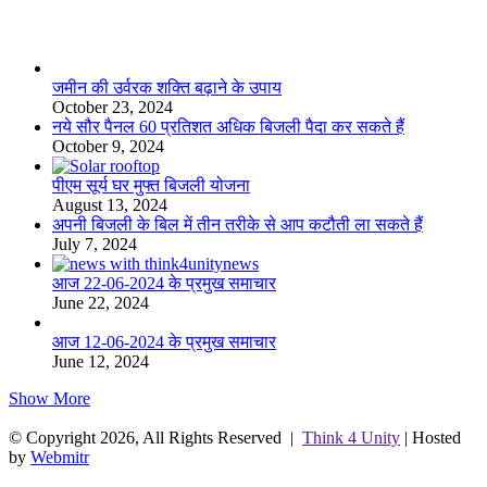
लाइफस्टाइल
जमीन की उर्वरक शक्ति बढ़ाने के उपाय
October 23, 2024
नये सौर पैनल 60 प्रतिशत अधिक बिजली पैदा कर सकते हैं
October 9, 2024
पीएम सूर्य घर मुफ्त बिजली योजना
August 13, 2024
अपनी बिजली के बिल में तीन तरीके से आप कटौती ला सकते हैं
July 7, 2024
आज 22-06-2024 के प्रमुख समाचार
June 22, 2024
आज 12-06-2024 के प्रमुख समाचार
June 12, 2024
Show More
© Copyright 2026, All Rights Reserved |
Think 4 Unity
| Hosted
by
Webmitr