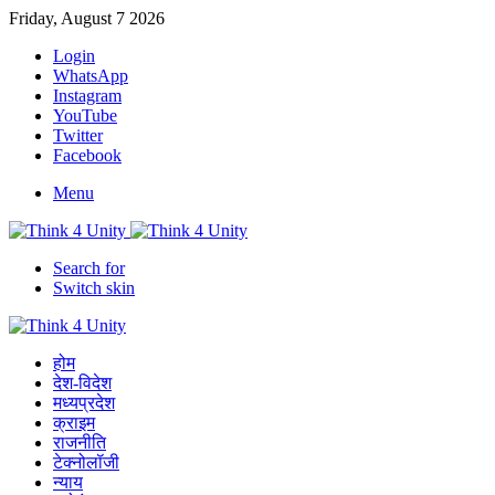
Friday, August 7 2026
Login
WhatsApp
Instagram
YouTube
Twitter
Facebook
Menu
Search for
Switch skin
होम
देश-विदेश
मध्यप्रदेश
क्राइम
राजनीति
टेक्नोलॉजी
न्याय