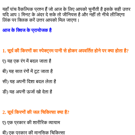
यहाँ पांच वैकल्पिक प्रश्न हैं जो आज के लिए आपको चुनौती है इसके सही उत्तर
यदि आप 1 मिनट के अंदर दे सके तो जीनियस है और नहीं तो नीचे लीजिएगा
लिंक पर क्लिक करें उत्तर आपको मिल जाएगा।
आज के क्विज के प्रायोजक है
1. सूर्य की किरणों का स्पेक्ट्रम पानी से होकर अपवर्तित होने पर क्या होता है?
ए) यह एक रंग में बदल जाता है
बी) यह सात रंगों में टूट जाता है
सी) यह अपनी दिशा बदल लेता है
डी) यह अपनी ऊर्जा खो देता है
2. सूर्य किरणों की जल चिकित्सा क्या है?
ए) एक प्रकार की शारीरिक व्यायाम
बी) एक प्रकार की मानसिक चिकित्सा