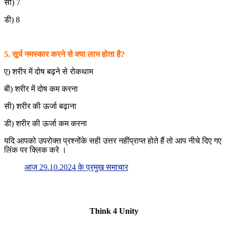
सी) 7
डी) 8
5. सूर्य नमस्कार करने से क्या लाभ होता है?
ए) शरीर में दोष बढ़ने से रोकथाम
बी) शरीर में दोष कम करना
सी) शरीर की ऊर्जा बढ़ाना
डी) शरीर की ऊर्जा कम करना
यदि आपको उपरोक्त प्रश्नोंके सही उत्तर नहींप्राप्त होते हैं तो आप नीचे दिए गए
लिंक पर क्लिक करे ।
आज 29.10.2024 के प्रमुख समाचार
Think 4 Unity