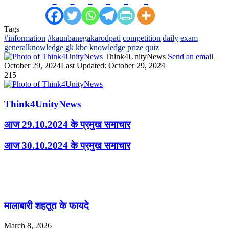
Tags
#information
#kaunbanegakarodpati
competition
daily
exam
generalknowledge
gk
kbc
knowledge
prize
quiz
Think4UnityNews
Send an email
October 29, 2024
Last Updated: October 29, 2024
215
Think4UnityNews
आज 29.10.2024 के प्रमुख समाचार
आज 30.10.2024 के प्रमुख समाचार
Related Articles
मालाबारी शहतूत के फायदे
March 8, 2026