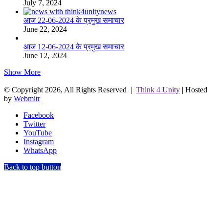
July 7, 2024
आज 22-06-2024 के प्रमुख समाचार
June 22, 2024
आज 12-06-2024 के प्रमुख समाचार
June 12, 2024
Show More
© Copyright 2026, All Rights Reserved |
Think 4 Unity
| Hosted
by
Webmitr
Facebook
Twitter
YouTube
Instagram
WhatsApp
Back to top button