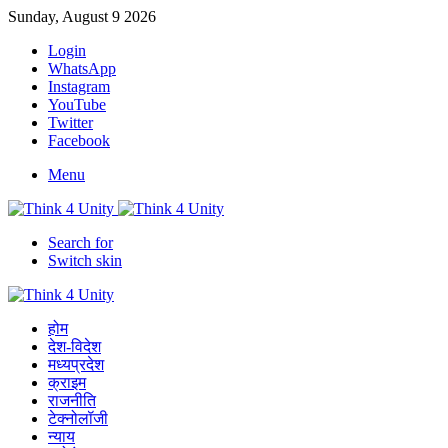
Sunday, August 9 2026
Login
WhatsApp
Instagram
YouTube
Twitter
Facebook
Menu
Search for
Switch skin
होम
देश-विदेश
मध्यप्रदेश
क्राइम
राजनीति
टेक्नोलॉजी
न्याय