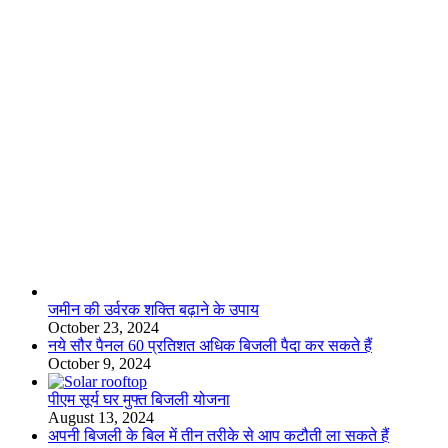
लाइफस्टाइल
जमीन की उर्वरक शक्ति बढ़ाने के उपाय
October 23, 2024
नये सौर पैनल 60 प्रतिशत अधिक बिजली पैदा कर सकते हैं
October 9, 2024
पीएम सूर्य घर मुफ्त बिजली योजना
August 13, 2024
अपनी बिजली के बिल में तीन तरीके से आप कटौती ला सकते हैं