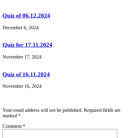
Quiz of 06.12.2024
December 6, 2024
Quiz for 17.11.2024
November 17, 2024
Quiz of 16.11.2024
November 16, 2024
Leave a Reply
Your email address will not be published.
Required fields are
marked
*
Comment
*