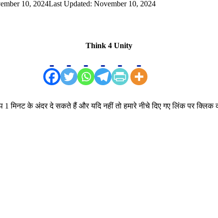
ember 10, 2024
Last Updated: November 10, 2024
Think 4 Unity
1 मिनट के अंदर दे सकते हैं और यदि नहीं तो हमारे नीचे दिए गए लिंक पर क्लिक