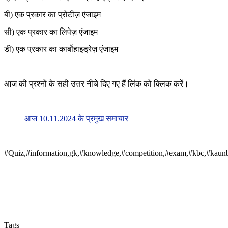
बी) एक प्रकार का प्रोटीज़ एंजाइम
सी) एक प्रकार का लिपेज़ एंजाइम
डी) एक प्रकार का कार्बोहाइड्रेज़ एंजाइम
आज की प्रश्नों के सही उत्तर नीचे दिए गए हैं लिंक को क्लिक करें।
आज 10.11.2024 के प्रमुख समाचार
#Quiz,#information,gk,#knowledge,#competition,#exam,#kbc,#kaunb
Tags