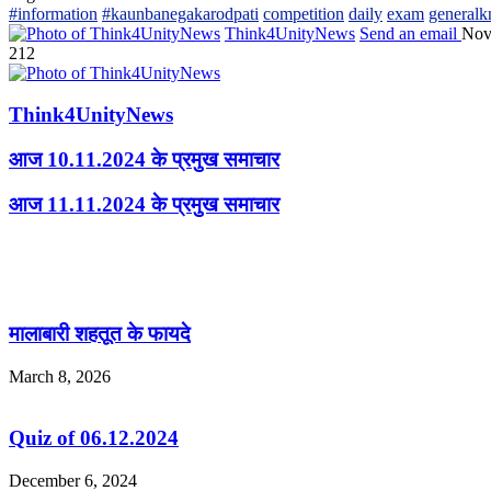
#information
#kaunbanegakarodpati
competition
daily
exam
general
Think4UnityNews
Send an email
Nov
212
Think4UnityNews
आज 10.11.2024 के प्रमुख समाचार
आज 11.11.2024 के प्रमुख समाचार
Related Articles
मालाबारी शहतूत के फायदे
March 8, 2026
Quiz of 06.12.2024
December 6, 2024