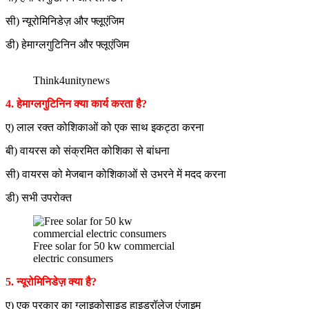
सी) न्यूरोमिनिडेज़ और फ्लूएंजिम
डी) हेमाग्लगुटिनिन और फ्लूएंजिम
Think4unitynews
4. हेमाग्लगुटिनिन क्या कार्य करता है?
ए) लाल रक्त कोशिकाओं को एक साथ इकट्ठा करना
बी) वायरस को संक्रमित कोशिका से बांधना
सी) वायरस को मेजबान कोशिकाओं से उभरने में मदद करना
डी) सभी उपरोक्त
Free solar for 50 kw commercial
electric consumers
5. न्यूरोमिनिडेज़ क्या है?
ए) एक प्रकार का ग्लाइकोसाइड हाइड्रॉलेज़ एंजाइम