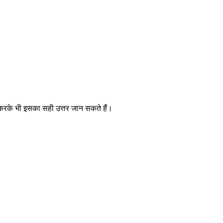
 करके भी इसका सही उत्तर जान सकते हैं।