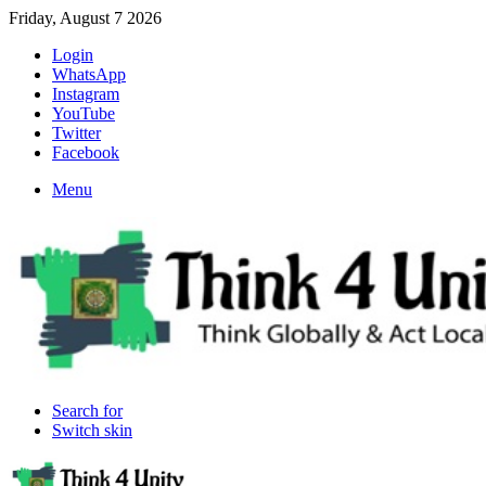
Friday, August 7 2026
Login
WhatsApp
Instagram
YouTube
Twitter
Facebook
Menu
Search for
Switch skin