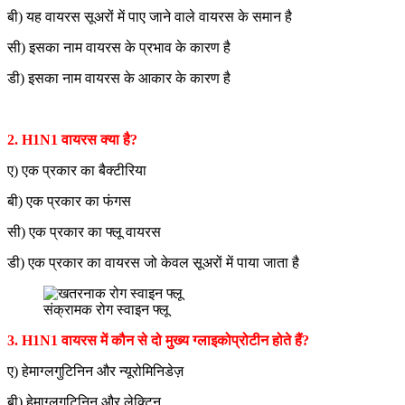
बी) यह वायरस सूअरों में पाए जाने वाले वायरस के समान है
सी) इसका नाम वायरस के प्रभाव के कारण है
डी) इसका नाम वायरस के आकार के कारण है
2. H1N1 वायरस क्या है?
ए) एक प्रकार का बैक्टीरिया
बी) एक प्रकार का फंगस
सी) एक प्रकार का फ्लू वायरस
डी) एक प्रकार का वायरस जो केवल सूअरों में पाया जाता है
संक्रामक रोग स्वाइन फ्लू
3. H1N1 वायरस में कौन से दो मुख्य ग्लाइकोप्रोटीन होते हैं?
ए) हेमाग्लगुटिनिन और न्यूरोमिनिडेज़
बी) हेमाग्लगुटिनिन और लेक्टिन