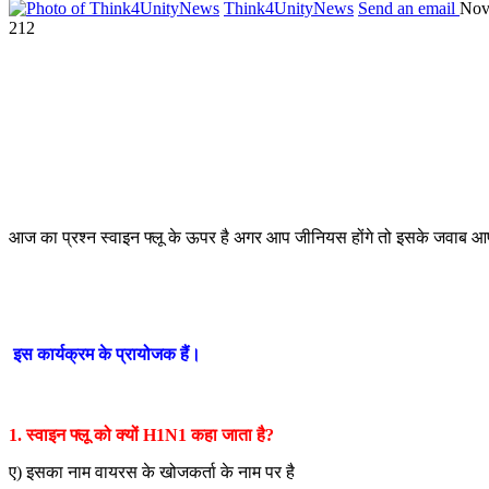
Think4UnityNews
Send an email
Nov
212
आज का प्रश्न स्वाइन फ्लू के ऊपर है अगर आप जीनियस होंगे तो इसके जवाब आप 
इस कार्यक्रम के प्रायोजक हैं।
1. स्वाइन फ्लू को क्यों H1N1 कहा जाता है?
ए) इसका नाम वायरस के खोजकर्ता के नाम पर है