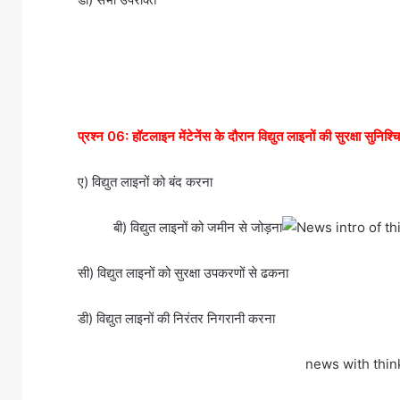
प्रश्न 06: हॉटलाइन मेंटेनेंस के दौरान विद्युत लाइनों की सुरक्षा सुनि
ए) विद्युत लाइनों को बंद करना
बी) विद्युत लाइनों को जमीन से जोड़ना
सी) विद्युत लाइनों को सुरक्षा उपकरणों से ढकना
डी) विद्युत लाइनों की निरंतर निगरानी करना
news with thi