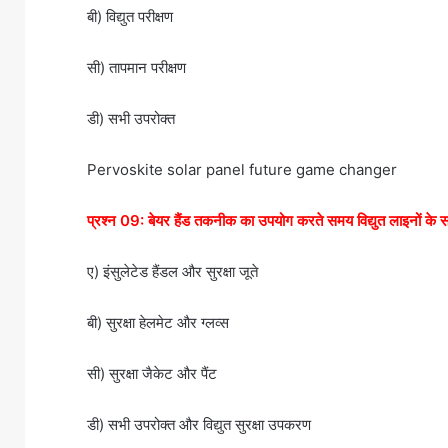
बी) विद्युत परीक्षण
सी) तापमान परीक्षण
डी) सभी उपरोक्त
Pervoskite solar panel future game changer
प्रश्न 09: बेयर हैंड तकनीक का उपयोग करते समय विद्युत लाइनों के स
ए) इंसुलेटेड हैंडल और सुरक्षा जूते
बी) सुरक्षा हेलमेट और ग्लव्स
सी) सुरक्षा जैकेट और पैंट
डी) सभी उपरोक्त और विद्युत सुरक्षा उपकरण