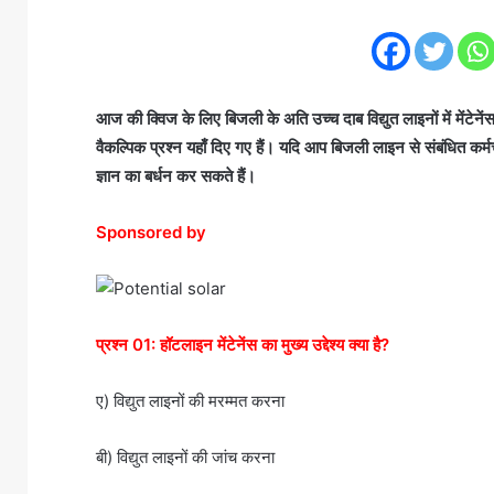
a
n
e
m
a
आज की क्विज के लिए बिजली के अति उच्च दाब विद्युत लाइनों में मेंटेन
i
वैकल्पिक प्रश्न यहाँ दिए गए हैं। यदि आप बिजली लाइन से संबंधित कर
l
ज्ञान का बर्धन कर सकते हैं।
Sponsored by
प्रश्न 01: हॉटलाइन मेंटेनेंस का मुख्य उद्देश्य क्या है?
ए) विद्युत लाइनों की मरम्मत करना
बी) विद्युत लाइनों की जांच करना