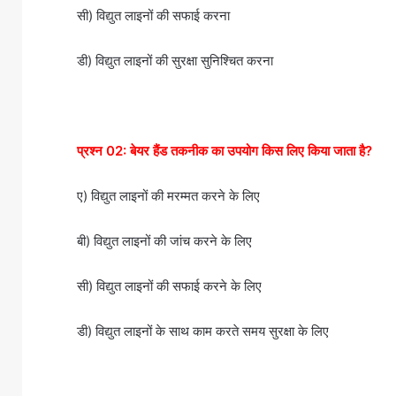
सी) विद्युत लाइनों की सफाई करना
डी) विद्युत लाइनों की सुरक्षा सुनिश्चित करना
प्रश्न 02: बेयर हैंड तकनीक का उपयोग किस लिए किया जाता है?
ए) विद्युत लाइनों की मरम्मत करने के लिए
बी) विद्युत लाइनों की जांच करने के लिए
सी) विद्युत लाइनों की सफाई करने के लिए
डी) विद्युत लाइनों के साथ काम करते समय सुरक्षा के लिए