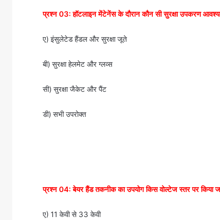
प्रश्न 03: हॉटलाइन मेंटेनेंस के दौरान कौन सी सुरक्षा उपकरण आवश्य
ए) इंसुलेटेड हैंडल और सुरक्षा जूते
बी) सुरक्षा हेलमेट और ग्लव्स
सी) सुरक्षा जैकेट और पैंट
डी) सभी उपरोक्त
प्रश्न 04: बेयर हैंड तकनीक का उपयोग किस वोल्टेज स्तर पर किया 
ए) 11 केवी से 33 केवी