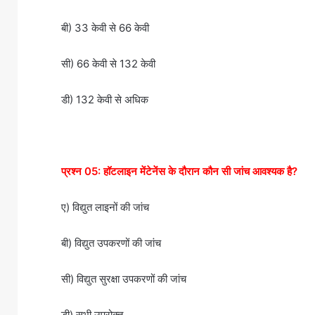
बी) 33 केवी से 66 केवी
सी) 66 केवी से 132 केवी
डी) 132 केवी से अधिक
प्रश्न 05: हॉटलाइन मेंटेनेंस के दौरान कौन सी जांच आवश्यक है?
ए) विद्युत लाइनों की जांच
बी) विद्युत उपकरणों की जांच
सी) विद्युत सुरक्षा उपकरणों की जांच
डी) सभी उपरोक्त