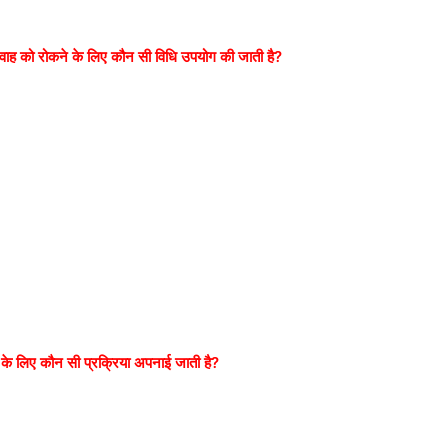
रवाह को रोकने के लिए कौन सी विधि उपयोग की जाती है?
ंच के लिए कौन सी प्रक्रिया अपनाई जाती है?