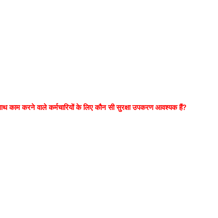
ाथ काम करने वाले कर्मचारियों के लिए कौन सी सुरक्षा उपकरण आवश्यक हैं?