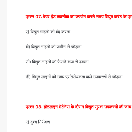
प्रश्न 07: बेयर हैंड तकनीक का उपयोग करते समय विद्युत करंट के प्
ए) विद्युत लाइनों को बंद करना
बी) विद्युत लाइनों को जमीन से जोड़ना
सी) विद्युत लाइनों को फैराडे केज से ढकना
डी) विद्युत लाइनों को उच्च प्रतिरोधकता वाले उपकरणों से जोड़ना
प्रश्न 08: हॉटलाइन मेंटेनेंस के दौरान विद्युत सुरक्षा उपकरणों की जा
ए) दृश्य निरीक्षण