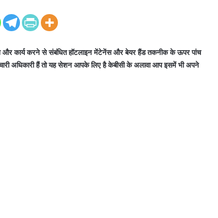
ेंस और कार्य करने से संबंधित हॉटलाइन मेंटेनेंस और बेयर हैंड तकनीक के ऊपर पांच
्मचारी अधिकारी हैं तो यह सेशन आपके लिए है केबीसी के अलावा आप इसमें भी अपने