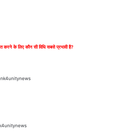
श्चित करने के लिए कौन सी विधि सबसे प्रभावी है?
nk4unitynews