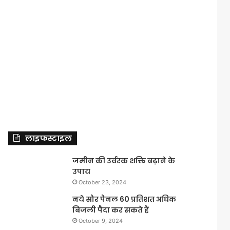
लाइफस्टाइल
जमीन की उर्वरक शक्ति बढ़ाने के
उपाय
October 23, 2024
नये सौर पैनल 60 प्रतिशत अधिक
बिजली पैदा कर सकते हैं
October 9, 2024