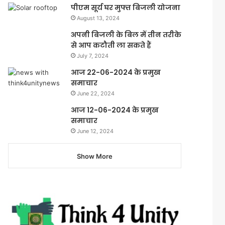
पीएम सूर्य घर मुफ्त बिजली योजना
August 13, 2024
अपनी बिजली के बिल में तीन तरीके
से आप कटौती ला सकते हैं
July 7, 2024
आज 22-06-2024 के प्रमुख
समाचार
June 22, 2024
आज 12-06-2024 के प्रमुख
समाचार
June 12, 2024
Show More