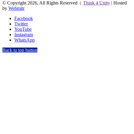
© Copyright 2026, All Rights Reserved |
Think 4 Unity
| Hosted
by
Webmitr
Facebook
Twitter
YouTube
Instagram
WhatsApp
Back to top button