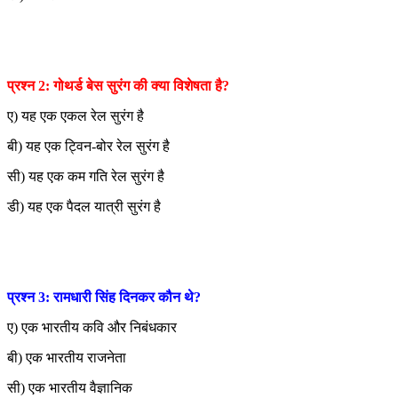
प्रश्न 2: गोथर्ड बेस सुरंग की क्या विशेषता है?
ए) यह एक एकल रेल सुरंग है
बी) यह एक ट्विन-बोर रेल सुरंग है
सी) यह एक कम गति रेल सुरंग है
डी) यह एक पैदल यात्री सुरंग है
प्रश्न 3: रामधारी सिंह दिनकर कौन थे?
ए) एक भारतीय कवि और निबंधकार
बी) एक भारतीय राजनेता
सी) एक भारतीय वैज्ञानिक