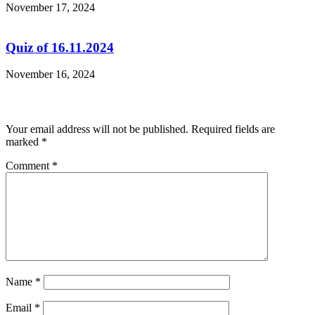
November 17, 2024
Quiz of 16.11.2024
November 16, 2024
Leave a Reply
Your email address will not be published.
Required fields are
marked
*
Comment
*
Name
*
Email
*