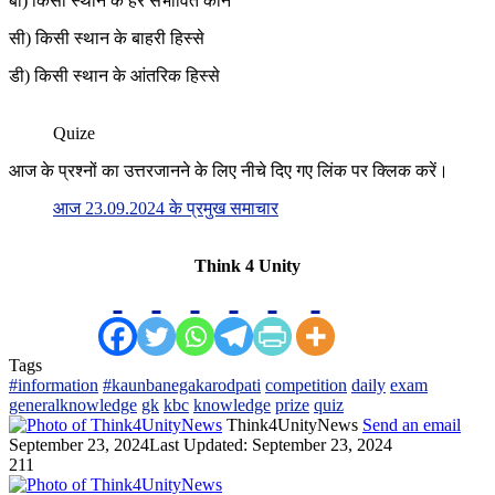
बी) किसी स्थान के हर संभावित कोने
सी) किसी स्थान के बाहरी हिस्से
डी) किसी स्थान के आंतरिक हिस्से
Quize
आज के प्रश्नों का उत्तरजानने के लिए नीचे दिए गए लिंक पर क्लिक करें।
आज 23.09.2024 के प्रमुख समाचार
Think 4 Unity
Tags
#information
#kaunbanegakarodpati
competition
daily
exam
generalknowledge
gk
kbc
knowledge
prize
quiz
Think4UnityNews
Send an email
September 23, 2024
Last Updated: September 23, 2024
211