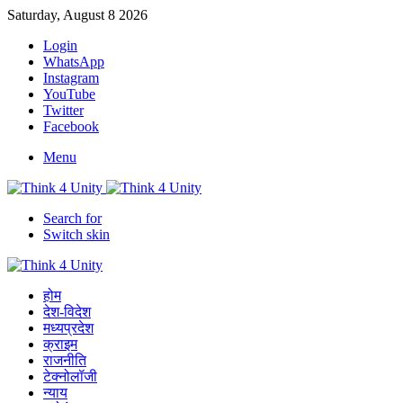
Saturday, August 8 2026
Login
WhatsApp
Instagram
YouTube
Twitter
Facebook
Menu
Search for
Switch skin
होम
देश-विदेश
मध्यप्रदेश
क्राइम
राजनीति
टेक्नोलॉजी
न्याय