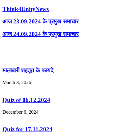
Think4UnityNews
आज 23.09.2024 के प्रमुख समाचार
आज 24.09.2024 के प्रमुख समाचार
Related Articles
मालाबारी शहतूत के फायदे
March 8, 2026
Quiz of 06.12.2024
December 6, 2024
Quiz for 17.11.2024