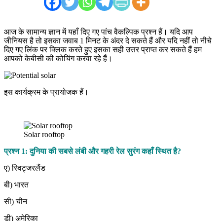
आज के सामान्य ज्ञान में यहाँ दिए गए पांच वैकल्पिक प्रश्न हैं। यदि आप
जीनियस है तो इसका जवाब 1 मिनट के अंदर दे सकते हैं और यदि नहीं तो नीचे
दिए गए लिंक पर क्लिक करते हुए इसका सही उत्तर प्राप्त कर सकते हैं हम
आपको केबीसी की कोचिंग करवा रहे हैं।
इस कार्यक्रम के प्रायोजक हैं।
Solar rooftop
प्रश्न 1: दुनिया की सबसे लंबी और गहरी रेल सुरंग कहाँ स्थित है?
ए) स्विट्जरलैंड
बी) भारत
सी) चीन
डी) अमेरिका