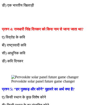
डी) एक भारतीय खिलाड़ी
प्रश्न 4: रामधारी सिंह दिनकर को किस नाम से जाना जाता था?
ए) विद्रोह के कवि
बी) राष्ट्रवादी कवि
सी) आधुनिक कवि
डी) कवि दिनकर
Pervoskite solar panel future game changer
प्रश्न 5: “हर नुक्कड़ और कोने” मुहावरे का अर्थ क्या है?
ए) किसी स्थान के कुछ विशेष कोने