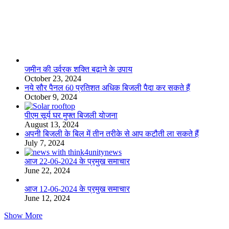
लाइफस्टाइल
जमीन की उर्वरक शक्ति बढ़ाने के उपाय
October 23, 2024
नये सौर पैनल 60 प्रतिशत अधिक बिजली पैदा कर सकते हैं
October 9, 2024
पीएम सूर्य घर मुफ्त बिजली योजना
August 13, 2024
अपनी बिजली के बिल में तीन तरीके से आप कटौती ला सकते हैं
July 7, 2024
आज 22-06-2024 के प्रमुख समाचार
June 22, 2024
आज 12-06-2024 के प्रमुख समाचार
June 12, 2024
Show More