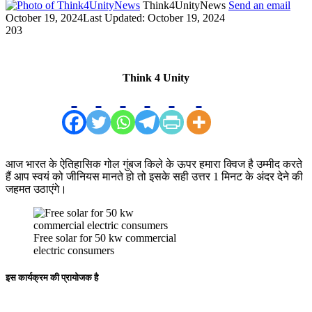
Think4UnityNews
Send an email
October 19, 2024
Last Updated: October 19, 2024
203
Think 4 Unity
आज भारत के ऐतिहासिक गोल गुंबज किले के ऊपर हमारा क्विज है उम्मीद करते
हैं आप स्वयं को जीनियस मानते हो तो इसके सही उत्तर 1 मिनट के अंदर देने की
जहमत उठाएंगे।
Free solar for 50 kw commercial
electric consumers
इस कार्यक्रम की प्रायोजक है