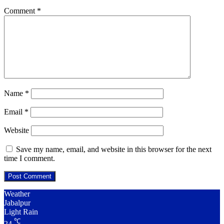
Comment
*
Name
*
Email
*
Website
Save my name, email, and website in this browser for the next
time I comment.
Weather
Jabalpur
Light Rain
℃