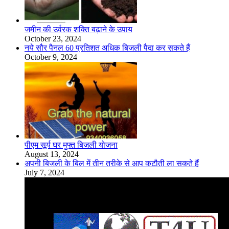
जमीन की उर्वरक शक्ति बढ़ाने के उपाय
October 23, 2024
नये सौर पैनल 60 प्रतिशत अधिक बिजली पैदा कर सकते हैं
October 9, 2024
पीएम सूर्य घर मुफ्त बिजली योजना
August 13, 2024
अपनी बिजली के बिल में तीन तरीके से आप कटौती ला सकते हैं
July 7, 2024