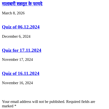
मालाबारी शहतूत के फायदे
March 8, 2026
Quiz of 06.12.2024
December 6, 2024
Quiz for 17.11.2024
November 17, 2024
Quiz of 16.11.2024
November 16, 2024
Leave a Reply
Your email address will not be published.
Required fields are
marked
*