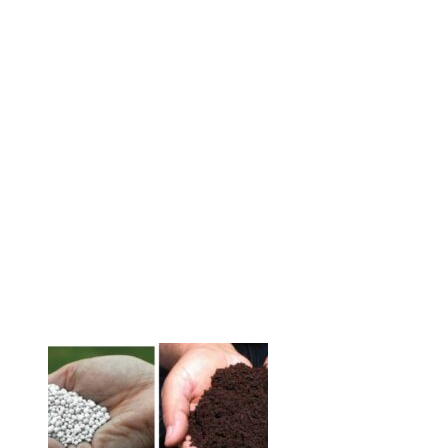
लाइफस्टाइल