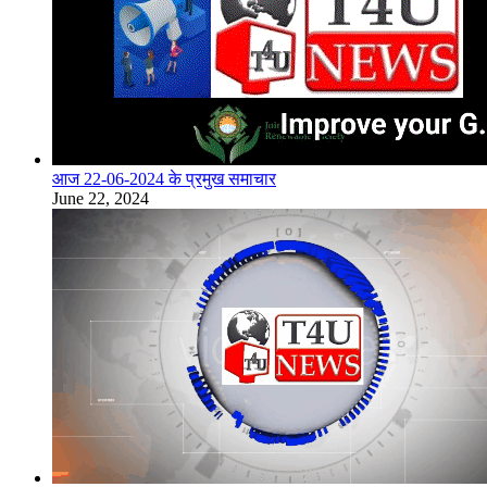
आज 22-06-2024 के प्रमुख समाचार
June 22, 2024