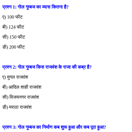
प्रश्न 1: गोल गुम्बज का व्यास कितना है?
ए) 100 फीट
बी) 124 फीट
सी) 150 फीट
डी) 200 फीट
प्रश्न 2: गोल गुम्बज किस राजवंश के राजा की कब्र है?
ए) मुगल राजवंश
बी) आदिल शाही राजवंश
सी) विजयनगर राजवंश
डी) मराठा राजवंश
प्रश्न 3: गोल गुम्बज का निर्माण कब शुरू हुआ और कब पूरा हुआ?