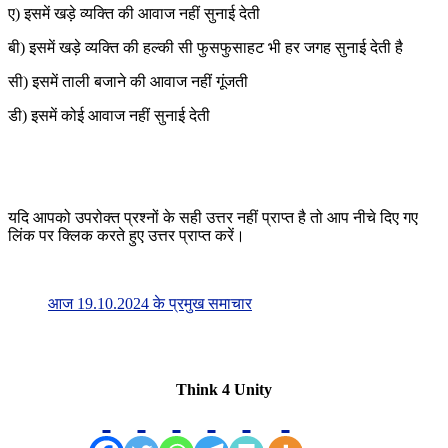
ए) इसमें खड़े व्यक्ति की आवाज नहीं सुनाई देती
बी) इसमें खड़े व्यक्ति की हल्की सी फुसफुसाहट भी हर जगह सुनाई देती है
सी) इसमें ताली बजाने की आवाज नहीं गूंजती
डी) इसमें कोई आवाज नहीं सुनाई देती
यदि आपको उपरोक्त प्रश्नों के सही उत्तर नहीं प्राप्त है तो आप नीचे दिए गए
लिंक पर क्लिक करते हुए उत्तर प्राप्त करें।
आज 19.10.2024 के प्रमुख समाचार
Think 4 Unity