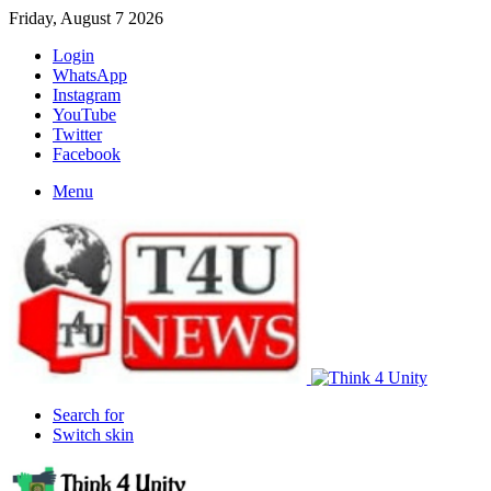
Friday, August 7 2026
Login
WhatsApp
Instagram
YouTube
Twitter
Facebook
Menu
Search for
Switch skin