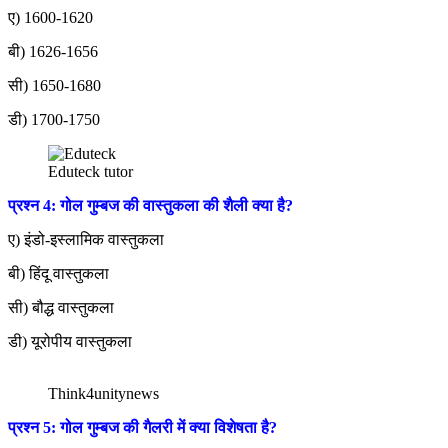
ए) 1600-1620
बी) 1626-1656
सी) 1650-1680
डी) 1700-1750
Eduteck tutor
प्रश्न 4: गोल गुम्बज की वास्तुकला की शैली क्या है?
ए) इंडो-इस्लामिक वास्तुकला
बी) हिंदू वास्तुकला
सी) बौद्ध वास्तुकला
डी) यूरोपीय वास्तुकला
Think4unitynews
प्रश्न 5: गोल गुम्बज की गैलरी में क्या विशेषता है?