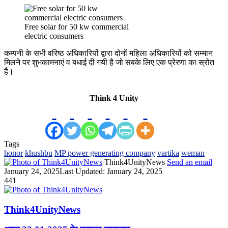
Free solar for 50 kw commercial
electric consumers
कम्पनी के सभी वरिष्ठ अधिकारियों द्वारा दोनों महिला अधिकारियों को सम्मान
मिलने पर शुभकामनाएं व बधाई दी गयी है जो सबके लिए एक प्रेरणा का स्रोत
है।
Think 4 Unity
Tags
honor
khushbu
MP power generating company
vartika
weman
Think4UnityNews
Send an email
January 24, 2025
Last Updated: January 24, 2025
441
Think4UnityNews