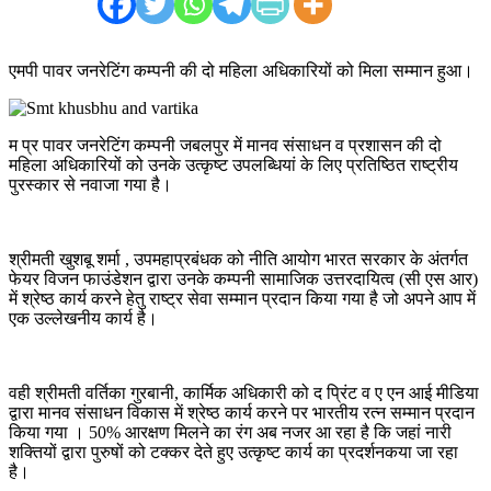
एमपी पावर जनरेटिंग कम्पनी की दो महिला अधिकारियों को मिला सम्मान हुआ।
म प्र पावर जनरेटिंग कम्पनी जबलपुर में मानव संसाधन व प्रशासन की दो
महिला अधिकारियों को उनके उत्कृष्ट उपलब्धियां के लिए प्रतिष्ठित राष्ट्रीय
पुरस्कार से नवाजा गया है।
श्रीमती खुशबू शर्मा , उपमहाप्रबंधक को नीति आयोग भारत सरकार के अंतर्गत
फेयर विजन फाउंडेशन द्वारा उनके कम्पनी सामाजिक उत्तरदायित्व (सी एस आर)
में श्रेष्ठ कार्य करने हेतु राष्ट्र सेवा सम्मान प्रदान किया गया है जो अपने आप में
एक उल्लेखनीय कार्य है।
वही श्रीमती वर्तिका गुरबानी, कार्मिक अधिकारी को द प्रिंट व ए एन आई मीडिया
द्वारा मानव संसाधन विकास में श्रेष्ठ कार्य करने पर भारतीय रत्न सम्मान प्रदान
किया गया । 50% आरक्षण मिलने का रंग अब नजर आ रहा है कि जहां नारी
शक्तियों द्वारा पुरुषों को टक्कर देते हुए उत्कृष्ट कार्य का प्रदर्शनकया जा रहा
है।