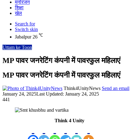
मनोरंजन
शिक्षा
खेल
Search for
Switch skin
℃
Jabalpur
26
Uttam ke Toon
MP पावर जनरेटिंग कंपनी में पावरफुल महिलाएं
MP पावर जनरेटिंग कंपनी में पावरफुल महिलाएं
Think4UnityNews
Send an email
January 24, 2025
Last Updated: January 24, 2025
441
Think 4 Unity