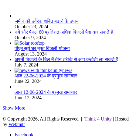
लाइफस्टाइल
जमीन की उर्वरक शक्ति बढ़ाने के उपाय
October 23, 2024
नये सौर पैनल 60 प्रतिशत अधिक बिजली पैदा कर सकते हैं
October 9, 2024
पीएम सूर्य घर मुफ्त बिजली योजना
August 13, 2024
अपनी बिजली के बिल में तीन तरीके से आप कटौती ला सकते हैं
July 7, 2024
आज 22-06-2024 के प्रमुख समाचार
June 22, 2024
आज 12-06-2024 के प्रमुख समाचार
June 12, 2024
Show More
© Copyright 2026, All Rights Reserved |
Think 4 Unity
| Hosted
by
Webmitr
Facebook