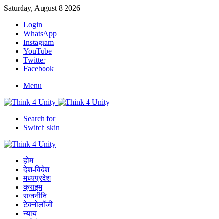
Saturday, August 8 2026
Login
WhatsApp
Instagram
YouTube
Twitter
Facebook
Menu
Search for
Switch skin
होम
देश-विदेश
मध्यप्रदेश
क्राइम
राजनीति
टेक्नोलॉजी
न्याय