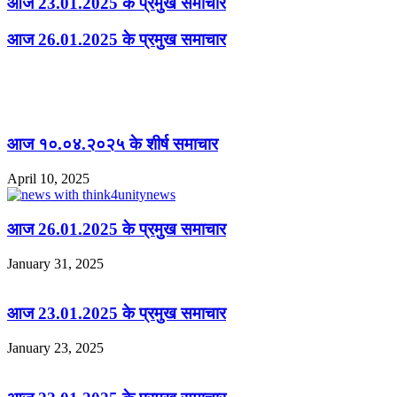
आज 23.01.2025 के प्रमुख समाचार
आज 26.01.2025 के प्रमुख समाचार
Related Articles
आज १०.०४.२०२५ के शीर्ष समाचार
April 10, 2025
आज 26.01.2025 के प्रमुख समाचार
January 31, 2025
आज 23.01.2025 के प्रमुख समाचार
January 23, 2025