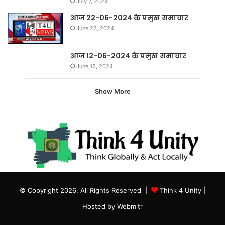
July 7, 2024
आज 22-06-2024 के प्रमुख समाचार
June 22, 2024
आज 12-06-2024 के प्रमुख समाचार
June 12, 2024
Show More
© Copyright 2026, All Rights Reserved |
Think 4 Unity
|
Hosted by
Webmitr