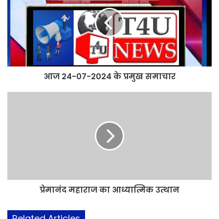
आज 24-07-2024 के प्रमुख समाचार
प्रेमानंद महाराज का आध्यात्मिक उत्थान
Related Articles