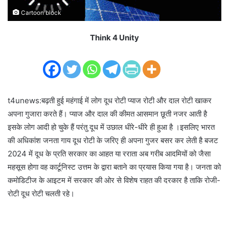
Cartoon block
Think 4 Unity
t4unews:बढ़ती हुई महंगाई में लोग दूध रोटी प्याज रोटी और दाल रोटी खाकर
अपना गुजारा करते हैं। प्याज और दाल की कीमत आसमान छूती नजर आती है
इसके लोग आदी हो चुके हैं परंतु दूध में उछाल धीरे-धीरे ही हुआ है ।इसलिए भारत
की अधिकांश जनता गाय दूध रोटी के जरिए ही अपना गुजर बसर कर लेती है बजट
2024 में दूध के प्रति सरकार का आहत या रराता अब गरीब आदमियों को जैसा
महसूस होगा वह कार्टूनिस्ट उत्तम के द्वारा बताने का प्रयास किया गया है। जनता को
कमोडिटीज के आइटम में सरकार की ओर से विशेष राहत की दरकार है ताकि रोजी-
रोटी दूध रोटी चलती रहे।