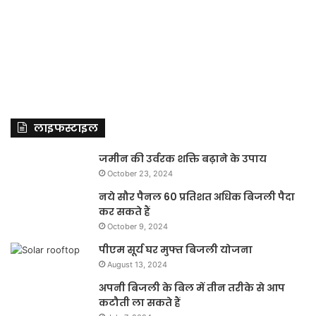
लाइफस्टाइल
जमीन की उर्वरक शक्ति बढ़ाने के उपाय
October 23, 2024
नये सौर पैनल 60 प्रतिशत अधिक बिजली पैदा
कर सकते हैं
October 9, 2024
पीएम सूर्य घर मुफ्त बिजली योजना
August 13, 2024
अपनी बिजली के बिल में तीन तरीके से आप
कटौती ला सकते हैं