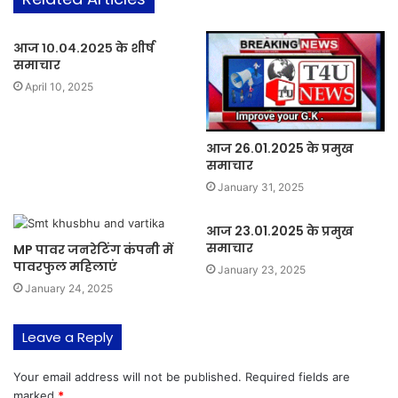
आज १०.०४.२०२५ के शीर्ष
समाचार
April 10, 2025
आज 26.01.2025 के प्रमुख
समाचार
January 31, 2025
आज 23.01.2025 के प्रमुख
समाचार
MP पावर जनरेटिंग कंपनी में
पावरफुल महिलाएं
January 23, 2025
January 24, 2025
Leave a Reply
Your email address will not be published.
Required fields are
marked
*