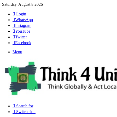
Saturday, August 8 2026
Login
WhatsApp
Instagram
YouTube
Twitter
Facebook
Menu
Search for
Switch skin