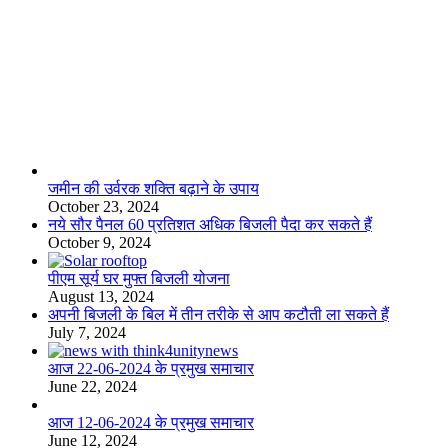
लाइफस्टाइल
जमीन की उर्वरक शक्ति बढ़ाने के उपाय
October 23, 2024
नये सौर पैनल 60 प्रतिशत अधिक बिजली पैदा कर सकते हैं
October 9, 2024
पीएम सूर्य घर मुफ्त बिजली योजना
August 13, 2024
अपनी बिजली के बिल में तीन तरीके से आप कटौती ला सकते हैं
July 7, 2024
आज 22-06-2024 के प्रमुख समाचार
June 22, 2024
आज 12-06-2024 के प्रमुख समाचार
June 12, 2024