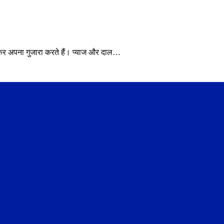
खाकर अपना गुजारा करते हैं। प्याज और दाल…