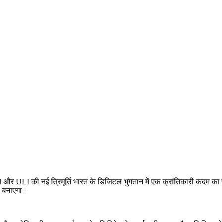
 और ULI की नई त्रिमूर्ति भारत के डिजिटल भुगतान में एक क्रांतिकारी कदम का प्
व बनाएगा।