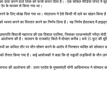
े का दावा करने वाले लिंक को फर्जी करार दिया है। : एक सोशल मीडिया पोस्ट में 
ग ऐप के माध्यम से किया गया था।
ा करने के लिए धोखा दिया गया था। मंत्रालय ने ऐसे किसी भी दावे का खंडन किया है
 ध्वस्त करने का विस्तार करने का निर्णय लिया है। यह निर्णय हैदराबाद में हाइड्
 राजा छत्रपति शिवाजी महाराज की एक विशाल प्रतिमा, जिसका प्रधानमंत्री नरेंद्र मो
की आलोचना की है। मालवन के राजकोट किले में दोपहर करीब 1 बजे 35 फुट की मूर्
यों का कथित तौर पर यौन शोषण करने के आरोप में गिरफ्तार व्यक्ति को सोमवार क
ियों को तैनात किया गया है। कई आयोजकों ने कहा कि दो स्कूली लड़कियों के यौन उ
ी आदित्यनाथ की आलोचना की : उत्तर प्रदेश के मुख्यमंत्री योगी आदित्यनाथ ने सोमवार