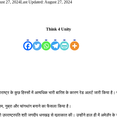
ust 27, 2024
Last Updated: August 27, 2024
Think 4 Unity
्ट्र के कुछ हिस्सों में अत्यधिक भारी बारिश के कारण रेड अलर्ट जारी किया है। प
, शाम, नुब्रा और चांगथांग बनाने का फैसला किया है।
 उपराष्ट्रपति श्री जगदीप धनखड़ से मुलाकात की। उन्होंने हाल ही में अमेज़ॅन के 