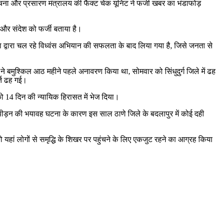
सूचना और प्रसारण मंत्रालय की फैक्ट चेक यूनिट ने फर्जी खबर का भंडाफोड़
 और संदेश को फर्जी बताया है।
रा द्वारा चल रहे विध्वंस अभियान की सफलता के बाद लिया गया है, जिसे जनता से
दी ने बमुश्किल आठ महीने पहले अनावरण किया था, सोमवार को सिंधुदुर्ग जिले में ढह
ति ढह गई।
ो 14 दिन की न्यायिक हिरासत में भेज दिया।
त्पीड़न की भयावह घटना के कारण इस साल ठाणे जिले के बदलापुर में कोई दही
 को यहां लोगों से समृद्धि के शिखर पर पहुंचने के लिए एकजुट रहने का आग्रह किया