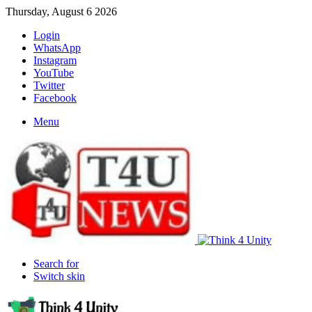
Thursday, August 6 2026
Login
WhatsApp
Instagram
YouTube
Twitter
Facebook
Menu
Search for
Switch skin