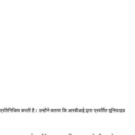
रतिनिधित्व करती है। उन्होंने बताया कि आरबीआई द्वारा प्रवर्तित यूनिफाइड