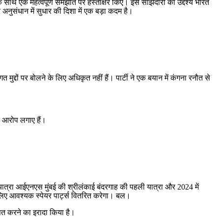
के साथ एक महत्वपूर्ण समझौते पर हस्ताक्षर किए। इस साझेदारी का उद्देश्य भारत
र अनुसंधान में सुधार की दिशा में एक बड़ा कदम है।
द्दों पर बोलने के लिए अधिकृत नहीं हैं। पार्टी ने एक बयान में कंगना रनौत से
े आरोप लगाए हैं।
ात्रा आईएनएस मुंबई की श्रीलंकाई बंदरगाह की पहली यात्रा और 2024 में
े लिए आवश्यक स्पेयर पार्ट्स वितरित करेगा। बल।
सित करने का इरादा किया है।