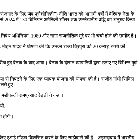
 रोजगार के लिए जैव प्रौद्योगिकी”) नीति भारत को आगामी वर्षों में वैश्विक नेता के
ॉलर से 2024 में 130 बिलियन अमेरिकी डॉलर तक उल्लेखनीय वृद्धि का अनुभव किया
ण निषेध अधिनियम, 1989 और नागा राजनीतिक मुद्दे पर भी चर्चा होने की उम्मीद है।
 डॉ. मोहन यादव ने घोषणा की कि उनका राज्य त्रिपुरा को 20 करोड़ रुपये की
 हुई बैठक के बाद आया। बैठक के दौरान व्यापारियों द्वारा उठाए गए विभिन्न मुद्दों
मस्या से निपटने के लिए एक व्यापक योजना की घोषणा की है। राजीव गांधी सिविल
ोलते हुए।
ी मंडीपल्ली रामप्रसाद रेड्डी ने कहा।
थी.
ना होगी।
के लिए एआई मॉडल विकसित करने के लिए साझेदारी की है। अहमदाबाद में भारतीय