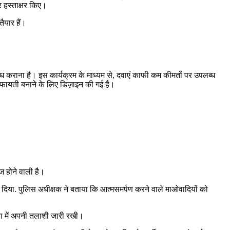
र हस्ताक्षर किए।
तैयार हैं।
्ध कराना है। इस कार्यक्रम के माध्यम से, दवाएं काफी कम कीमतों पर उपलब्ध
फायती बनाने के लिए डिज़ाइन की गई है।
आज होने वाली है।
 दिया. पुलिस अधीक्षक ने बताया कि आत्मसमर्पण करने वाले माओवादियों को
ता में अपनी तलाशी जारी रखी।