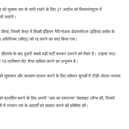
ूस को सुचारू रूप से जारी रखने के लिए 21 अप्रैल को तिरुवनंतपुरम में
 दी जाएंगी।
या, जिसमें केंद्र में विपक्षी इंडियन नैटिनोअल डेवलपमेंटल (इंडिया) ब्लॉक के
) अधिनियम (सीएए) को रद्द करने का वादा किया गया।
में डीएमके के बाद दूसरी सबसे बड़ी पार्टी बनकर उभरने को तैयार है। टाइम्स नाउ-
व में 19 प्रतिशत वोट शेयर हासिल करने का अनुमान है।
रदेश को सुशासन और कल्याण प्रदान करने के लिए वर्तमान चुनावों में टीडी-जेएस-भाजपा
 को प्रदर्शित करने के लिए अपनी “आप का रामराज्य” वेबसाइट लॉन्च की, जिसमें
धानी में भगवान राम के आदर्शों को साकार करने की कोशिश की।