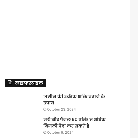
लाइफस्टाइल
जमीन की उर्वरक शक्ति बढ़ाने के
उपाय
October 23, 2024
नये सौर पैनल 60 प्रतिशत अधिक
बिजली पैदा कर सकते हैं
October 9, 2024