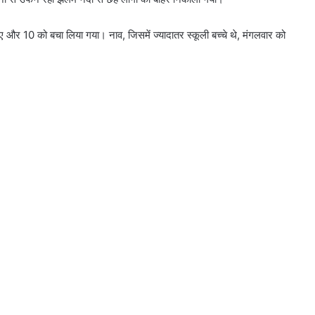
ए और 10 को बचा लिया गया। नाव, जिसमें ज्यादातर स्कूली बच्चे थे, मंगलवार को