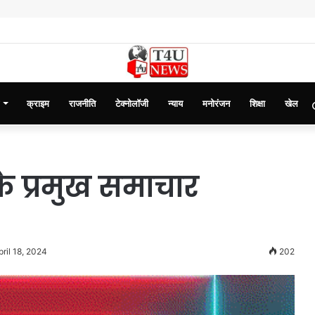
क्राइम
राजनीति
टेक्नोलॉजी
न्याय
मनोरंजन
शिक्षा
खेल
 प्रमुख समाचार
ril 18, 2024
202