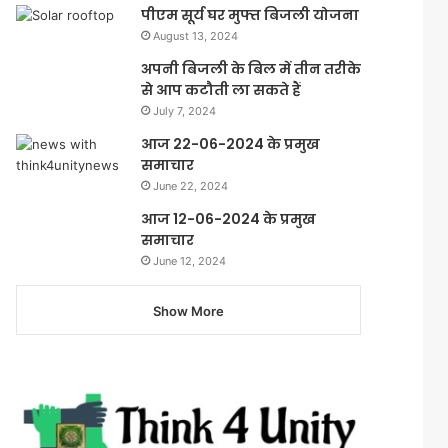
पीएम सूर्य घर मुफ्त बिजली योजना
August 13, 2024
अपनी बिजली के बिल में तीन तरीके
से आप कटौती ला सकते हैं
July 7, 2024
आज 22-06-2024 के प्रमुख
समाचार
June 22, 2024
आज 12-06-2024 के प्रमुख
समाचार
June 12, 2024
Show More