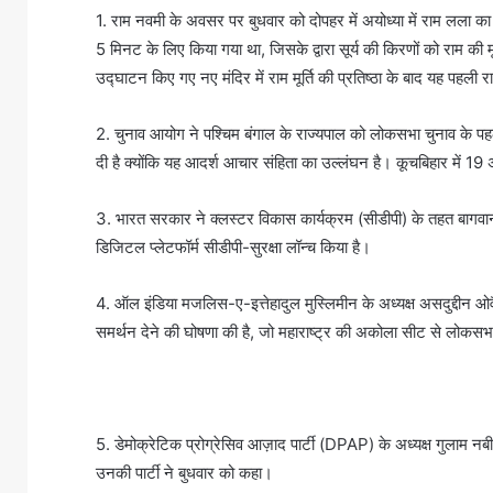
1. राम नवमी के अवसर पर बुधवार को दोपहर में अयोध्या में राम लला का
5 मिनट के लिए किया गया था, जिसके द्वारा सूर्य की किरणों को राम की 
उद्घाटन किए गए नए मंदिर में राम मूर्ति की प्रतिष्ठा के बाद यह पहली 
2. चुनाव आयोग ने पश्चिम बंगाल के राज्यपाल को लोकसभा चुनाव के पहले 
दी है क्योंकि यह आदर्श आचार संहिता का उल्लंघन है। कूचबिहार में 19 
3. भारत सरकार ने क्लस्टर विकास कार्यक्रम (सीडीपी) के तहत बागवानी 
डिजिटल प्लेटफॉर्म सीडीपी-सुरक्षा लॉन्च किया है।
4. ऑल इंडिया मजलिस-ए-इत्तेहादुल मुस्लिमीन के अध्यक्ष असदुद्दीन ओव
समर्थन देने की घोषणा की है, जो महाराष्ट्र की अकोला सीट से लोकसभा 
5. डेमोक्रेटिक प्रोग्रेसिव आज़ाद पार्टी (DPAP) के अध्यक्ष गुलाम न
उनकी पार्टी ने बुधवार को कहा।