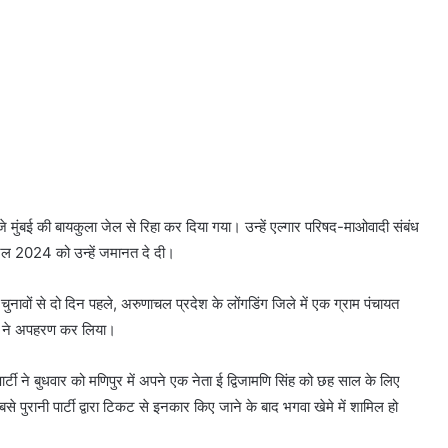
 मुंबई की बायकुला जेल से रिहा कर दिया गया। उन्हें एल्गार परिषद-माओवादी संबंध
्रैल 2024 को उन्हें जमानत दे दी।
ावों से दो दिन पहले, अरुणाचल प्रदेश के लोंगडिंग जिले में एक ग्राम पंचायत
यों ने अपहरण कर लिया।
ी ने बुधवार को मणिपुर में अपने एक नेता ई द्विजामणि सिंह को छह साल के लिए
बसे पुरानी पार्टी द्वारा टिकट से इनकार किए जाने के बाद भगवा खेमे में शामिल हो