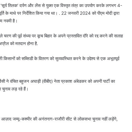
 ‘सूर्य तिलक’ दर्पण और लेंस से युक्त एक विस्तृत तंत्र का उपयोग करके लगभग 4-
मूर्ति के माथे पर निर्देशित किया गया था। . 22 जनवरी 2024 को पीएम मोदी द्वारा
राम नवमी है।
चरण की पूर्व संध्या पर कूच बिहार के अपने प्रस्तावित दौरे को रद्द करने की सलाह
अप्रैल को मतदान होना है.
किसानों को सब्सिडी के वितरण को सुव्यवस्थित करने के उद्देश्य से एक अभूतपूर्व
ैसी ने वंचित बहुजन अघाड़ी (वीबीए) नेता प्रकाश अंबेडकर को अपनी पार्टी का
चुनाव लड़ रहे हैं।
बी आज़ाद जम्मू-कश्मीर की अनंतनाग-राजौरी सीट से लोकसभा चुनाव नहीं लड़ेंगे,