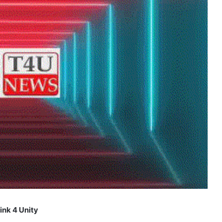
ink 4 Unity