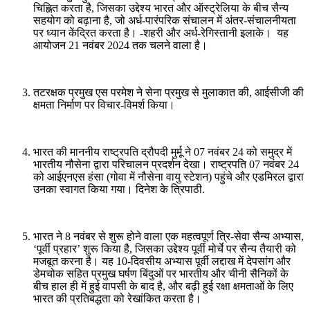
चिह्नित करता है, जिसका उद्देश्य भारत और ऑस्ट्रेलिया के बीच सैन्य
सहयोग को बढ़ाना है, जो अर्ध-पारंपरिक संचालन में अंतर-संचालनीयता
पर ध्यान केंद्रित करता है। -शहरी और अर्ध-रेगिस्तानी इलाके। यह
आयोजन 21 नवंबर 2024 तक चलने वाला है।
तटरक्षक प्रमुख एस परमेश ने सेना प्रमुख से मुलाकात की, आईसीजी की
क्षमता निर्माण पर विचार-विमर्श किया।
भारत की माननीय राष्ट्रपति द्रौपदी मुर्मू ने 07 नवंबर 24 को समुद्र में
भारतीय नौसेना द्वारा परिचालन प्रदर्शन देखा। राष्ट्रपति 07 नवंबर 24
को आईएनएस हंसा (गोवा में नौसेना वायु स्टेशन) पहुंचे और एडमिरल द्वारा
उनका स्वागत किया गया। दिनेश के त्रिपाठी.
भारत ने 8 नवंबर से शुरू होने वाला एक महत्वपूर्ण त्रि-सेवा सैन्य अभ्यास,
‘पूर्वी प्रहार’ शुरू किया है, जिसका उद्देश्य पूर्वी मोर्चे पर सैन्य तैयारी को
मजबूत करना है। यह 10-दिवसीय अभ्यास पूर्वी लद्दाख में देपसांग और
डेमचोक सहित प्रमुख घर्षण बिंदुओं पर भारतीय और चीनी सैनिकों के
बीच हाल ही में हुई वापसी के बाद है, और बढ़ी हुई रक्षा क्षमताओं के लिए
भारत की प्रतिबद्धता को रेखांकित करता है।