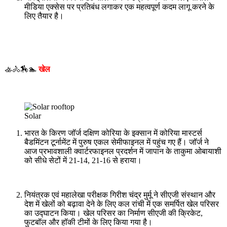
मीडिया एक्सेस पर प्रतिबंध लगाकर एक महत्वपूर्ण कदम लागू करने के
लिए तैयार है।
🚣🚴🏇🏊
खेल
Solar
भारत के किरण जॉर्ज दक्षिण कोरिया के इक्सान में कोरिया मास्टर्स
बैडमिंटन टूर्नामेंट में पुरुष एकल सेमीफाइनल में पहुंच गए हैं। जॉर्ज ने
आज प्रभावशाली क्वार्टरफाइनल प्रदर्शन में जापान के ताकुमा ओबायाशी
को सीधे सेटों में 21-14, 21-16 से हराया।
नियंत्रक एवं महालेखा परीक्षक गिरीश चंद्र मुर्मू ने सीएजी संस्थान और
देश में खेलों को बढ़ावा देने के लिए कल रांची में एक समर्पित खेल परिसर
का उद्घाटन किया। खेल परिसर का निर्माण सीएजी की क्रिकेट,
फुटबॉल और हॉकी टीमों के लिए किया गया है।