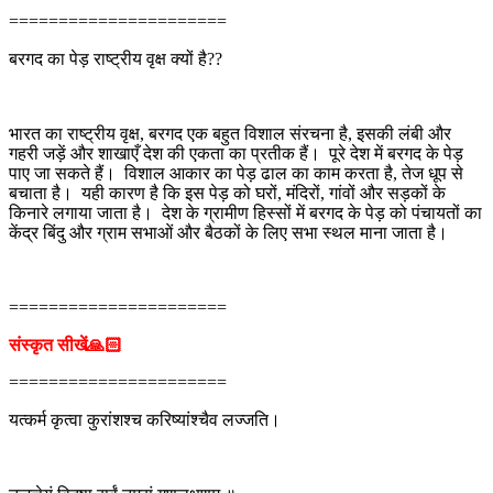
======================
बरगद का पेड़ राष्ट्रीय वृक्ष क्यों है??
भारत का राष्ट्रीय वृक्ष, बरगद एक बहुत विशाल संरचना है, इसकी लंबी और
गहरी जड़ें और शाखाएँ देश की एकता का प्रतीक हैं। पूरे देश में बरगद के पेड़
पाए जा सकते हैं। विशाल आकार का पेड़ ढाल का काम करता है, तेज धूप से
बचाता है। यही कारण है कि इस पेड़ को घरों, मंदिरों, गांवों और सड़कों के
किनारे लगाया जाता है। देश के ग्रामीण हिस्सों में बरगद के पेड़ को पंचायतों का
केंद्र बिंदु और ग्राम सभाओं और बैठकों के लिए सभा स्थल माना जाता है।
======================
संस्कृत सीखें🙏🏻
======================
यत्कर्म कृत्वा कुरांशश्च करिष्यांश्चैव लज्जति।