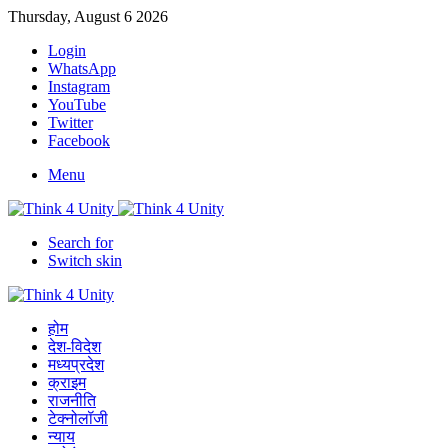
Thursday, August 6 2026
Login
WhatsApp
Instagram
YouTube
Twitter
Facebook
Menu
Search for
Switch skin
होम
देश-विदेश
मध्यप्रदेश
क्राइम
राजनीति
टेक्नोलॉजी
न्याय