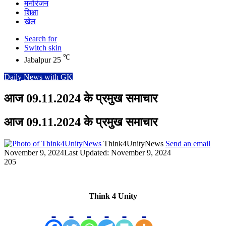
मनोरंजन
शिक्षा
खेल
Search for
Switch skin
℃
Jabalpur
25
Daily News with GK
आज 09.11.2024 के प्रमुख समाचार
आज 09.11.2024 के प्रमुख समाचार
Think4UnityNews
Send an email
November 9, 2024
Last Updated: November 9, 2024
205
Think 4 Unity