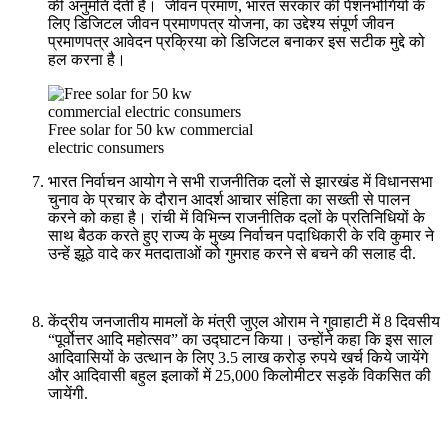
की अनुमति देती है। जीवन प्रमाण, भारत सरकार की पेंशनभोगियों के
लिए डिजिटल जीवन प्रमाणपत्र योजना, का उद्देश्य संपूर्ण जीवन
प्रमाणपत्र आवेदन प्रक्रिया को डिजिटल बनाकर इस सटीक मुद्दे को
हल करना है।
Free solar for 50 kw commercial
electric consumers
भारत निर्वाचन आयोग ने सभी राजनीतिक दलों से झारखंड में विधानसभा
चुनाव के प्रचार के दौरान आदर्श आचार संहिता का सख्ती से पालन
करने को कहा है। रांची में विभिन्न राजनीतिक दलों के प्रतिनिधियों के
साथ बैठक करते हुए राज्य के मुख्य निर्वाचन पदाधिकारी के रवि कुमार ने
उन्हें झूठे वादे कर मतदाताओं को गुमराह करने से बचने की सलाह दी.
केंद्रीय जनजातीय मामलों के मंत्री जुएल ओराम ने गुवाहाटी में 8 दिवसीय
“पूर्वोत्तर आदि महोत्सव” का उद्घाटन किया। उन्होंने कहा कि इस साल
आदिवासियों के उत्थान के लिए 3.5 लाख करोड़ रुपये खर्च किये जायेंगे
और आदिवासी बहुल इलाकों में 25,000 किलोमीटर सड़कें विकसित की
जायेंगी.