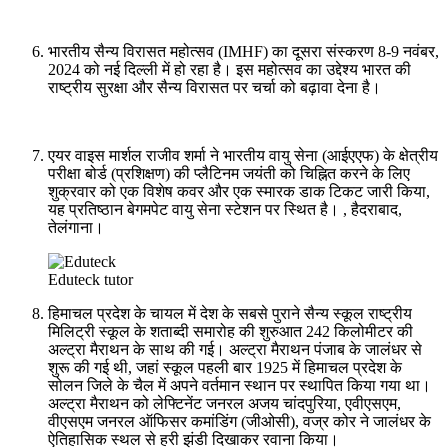
भारतीय सैन्य विरासत महोत्सव (IMHF) का दूसरा संस्करण 8-9 नवंबर,
2024 को नई दिल्ली में हो रहा है। इस महोत्सव का उद्देश्य भारत की
राष्ट्रीय सुरक्षा और सैन्य विरासत पर चर्चा को बढ़ावा देना है।
एयर वाइस मार्शल राजीव शर्मा ने भारतीय वायु सेना (आईएएफ) के क्षेत्रीय
परीक्षा बोर्ड (प्रशिक्षण) की प्लैटिनम जयंती को चिह्नित करने के लिए
शुक्रवार को एक विशेष कवर और एक स्मारक डाक टिकट जारी किया,
यह प्रतिष्ठान बेगमपेट वायु सेना स्टेशन पर स्थित है। , हैदराबाद,
तेलंगाना।
Eduteck tutor
हिमाचल प्रदेश के चायल में देश के सबसे पुराने सैन्य स्कूल राष्ट्रीय
मिलिट्री स्कूल के शताब्दी समारोह की शुरुआत 242 किलोमीटर की
अल्ट्रा मैराथन के साथ की गई। अल्ट्रा मैराथन पंजाब के जालंधर से
शुरू की गई थी, जहां स्कूल पहली बार 1925 में हिमाचल प्रदेश के
सोलन जिले के चैल में अपने वर्तमान स्थान पर स्थापित किया गया था।
अल्ट्रा मैराथन को लेफ्टिनेंट जनरल अजय चांदपुरिया, एवीएसएम,
वीएसएम जनरल ऑफिसर कमांडिंग (जीओसी), वज्र कोर ने जालंधर के
ऐतिहासिक स्थल से हरी झंडी दिखाकर रवाना किया।