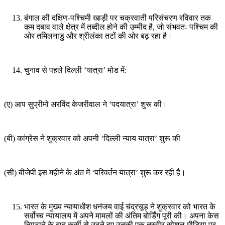
बंगाल की दक्षिण-पश्चिमी खाड़ी पर चक्रवाती परिसंचरण रविवार तक
कम दबाव वाले क्षेत्र में तब्दील होने की उम्मीद है, जो संभवतः पश्चिम की
ओर तमिलनाडु और श्रीलंका तटों की ओर बढ़ रहा है।
चुनाव से पहले दिल्ली ‘यात्रा’ मोड में:
(ए) आप सुप्रीमो अरविंद केजरीवाल ने ‘पदयात्रा’ शुरू की।
(बी) कांग्रेस ने शुक्रवार को अपनी ‘दिल्ली न्याय यात्रा’ शुरू की
(सी) बीजेपी इस महीने के अंत में ‘परिवर्तन यात्रा’ शुरू कर रही है।
भारत के मुख्य न्यायाधीश धनंजय वाई चंद्रचूड़ ने शुक्रवार को भारत के
सर्वोच्च न्यायालय में अपने मामलों की अंतिम बोर्डिंग पूरी की। अपना केस
निपटाने के बाद कुर्सी से उठते हुए उनकी एक तस्वीर सोशल मीडिया पर