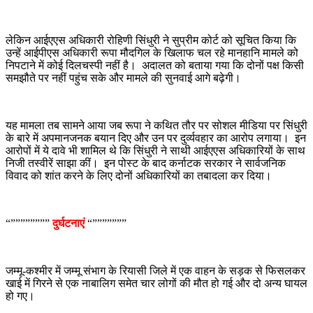
लेकिन आईएएस अधिकारी रोहिणी सिंधुरी ने सुप्रीम कोर्ट को सूचित किया कि
उन्हें आईपीएस अधिकारी रूपा मौदगिल के खिलाफ चल रहे मानहानि मामले को
निपटाने में कोई दिलचस्पी नहीं है। अदालत को बताया गया कि दोनों पक्ष किसी
समझौते पर नहीं पहुंच सके और मामले की सुनवाई आगे बढ़ेगी।
यह मामला तब सामने आया जब रूपा ने कथित तौर पर सोशल मीडिया पर सिंधुरी
के बारे में अपमानजनक बयान दिए और उन पर दुर्व्यवहार का आरोप लगाया। इन
आरोपों में ये दावे भी शामिल थे कि सिंधुरी ने साथी आईएएस अधिकारियों के साथ
निजी तस्वीरें साझा कीं। इन पोस्ट के बाद कर्नाटक सरकार ने सार्वजनिक
विवाद को शांत करने के लिए दोनों अधिकारियों का तबादला कर दिया।
“””””””””
दुर्घटनाएं
“”””””””
जम्मू-कश्मीर में जम्मू संभाग के रियासी जिले में एक वाहन के सड़क से फिसलकर
खाई में गिरने से एक नाबालिग समेत चार लोगों की मौत हो गई और दो अन्य घायल
हो गए।