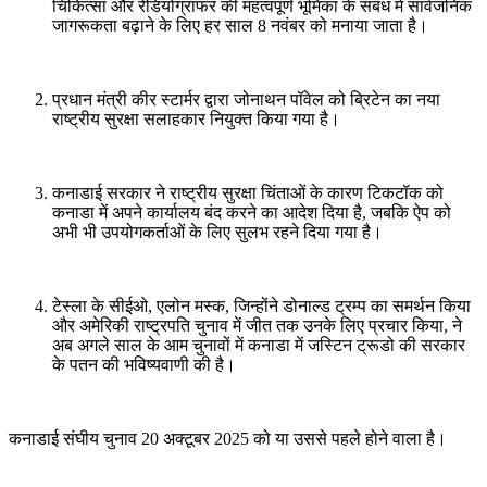
चिकित्सा और रेडियोग्राफर की महत्वपूर्ण भूमिका के संबंध में सार्वजनिक
जागरूकता बढ़ाने के लिए हर साल 8 नवंबर को मनाया जाता है।
प्रधान मंत्री कीर स्टार्मर द्वारा जोनाथन पॉवेल को ब्रिटेन का नया
राष्ट्रीय सुरक्षा सलाहकार नियुक्त किया गया है।
कनाडाई सरकार ने राष्ट्रीय सुरक्षा चिंताओं के कारण टिकटॉक को
कनाडा में अपने कार्यालय बंद करने का आदेश दिया है, जबकि ऐप को
अभी भी उपयोगकर्ताओं के लिए सुलभ रहने दिया गया है।
टेस्ला के सीईओ, एलोन मस्क, जिन्होंने डोनाल्ड ट्रम्प का समर्थन किया
और अमेरिकी राष्ट्रपति चुनाव में जीत तक उनके लिए प्रचार किया, ने
अब अगले साल के आम चुनावों में कनाडा में जस्टिन ट्रूडो की सरकार
के पतन की भविष्यवाणी की है।
कनाडाई संघीय चुनाव 20 अक्टूबर 2025 को या उससे पहले होने वाला है।