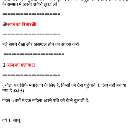
के सम्मान में अपनी संगीनें झुका लीं
======================
😀
आज का विचार😀
======================
बड़े सपने देखो और असफल होने का साहस करो
=======================

आज का मज़ाक 
======================
( नोट: यह सिर्फ मनोरंजन के लिए है, किसी को ठेस पहुंचाने के लिए नहीं बनाया
गया है 🙏🏻)
पहले 6 वर्षों में एक महिला अपने पति को कैसे बुलाती है:
वर्ष 1. जानू