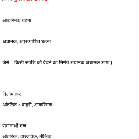
======================
आकस्मिक घटना
अचानक, अप्रत्याशित घटना
जैसे:. किसी संपत्ति को बेचने का निर्णय अचानक अचानक आया।
======================
विलोम शब्द
आंतरिक × बाहरी, आकस्मिक
समानार्थी शब्द
आंतरिक : वास्तविक, मौलिक