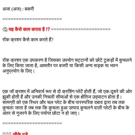
अजा (अज) : बकरी
======================
🤔
यह कैसे काम करता है ⁉
======================
रॉक क्रशर कैसे काम करते हैं?
रॉक क्रशर एक उपकरण है जिसका उपयोग चट्टानों को छोटे टुकड़ों में कुचलने
के लिए किया जाता है, आमतौर पर बजरी या किसी अन्य सड़क या भवन
अनुप्रयोग के लिए।
एक जॉ क्रशर में अनिवार्य रूप से दो क्रशिंग प्लेटें होती हैं, जो एक-दूसरे की ओर
झुकी होती हैं और उनकी निचली सीमाओं से एक क्षैतिज उद्घाटन होता है।
सामग्री को एक स्थिर और चल प्लेट के बीच पारस्परिक दबाव द्वारा तब तक
कुचला जाता है जब तक कि कुचला हुआ उत्पाद कुचलने वाली प्लेटों के बीच के
अंतर से गुजरने के लिए पर्याप्त छोटा न हो जाए।
======================
💁🏻‍♂‍
जीके टुडे