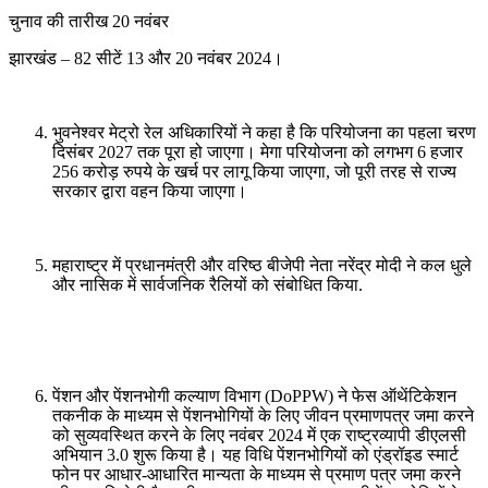
चुनाव की तारीख 20 नवंबर
झारखंड – 82 सीटें 13 और 20 नवंबर 2024।
भुवनेश्वर मेट्रो रेल अधिकारियों ने कहा है कि परियोजना का पहला चरण
दिसंबर 2027 तक पूरा हो जाएगा। मेगा परियोजना को लगभग 6 हजार
256 करोड़ रुपये के खर्च पर लागू किया जाएगा, जो पूरी तरह से राज्य
सरकार द्वारा वहन किया जाएगा।
महाराष्ट्र में प्रधानमंत्री और वरिष्ठ बीजेपी नेता नरेंद्र मोदी ने कल धुले
और नासिक में सार्वजनिक रैलियों को संबोधित किया.
पेंशन और पेंशनभोगी कल्याण विभाग (DoPPW) ने फेस ऑथेंटिकेशन
तकनीक के माध्यम से पेंशनभोगियों के लिए जीवन प्रमाणपत्र जमा करने
को सुव्यवस्थित करने के लिए नवंबर 2024 में एक राष्ट्रव्यापी डीएलसी
अभियान 3.0 शुरू किया है। यह विधि पेंशनभोगियों को एंड्रॉइड स्मार्ट
फोन पर आधार-आधारित मान्यता के माध्यम से प्रमाण पत्र जमा करने