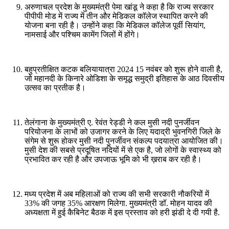
अरुणाचल प्रदेश के मुख्यमंत्री पेमा खांडू ने कहा है कि राज्य सरकार
पीपीपी मोड में राज्य में तीन और मेडिकल कॉलेज स्थापित करने की
योजना बना रही है। उन्होंने कहा कि मेडिकल कॉलेज पूर्वी सियांग,
नामसाई और पश्चिम कामेंग जिलों में होंगे।
बहुप्रतीक्षित कटक बलियायात्रा 2024 15 नवंबर को शुरू होने वाली है,
जो महानदी के किनारे ओडिशा के समृद्ध समुद्री इतिहास के आठ दिवसीय
उत्सव का प्रतीक है।
तेलंगाना के मुख्यमंत्री ए. रेवंत रेड्डी ने कल मुसी नदी पुनर्जीवन
परियोजना के लाभों को उजागर करने के लिए यदाद्री भुवनगिरी जिले के
संगेम से शुरू होकर मुसी नदी पुनर्जीवन संकल्प पदयात्रा आयोजित की।
मुसी देश की सबसे प्रदूषित नदियों में से एक है, जो लोगों के स्वास्थ्य को
प्रभावित कर रही है और उपजाऊ भूमि को भी ख़राब कर रही है।
मध्य प्रदेश में अब महिलाओं को राज्य की सभी सरकारी नौकरियों में
33% की जगह 35% आरक्षण मिलेगा. मुख्यमंत्री डॉ. मोहन यादव की
अध्यक्षता में हुई कैबिनेट बैठक में इस प्रस्ताव को हरी झंडी दे दी गयी है.