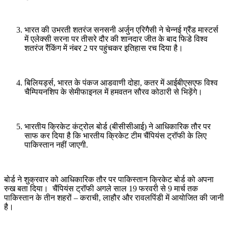
भारत की उभरती शतरंज सनसनी अर्जुन एरिगैसी ने चेन्नई ग्रैंड मास्टर्स
में एलेक्सी सरना पर तीसरे दौर की शानदार जीत के बाद फिडे विश्व
शतरंज रैंकिंग में नंबर 2 पर पहुंचकर इतिहास रच दिया है।
बिलियर्ड्स, भारत के पंकज आडवाणी दोहा, कतर में आईबीएसएफ विश्व
चैम्पियनशिप के सेमीफाइनल में हमवतन सौरव कोठारी से भिड़ेंगे।
भारतीय क्रिकेट कंट्रोल बोर्ड (बीसीसीआई) ने आधिकारिक तौर पर
साफ कर दिया है कि भारतीय क्रिकेट टीम चैंपियंस ट्रॉफी के लिए
पाकिस्तान नहीं जाएगी.
बोर्ड ने शुक्रवार को आधिकारिक तौर पर पाकिस्तान क्रिकेट बोर्ड को अपना
रुख बता दिया। चैंपियंस ट्रॉफी अगले साल 19 फरवरी से 9 मार्च तक
पाकिस्तान के तीन शहरों – कराची, लाहौर और रावलपिंडी में आयोजित की जानी
है।