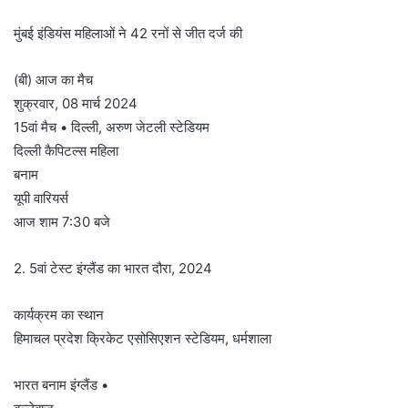
मुंबई इंडियंस महिलाओं ने 42 रनों से जीत दर्ज की
(बी) आज का मैच
शुक्रवार, 08 मार्च 2024
15वां मैच • दिल्ली, अरुण जेटली स्टेडियम
दिल्ली कैपिटल्स महिला
बनाम
यूपी वारियर्स
आज शाम 7:30 बजे
2. 5वां ​​टेस्ट इंग्लैंड का भारत दौरा, 2024
कार्यक्रम का स्थान
हिमाचल प्रदेश क्रिकेट एसोसिएशन स्टेडियम, धर्मशाला
भारत बनाम इंग्लैंड •