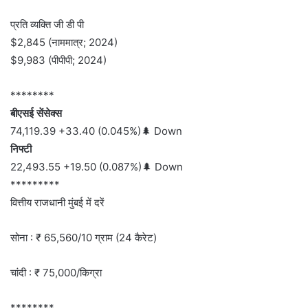
प्रति व्यक्ति जी डी पी
$2,845 (नाममात्र; 2024)
$9,983 (पीपीपी; 2024)
********
बीएसई सेंसेक्स
74,119.39 +33.40 (0.045%)🌲 Down
निफ्टी
22,493.55 +19.50 (0.087%)🌲 Down
*********
वित्तीय राजधानी मुंबई में दरें
सोना : ₹ 65,560/10 ग्राम (24 कैरेट)
चांदी : ₹ 75,000/किग्रा
********