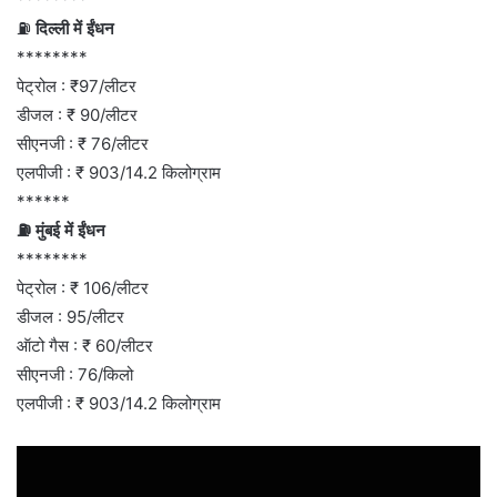
⛽
दिल्ली में ईंधन
********
पेट्रोल : ₹97/लीटर
डीजल : ₹ 90/लीटर
सीएनजी : ₹ 76/लीटर
एलपीजी : ₹ 903/14.2 किलोग्राम
******
⛽ मुंबई में ईंधन
********
पेट्रोल : ₹ 106/लीटर
डीजल : 95/लीटर
ऑटो गैस : ₹ 60/लीटर
सीएनजी : 76/किलो
एलपीजी : ₹ 903/14.2 किलोग्राम