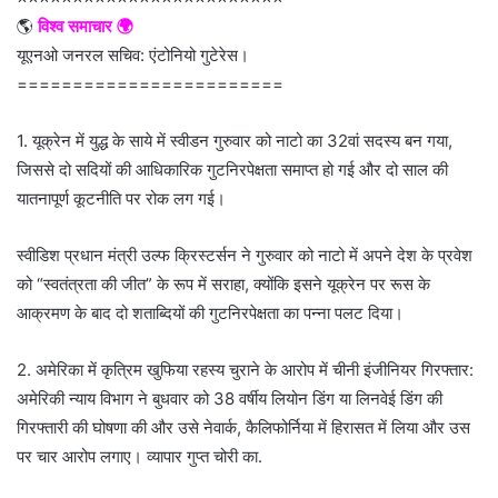
🌎
विश्व समाचार 🌍
यूएनओ जनरल सचिव: एंटोनियो गुटेरेस।
========================
1. यूक्रेन में युद्ध के साये में स्वीडन गुरुवार को नाटो का 32वां सदस्य बन गया,
जिससे दो सदियों की आधिकारिक गुटनिरपेक्षता समाप्त हो गई और दो साल की
यातनापूर्ण कूटनीति पर रोक लग गई।
स्वीडिश प्रधान मंत्री उल्फ क्रिस्टर्सन ने गुरुवार को नाटो में अपने देश के प्रवेश
को “स्वतंत्रता की जीत” के रूप में सराहा, क्योंकि इसने यूक्रेन पर रूस के
आक्रमण के बाद दो शताब्दियों की गुटनिरपेक्षता का पन्ना पलट दिया।
2. अमेरिका में कृत्रिम खुफिया रहस्य चुराने के आरोप में चीनी इंजीनियर गिरफ्तार:
अमेरिकी न्याय विभाग ने बुधवार को 38 वर्षीय लियोन डिंग या लिनवेई डिंग की
गिरफ्तारी की घोषणा की और उसे नेवार्क, कैलिफोर्निया में हिरासत में लिया और उस
पर चार आरोप लगाए। व्यापार गुप्त चोरी का.