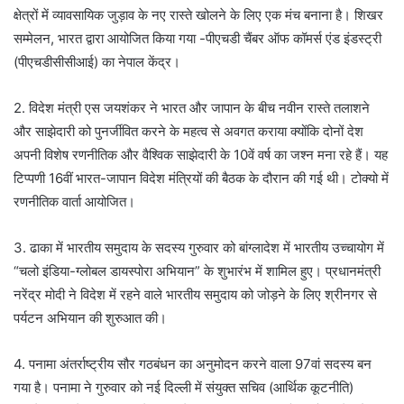
क्षेत्रों में व्यावसायिक जुड़ाव के नए रास्ते खोलने के लिए एक मंच बनाना है। शिखर
सम्मेलन, भारत द्वारा आयोजित किया गया -पीएचडी चैंबर ऑफ कॉमर्स एंड इंडस्ट्री
(पीएचडीसीसीआई) का नेपाल केंद्र।
2. विदेश मंत्री एस जयशंकर ने भारत और जापान के बीच नवीन रास्ते तलाशने
और साझेदारी को पुनर्जीवित करने के महत्व से अवगत कराया क्योंकि दोनों देश
अपनी विशेष रणनीतिक और वैश्विक साझेदारी के 10वें वर्ष का जश्न मना रहे हैं। यह
टिप्पणी 16वीं भारत-जापान विदेश मंत्रियों की बैठक के दौरान की गई थी। टोक्यो में
रणनीतिक वार्ता आयोजित।
3. ढाका में भारतीय समुदाय के सदस्य गुरुवार को बांग्लादेश में भारतीय उच्चायोग में
“चलो इंडिया-ग्लोबल डायस्पोरा अभियान” के शुभारंभ में शामिल हुए। प्रधानमंत्री
नरेंद्र मोदी ने विदेश में रहने वाले भारतीय समुदाय को जोड़ने के लिए श्रीनगर से
पर्यटन अभियान की शुरुआत की।
4. पनामा अंतर्राष्ट्रीय सौर गठबंधन का अनुमोदन करने वाला 97वां सदस्य बन
गया है। पनामा ने गुरुवार को नई दिल्ली में संयुक्त सचिव (आर्थिक कूटनीति)