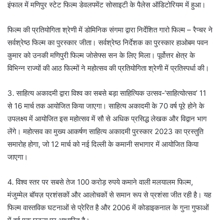
इंफाल में मणिपुर स्टेट फिल्म डेवलपमेंट सोसाइटी के पैलेस ऑडिटोरियम में हुआ।
फिल्म की प्रतियोगिता श्रेणी में डोमिनिक संगमा द्वारा निर्देशित गारो फिल्म – रैप्चर ने
सर्वश्रेष्ठ फिल्म का पुरस्कार जीता। सर्वश्रेष्ठ निर्देशक का पुरस्कार हाओबम पवन
कुमार को उनकी मणिपुरी फिल्म जोसेफ्स सन के लिए मिला। पूर्वोत्तर क्षेत्र के
विभिन्न राज्यों की आठ फिल्मों ने महोत्सव की प्रतियोगिता श्रेणी में प्रतिस्पर्धा की।
3. साहित्य अकादमी द्वारा विश्व का सबसे बड़ा साहित्यिक उत्सव-‘साहित्योत्सव’ 11
से 16 मार्च तक आयोजित किया जाएगा। साहित्य अकादमी के 70 वर्ष पूरे होने के
उपलक्ष्य में आयोजित इस महोत्सव में सौ से अधिक प्रसिद्ध लेखक और विद्वान भाग
लेंगे। महोत्सव का मुख्य आकर्षण साहित्य अकादमी पुरस्कार 2023 का प्रस्तुति
समारोह होगा, जो 12 मार्च को नई दिल्ली के कमानी सभागार में आयोजित किया
जाएगा।
4. विश्व स्तर पर सबसे तेज 100 करोड़ रुपये कमाने वाली मलयालम फिल्म,
मंजुम्मेल बॉयज़ प्रशंसकों और आलोचकों से समान रूप से प्रशंसा जीत रही है। यह
फिल्म वास्तविक घटनाओं से प्रेरित है और 2006 में कोडाइकनाल के गुना गुफाओं