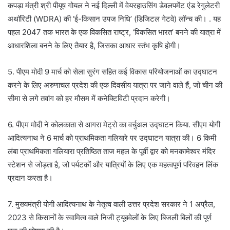
कपड़ा मंत्री श्री पीयूष गोयल ने नई दिल्ली में वेयरहाउसिंग डेवलपमेंट एंड रेगुलेटरी
अथॉरिटी (WDRA) की ‘ई-किसान उपज निधि’ (डिजिटल गेटवे) लॉन्च की। . यह
पहल 2047 तक भारत के एक विकसित राष्ट्र, ‘विकसित भारत’ बनने की यात्रा में
आधारशिला बनने के लिए तैयार है, जिसका आधार स्तंभ कृषि होगी।
5. पीएम मोदी 9 मार्च को सेला सुरंग सहित कई विकास परियोजनाओं का उद्घाटन
करने के लिए अरुणाचल प्रदेश की एक दिवसीय यात्रा पर जाने वाले हैं, जो चीन की
सीमा से लगे तवांग को हर मौसम में कनेक्टिविटी प्रदान करेगी।
6. पीएम मोदी ने कोलकाता से आगरा मेट्रो का वर्चुअल उद्घाटन किया. सीएम योगी
आदित्यनाथ ने 6 मार्च को प्राथमिकता गलियारे पर उद्घाटन यात्रा की। 6 किमी
लंबा प्राथमिकता गलियारा प्रतिष्ठित ताज महल के पूर्वी द्वार को मनकामेश्वर मंदिर
स्टेशन से जोड़ता है, जो पर्यटकों और यात्रियों के लिए एक महत्वपूर्ण परिवहन लिंक
प्रदान करता है।
7. मुख्यमंत्री योगी आदित्यनाथ के नेतृत्व वाली उत्तर प्रदेश सरकार ने 1 अप्रैल,
2023 से किसानों के स्वामित्व वाले निजी ट्यूबवेलों के लिए बिजली बिलों की पूर्ण