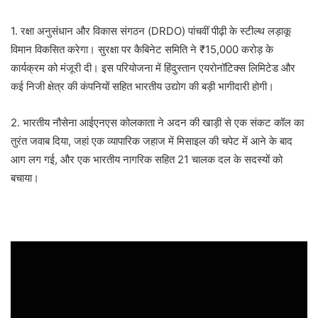
1. रक्षा अनुसंधान और विकास संगठन (DRDO) पांचवीं पीढ़ी के स्टील्थ लड़ाकू
विमान विकसित करेगा। सुरक्षा पर कैबिनेट समिति ने ₹15,000 करोड़ के
कार्यक्रम को मंजूरी दी। इस परियोजना में हिंदुस्तान एयरोनॉटिक्स लिमिटेड और
कई निजी क्षेत्र की कंपनियों सहित भारतीय उद्योग की बड़ी भागीदारी होगी।
2. भारतीय नौसेना आईएनएस कोलकाता ने अदन की खाड़ी से एक संकट कॉल का
तुरंत जवाब दिया, जहां एक व्यापारिक जहाज में मिसाइल की चपेट में आने के बाद
आग लग गई, और एक भारतीय नागरिक सहित 21 चालक दल के सदस्यों को
बचाया।