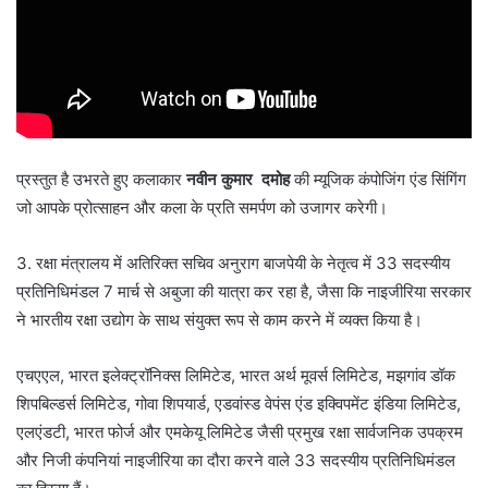
प्रस्तुत है उभरते हुए कलाकार
नवीन कुमार दमोह
की म्यूजिक कंपोजिंग एंड सिंगिंग
जो आपके प्रोत्साहन और कला के प्रति समर्पण को उजागर करेगी।
3. रक्षा मंत्रालय में अतिरिक्त सचिव अनुराग बाजपेयी के नेतृत्व में 33 सदस्यीय
प्रतिनिधिमंडल 7 मार्च से अबुजा की यात्रा कर रहा है, जैसा कि नाइजीरिया सरकार
ने भारतीय रक्षा उद्योग के साथ संयुक्त रूप से काम करने में व्यक्त किया है।
एचएएल, भारत इलेक्ट्रॉनिक्स लिमिटेड, भारत अर्थ मूवर्स लिमिटेड, मझगांव डॉक
शिपबिल्डर्स लिमिटेड, गोवा शिपयार्ड, एडवांस्ड वेपंस एंड इक्विपमेंट इंडिया लिमिटेड,
एलएंडटी, भारत फोर्ज और एमकेयू लिमिटेड जैसी प्रमुख रक्षा सार्वजनिक उपक्रम
और निजी कंपनियां नाइजीरिया का दौरा करने वाले 33 सदस्यीय प्रतिनिधिमंडल