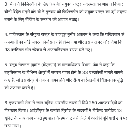
3. चीन ने फिलिस्तीन के लिए ‘स्थायी’ संयुक्त राष्ट्र सदस्यता का आह्वान किया :
चीनी विदेश मंत्री वांग यी ने गुरुवार को फिलिस्तीन को संयुक्त राष्ट्र का पूर्ण सदस्य
बनाने के लिए बीजिंग के समर्थन की आवाज उठाई।
4. पाकिस्तान के संयुक्त राष्ट्र के राजदूत मुनीर अकरम ने कहा कि पाकिस्तान से
अफगानों का कोई जबरन निर्वासन नहीं किया गया और इस बात पर जोर दिया कि
98 प्रतिशत लोग स्वेच्छा से अफगानिस्तान वापस चले गए।
5. बलूच नेशनल मूवमेंट (बीएनएम) के मानवाधिकार विभाग, पंक ने कहा कि
बलूचिस्तान के विभिन्न क्षेत्रों में जबरन गायब होने के 33 दस्तावेजी मामले सामने
आए हैं, जो इस क्षेत्र में जबरन गायब होने और सैन्य कार्रवाइयों में चिंताजनक वृद्धि
को उजागर करते हैं।
6. इजरायली सेना ने खान यूनिस आवासीय टावरों में छिपे 250 आतंकवादियों को
गिरफ्तार किया। आईडीएफ के कमांडो ब्रिगेड के सदस्यों ने विशिष्ट शायेटेट 13
यूनिट के साथ काम करते हुए शहर के हमाद टावर्स जिले में आतंकी बुनियादी ढांचे पर
छापा मारा।