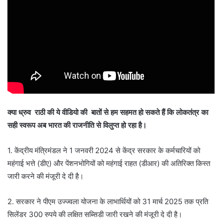
क्या ध्रुव राठी की ये वीडियो की बातों से हम सहमत हो सकते हैं कि लोकतंत्र का
सही स्वरूप अब भारत की राजनीति से विलुप्त हो रहा है।
1. केंद्रीय मंत्रिमंडल ने 1 जनवरी 2024 से केंद्र सरकार के कर्मचारियों को
महंगाई भत्ते (डीए) और पेंशनभोगियों को महंगाई राहत (डीआर) की अतिरिक्त किस्त
जारी करने की मंजूरी दे दी है।
2. सरकार ने पीएम उज्ज्वला योजना के लाभार्थियों को 31 मार्च 2025 तक प्रति
सिलेंडर 300 रुपये की लक्षित सब्सिडी जारी रखने की मंजूरी दे दी है।