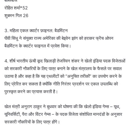
बल्लेबाज
रोहित शर्मा*52
शुबमन गिल 26
3. महिला एकल क्वार्टर फ़ाइनल: बैडमिंटन
पीवी सिंधु ने संयुक्त राज्य अमेरिका की बेइवेन झांग को हराकर फ्रेंच ओपन
बैडमिंटन के क्वार्टर फाइनल में प्रवेश किया।
4. शीर्ष भारतीय ऊंची कूद खिलाड़ी तेजस्विन शंकर ने खेलो इंडिया पदक विजेताओं
को सरकारी नौकरियों के लिए पात्र बनाने के खेल मंत्रालय के फैसले पर सवाल
उठाया है और कहा है कि यह एथलीटों को “अनुचित तरीकों” का उपयोग करने के
लिए प्रेरित कर सकता है क्योंकि नीति निरंतर प्रदर्शन पर एकल उपलब्धि को
पुरस्कृत करने का प्रयास करती है।
खेल मंत्री अनुराग ठाकुर ने बुधवार को घोषणा की कि खेलो इंडिया गेम्स – यूथ,
यूनिवर्सिटी, पैरा और विंटर गेम्स – के पदक विजेता संशोधित मानदंडों के अनुसार
सरकारी नौकरियों के लिए पात्र होंगे।