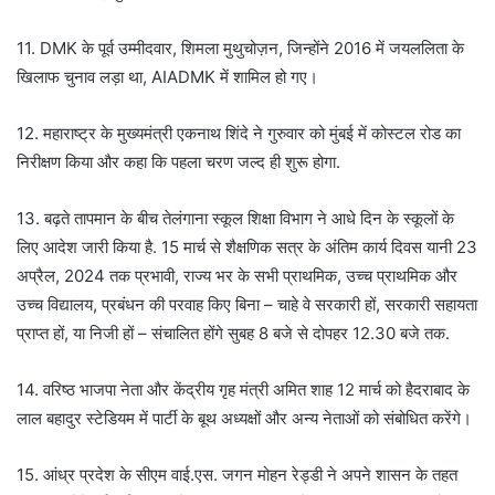
11. DMK के पूर्व उम्मीदवार, शिमला मुथुचोज़न, जिन्होंने 2016 में जयललिता के
खिलाफ चुनाव लड़ा था, AIADMK में शामिल हो गए।
12. महाराष्ट्र के मुख्यमंत्री एकनाथ शिंदे ने गुरुवार को मुंबई में कोस्टल रोड का
निरीक्षण किया और कहा कि पहला चरण जल्द ही शुरू होगा.
13. बढ़ते तापमान के बीच तेलंगाना स्कूल शिक्षा विभाग ने आधे दिन के स्कूलों के
लिए आदेश जारी किया है. 15 मार्च से शैक्षणिक सत्र के अंतिम कार्य दिवस यानी 23
अप्रैल, 2024 तक प्रभावी, राज्य भर के सभी प्राथमिक, उच्च प्राथमिक और
उच्च विद्यालय, प्रबंधन की परवाह किए बिना – चाहे वे सरकारी हों, सरकारी सहायता
प्राप्त हों, या निजी हों – संचालित होंगे सुबह 8 बजे से दोपहर 12.30 बजे तक.
14. वरिष्ठ भाजपा नेता और केंद्रीय गृह मंत्री अमित शाह 12 मार्च को हैदराबाद के
लाल बहादुर स्टेडियम में पार्टी के बूथ अध्यक्षों और अन्य नेताओं को संबोधित करेंगे।
15. आंध्र प्रदेश के सीएम वाई.एस. जगन मोहन रेड्डी ने अपने शासन के तहत