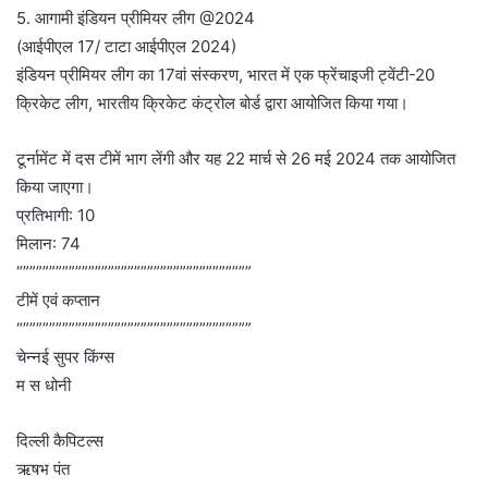
5. आगामी इंडियन प्रीमियर लीग @2024
(आईपीएल 17/ टाटा आईपीएल 2024)
इंडियन प्रीमियर लीग का 17वां संस्करण, भारत में एक फ्रेंचाइजी ट्वेंटी-20
क्रिकेट लीग, भारतीय क्रिकेट कंट्रोल बोर्ड द्वारा आयोजित किया गया।
टूर्नामेंट में दस टीमें भाग लेंगी और यह 22 मार्च से 26 मई 2024 तक आयोजित
किया जाएगा।
प्रतिभागी: 10
मिलान: 74
“”””””””””””””””””””””””””””””””””””
टीमें एवं कप्तान
“”””””””””””””””””””””””””””””””””””
चेन्नई सुपर किंग्स
म स धोनी
दिल्ली कैपिटल्स
ऋषभ पंत