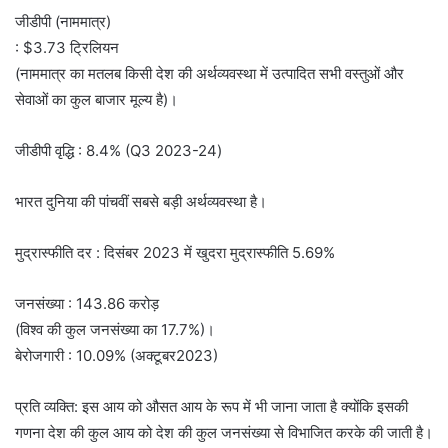
जीडीपी (नाममात्र)
: $3.73 ट्रिलियन
(नाममात्र का मतलब किसी देश की अर्थव्यवस्था में उत्पादित सभी वस्तुओं और
सेवाओं का कुल बाजार मूल्य है)।
जीडीपी वृद्धि : 8.4% (Q3 2023-24)
भारत दुनिया की पांचवीं सबसे बड़ी अर्थव्यवस्था है।
मुद्रास्फीति दर : दिसंबर 2023 में खुदरा मुद्रास्फीति 5.69%
जनसंख्या : 143.86 करोड़
(विश्व की कुल जनसंख्या का 17.7%)।
बेरोजगारी : 10.09% (अक्टूबर2023)
प्रति व्यक्ति: इस आय को औसत आय के रूप में भी जाना जाता है क्योंकि इसकी
गणना देश की कुल आय को देश की कुल जनसंख्या से विभाजित करके की जाती है।