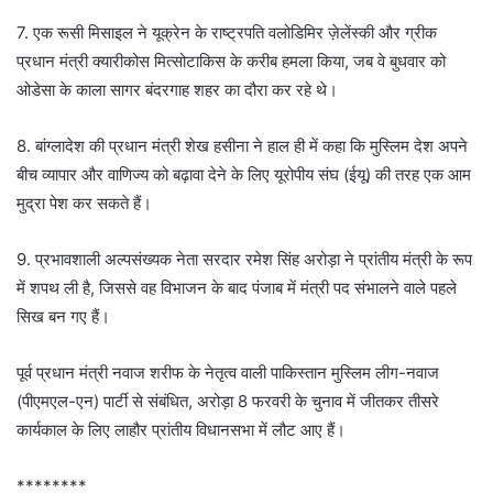
7. एक रूसी मिसाइल ने यूक्रेन के राष्ट्रपति वलोडिमिर ज़ेलेंस्की और ग्रीक
प्रधान मंत्री क्यारीकोस मित्सोटाकिस के करीब हमला किया, जब वे बुधवार को
ओडेसा के काला सागर बंदरगाह शहर का दौरा कर रहे थे।
8. बांग्लादेश की प्रधान मंत्री शेख हसीना ने हाल ही में कहा कि मुस्लिम देश अपने
बीच व्यापार और वाणिज्य को बढ़ावा देने के लिए यूरोपीय संघ (ईयू) की तरह एक आम
मुद्रा पेश कर सकते हैं।
9. प्रभावशाली अल्पसंख्यक नेता सरदार रमेश सिंह अरोड़ा ने प्रांतीय मंत्री के रूप
में शपथ ली है, जिससे वह विभाजन के बाद पंजाब में मंत्री पद संभालने वाले पहले
सिख बन गए हैं।
पूर्व प्रधान मंत्री नवाज शरीफ के नेतृत्व वाली पाकिस्तान मुस्लिम लीग-नवाज
(पीएमएल-एन) पार्टी से संबंधित, अरोड़ा 8 फरवरी के चुनाव में जीतकर तीसरे
कार्यकाल के लिए लाहौर प्रांतीय विधानसभा में लौट आए हैं।
********