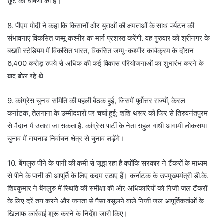
छूट की घोषणा की है।
8. पीएम मोदी ने कहा कि किसानों और युवाओं की क्षमताओं के साथ पर्यटन की
संभावनाएं विकसित जम्मू कश्मीर का मार्ग प्रशस्त करेंगी. वह गुरुवार को श्रीनगर के
बख्शी स्टेडियम में विकसित भारत, विकसित जम्मू-कश्मीर कार्यक्रम के दौरान
6,400 करोड़ रुपये से अधिक की कई विकास परियोजनाओं का शुभारंभ करने के
बाद बोल रहे थे।
9. कांग्रेस चुनाव समिति की पहली बैठक हुई, जिसमें पूर्वोत्तर राज्यों, केरल,
कर्नाटक, तेलंगाना के उम्मीदवारों पर चर्चा हुई; शशि थरूर को फिर से तिरुवनंतपुरम
से मैदान में उतारा जा सकता है. कांग्रेस पार्टी के नेता राहुल गांधी आगामी लोकसभा
चुनाव में वायनाड निर्वाचन क्षेत्र से चुनाव लड़ेंगे।
10. बेंगलुरु पीने के पानी की कमी से जूझ रहा है क्योंकि सरकार ने टैंकरों के माध्यम
से पीने के पानी की आपूर्ति के लिए कदम उठाए हैं। कर्नाटक के उपमुख्यमंत्री डी.के.
शिवकुमार ने बेंगलुरु में स्थिति की समीक्षा की और अधिकारियों को निजी जल टैंकरों
के लिए दरें तय करने और जनता से पैसा वसूलने वाले निजी जल आपूर्तिकर्ताओं के
खिलाफ कार्रवाई शुरू करने के निर्देश जारी किए।