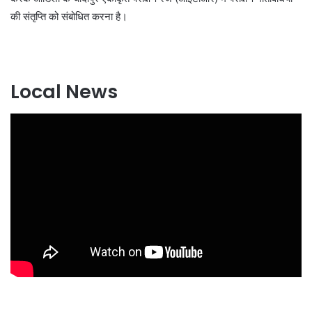
की संतृप्ति को संबोधित करना है।
Local News