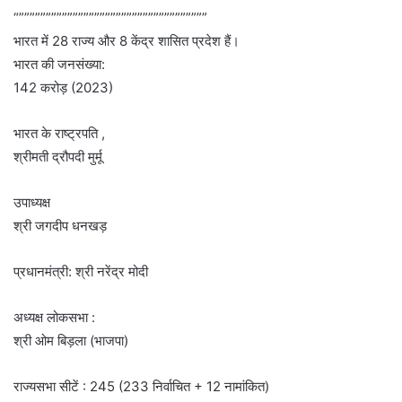
“”””””””””””””””””””””””””””””””””””
भारत में 28 राज्य और 8 केंद्र शासित प्रदेश हैं।
भारत की जनसंख्या:
142 करोड़ (2023)
भारत के राष्ट्रपति ,
श्रीमती द्रौपदी मुर्मू
उपाध्यक्ष
श्री जगदीप धनखड़
प्रधानमंत्री: श्री नरेंद्र मोदी
अध्यक्ष लोकसभा :
श्री ओम बिड़ला (भाजपा)
राज्यसभा सीटें : 245 (233 निर्वाचित + 12 नामांकित)