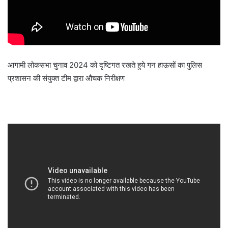
आगामी लोकसभा चुनाव 2024 को दृष्टिगत रखते हुये गन हाऊसों का पुलिस
प्रशासन की संयुक्त टीम द्वारा औचक निरीक्षण