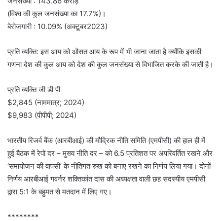
जनसंख्या : 143.86 करोड़
(विश्व की कुल जनसंख्या का 17.7%)।
बेरोजगारी : 10.09% (अक्टूबर2023)
प्रति व्यक्ति: इस आय को औसत आय के रूप में भी जाना जाता है क्योंकि इसकी
गणना देश की कुल आय को देश की कुल जनसंख्या से विभाजित करके की जाती है।
प्रति व्यक्ति जी डी पी
$2,845 (नाममात्र; 2024)
$9,983 (पीपीपी; 2024)
भारतीय रिजर्व बैंक (आरबीआई) की मौद्रिक नीति समिति (एमपीसी) की हाल ही में
हुई बैठक में रेपो दर – मुख्य नीति दर – को 6.5 प्रतिशत पर अपरिवर्तित रखने और
‘समायोजन की वापसी’ के नीतिगत रुख को बनाए रखने का निर्णय लिया गया। दोनों
निर्णय आरबीआई गवर्नर शक्तिकांत दास की अध्यक्षता वाली छह सदस्यीय एमपीसी
द्वारा 5:1 के बहुमत से मतदान में लिए गए।
********