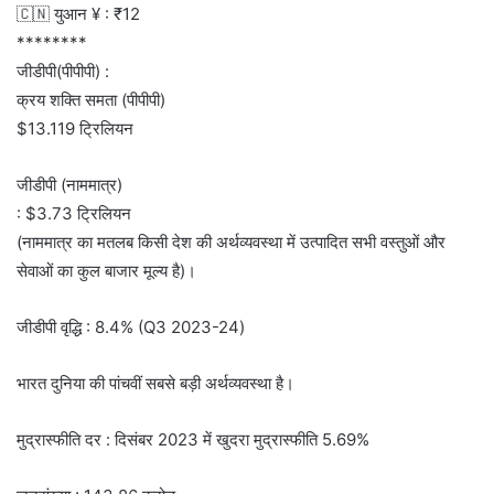
🇨🇳 युआन ¥ : ₹12
********
जीडीपी(पीपीपी) :
क्रय शक्ति समता (पीपीपी)
$13.119 ट्रिलियन
जीडीपी (नाममात्र)
: $3.73 ट्रिलियन
(नाममात्र का मतलब किसी देश की अर्थव्यवस्था में उत्पादित सभी वस्तुओं और
सेवाओं का कुल बाजार मूल्य है)।
जीडीपी वृद्धि : 8.4% (Q3 2023-24)
भारत दुनिया की पांचवीं सबसे बड़ी अर्थव्यवस्था है।
मुद्रास्फीति दर : दिसंबर 2023 में खुदरा मुद्रास्फीति 5.69%