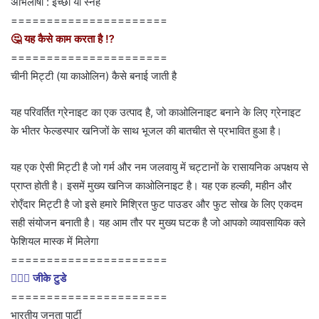
अभिलाषा : इच्छा या स्नेह
======================
🤔 यह कैसे काम करता है ⁉
======================
चीनी मिट्टी (या काओलिन) कैसे बनाई जाती है
यह परिवर्तित ग्रेनाइट का एक उत्पाद है, जो काओलिनाइट बनाने के लिए ग्रेनाइट
के भीतर फेल्डस्पार खनिजों के साथ भूजल की बातचीत से प्रभावित हुआ है।
यह एक ऐसी मिट्टी है जो गर्म और नम जलवायु में चट्टानों के रासायनिक अपक्षय से
प्राप्त होती है। इसमें मुख्य खनिज काओलिनाइट है। यह एक हल्की, महीन और
रोएँदार मिट्टी है जो इसे हमारे मिश्रित फुट पाउडर और फुट सोख के लिए एकदम
सही संयोजन बनाती है। यह आम तौर पर मुख्य घटक है जो आपको व्यावसायिक क्ले
फेशियल मास्क में मिलेगा
======================
💁🏻‍♂‍ जीके टुडे
======================
भारतीय जनता पार्टी