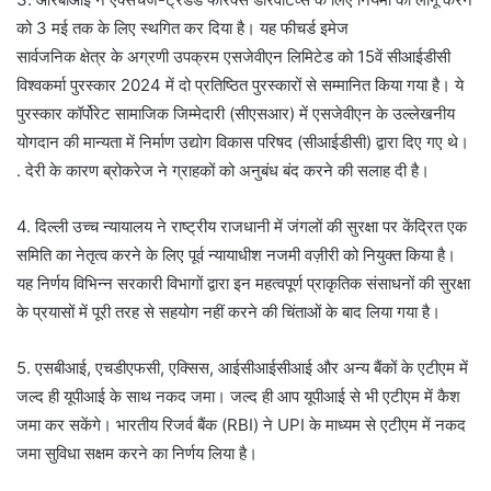
को 3 मई तक के लिए स्थगित कर दिया है। यह फीचर्ड इमेज
सार्वजनिक क्षेत्र के अग्रणी उपक्रम एसजेवीएन लिमिटेड को 15वें सीआईडीसी
विश्वकर्मा पुरस्कार 2024 में दो प्रतिष्ठित पुरस्कारों से सम्मानित किया गया है। ये
पुरस्कार कॉर्पोरेट सामाजिक जिम्मेदारी (सीएसआर) में एसजेवीएन के उल्लेखनीय
योगदान की मान्यता में निर्माण उद्योग विकास परिषद (सीआईडीसी) द्वारा दिए गए थे।
. देरी के कारण ब्रोकरेज ने ग्राहकों को अनुबंध बंद करने की सलाह दी है।
4. दिल्ली उच्च न्यायालय ने राष्ट्रीय राजधानी में जंगलों की सुरक्षा पर केंद्रित एक
समिति का नेतृत्व करने के लिए पूर्व न्यायाधीश नजमी वज़ीरी को नियुक्त किया है।
यह निर्णय विभिन्न सरकारी विभागों द्वारा इन महत्वपूर्ण प्राकृतिक संसाधनों की सुरक्षा
के प्रयासों में पूरी तरह से सहयोग नहीं करने की चिंताओं के बाद लिया गया है।
5. एसबीआई, एचडीएफसी, एक्सिस, आईसीआईसीआई और अन्य बैंकों के एटीएम में
जल्द ही यूपीआई के साथ नकद जमा। जल्द ही आप यूपीआई से भी एटीएम में कैश
जमा कर सकेंगे। भारतीय रिजर्व बैंक (RBI) ने UPI के माध्यम से एटीएम में नकद
जमा सुविधा सक्षम करने का निर्णय लिया है।