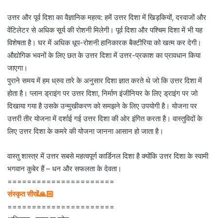
उत्तर और पूर्व दिशा का वैज्ञानिक महत्व: हमें उत्तर दिशा में खिड़कियों, दरवाजों और
वेंटिलेटर से अधिक सूर्य की रोशनी मिलेगी। पूर्व दिशा और पश्चिम दिशा में भी यह
विशेषता है। घर में अधिक धूप-रोशनी हानिकारक बैक्टीरिया को खत्म कर देगी।
औद्योगिक भवनों के लिए छत के उत्तर दिशा में उत्तर-प्रकाश का प्रावधान किया
जाएगा।
पुराने समय में हम ध्रुव तारे के अनुसार दिशा ज्ञात करते थे जो कि उत्तर दिशा में
होता है। प्लान ड्राइंग पर उत्तर दिशा, निर्माण इंजीनियर के लिए ड्राइंग पर जो
दिखाया गया है उसके उन्मुखीकरण को समझने के लिए उपयोगी है। योजना पर
उत्तरी तीर योजना में दर्शाई गई उत्तर दिशा की ओर इंगित करता है। वास्तुविदों के
लिए उत्तर दिशा के कमरे की योजना जानना आसान हो जाता है।
वास्तु शास्त्र में उत्तर सबसे महत्वपूर्ण कार्डिनल दिशा है क्योंकि उत्तर दिशा के स्वामी
भगवान कुबेर हैं – धन और सफलता के देवता।
======================
संस्कृत सीखें🙏🏻
======================