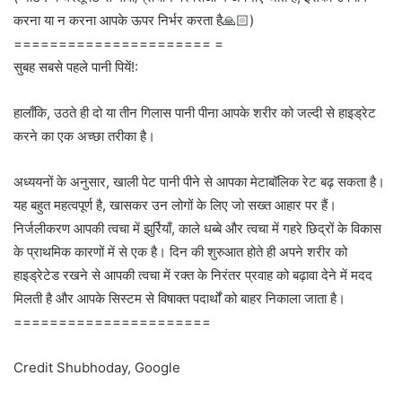
करना या न करना आपके ऊपर निर्भर करता है🙏🏻)
====================== =
सुबह सबसे पहले पानी पियें!:
हालाँकि, उठते ही दो या तीन गिलास पानी पीना आपके शरीर को जल्दी से हाइड्रेट
करने का एक अच्छा तरीका है।
अध्ययनों के अनुसार, खाली पेट पानी पीने से आपका मेटाबॉलिक रेट बढ़ सकता है।
यह बहुत महत्वपूर्ण है, खासकर उन लोगों के लिए जो सख्त आहार पर हैं।
निर्जलीकरण आपकी त्वचा में झुर्रियाँ, काले धब्बे और त्वचा में गहरे छिद्रों के विकास
के प्राथमिक कारणों में से एक है। दिन की शुरुआत होते ही अपने शरीर को
हाइड्रेटेड रखने से आपकी त्वचा में रक्त के निरंतर प्रवाह को बढ़ावा देने में मदद
मिलती है और आपके सिस्टम से विषाक्त पदार्थों को बाहर निकाला जाता है।
======================
Credit Shubhoday, Google