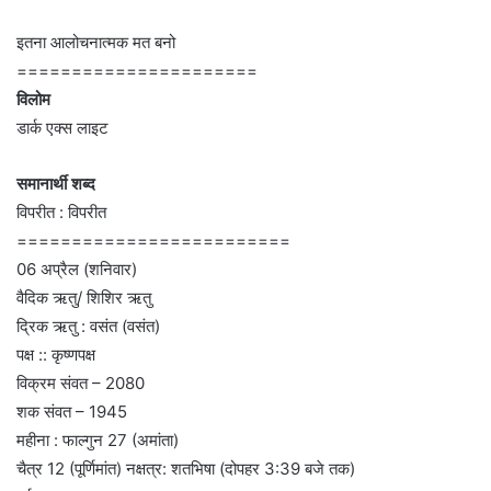
इतना आलोचनात्मक मत बनो
======================
विलोम
डार्क एक्स लाइट
समानार्थी शब्द
विपरीत : विपरीत
=========================
06 अप्रैल (शनिवार)
वैदिक ऋतु/ शिशिर ऋतु
द्रिक ऋतु : वसंत (वसंत)
पक्ष :: कृष्णपक्ष
विक्रम संवत – 2080
शक संवत – 1945
महीना : फाल्गुन 27 (अमांता)
चैत्र 12 (पूर्णिमांत) नक्षत्र: शतभिषा (दोपहर 3:39 बजे तक)