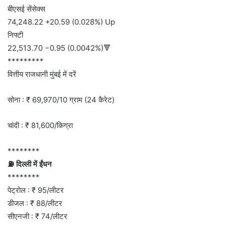
बीएसई सेंसेक्स
74,248.22 +20.59 (0.028%) Up
निफ्टी
22,513.70 −0.95 (0.0042%)🔻
*********
वित्तीय राजधानी मुंबई में दरें
सोना : ₹ 69,970/10 ग्राम (24 कैरेट)
चांदी : ₹ 81,600/किग्रा
********
⛽ दिल्ली में ईंधन
********
पेट्रोल : ₹ 95/लीटर
डीजल : ₹ 88/लीटर
सीएनजी : ₹ 74/लीटर