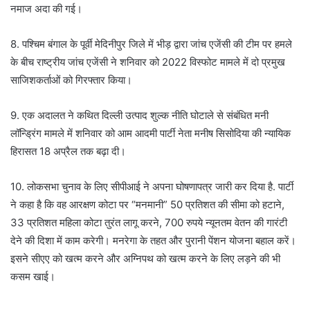
नमाज अदा की गई।
8. पश्चिम बंगाल के पूर्वी मेदिनीपुर जिले में भीड़ द्वारा जांच एजेंसी की टीम पर हमले
के बीच राष्ट्रीय जांच एजेंसी ने शनिवार को 2022 विस्फोट मामले में दो प्रमुख
साजिशकर्ताओं को गिरफ्तार किया।
9. एक अदालत ने कथित दिल्ली उत्पाद शुल्क नीति घोटाले से संबंधित मनी
लॉन्ड्रिंग मामले में शनिवार को आम आदमी पार्टी नेता मनीष सिसोदिया की न्यायिक
हिरासत 18 अप्रैल तक बढ़ा दी।
10. लोकसभा चुनाव के लिए सीपीआई ने अपना घोषणापत्र जारी कर दिया है. पार्टी
ने कहा है कि वह आरक्षण कोटा पर “मनमानी” 50 प्रतिशत की सीमा को हटाने,
33 प्रतिशत महिला कोटा तुरंत लागू करने, 700 रुपये न्यूनतम वेतन की गारंटी
देने की दिशा में काम करेगी। मनरेगा के तहत और पुरानी पेंशन योजना बहाल करें।
इसने सीएए को खत्म करने और अग्निपथ को खत्म करने के लिए लड़ने की भी
कसम खाई।