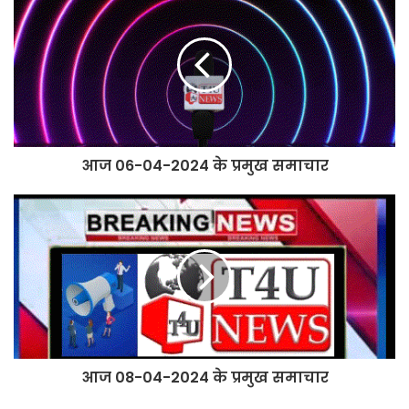
आज 06-04-2024 के प्रमुख समाचार
आज 08-04-2024 के प्रमुख समाचार