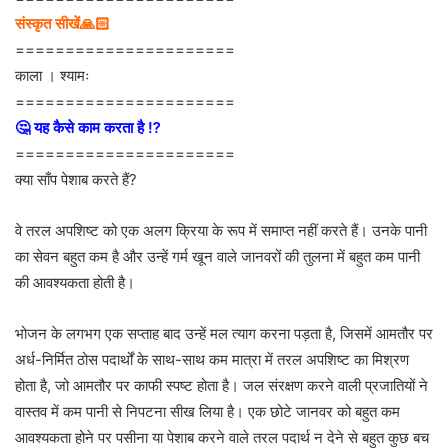
संस्कृत सीखें🙏🏻
======================
काला । श्यामः
======================
🤔 यह कैसे काम करता है ⁉
======================
क्या साँप पेशाब करते हैं?
वे तरल अपशिष्ट को एक अलग क्रिया के रूप में समाप्त नहीं करते हैं। उनके पानी
का सेवन बहुत कम है और उन्हें गर्म खून वाले जानवरों की तुलना में बहुत कम पानी
की आवश्यकता होती है।
भोजन के लगभग एक सप्ताह बाद उन्हें मल त्याग करना पड़ता है, जिसमें आमतौर पर
अर्ध-निर्मित ठोस पदार्थों के साथ-साथ कम मात्रा में तरल अपशिष्ट का मिश्रण
होता है, जो आमतौर पर काफी स्पष्ट होता है। जल संरक्षण करने वाली प्रजातियों ने
वास्तव में कम पानी से निपटना सीख लिया है। एक छोटे जानवर को बहुत कम
आवश्यकता होने पर पसीना या पेशाब करने वाले तरल पदार्थ न देने से बहुत कुछ बच