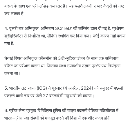
बारूद के साथ एक प्री-लोडेड कनस्तर है। यह चलते लक्ष्यों, संचार केंद्रों को नष्ट
कर सकता है।
4. दूसरी बार अग्निकुल ‘अग्निबाण SOrTeD’ की लॉन्चिंग टाल दी गई है. प्रक्षेपण
श्रीहरिकोटा से निर्धारित था, लेकिन स्थगित कर दिया गया। कोई कारण नहीं बताया
गया है.
चेन्नई स्थित अग्निकुल कॉसमॉस को 3डी-मुद्रित इंजन के साथ एक अग्निबाण
रॉकेट का परीक्षण करना था, जिसका लक्ष्य उपकक्षीय उड़ान प्रक्षेप पथ नियंत्रण
करना था।
5. भारतीय तट रक्षक (ICG) ने गुरुवार (4 अप्रैल, 2024) को समुद्र में मछली
पकड़ने वाली नाव पर फंसे 27 बांग्लादेशी मछुआरों को बचाया।
6. ग्रीक सैन्य प्रमुख दिमित्रिस हूपिस की यात्रा बदलती वैश्विक गतिशीलता में
भारत-ग्रीस रक्षा संबंधों को मजबूत करने की दिशा में एक और कदम होगी।