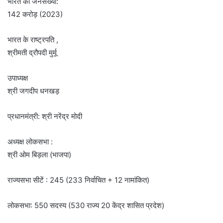
भारत की जनसंख्या:
142 करोड़ (2023)
भारत के राष्ट्रपति ,
श्रीमती द्रौपदी मुर्मू
उपाध्यक्ष
श्री जगदीप धनखड़
प्रधानमंत्री: श्री नरेंद्र मोदी
अध्यक्ष लोकसभा :
श्री ओम बिड़ला (भाजपा)
राज्यसभा सीटें : 245 (233 निर्वाचित + 12 नामांकित)
लोकसभा: 550 सदस्य (530 राज्य 20 केंद्र शासित प्रदेश)