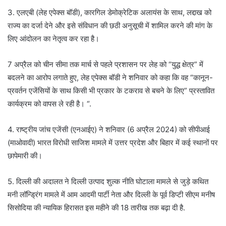
3. एलएबी (लेह एपेक्स बॉडी), कारगिल डेमोक्रेटिक अलायंस के साथ, लद्दाख को
राज्य का दर्जा देने और इसे संविधान की छठी अनुसूची में शामिल करने की मांग के
लिए आंदोलन का नेतृत्व कर रहा है।
7 अप्रैल को चीन सीमा तक मार्च से पहले प्रशासन पर लेह को “युद्ध क्षेत्र” में
बदलने का आरोप लगाते हुए, लेह एपेक्स बॉडी ने शनिवार को कहा कि वह “कानून-
प्रवर्तन एजेंसियों के साथ किसी भी प्रकार के टकराव से बचने के लिए” प्रस्तावित
कार्यक्रम को वापस ले रही है। “.
4. राष्ट्रीय जांच एजेंसी (एनआईए) ने शनिवार (6 अप्रैल 2024) को सीपीआई
(माओवादी) भारत विरोधी साजिश मामले में उत्तर प्रदेश और बिहार में कई स्थानों पर
छापेमारी की।
5. दिल्ली की अदालत ने दिल्ली उत्पाद शुल्क नीति घोटाला मामले से जुड़े कथित
मनी लॉन्ड्रिंग मामले में आम आदमी पार्टी नेता और दिल्ली के पूर्व डिप्टी सीएम मनीष
सिसोदिया की न्यायिक हिरासत इस महीने की 18 तारीख तक बढ़ा दी है.