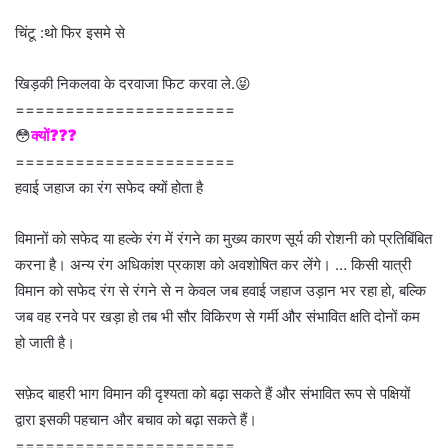
चिंटू :थो फिर इसमे से
खिड़की निकलवा के दरवाजा फिट करवा ले.😝
======================
😳
क्यों❓❓❓
======================
हवाई जहाज का रंग सफेद क्यों होता है
विमानों को सफेद या हल्के रंग में रंगने का मुख्य कारण सूर्य की रोशनी को प्रतिबिंबित
करना है। अन्य रंग अधिकांश प्रकाश को अवशोषित कर लेंगे। … किसी यात्री
विमान को सफेद रंग से रंगने से न केवल जब हवाई जहाज उड़ान भर रहा हो, बल्कि
जब वह रनवे पर खड़ा हो तब भी सौर विकिरण से गर्मी और संभावित क्षति दोनों कम
हो जाती है।
सफ़ेद बाहरी भाग विमान की दृश्यता को बढ़ा सकते हैं और संभावित रूप से पक्षियों
द्वारा इसकी पहचान और बचाव को बढ़ा सकते हैं।
======================