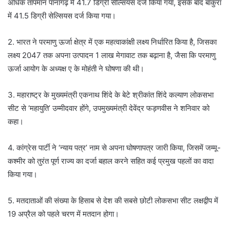
अधिक तापमान पानागढ़ में 41.7 डिग्री सेल्सियस दर्ज किया गया, इसके बाद बांकुरा
में 41.5 डिग्री सेल्सियस दर्ज किया गया।
2. भारत ने परमाणु ऊर्जा क्षेत्र में एक महत्वाकांक्षी लक्ष्य निर्धारित किया है, जिसका
लक्ष्य 2047 तक अपना उत्पादन 1 लाख मेगावाट तक बढ़ाना है, जैसा कि परमाणु
ऊर्जा आयोग के अध्यक्ष ए के मोहंती ने घोषणा की थी।
3. महाराष्ट्र के मुख्यमंत्री एकनाथ शिंदे के बेटे श्रीकांत शिंदे कल्याण लोकसभा
सीट से ‘महायुति’ उम्मीदवार होंगे, उपमुख्यमंत्री देवेंद्र फड़णवीस ने शनिवार को
कहा।
4. कांग्रेस पार्टी ने ‘न्याय पत्र’ नाम से अपना घोषणापत्र जारी किया, जिसमें जम्मू-
कश्मीर को तुरंत पूर्ण राज्य का दर्जा बहाल करने सहित कई प्रमुख पहलों का वादा
किया गया।
5. मतदाताओं की संख्या के हिसाब से देश की सबसे छोटी लोकसभा सीट लक्षद्वीप में
19 अप्रैल को पहले चरण में मतदान होगा।