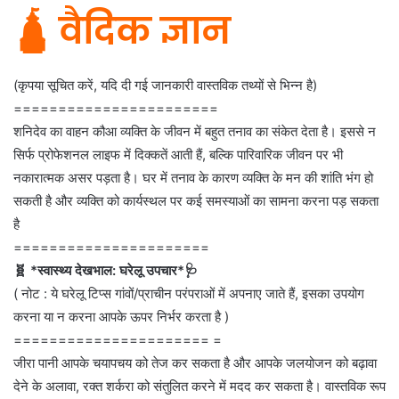
🛕 वैदिक ज्ञान
(कृपया सूचित करें, यदि दी गई जानकारी वास्तविक तथ्यों से भिन्न है)
=======================
शनिदेव का वाहन कौआ व्यक्ति के जीवन में बहुत तनाव का संकेत देता है। इससे न
सिर्फ प्रोफेशनल लाइफ में दिक्कतें आती हैं, बल्कि पारिवारिक जीवन पर भी
नकारात्मक असर पड़ता है। घर में तनाव के कारण व्यक्ति के मन की शांति भंग हो
सकती है और व्यक्ति को कार्यस्थल पर कई समस्याओं का सामना करना पड़ सकता
है
======================
🧬 *स्वास्थ्य देखभाल: घरेलू उपचार*🩺
( नोट : ये घरेलू टिप्स गांवों/प्राचीन परंपराओं में अपनाए जाते हैं, इसका उपयोग
करना या न करना आपके ऊपर निर्भर करता है )
====================== =
जीरा पानी आपके चयापचय को तेज कर सकता है और आपके जलयोजन को बढ़ावा
देने के अलावा, रक्त शर्करा को संतुलित करने में मदद कर सकता है। वास्तविक रूप