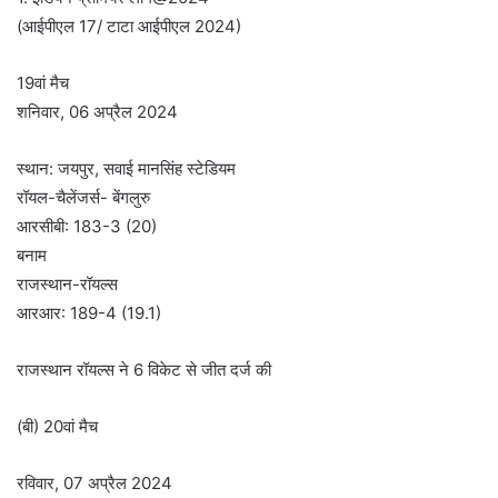
(आईपीएल 17/ टाटा आईपीएल 2024)
19वां मैच
शनिवार, 06 अप्रैल 2024
स्थान: जयपुर, सवाई मानसिंह स्टेडियम
रॉयल-चैलेंजर्स- बेंगलुरु
आरसीबी: 183-3 (20)
बनाम
राजस्थान-रॉयल्स
आरआर: 189-4 (19.1)
राजस्थान रॉयल्स ने 6 विकेट से जीत दर्ज की
(बी) 20वां मैच
रविवार, 07 अप्रैल 2024