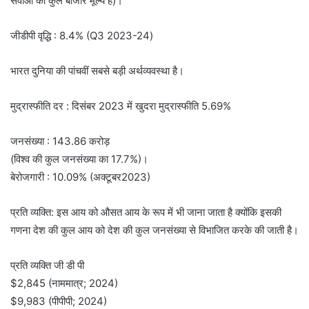
सेवाओं का कुल बाजार मूल्य है)।
जीडीपी वृद्धि : 8.4% (Q3 2023-24)
भारत दुनिया की पांचवीं सबसे बड़ी अर्थव्यवस्था है।
मुद्रास्फीति दर : दिसंबर 2023 में खुदरा मुद्रास्फीति 5.69%
जनसंख्या : 143.86 करोड़
(विश्व की कुल जनसंख्या का 17.7%)।
बेरोजगारी : 10.09% (अक्टूबर2023)
प्रति व्यक्ति: इस आय को औसत आय के रूप में भी जाना जाता है क्योंकि इसकी
गणना देश की कुल आय को देश की कुल जनसंख्या से विभाजित करके की जाती है।
प्रति व्यक्ति जी डी पी
$2,845 (नाममात्र; 2024)
$9,983 (पीपीपी; 2024)