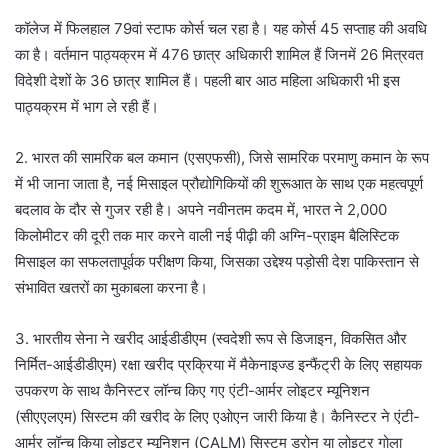
कॉलेज में फिलहाल 79वां स्टाफ कोर्स चल रहा है। यह कोर्स 45 सप्ताह की अवधि
का है। वर्तमान पाठ्यक्रम में 476 छात्र अधिकारी शामिल हैं जिनमें 26 मित्रवत
विदेशी देशों के 36 छात्र शामिल हैं। पहली बार आठ महिला अधिकारी भी इस
पाठ्यक्रम में भाग ले रही हैं।
2. भारत की सामरिक बल कमान (एसएफसी), जिसे सामरिक परमाणु कमान के रूप
में भी जाना जाता है, नई मिसाइल प्रौद्योगिकियों की शुरूआत के साथ एक महत्वपूर्ण
बदलाव के दौर से गुजर रही है। अपने नवीनतम कदम में, भारत ने 2,000
किलोमीटर की दूरी तक मार करने वाली नई पीढ़ी की अग्नि-प्राइम बैलिस्टिक
मिसाइल का सफलतापूर्वक परीक्षण किया, जिसका उद्देश्य पड़ोसी देश पाकिस्तान से
संभावित खतरों का मुकाबला करना है।
3. भारतीय सेना ने खरीद आईडीडीएम (स्वदेशी रूप से डिजाइन, विकसित और
निर्मित-आईडीडीएम) रक्षा खरीद प्रक्रिया में मैकेनाइज्ड इन्फैंट्री के लिए सहायक
उपकरण के साथ कैनिस्टर लॉन्च किए गए एंटी-आर्मर लोइटर म्यूनिशन
(सीएएलएम) सिस्टम की खरीद के लिए एओएन जारी किया है। कैनिस्टर ने एंटी-
आर्मर लॉन्च किया लोइटर म्यूनिशन (CALM) सिस्टम ड्रोन या लोइटर गोला