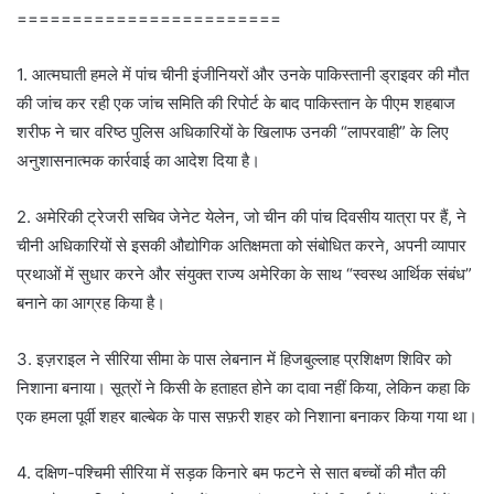
========================
1. आत्मघाती हमले में पांच चीनी इंजीनियरों और उनके पाकिस्तानी ड्राइवर की मौत
की जांच कर रही एक जांच समिति की रिपोर्ट के बाद पाकिस्तान के पीएम शहबाज
शरीफ ने चार वरिष्ठ पुलिस अधिकारियों के खिलाफ उनकी “लापरवाही” के लिए
अनुशासनात्मक कार्रवाई का आदेश दिया है।
2. अमेरिकी ट्रेजरी सचिव जेनेट येलेन, जो चीन की पांच दिवसीय यात्रा पर हैं, ने
चीनी अधिकारियों से इसकी औद्योगिक अतिक्षमता को संबोधित करने, अपनी व्यापार
प्रथाओं में सुधार करने और संयुक्त राज्य अमेरिका के साथ “स्वस्थ आर्थिक संबंध”
बनाने का आग्रह किया है।
3. इज़राइल ने सीरिया सीमा के पास लेबनान में हिजबुल्लाह प्रशिक्षण शिविर को
निशाना बनाया। सूत्रों ने किसी के हताहत होने का दावा नहीं किया, लेकिन कहा कि
एक हमला पूर्वी शहर बाल्बेक के पास सफ़री शहर को निशाना बनाकर किया गया था।
4. दक्षिण-पश्चिमी सीरिया में सड़क किनारे बम फटने से सात बच्चों की मौत की