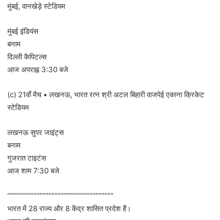
मुंबई, वानखेड़े स्टेडियम
मुंबई इंडियंस
बनाम
दिल्ली कैपिटल्स
आज अपराह्न 3:30 बजे
(c) 21वाँ मैच • लखनऊ, भारत रत्न श्री अटल बिहारी वाजपेई एकाना क्रिकेट
स्टेडियम
लखनऊ सुपर जाइंट्स
बनाम
गुजरात टाइटंस
आज शाम 7:30 बजे
“”””””””””””””””””””””””””””””””””””
भारत में 28 राज्य और 8 केंद्र शासित प्रदेश हैं।