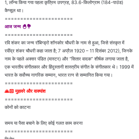
1, लॉन्च किया गया पहला कृत्रिम उपग्रह, 83.6-किलोग्राम (184-पाउंड)
कैप्सूल था।
======================
आज जन्म 🐣💐
======================
रवि शंकर का जन्म रॉबिन्ड्रो शॉनकोर चौधरी के नाम से हुआ, जिसे संस्कृत में
रवींद्र शंकर चौधरी कहा जाता है; 7 अप्रैल 1920 – 11 दिसंबर 2012), जिनके
नाम के पहले अक्सर पंडित (मास्टर) और “सितार वादक” शीर्षक लगाया जाता है,
एक भारतीय संगीतकार और हिंदुस्तानी शास्त्रीय संगीत के संगीतकार थे। 1999 में
भारत के सर्वोच्च नागरिक सम्मान, भारत रत्न से सम्मानित किया गया।
======================
🙏🏻 मुहावरे और वाक्यांश
======================
कोनों को काटना
समय या पैसा बचाने के लिए कोई गलत काम करना
======================