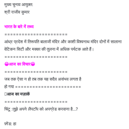
मुख्य चुनाव आयुक्त:
श्री राजीव कुमार
भारत के बारे में तथ्य
======================
आंध्र प्रदेश में तिरूपति बालाजी मंदिर और काशी विश्वनाथ मंदिर दोनों में सालाना
वेटिकन सिटी और मक्का की तुलना में अधिक पर्यटक आते हैं।
======================
😀आज का विचार😀
======================
जब तक ऐसा न हो तब तक यह सदैव असंभव लगता है
हो गया =======================
आज का मज़ाक
======================
चिंटू :तुझे अपने लैपटॉप को अपग्रेड करवाना है…?
फ़्रेंड: हा