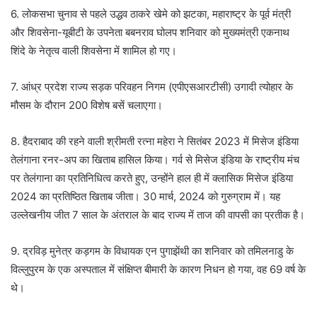
6. लोकसभा चुनाव से पहले उद्धव ठाकरे खेमे को झटका, महाराष्ट्र के पूर्व मंत्री
और शिवसेना-यूबीटी के उपनेता बबनराव घोलप शनिवार को मुख्यमंत्री एकनाथ
शिंदे के नेतृत्व वाली शिवसेना में शामिल हो गए।
7. आंध्र प्रदेश राज्य सड़क परिवहन निगम (एपीएसआरटीसी) उगादी त्योहार के
मौसम के दौरान 200 विशेष बसें चलाएगा।
8. हैदराबाद की रहने वाली श्रीमती रत्ना महेरा ने सितंबर 2023 में मिसेज इंडिया
तेलंगाना रनर-अप का खिताब हासिल किया। गर्व से मिसेज इंडिया के राष्ट्रीय मंच
पर तेलंगाना का प्रतिनिधित्व करते हुए, उन्होंने हाल ही में क्लासिक मिसेज इंडिया
2024 का प्रतिष्ठित खिताब जीता। 30 मार्च, 2024 को गुरुग्राम में। यह
उल्लेखनीय जीत 7 साल के अंतराल के बाद राज्य में ताज की वापसी का प्रतीक है।
9. द्रविड़ मुनेत्र कड़गम के विधायक एन पुगाझेंथी का शनिवार को तमिलनाडु के
विल्लुपुरम के एक अस्पताल में संक्षिप्त बीमारी के कारण निधन हो गया, वह 69 वर्ष के
थे।