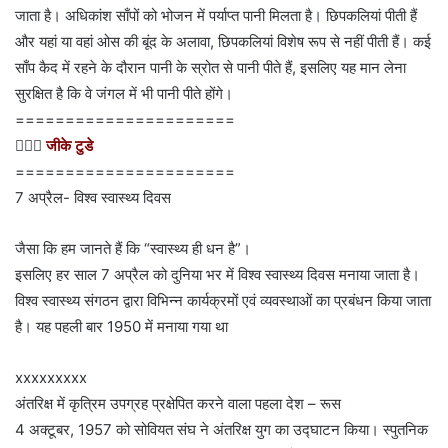
जाता है। अधिकांश साँपों को भोजन में पर्याप्त पानी मिलता है। छिपकलियां पीती हैं
और यहां या वहां ओस की बूंद के अलावा, छिपकलियां विशेष रूप से नहीं पीती हैं। कई
साँप कैद में रहने के दौरान पानी के स्रोत से पानी पीते हैं, इसलिए यह मान लेना
सुरक्षित है कि वे जंगल में भी पानी पीते होंगे।
======================
💁🏻‍♂‍
जीके टुडे
======================
7 अप्रैल- विश्व स्वास्थ्य दिवस
जैसा कि हम जानते हैं कि “स्वास्थ्य ही धन है”।
इसलिए हर साल 7 अप्रैल को दुनिया भर में विश्व स्वास्थ्य दिवस मनाया जाता है।
विश्व स्वास्थ्य संगठन द्वारा विभिन्न कार्यक्रमों एवं व्यवस्थाओं का प्रबंधन किया जाता
है। यह पहली बार 1950 में मनाया गया था
xxxxxxxxx
अंतरिक्ष में कृत्रिम उपग्रह प्रक्षेपित करने वाला पहला देश – रूस
4 अक्टूबर, 1957 को सोवियत संघ ने अंतरिक्ष युग का उद्घाटन किया। स्पुतनिक