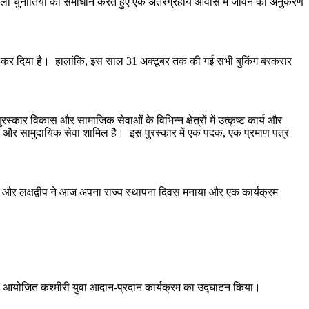
ने वाली चुनौतियों का समाधान करते हुए एक अंतरग्रहीय आवास में जीवन का अनुकरण
0 दिन कर दिया है। हालांकि, इस साल 31 अक्टूबर तक की गई सभी बुकिंग बरकरार
स्कार विकास और सामाजिक सेवाओं के विभिन्न क्षेत्रों में उत्कृष्ट कार्य और
िकता और सामुदायिक सेवा शामिल है। इस पुरस्कार में एक पदक, एक प्रमाण पत्र
गढ़ और लक्षद्वीप ने आज अपना राज्य स्थापना दिवस मनाया और एक कार्यक्रम
ूप से आयोजित कश्मीरी युवा आदान-प्रदान कार्यक्रम का उद्घाटन किया।