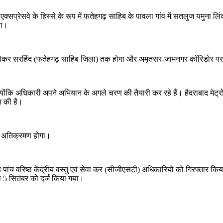
क्सप्रेसवे के हिस्से के रूप में फतेहगढ़ साहिब के पावला गांव में सतलुज यमुना 
रा।
रू होकर सरहिंद (फतेहगढ़ साहिब जिला) तक होगा और अमृतसर-जामनगर कॉरिडोर पर 
 क्योंकि अधिकारी अपने अभियान के अगले चरण की तैयारी कर रहे हैं। हैदराबाद 
ा की है।
त अतिक्रमण होगा।
ह पांच वरिष्ठ केंद्रीय वस्तु एवं सेवा कर (सीजीएसटी) अधिकारियों को गिरफ्तार क
 5 सितंबर को दर्ज किया गया।