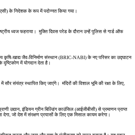
रएसी) के निदेशक के रूप में पदोन्नत किया गया।
ाष्ट्रीय ध्वज फहराया। मुक्ति दिवस परेड के दौरान उन्हें पुलिस से गार्ड ऑफ
राष्ट्रीय कृषि-खाद्य जैव-विनिर्माण संस्थान (BRIC-NABI) के नए परिसर का उद्घाटन
े दृष्टिकोण में योगदान देता है।
ं सौर संयंत्र स्थापित किए जाएंगे। मंदिरों की विशाल भूमि की रक्षा के लिए,
्य प्राणी उद्यान, इंडियन ग्रीन बिल्डिंग काउंसिल (आईजीबीसी) से प्रमाणन प्राप्त
देगा, जो देश में संरक्षण प्रयासों के लिए एक मिसाल कायम करेगा।