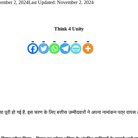
ember 2, 2024
Last Updated: November 2, 2024
Think 4 Unity
या पूरी हो गई है. इस चरण के लिए बत्तीस उम्मीदवारों ने अपना नामांकन पत्र वाप