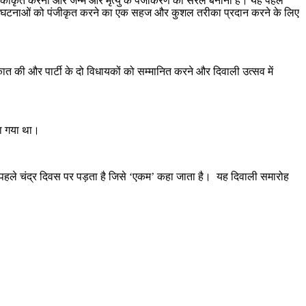
ी को एकीकृत करना और जन्म और मृत्यु के पंजीकरण को सरल बनाना है। यह पहल
ूर्ण घटनाओं को पंजीकृत करने का एक सहज और कुशल तरीका प्रदान करने के लिए
ात की और पार्टी के दो विधायकों को सम्मानित करने और दिवाली उत्सव में
या गया था।
) के पहले चंद्र दिवस पर पड़ता है जिसे ‘एकम’ कहा जाता है। यह दिवाली समारोह