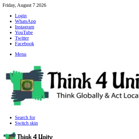
Friday, August 7 2026
Login
WhatsApp
Instagram
YouTube
Twitter
Facebook
Menu
Search for
Switch skin