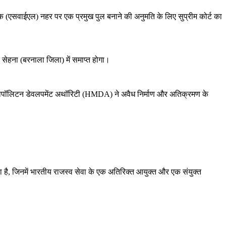
लिंक (एसवाईएल) नहर पर एक प्रमुख पुल बनाने की अनुमति के लिए सुप्रीम कोर्ट का
सेहना (बरनाला जिला) में समाप्त होगा।
मेट्रोपॉलिटन डेवलपमेंट अथॉरिटी (HMDA) ने अवैध निर्माण और अतिक्रमण के
िया है, जिनमें भारतीय राजस्व सेवा के एक अतिरिक्त आयुक्त और एक संयुक्त