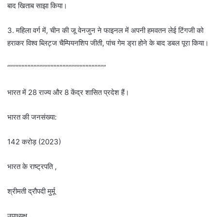
बाद खिताब साझा किया।
3. महिला वर्ग में, चीन की जू वेनजुन ने फाइनल में अपनी हमवतन लेई टिंगजी को
हराकर विश्व ब्लिट्ज चैम्पियनशिप जीती, पांच गेम ड्रा होने के बाद डबल पूरा किया।
“”””””””””””””””””””””””””””””””””
भारत में 28 राज्य और 8 केंद्र शासित प्रदेश हैं।
भारत की जनसंख्या:
142 करोड़ (2023)
भारत के राष्ट्रपति ,
श्रीमती द्रौपदी मुर्मू
उपाध्यक्ष