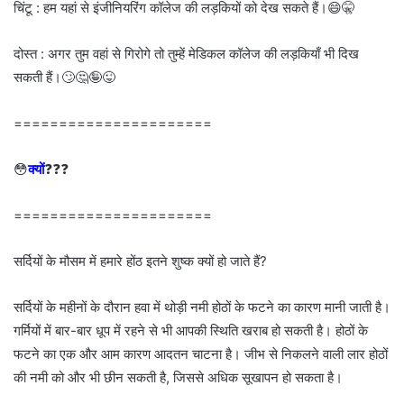
चिंटू : हम यहां से इंजीनियरिंग कॉलेज की लड़कियों को देख सकते हैं।😄🤫
दोस्त : अगर तुम वहां से गिरोगे तो तुम्हें मेडिकल कॉलेज की लड़कियाँ भी दिख
सकती हैं।🙄🤔🤪😜
======================
😳
क्यों
❓❓❓
======================
सर्दियों के मौसम में हमारे होंठ इतने शुष्क क्यों हो जाते हैं?
सर्दियों के महीनों के दौरान हवा में थोड़ी नमी होठों के फटने का कारण मानी जाती है।
गर्मियों में बार-बार धूप में रहने से भी आपकी स्थिति खराब हो सकती है। होठों के
फटने का एक और आम कारण आदतन चाटना है। जीभ से निकलने वाली लार होठों
की नमी को और भी छीन सकती है, जिससे अधिक सूखापन हो सकता है।