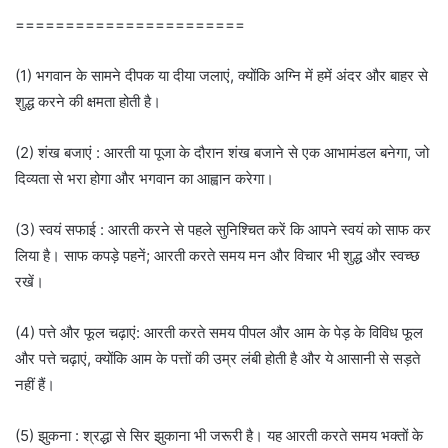
=======================
(1) भगवान के सामने दीपक या दीया जलाएं, क्योंकि अग्नि में हमें अंदर और बाहर से
शुद्ध करने की क्षमता होती है।
(2) शंख बजाएं : आरती या पूजा के दौरान शंख बजाने से एक आभामंडल बनेगा, जो
दिव्यता से भरा होगा और भगवान का आह्वान करेगा।
(3) स्वयं सफाई : आरती करने से पहले सुनिश्चित करें कि आपने स्वयं को साफ कर
लिया है। साफ कपड़े पहनें; आरती करते समय मन और विचार भी शुद्ध और स्वच्छ
रखें।
(4) पत्ते और फूल चढ़ाएं: आरती करते समय पीपल और आम के पेड़ के विविध फूल
और पत्ते चढ़ाएं, क्योंकि आम के पत्तों की उम्र लंबी होती है और ये आसानी से सड़ते
नहीं हैं।
(5) झुकना : श्रद्धा से सिर झुकाना भी जरूरी है। यह आरती करते समय भक्तों के