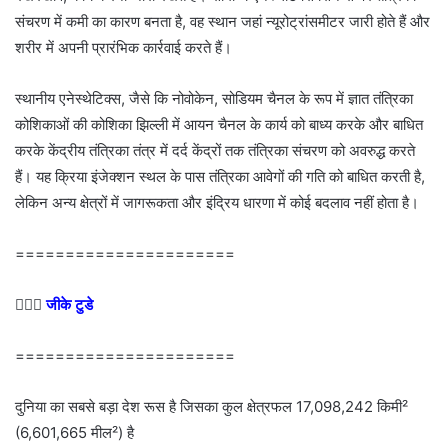
संचरण में कमी का कारण बनता है, वह स्थान जहां न्यूरोट्रांसमीटर जारी होते हैं और
शरीर में अपनी प्रारंभिक कार्रवाई करते हैं।
स्थानीय एनेस्थेटिक्स, जैसे कि नोवोकेन, सोडियम चैनल के रूप में ज्ञात तंत्रिका
कोशिकाओं की कोशिका झिल्ली में आयन चैनल के कार्य को बाध्य करके और बाधित
करके केंद्रीय तंत्रिका तंत्र में दर्द केंद्रों तक तंत्रिका संचरण को अवरुद्ध करते
हैं। यह क्रिया इंजेक्शन स्थल के पास तंत्रिका आवेगों की गति को बाधित करती है,
लेकिन अन्य क्षेत्रों में जागरूकता और इंद्रिय धारणा में कोई बदलाव नहीं होता है।
======================
💁🏻‍♂‍
जीके टुडे
======================
दुनिया का सबसे बड़ा देश रूस है जिसका कुल क्षेत्रफल 17,098,242 किमी²
(6,601,665 मील²) है