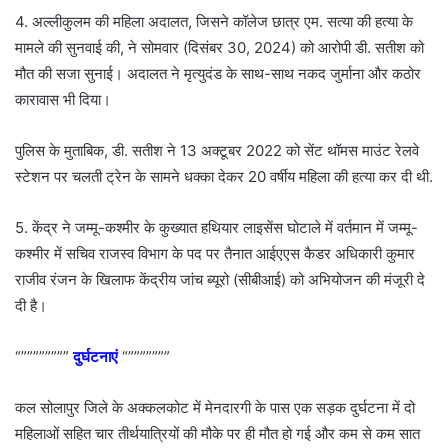
4. अल्लीकुलम की महिला अदालत, जिसने कॉलेज छात्र एम. सत्या की हत्या के
मामले की सुनवाई की, ने सोमवार (दिसंबर 30, 2024) को आरोपी डी. सतीश को
मौत की सजा सुनाई। अदालत ने मृत्युदंड के साथ-साथ नकद जुर्माना और कठोर
कारावास भी दिया।
पुलिस के मुताबिक, डी. सतीश ने 13 अक्टूबर 2022 को सेंट थॉमस माउंट रेलवे
स्टेशन पर चलती ट्रेन के सामने धक्का देकर 20 वर्षीय महिला की हत्या कर दी थी.
5. केंद्र ने जम्मू-कश्मीर के कुख्यात हथियार लाइसेंस घोटाले में वर्तमान में जम्मू-
कश्मीर में सचिव राजस्व विभाग के पद पर तैनात आईएएस कैडर अधिकारी कुमार
राजीव रंजन के खिलाफ केंद्रीय जांच ब्यूरो (सीबीआई) को अभियोजन की मंजूरी दे
दी है।
“””””””””
दुर्घटनाएं
“”””””””
कल सोलापुर जिले के अक्कलकोट में मेनदारगी के पास एक सड़क दुर्घटना में दो
महिलाओं सहित चार तीर्थयात्रियों की मौके पर ही मौत हो गई और कम से कम सात