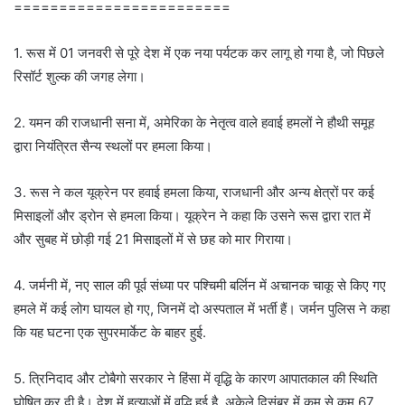
========================
1. रूस में 01 जनवरी से पूरे देश में एक नया पर्यटक कर लागू हो गया है, जो पिछले
रिसॉर्ट शुल्क की जगह लेगा।
2. यमन की राजधानी सना में, अमेरिका के नेतृत्व वाले हवाई हमलों ने हौथी समूह
द्वारा नियंत्रित सैन्य स्थलों पर हमला किया।
3. रूस ने कल यूक्रेन पर हवाई हमला किया, राजधानी और अन्य क्षेत्रों पर कई
मिसाइलों और ड्रोन से हमला किया। यूक्रेन ने कहा कि उसने रूस द्वारा रात में
और सुबह में छोड़ी गई 21 मिसाइलों में से छह को मार गिराया।
4. जर्मनी में, नए साल की पूर्व संध्या पर पश्चिमी बर्लिन में अचानक चाकू से किए गए
हमले में कई लोग घायल हो गए, जिनमें दो अस्पताल में भर्ती हैं। जर्मन पुलिस ने कहा
कि यह घटना एक सुपरमार्केट के बाहर हुई.
5. त्रिनिदाद और टोबैगो सरकार ने हिंसा में वृद्धि के कारण आपातकाल की स्थिति
घोषित कर दी है। देश में हत्याओं में वृद्धि हुई है, अकेले दिसंबर में कम से कम 67