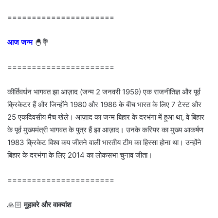
======================
आज जन्म
🐣💐
======================
कीर्तिवर्धन भागवत झा आज़ाद (जन्म 2 जनवरी 1959) एक राजनीतिज्ञ और पूर्व
क्रिकेटर हैं और जिन्होंने 1980 और 1986 के बीच भारत के लिए 7 टेस्ट और
25 एकदिवसीय मैच खेले। आज़ाद का जन्म बिहार के दरभंगा में हुआ था, वे बिहार
के पूर्व मुख्यमंत्री भागवत के पुत्र हैं झा आज़ाद। उनके करियर का मुख्य आकर्षण
1983 क्रिकेट विश्व कप जीतने वाली भारतीय टीम का हिस्सा होना था। उन्होंने
बिहार के दरभंगा के लिए 2014 का लोकसभा चुनाव जीता।
======================
🙏🏻
मुहावरे और वाक्यांश