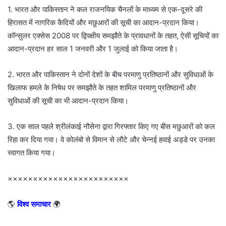
1. भारत और पाकिस्तान ने कल राजनयिक चैनलों के माध्यम से एक-दूसरे की
हिरासत में नागरिक कैदियों और मछुआरों की सूची का आदान-प्रदान किया।
कॉन्सुलर एक्सेस 2008 पर द्विपक्षीय समझौते के प्रावधानों के तहत, ऐसी सूचियों का
आदान-प्रदान हर साल 1 जनवरी और 1 जुलाई को किया जाता है।
2. भारत और पाकिस्तान ने दोनों देशों के बीच परमाणु प्रतिष्ठानों और सुविधाओं के
खिलाफ हमले के निषेध पर समझौते के तहत शामिल परमाणु प्रतिष्ठानों और
सुविधाओं की सूची का भी आदान-प्रदान किया।
3. एक साल पहले श्रीलंकाई नौसेना द्वारा गिरफ्तार किए गए बीस मछुआरों को कल
रिहा कर दिया गया। वे कोलंबो से विमान से लौटे और चेन्नई हवाई अड्डे पर उनका
स्वागत किया गया।
××××××××××××××××××××××××
🌎
विश्व समाचार
🌍