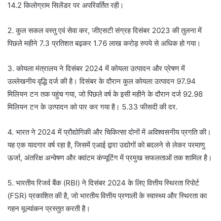
14.2 किलोग्राम सिलेंडर पर अपरिवर्तित रही।
2. कुल सकल वस्तु एवं सेवा कर, जीएसटी संग्रह दिसंबर 2023 की तुलना में
पिछले महीने 7.3 प्रतिशत बढ़कर 1.76 लाख करोड़ रुपये से अधिक हो गया।
3. कोयला मंत्रालय ने दिसंबर 2024 में कोयला उत्पादन और प्रेषण में
उल्लेखनीय वृद्धि दर्ज की है। दिसंबर के दौरान कुल कोयला उत्पादन 97.94
मिलियन टन तक पहुंच गया, जो पिछले वर्ष के इसी महीने के दौरान दर्ज 92.98
मिलियन टन के उत्पादन को पार कर गया है। 5.33 फीसदी की दर.
4. भारत ने 2024 में प्रौद्योगिकी और चिकित्सा दोनों में अविश्वसनीय प्रगति की।
यह एक यादगार वर्ष रहा है, जिसमें एआई द्वारा उद्योगों को बदलने से लेकर परमाणु
ऊर्जा, अंतरिक्ष अन्वेषण और क्वांटम कंप्यूटिंग में प्रमुख सफलताओं तक शामिल है।
5. भारतीय रिजर्व बैंक (RBI) ने दिसंबर 2024 के लिए वित्तीय स्थिरता रिपोर्ट
(FSR) प्रकाशित की है, जो भारतीय वित्तीय प्रणाली के स्वास्थ्य और स्थिरता का
गहन मूल्यांकन प्रस्तुत करती है।