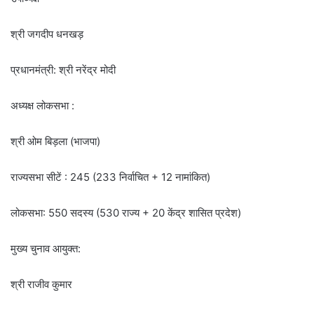
श्री जगदीप धनखड़
प्रधानमंत्री: श्री नरेंद्र मोदी
अध्यक्ष लोकसभा :
श्री ओम बिड़ला (भाजपा)
राज्यसभा सीटें : 245 (233 निर्वाचित + 12 नामांकित)
लोकसभा: 550 सदस्य (530 राज्य + 20 केंद्र शासित प्रदेश)
मुख्य चुनाव आयुक्त:
श्री राजीव कुमार