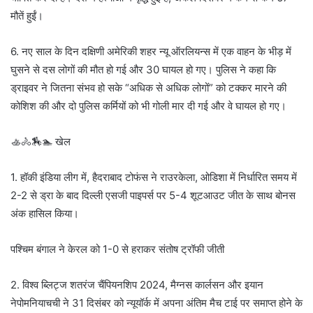
मौतें हुईं।
6. नए साल के दिन दक्षिणी अमेरिकी शहर न्यू ऑरलियन्स में एक वाहन के भीड़ में
घुसने से दस लोगों की मौत हो गई और 30 घायल हो गए। पुलिस ने कहा कि
ड्राइवर ने जितना संभव हो सके “अधिक से अधिक लोगों” को टक्कर मारने की
कोशिश की और दो पुलिस कर्मियों को भी गोली मार दी गई और वे घायल हो गए।
🚣🚴🏇🏊 खेल
1. हॉकी इंडिया लीग में, हैदराबाद टोफंस ने राउरकेला, ओडिशा में निर्धारित समय में
2-2 से ड्रा के बाद दिल्ली एसजी पाइपर्स पर 5-4 शूटआउट जीत के साथ बोनस
अंक हासिल किया।
पश्चिम बंगाल ने केरल को 1-0 से हराकर संतोष ट्रॉफी जीती
2. विश्व ब्लिट्ज शतरंज चैंपियनशिप 2024, मैग्नस कार्लसन और इयान
नेपोमनियाचची ने 31 दिसंबर को न्यूयॉर्क में अपना अंतिम मैच टाई पर समाप्त होने के