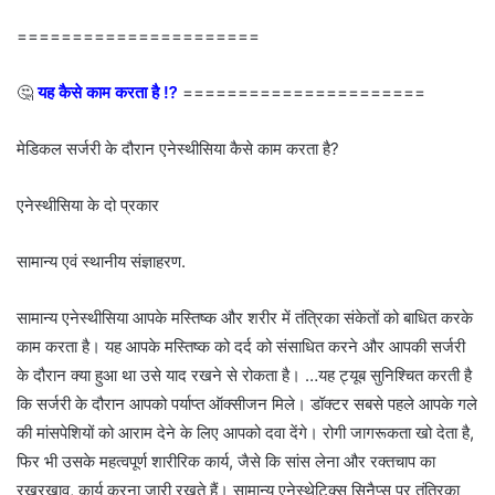
======================
🤔
यह कैसे काम करता है ⁉
======================
मेडिकल सर्जरी के दौरान एनेस्थीसिया कैसे काम करता है?
एनेस्थीसिया के दो प्रकार
सामान्य एवं स्थानीय संज्ञाहरण.
सामान्य एनेस्थीसिया आपके मस्तिष्क और शरीर में तंत्रिका संकेतों को बाधित करके
काम करता है। यह आपके मस्तिष्क को दर्द को संसाधित करने और आपकी सर्जरी
के दौरान क्या हुआ था उसे याद रखने से रोकता है। …यह ट्यूब सुनिश्चित करती है
कि सर्जरी के दौरान आपको पर्याप्त ऑक्सीजन मिले। डॉक्टर सबसे पहले आपके गले
की मांसपेशियों को आराम देने के लिए आपको दवा देंगे। रोगी जागरूकता खो देता है,
फिर भी उसके महत्वपूर्ण शारीरिक कार्य, जैसे कि सांस लेना और रक्तचाप का
रखरखाव, कार्य करना जारी रखते हैं। सामान्य एनेस्थेटिक्स सिनैप्स पर तंत्रिका