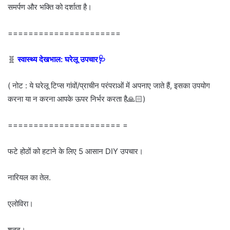
समर्पण और भक्ति को दर्शाता है।
======================
🧬
स्वास्थ्य देखभाल: घरेलू उपचार🩺
( नोट : ये घरेलू टिप्स गांवों/प्राचीन परंपराओं में अपनाए जाते हैं, इसका उपयोग
करना या न करना आपके ऊपर निर्भर करता है🙏🏻)
====================== =
फटे होठों को हटाने के लिए 5 आसान DIY उपचार।
नारियल का तेल.
एलोविरा।
शहद।