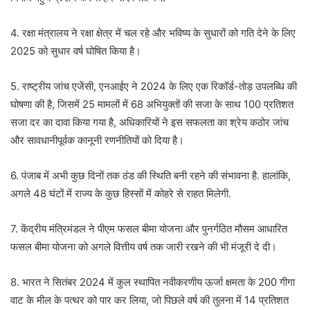
4. रक्षा मंत्रालय ने रक्षा क्षेत्र में चल रहे और भविष्य के सुधारों को गति देने के लिए
2025 को सुधार वर्ष घोषित किया है।
5. राष्ट्रीय जांच एजेंसी, एनआईए ने 2024 के लिए एक रिकॉर्ड-तोड़ उपलब्धि की
घोषणा की है, जिसमें 25 मामलों में 68 अभियुक्तों की सजा के साथ 100 प्रतिशत
सजा दर का दावा किया गया है, अधिकारियों ने इस सफलता का श्रेय कठोर जांच
और सावधानीपूर्वक कानूनी रणनीतियों को दिया है।
6. पंजाब में अभी कुछ दिनों तक ठंड की स्थिति बनी रहने की संभावना है. हालांकि,
अगले 48 घंटों में राज्य के कुछ हिस्सों में कोहरे से राहत मिलेगी.
7. केंद्रीय मंत्रिमंडल ने पीएम फसल बीमा योजना और पुनर्गठित मौसम आधारित
फसल बीमा योजना को अगले वित्तीय वर्ष तक जारी रखने की भी मंजूरी दे दी।
8. भारत ने सितंबर 2024 में कुल स्थापित नवीकरणीय ऊर्जा क्षमता के 200 गीगा
वाट के मील के पत्थर को पार कर लिया, जो पिछले वर्ष की तुलना में 14 प्रतिशत