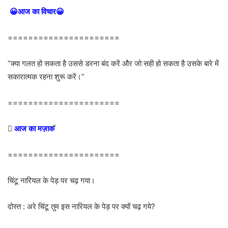
😀आज का विचार😀
======================
“क्या गलत हो सकता है उससे डरना बंद करें और जो सही हो सकता है उसके बारे में
सकारात्मक रहना शुरू करें।”
======================

आज का मज़ाक
======================
चिंटू नारियल के पेड़ पर चढ़ गया।
दोस्त : अरे चिंटू तुम इस नारियल के पेड़ पर क्यों चढ़ गये?