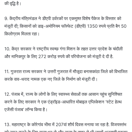
की वृद्धि है।
9. केंद्रीय मंत्रिमंडल ने डीएपी उर्वरकों पर एकमुश्त विशेष पैकेज के विस्तार को
मंजूरी दी; किसानों को डाइ-अमोनियम फॉस्फेट (डीएपी) 1350 रुपये प्रति बैग 50
किलोग्राम मिलता रहा।
10. केंद्र सरकार ने राष्ट्रीय स्वच्छ गंगा मिशन के तहत उत्तर प्रदेश के चंदौली
और मानिकपुर के लिए 272 करोड़ रुपये की परियोजना को मंजूरी दे दी है.
11. गुजरात राज्य सरकार ने उत्तरी गुजरात में मौजूदा बनासकांठा जिले को विभाजित
करके वाव-थराद नामक एक नए जिले के निर्माण को मंजूरी दी।
12. पंजाब में, राज्य के लोगों के लिए स्वास्थ्य सेवाओं तक आसान पहुंच सुनिश्चित
करने के लिए सरकार ने एक एंड्रॉइड-आधारित मोबाइल एप्लिकेशन ‘स्टेट हेल्थ
एजेंसी पंजाब’ लॉन्च किया है।
13. महाराष्ट्र के कोरेगांव भीमा में 207वां शौर्य दिवस मनाया जा रहा है. विजयस्तंभ