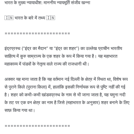
भारत के मुख्य न्यायाधीश: माननीय न्यायमूर्ति संजीव खन्ना
🇮🇳 भारत के बारे में तथ्य 🇮🇳
======================
इंद्रप्रस्थ (“इंद्र का मैदान” या “इंद्र का शहर”) का उल्लेख प्राचीन भारतीय
साहित्य में कुरु साम्राज्य के एक शहर के रूप में किया गया है। यह महाभारत
महाकाव्य में पांडवों के नेतृत्व वाले राज्य की राजधानी थी।
अक्सर यह माना जाता है कि यह वर्तमान नई दिल्ली के क्षेत्र में स्थित था, विशेष रूप
से पुराने किले (पुराना किला) में, हालांकि इसकी निर्णायक रूप से पुष्टि नहीं की गई
है। शहर को कभी-कभी खांडवप्रस्थ के नाम से भी जाना जाता है, यह यमुना नदी
के तट पर एक वन क्षेत्र का नाम है जिसे (महाभारत के अनुसार) शहर बनाने के लिए
साफ़ किया गया था।
======================