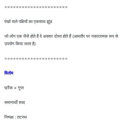
======================
पंखो वाले पक्षियों का एकसाथ झुंड
जो लोग एक जैसे होते हैं वे अक्सर दोस्त होते हैं (आमतौर पर नकारात्मक रूप से
उपयोग किया जाता है)
======================
विलोम
फ्रैंक × गुप्त
समानार्थी शब्द
निष्पक्ष : तटस्थ