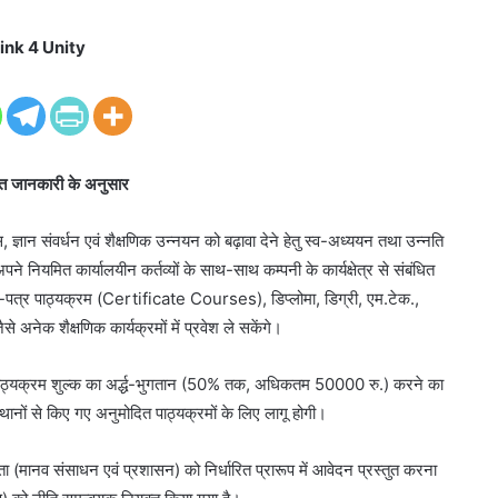
ink 4 Unity
प्त जानकारी के अनुसार
ज्ञान संवर्धन एवं शैक्षणिक उन्नयन को बढ़ावा देने हेतु स्व-अध्ययन तथा उन्नति
े नियमित कार्यालयीन कर्तव्यों के साथ-साथ कम्पनी के कार्यक्षेत्र से संबंधित
माण-पत्र पाठ्यक्रम (Certificate Courses), डिप्लोमा, डिग्री, एम.टेक.,
 अनेक शैक्षणिक कार्यक्रमों में प्रवेश ले सकेंगे।
्पनी ने पाठ्यक्रम शुल्क का अर्द्ध-भुगतान (50% तक, अधिकतम 50000 रु.) करने का
ंस्थानों से किए गए अनुमोदित पाठ्यक्रमों के लिए लागू होगी।
यंता (मानव संसाधन एवं प्रशासन) को निर्धारित प्रारूप में आवेदन प्रस्तुत करना