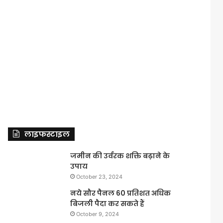
लाइफस्टाइल
जमीन की उर्वरक शक्ति बढ़ाने के
उपाय
October 23, 2024
नये सौर पैनल 60 प्रतिशत अधिक
बिजली पैदा कर सकते हैं
October 9, 2024