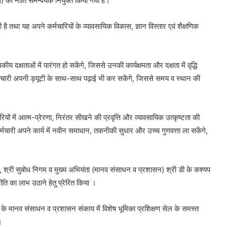
षण) को नीति समन्वयक नियुक्त किया गया है।
 है तथा यह अपने कर्मचारियों के व्यावसायिक विकास, ज्ञान विस्तार एवं शैक्षणिक
ीय दक्षताओं में पारंगत हो सकेंगे, जिससे उनकी कार्यक्षमता और दक्षता में वृद्धि
र्मचारी अपनी ड्यूटी के साथ-साथ पढ़ाई भी कर सकेंगे, जिससे समय व स्थान की
ियों में आत्म-प्रेरणा, निरंतर सीखने की प्रवृत्ति और व्यावसायिक उत्कृष्टता की
्मचारी अपने कार्य में नवीन समाधान, तकनीकी सुधार और उच्च गुणवत्ता ला सकेंगे,
 , श्री सुबोध निगम व मुख्य अभियंता (मानव संसाधन व प्रशासन) श्री डी के कश्यप
ीति का लाभ उठाने हेतु प्रेरित किया ।
 के मानव संसाधन व प्रशासन संकाय में विशेष भूमिका प्रशिक्षण सेल के समस्त
।