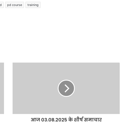
d
pd course
training
आज 03.08.2025 के शीर्ष समाचार