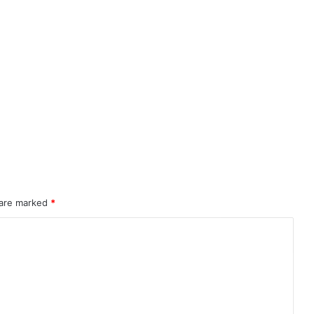
 are marked
*