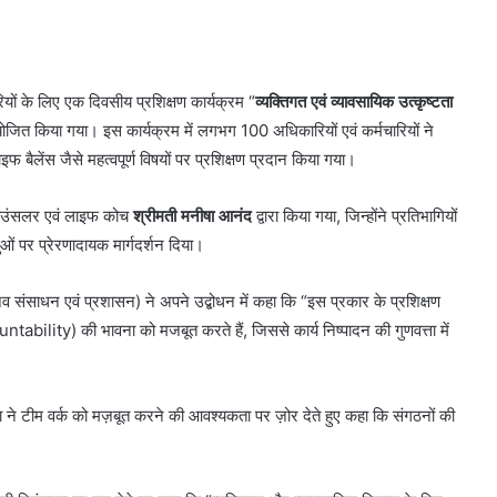
रियों के लिए एक दिवसीय प्रशिक्षण कार्यक्रम “
व्यक्तिगत एवं व्यावसायिक उत्कृष्टता
जित किया गया। इस कार्यक्रम में लगभग 100 अधिकारियों एवं कर्मचारियों ने
इफ बैलेंस जैसे महत्वपूर्ण विषयों पर प्रशिक्षण प्रदान किया गया।
 काउंसलर एवं लाइफ कोच
श्रीमती मनीषा आनंद
द्वारा किया गया, जिन्होंने प्रतिभागियों
ओं पर प्रेरणादायक मार्गदर्शन दिया।
नव संसाधन एवं प्रशासन) ने अपने उद्बोधन में कहा कि “इस प्रकार के प्रशिक्षण
tability) की भावना को मजबूत करते हैं, जिससे कार्य निष्पादन की गुणवत्ता में
ा ने टीम वर्क को मज़बूत करने की आवश्यकता पर ज़ोर देते हुए कहा कि संगठनों की