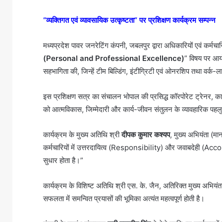
“व्यक्तिगत एवं व्यावसायिक उत्कृष्टता” पर प्रशिक्षण कार्यक्रम सम्पन्न
मध्यप्रदेश पावर जनरेटिंग कंपनी, जबलपुर द्वारा अधिकारियों एवं कर्मचा
(Personal and Professional Excellence)
” विषय पर आयो
सहभागिता की, जिन्हें टीम बिल्डिंग, इंटीग्रिटी एवं ओनरशिप तथा वर्क-ला
इस प्रशिक्षण सत्र का संचालन भोपाल की प्रसिद्ध कॉरपोरेट ट्रेनर,
को आत्मविकास, जिम्मेदारी और कार्य-जीवन संतुलन के व्यावहारिक पहलु
कार्यक्रम के मुख्य अतिथि श्री
दीपक कुमार कश्यप
, मुख्य अभियंता (मा
कर्मचारियों में उत्तरदायित्व (Responsibility) और जवाबदेही (Accoun
सुधार होता है।”
कार्यक्रम के विशिष्ट अतिथि श्री एस. के. जैन, अतिरिक्त मुख्य अभियंत
सफलता में समन्वित प्रयासों की भूमिका अत्यंत महत्वपूर्ण होती है।