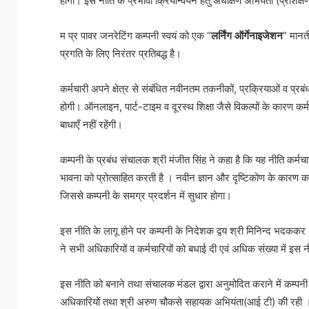
होगा। इस नीति के प्रभावी क्रियान्वयन हेतु अधीक्षण अभियंता (प्रशिक्
म प्र पावर जनरेटिंग कम्पनी स्वयं को एक “
लर्निंग ऑर्गेनाइजेशन
” मानती
प्रगति के लिए निरंतर प्रतिबद्ध है।
कर्मचारी अपने क्षेत्र से संबंधित नवीनतम तकनीकों, प्रक्रियाओं व प्रबंधक
होगी। ऑनलाइन, पार्ट-टाइम व दूरस्थ शिक्षा जैसे विकल्पों के कारण क
बाधाएँ नहीं रहेंगी।
कम्पनी के प्रबंध संचालक श्री मंजीत सिंह ने कहा है कि यह नीति कर्मचार
भावना को प्रोत्साहित करती है । नवीन ज्ञान और दृष्टिकोण के कारण कर
जिससे कम्पनी के समग्र प्रदर्शन में सुधार होगा।
इस नीति के लागू होने पर कम्पनी के निदेशक द्वय श्री मिनिन्द भदककर
ने सभी अधिकारियों व कर्मचारियों को बधाई दी एवं अधिक संख्या में इस न
इस नीति को बनाने तथा संचालक मंडल द्वारा अनुमोदित कराने में कम्पनी
अधिकारियों तथा श्री अरुण चौकसे सहायक अभियंता(आई टी) की रही 