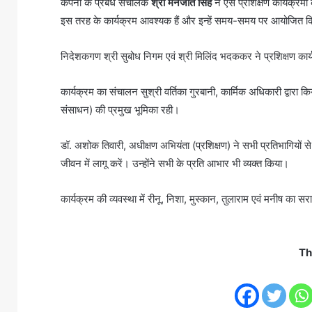
कंपनी के प्रबंध संचालक
श्री मनजीत सिंह
ने ऐसे प्रशिक्षण कार्यक्रम
इस तरह के कार्यक्रम आवश्यक हैं और इन्हें समय-समय पर आयोजित क
निदेशकगण श्री सुबोध निगम एवं श्री मिलिंद भदककर ने प्रशिक्षण कार्
कार्यक्रम का संचालन सुश्री वर्तिका गुरबानी, कार्मिक अधिकारी द्वार
संसाधन) की प्रमुख भूमिका रही।
डॉ. अशोक तिवारी, अधीक्षण अभियंता (प्रशिक्षण) ने सभी प्रतिभागियों से आह
जीवन में लागू करें। उन्होंने सभी के प्रति आभार भी व्यक्त किया।
कार्यक्रम की व्यवस्था में रीनू, निशा, मुस्कान, तुलाराम एवं मनीष का
Th