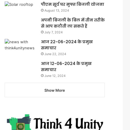
पीएम सूर्य घर मुफ्त बिजली योजना
August 13, 2024
अपनी बिजली के बिल में तीन तरीके
से आप कटौती ला सकते हैं
July 7, 2024
आज 22-06-2024 के प्रमुख
समाचार
June 22, 2024
आज 12-06-2024 के प्रमुख
समाचार
June 12, 2024
Show More