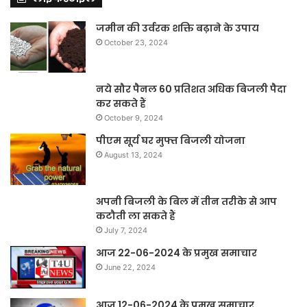
जमीन की उर्वरक शक्ति बढ़ाने के उपाय
October 23, 2024
नये सौर पैनल 60 प्रतिशत अधिक बिजली पैदा
कर सकते हैं
October 9, 2024
पीएम सूर्य घर मुफ्त बिजली योजना
August 13, 2024
अपनी बिजली के बिल में तीन तरीके से आप
कटौती ला सकते हैं
July 7, 2024
आज 22-06-2024 के प्रमुख समाचार
June 22, 2024
आज 12-06-2024 के प्रमुख समाचार