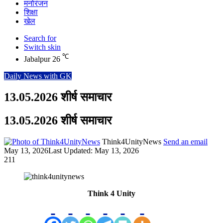
मनोरंजन
शिक्षा
खेल
Search for
Switch skin
℃
Jabalpur
26
Daily News with GK
13.05.2026 शीर्ष समाचार
13.05.2026 शीर्ष समाचार
Think4UnityNews
Send an email
May 13, 2026
Last Updated: May 13, 2026
211
Think 4 Unity