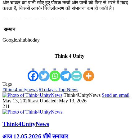
और चावल का पानी खोए हुए पोषक तत्वों और पानी को फिर से भरने में मदद
करता है, जिससे आपके निर्जलीकरण की संभावना कम हो जाती है।
=======================
सम्मान
Google,shubhoday
Think 4 Unity
Tags
#think4unitynews
#Today's Top News
Think4UnityNews
Send an email
May 13, 2026
Last Updated: May 13, 2026
211
Think4UnityNews
आज 12.05.2026 शीर्ष समाचार