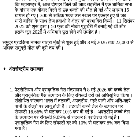
कि महाराष्ट्र में, आज दोपहर जिले की जाट तहसील में एक धार्मिक सभा
के दौरान एक दीवार गिरने से छह भक्तों की मौत हो गई और लगभग 15
घायल हो गए। 300 से अधिक भक्त उस स्थल पर एकत्र हुए थे जब
भारी बारिश के साथ तेज हवाओं ने क्षेत्र को प्रभावित किया। 11 सितंबर
2025 को शुरू हुआ। 50 फुट की नौका पुडुचेरी में बनाई गई थी और
इसके जून 2026 में अभियान पूरा होने की उम्मीद है।
समुद्र प्रदक्षिना नामक यात्रा मुंबई से शुरू हुई और 8 मई 2026 तक 23,000 से
अधिक समुद्री मील की दूरी तय की।
————————————–
✈
अंतर्राष्ट्रीय समाचार
————————————–
पेट्रोलियम और प्राकृतिक गैस मंत्रालय ने 8 मई 2026 को कच्चे तेल
और प्राकृतिक गैस उत्पादन के लिए रॉयल्टी दरों को अधिसूचित किया।
संशोधित संरचना भारत में तटवर्ती, अपतटीय, गहरे पानी और अति-गहरे
पानी के क्षेत्रों पर लागू होती है। तटवर्ती कच्चे तेल के उत्पादन पर
रॉयल्टी 16.66% से घटाकर 10% कर दी गई है। अपतटीय कच्चे तेल
के उत्पादन पर रॉयल्टी 9.09% से घटकर 8 प्रतिशत हो गई है।
प्राकृतिक गैस के लिए रॉयल्टी दर को 10% से घटाकर 8% कर दिया
गया है।