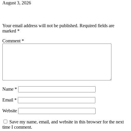
August 3, 2026
Leave a Reply
Your email address will not be published.
Required fields are
marked
*
Comment
*
Name
*
Email
*
Website
Save my name, email, and website in this browser for the next
time I comment.