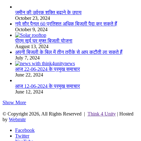
जमीन की उर्वरक शक्ति बढ़ाने के उपाय
October 23, 2024
नये सौर पैनल 60 प्रतिशत अधिक बिजली पैदा कर सकते हैं
October 9, 2024
पीएम सूर्य घर मुफ्त बिजली योजना
August 13, 2024
अपनी बिजली के बिल में तीन तरीके से आप कटौती ला सकते हैं
July 7, 2024
आज 22-06-2024 के प्रमुख समाचार
June 22, 2024
आज 12-06-2024 के प्रमुख समाचार
June 12, 2024
Show More
© Copyright 2026, All Rights Reserved |
Think 4 Unity
| Hosted
by
Webmitr
Facebook
Twitter