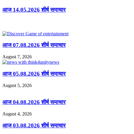
आज 14.05.2026 शीर्ष समाचार
Related Articles
आज 07.08.2026 शीर्ष समाचार
August 7, 2026
आज 05.08.2026 शीर्ष समाचार
August 5, 2026
आज 04.08.2026 शीर्ष समाचार
August 4, 2026
आज 03.08.2026 शीर्ष समाचार