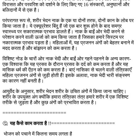
विरासत और परवरिश को दर्शाने के लिए किए गए 16 संस्कारों, अनुष्ठानों और
बलिदानों में से एक है।
परंपरागत रूप से, शरीर भेदन नाक के एक या दोनों तरफ, दोनों कान के लोब पर
किया जाता है। ये एक्यूप्रेशर बिंदु हैं जो एक बार शुरू होने के बाद समग्र
स्वास्थ्य पर सकारात्मक प्रभाव डालते हैं। नाक के बाईं ओर भेदी करने से
परेशान करने वाली ऊर्जा को कम किया जाता है जिसका हमारे सिस्टम पर
नकारात्मक प्रभाव पड़ता है। महिलाओं में, यह प्रजनन अंगों को बेहतर बनाने में
मदद करता है और बांझपन को कम करता है।
विशिष्ट नोड के चारों ओर नाक भेदी और बाईं ओर गहने पहनने के अन्य कारण-
एक विश्वास कि यह प्रसव के दौरान प्रसव के दर्द को कम करता है और यह
मासिक धर्म की ऐंठन को कम करता है। बाएं नासिका से चलने वाली तंत्रिकाएँ
महिला प्रजनन अंगों से जुड़ी होती हैं! इसके अलावा, नाक भेदी भारी संक्रमण
का कारण नहीं बनती है।
आयुर्वेद के अनुसार, शरीर भेदन शरीर के उचित अंगों में किया जाना चाहिए।
शरीर के उपयुक्त अंग क्योंकि हमारा तंत्रिका तंत्र हमारे शरीर में एक विशिष्ट
तरीके से जुड़ता है और कुछ अंगों को प्रभावित करता है।
=======================
🤔
यह कैसे काम करता है
!!=======================
भोजन को पचाने में कितना समय लगता है