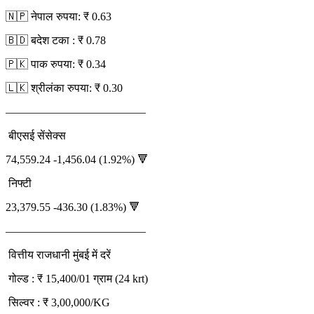
🇳🇵 नेपाल रुपया: ₹ 0.63
🇧🇩 बदेश टका : ₹ 0.78
🇵🇰 पाक रुपया: ₹ 0.34
🇱🇰 श्रीलंका रुपया: ₹ 0.30
————————————–
बीएसई सेंसेक्स
74,559.24 -1,456.04 (1.92%) 🔻
निफ्टी
23,379.55 -436.30 (1.83%) 🔻
————————————–
वित्तीय राजधानी मुंबई में दरें
गोल्ड : ₹ 15,400/01 ग्राम (24 krt)
सिल्वर : ₹ 3,00,000/KG