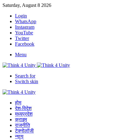
Saturday, August 8 2026
Login
WhatsApp
Instagram
YouTube
Twitter
Facebook
Menu
Search for
Switch skin
होम
देश-विदेश
मध्यप्रदेश
क्राइम
राजनीति
टेक्नोलॉजी
न्याय