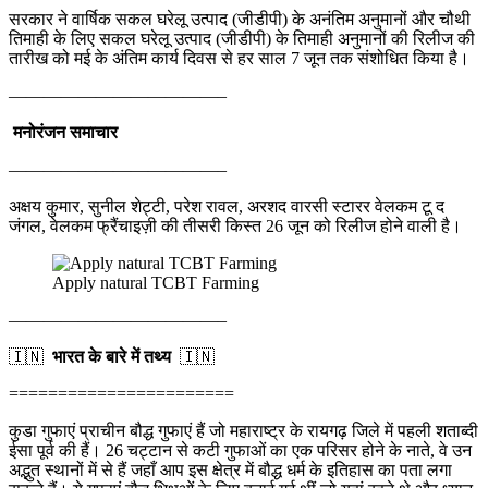
सरकार ने वार्षिक सकल घरेलू उत्पाद (जीडीपी) के अनंतिम अनुमानों और चौथी
तिमाही के लिए सकल घरेलू उत्पाद (जीडीपी) के तिमाही अनुमानों की रिलीज की
तारीख को मई के अंतिम कार्य दिवस से हर साल 7 जून तक संशोधित किया है।
————————————–
मनोरंजन समाचार
————————————–
अक्षय कुमार, सुनील शेट्टी, परेश रावल, अरशद वारसी स्टारर वेलकम टू द
जंगल, वेलकम फ्रैंचाइज़ी की तीसरी किस्त 26 जून को रिलीज होने वाली है।
Apply natural TCBT Farming
————————————–
🇮🇳
भारत के बारे में तथ्य
🇮🇳
=======================
कुडा गुफाएं प्राचीन बौद्ध गुफाएं हैं जो महाराष्ट्र के रायगढ़ जिले में पहली शताब्दी
ईसा पूर्व की हैं। 26 चट्टान से कटी गुफाओं का एक परिसर होने के नाते, वे उन
अद्भुत स्थानों में से हैं जहाँ आप इस क्षेत्र में बौद्ध धर्म के इतिहास का पता लगा