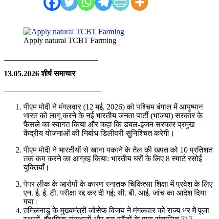
Apply natural TCBT Farming
________________________
13.05.2026 शीर्ष समाचार
————————————–
पीएम मोदी ने मंगलवार (12 मई, 2026) को पश्चिम बंगाल में आयुष्मान
भारत को लागू करने के नई भारतीय जनता पार्टी (भाजपा) सरकार के
फैसले का स्वागत किया और कहा कि डबल-इंजन सरकार प्रमुख
केंद्रीय योजनाओं की निर्बाध डिलीवरी सुनिश्चित करेगी।
पीएम मोदी ने भारतीयों से खाना पकाने के तेल की खपत को 10 प्रतिशत
तक कम करने का आग्रह किया: भारतीय घरों के लिए 8 स्मार्ट रसोई
युक्तियाँ।
पेपर लीक के आरोपों के कारण स्नातक चिकित्सा शिक्षा में प्रवेश के लिए
एन. ई. ई. टी. परीक्षा रद्द कर दी गई; सी. बी. आई. जांच का आदेश दिया
गया।
तमिलनाडु के मुख्यमंत्री जोसेफ विजय ने मंगलवार को राज्य भर में पूजा