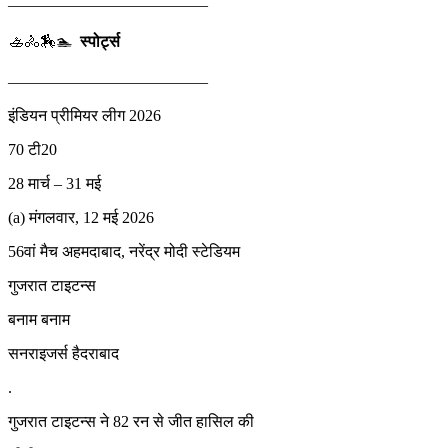
————————————–
🚣🚴🏇🏊
स्पोर्ट्स
————————————–
इंडियन प्रीमियर लीग 2026
70 टी20
28 मार्च – 31 मई
(a) मंगलवार, 12 मई 2026
56वां मैच अहमदाबाद, नरेंद्र मोदी स्टेडियम
गुजरात टाइटन्स
बनाम बनाम
सनराइजर्स हैदराबाद
.
गुजरात टाइटन्स ने 82 रन से जीत हासिल की