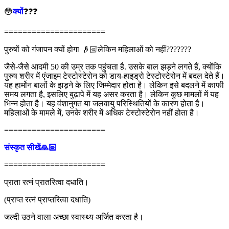
😳
क्यों
❓❓❓
======================
पुरुषों को गंजापन क्यों होगा 👴🏻लेकिन महिलाओं को नहीं???????
जैसे-जैसे आदमी 50 की उम्र तक पहुंचता है. उसके बाल झड़ने लगते हैं, क्योंकि
पुरुष शरीर में एंजाइम टेस्टोस्टेरोन को डाय-हाइड्रो टेस्टोस्टेरोन में बदल देते हैं।
यह हार्मोन बालों के झड़ने के लिए जिम्मेदार होता है। लेकिन इसे बदलने में काफी
समय लगता है, इसलिए बुढ़ापे में यह असर करता है। लेकिन कुछ मामलों में यह
भिन्न होता है। यह वंशानुगत या जलवायु परिस्थितियों के कारण होता है।
महिलाओं के मामले में, उनके शरीर में अधिक टेस्टोस्टेरोन नहीं होता है।
======================
संस्कृत सीखें🙏🏻
======================
प्राता रत्नं प्रातरित्वा दधाति।
(प्राप्त रत्नं प्राप्तरित्वा दधाति)
जल्दी उठने वाला अच्छा स्वास्थ्य अर्जित करता है।