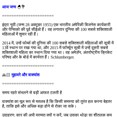
आज जन्म
🐣💐
======================
इंद्रा नूयी (जन्म 28 अक्टूबर 1955) एक भारतीय अमेरिकी बिजनेस कार्यकारी
और पेप्सिको की पूर्व सीईओ हैं। वह लगातार दुनिया की 100 सबसे शक्तिशाली
महिलाओं में शुमार रही हैं।
2014 में, उन्हें फोर्ब्स की दुनिया की 100 सबसे शक्तिशाली महिलाओं की सूची में
13वें स्थान पर रखा गया था, और 2015 में फॉर्च्यून सूची में उन्हें दूसरी सबसे
शक्तिशाली महिला का स्थान दिया गया था। वह अमेज़ॅन, अंतर्राष्ट्रीय क्रिकेट
परिषद और के बोर्ड में कार्यरत हैं। Schlumberger.
======================
🙏🏻
मुहावरे और वाक्यांश
======================
समय रहते संभलने से बड़ी आफत टलती है
वाक्यांश का मूल रूप से मतलब है कि किसी समस्या को तुरंत हल करना बेहतर
है, ताकि इसे और अधिक बड़ा होने से रोका जा सके।
उदाहरण: कार की अभी मरम्मत क्यों न करें, जब उसका थोड़ा सा शीतलक कम