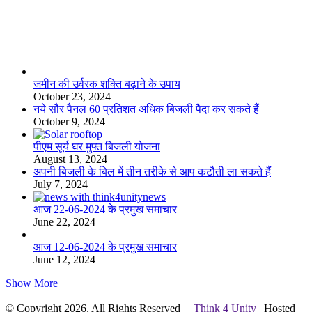
लाइफस्टाइल
जमीन की उर्वरक शक्ति बढ़ाने के उपाय
October 23, 2024
नये सौर पैनल 60 प्रतिशत अधिक बिजली पैदा कर सकते हैं
October 9, 2024
पीएम सूर्य घर मुफ्त बिजली योजना
August 13, 2024
अपनी बिजली के बिल में तीन तरीके से आप कटौती ला सकते हैं
July 7, 2024
आज 22-06-2024 के प्रमुख समाचार
June 22, 2024
आज 12-06-2024 के प्रमुख समाचार
June 12, 2024
Show More
© Copyright 2026, All Rights Reserved |
Think 4 Unity
| Hosted