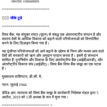
electric consumers
======================
💁🏻‍♂‍
जीके टुडे
======================
विश्व बैंक, यह संयुक्त राष्ट्र (यूएन) से संबद्ध एक अंतरराष्ट्रीय संगठन है और
सदस्य देशों के आर्थिक विकास को बढ़ाने वाली परियोजनाओं को वित्तपोषित
करने के लिए डिज़ाइन किया गया है।
यह पूंजीगत परियोजनाओं को आगे बढ़ाने के उद्देश्य से निम्न और मध्यम आय वाले
देशों की सरकारों को ऋण और अनुदान प्रदान करता है। इसमें दो संस्थान
शामिल हैं: पुनर्निर्माण और विकास के लिए अंतर्राष्ट्रीय बैंक (आईबीआरडी), और
अंतर्राष्ट्रीय विकास संघ (आईडीए)। विश्व बैंक विश्व बैंक समूह का एक घटक
है।
मुख्यालय वाशिंगटन, डी.सी. में,
गठन: जुलाई 1944
डेविड आर. माल्पास को विश्व बैंक समूह के कार्यकारी निदेशक मंडल द्वारा 5
अप्रैल, 2019 को 13वें अध्यक्ष के रूप में चुना गया।
====================== =