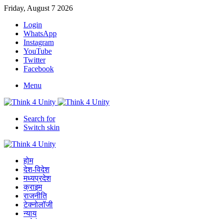
Friday, August 7 2026
Login
WhatsApp
Instagram
YouTube
Twitter
Facebook
Menu
Search for
Switch skin
होम
देश-विदेश
मध्यप्रदेश
क्राइम
राजनीति
टेक्नोलॉजी
न्याय