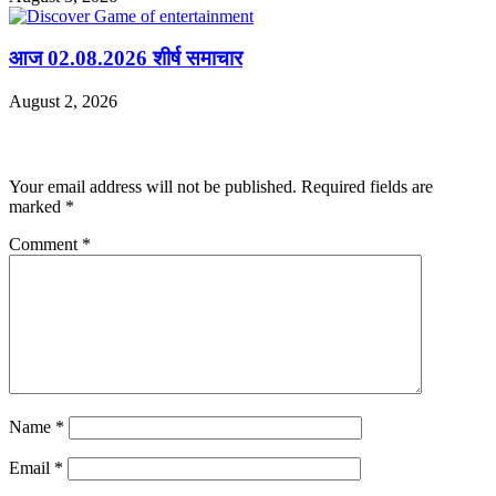
आज 02.08.2026 शीर्ष समाचार
August 2, 2026
Leave a Reply
Your email address will not be published.
Required fields are
marked
*
Comment
*
Name
*
Email
*