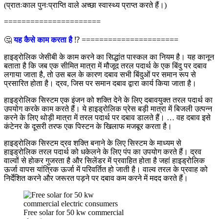
(प्रातःकाल पुनःप्राप्ति वाले अच्छा स्वास्थ्य प्राप्त करते हैं।)
======================
🤔
यह कैसे काम करता है
⁉ ======================
हाइड्रोलिक जेसीबी के काम करने का सिद्धांत पास्कल का नियम है। यह कानून
बताता है कि जब एक सीमित मात्रा में मौजूद तरल पदार्थ के एक बिंदु पर दबाव
लगाया जाता है, तो उस बल के कारण दबाव सभी बिंदुओं पर समान रूप से
प्रसारित होता है। द्रव, जिस पर समान दबाव द्वारा कार्य किया जाता है।
हाइड्रोलिक सिस्टम एक इंजन को शक्ति देने के लिए दबावयुक्त तरल पदार्थ का
उपयोग करके काम करते हैं। ये हाइड्रोलिक प्रेस बड़ी मात्रा में बिजली उत्पन्न
करने के लिए थोड़ी मात्रा में तरल पदार्थ पर दबाव डालते हैं। … वह दबाव इसे
कंटेनर के दूसरी तरफ एक पिस्टन के खिलाफ मजबूर करता है।
हाइड्रोलिक सिस्टम द्रव शक्ति बनाने के लिए सिस्टम के माध्यम से
हाइड्रोलिक तरल पदार्थ को धकेलने के लिए पंप का उपयोग करते हैं। द्रव
वाल्वों से होकर गुजरता है और सिलेंडर में प्रवाहित होता है जहां हाइड्रोलिक
ऊर्जा वापस यांत्रिक ऊर्जा में परिवर्तित हो जाती है। वाल्व तरल के प्रवाह को
निर्देशित करने और जरूरत पड़ने पर दबाव कम करने में मदद करते हैं।
Free solar for 50 kw commercial