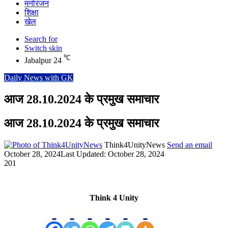
मनोरंजन
शिक्षा
खेल
Search for
Switch skin
℃
Jabalpur
24
Daily News with GK
आज 28.10.2024 के प्रमुख समाचार
आज 28.10.2024 के प्रमुख समाचार
Think4UnityNews
Send an email
October 28, 2024
Last Updated: October 28, 2024
201
Think 4 Unity