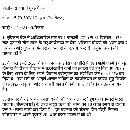
वित्तीय राजधानी मुंबई में दरें
सोना : ₹ 79,500/ 10 ग्राम (24 कैरट)
चांदी : ₹ 1,02,000/किग्रा
1. एक्सिस बैंक ने आधिकारिक तौर पर 1 जनवरी 2025 से 31 दिसंबर 2027
तक प्रभावी तीन साल के नए कार्यकाल के लिए अमिताभ चौधरी को अपने प्रबंध
निदेशक और मुख्य कार्यकारी अधिकारी के रूप में फिर से नियुक्त करने की
घोषणा की है।
2. नेशनल इंस्टीट्यूट ऑफ पब्लिक फाइनेंस एंड पॉलिसी (एनआईपीएफपी) ने जून
तिमाही के दौरान विकास में उल्लेखनीय कमी का हवाला देते हुए वित्त वर्ष 2025
के लिए भारत के लिए अपने विकास पूर्वानुमान को संशोधित कर 6.9-7.1% कर
दिया है। इस मंदी को आदर्श आचार संहिता के कार्यान्वयन के कारण शुद्ध निर्यात
में महत्वपूर्ण संकुचन और सरकारी खपत में कमी के लिए जिम्मेदार ठहराया गया
है।
3. सरकार ने नई ‘तरुण प्लस’ श्रेणी की शुरुआत करते हुए प्रधानमंत्री मुद्रा
योजना (पीएमएमवाई) के तहत मुद्रा ऋण की सीमा को 10 लाख रुपये से दोगुना
कर 20 लाख रुपये कर दिया है। इस बदलाव की घोषणा वित्त मंत्री निर्मला
सीतारमण ने अपने जुलाई 2024 के बजट भाषण में की थी।