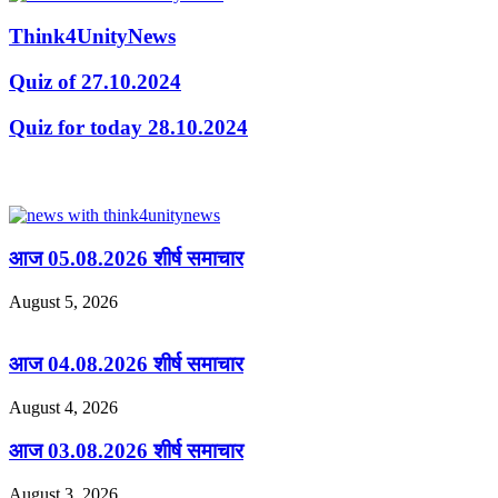
Think4UnityNews
Quiz of 27.10.2024
Quiz for today 28.10.2024
Related Articles
आज 05.08.2026 शीर्ष समाचार
August 5, 2026
आज 04.08.2026 शीर्ष समाचार
August 4, 2026
आज 03.08.2026 शीर्ष समाचार
August 3, 2026