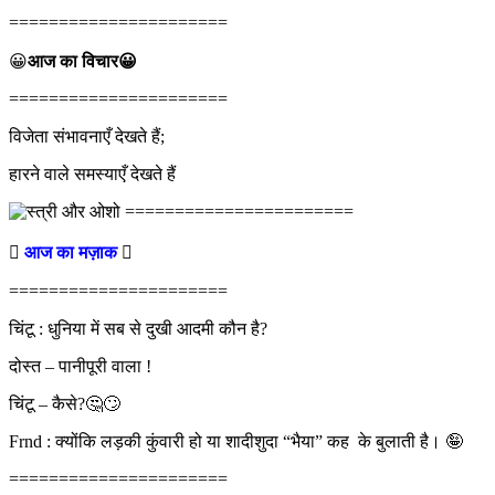
======================
😀
आज का विचार😀
======================
विजेता संभावनाएँ देखते हैं;
हारने वाले समस्याएँ देखते हैं
=======================

आज का मज़ाक

======================
चिंटू : धुनिया में सब से दुखी आदमी कौन है?
दोस्त – पानीपूरी वाला !
चिंटू – कैसे?🤔🙄
Frnd : क्योंकि लड़की कुंवारी हो या शादीशुदा “भैया” कह के बुलाती है। 🤪
======================