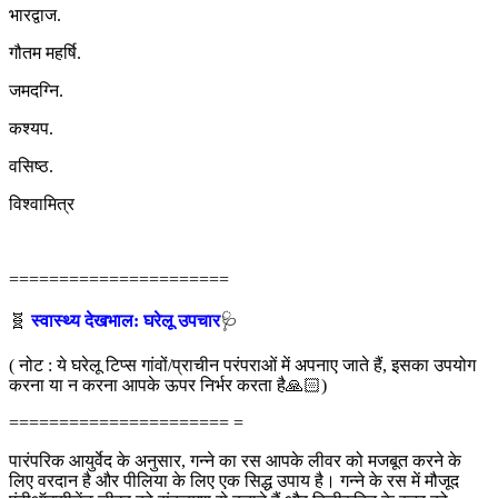
भारद्वाज.
गौतम महर्षि.
जमदग्नि.
कश्यप.
वसिष्ठ.
विश्वामित्र
======================
🧬
स्वास्थ्य देखभाल: घरेलू उपचार
🩺
( नोट : ये घरेलू टिप्स गांवों/प्राचीन परंपराओं में अपनाए जाते हैं, इसका उपयोग
करना या न करना आपके ऊपर निर्भर करता है🙏🏻)
====================== =
पारंपरिक आयुर्वेद के अनुसार, गन्ने का रस आपके लीवर को मजबूत करने के
लिए वरदान है और पीलिया के लिए एक सिद्ध उपाय है। गन्ने के रस में मौजूद