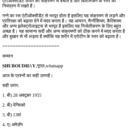
एंटीऑक्सीडेंट लीवर को संक्रमण से बचाते हैं और बिलीरुबिन के स्तर को
नियंत्रण में रखते हैं।
गन्ने का रस एंटीऑक्सीडेंट से भरपूर होता है इसलिए यह संक्रमण से लड़ने और
प्रतिरक्षा को बढ़ावा देने में मदद करता है। यह आयरन, मैग्नीशियम, कैल्शियम
और अन्य इलेक्ट्रोलाइट्स से भरपूर है इसलिए यह निर्जलीकरण के लिए बहुत
अच्छा है। यह सामान्य सर्दी और अन्य संक्रमणों को ठीक करने में मदद करता है
और बुखार से भी लड़ता है क्योंकि यह शरीर में प्रोटीन के स्तर को बढ़ाता है।
======================
सम्मान
𝐒𝐇𝐔𝐁𝐎𝐔𝐃𝐇A𝐘,गूगल,whatsapp
आज के प्रश्नों का सही उत्तरहै।
सही उत्तर:
1. बी) 28 अक्टूबर 1955
2. बी) पेप्सिको
3. बी) 13वां
4. ए) अमेज़ॅन