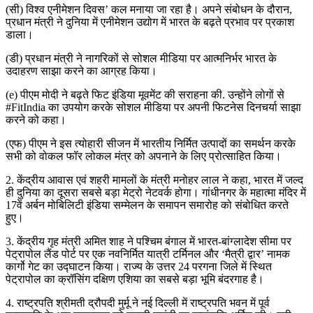
(सी) विश्व एनीमेशन दिवस’ कल मनाया जा रहा है। अपने संबोधन के दौरान,
प्रधान मंत्री ने दुनिया में एनीमेशन उद्योग में भारत के बढ़ते प्रभाव पर प्रकाश
डाला।
(डी) प्रधान मंत्री ने नागरिकों से सोशल मीडिया पर आत्मनिर्भर भारत के
उदाहरण साझा करने का आग्रह किया।
(e) पीएम मोदी ने बढ़ते फिट इंडिया मूवमेंट की सराहना की. उन्होंने लोगों से
#FitIndia का उपयोग करके सोशल मीडिया पर अपनी फिटनेस दिनचर्या साझा
करने को कहा।
(एफ) पीएम ने इस त्योहारी सीजन में भारतीय निर्मित उत्पादों का समर्थन करके
सभी को वोकल फॉर लोकल मंत्र को अपनाने के लिए प्रोत्साहित किया।
2. केंद्रीय आवास एवं शहरी मामलों के मंत्री मनोहर लाल ने कहा, भारत में जल्द
ही दुनिया का दूसरा सबसे बड़ा मेट्रो नेटवर्क होगा। गांधीनगर के महात्मा मंदिर में
17वें अर्बन मोबिलिटी इंडिया सम्मेलन के समापन समारोह को संबोधित करते
हुए।
3. केंद्रीय गृह मंत्री अमित शाह ने पश्चिम बंगाल में भारत-बांग्लादेश सीमा पर
पेट्रापोल लैंड पोर्ट पर एक नवनिर्मित यात्री टर्मिनल और ‘मैत्री द्वार’ नामक
कार्गो गेट का उद्घाटन किया। राज्य के उत्तर 24 परगना जिले में स्थित
पेट्रापोल का क्रॉसिंग दक्षिण एशिया का सबसे बड़ा भूमि बंदरगाह है।
4. राष्ट्रपति श्रीमती द्रौपदी मुर्मू ने नई दिल्ली में राष्ट्रपति भवन में पूर्व