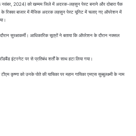
र (18 नवंबर, 2024) को खम्मम जिले में अदरक-लहसुन पेस्ट बनाने और दोबारा पैक
के रिक्का बाजार में मैजिक अदरक लहसुन पेस्ट यूनिट में चलाए गए ऑपरेशन में
गया।
े दौरान सुरक्षाकर्मी। आधिकारिक सूत्रों ने बताया कि ऑपरेशन के दौरान नक्सल
्रॉडबैंड इंटरनेट पर से प्रतिबंध शर्तों के साथ हटा लिया गया।
टीएम कृष्णा को उनके पोते की याचिका पर महान गायिका एमएस सुब्बुलक्ष्मी के नाम