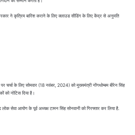
ोगदान का सम्मान करता है।
 सरकार ने कृत्रिम बारिश कराने के लिए क्लाउड सीडिंग के लिए केंद्र से अनुमति
ति पर चर्चा के लिए सोमवार (18 नवंबर, 2024) को मुख्यमंत्री नोंगथोम्बम बीरेन सिंह
ायकों को नोटिस दिया है।
़ लोक सेवा आयोग के पूर्व अध्यक्ष टामन सिंह सोनवानी को गिरफ्तार कर लिया है.