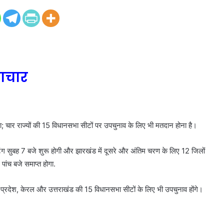
माचार
; चार राज्यों की 15 विधानसभा सीटों पर उपचुनाव के लिए भी मतदान होना है।
 वोटिंग सुबह 7 बजे शुरू होगी और झारखंड में दूसरे और अंतिम चरण के लिए 12 जिलों
ांच बजे समाप्त होगा.
त्तर प्रदेश, केरल और उत्तराखंड की 15 विधानसभा सीटों के लिए भी उपचुनाव होंगे।