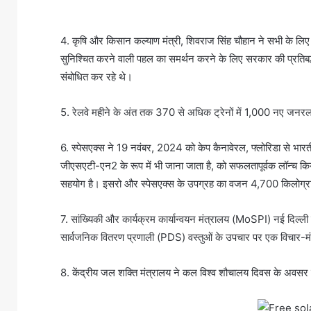
4. कृषि और किसान कल्याण मंत्री, शिवराज सिंह चौहान ने सभी के लिए
सुनिश्चित करने वाली पहल का समर्थन करने के लिए सरकार की प्रतिबद्धता
संबोधित कर रहे थे।
5. रेलवे महीने के अंत तक 370 से अधिक ट्रेनों में 1,000 नए जनर
6. स्पेसएक्स ने 19 नवंबर, 2024 को केप कैनावेरल, फ्लोरिडा से भा
जीएसएटी-एन2 के रूप में भी जाना जाता है, को सफलतापूर्वक लॉन्च किया
सहयोग है। इसरो और स्पेसएक्स के उपग्रह का वजन 4,700 किलोग्रा
7. सांख्यिकी और कार्यक्रम कार्यान्वयन मंत्रालय (MoSPI) नई दिल्ली म
सार्वजनिक वितरण प्रणाली (PDS) वस्तुओं के उपचार पर एक विचार
8. केंद्रीय जल शक्ति मंत्रालय ने कल विश्व शौचालय दिवस के अवसर