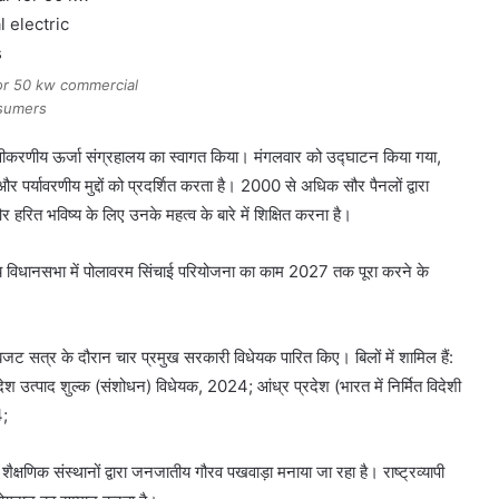
for 50 kw commercial
nsumers
नवीकरणीय ऊर्जा संग्रहालय का स्वागत किया। मंगलवार को उद्घाटन किया गया,
र पर्यावरणीय मुद्दों को प्रदर्शित करता है। 2000 से अधिक सौर पैनलों द्वारा
र हरित भविष्य के लिए उनके महत्व के बारे में शिक्षित करना है।
राज्य विधानसभा में पोलावरम सिंचाई परियोजना का काम 2027 तक पूरा करने के
जट सत्र के दौरान चार प्रमुख सरकारी विधेयक पारित किए। बिलों में शामिल हैं:
 उत्पाद शुल्क (संशोधन) विधेयक, 2024; आंध्र प्रदेश (भारत में निर्मित विदेशी
4;
क्षणिक संस्थानों द्वारा जनजातीय गौरव पखवाड़ा मनाया जा रहा है। राष्ट्रव्यापी