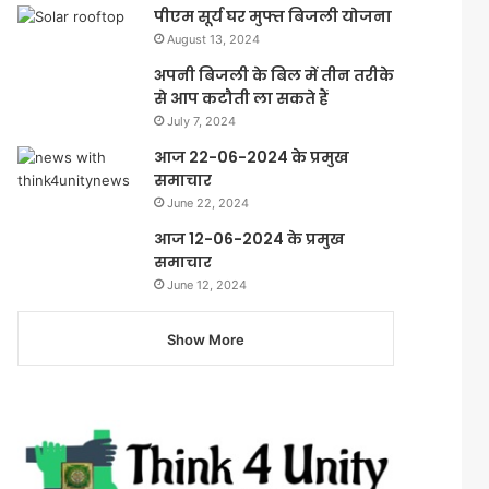
पीएम सूर्य घर मुफ्त बिजली योजना
August 13, 2024
अपनी बिजली के बिल में तीन तरीके
से आप कटौती ला सकते हैं
July 7, 2024
आज 22-06-2024 के प्रमुख
समाचार
June 22, 2024
आज 12-06-2024 के प्रमुख
समाचार
June 12, 2024
Show More