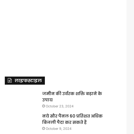
लाइफस्टाइल
जमीन की उर्वरक शक्ति बढ़ाने के
उपाय
October 23, 2024
नये सौर पैनल 60 प्रतिशत अधिक
बिजली पैदा कर सकते हैं
October 9, 2024