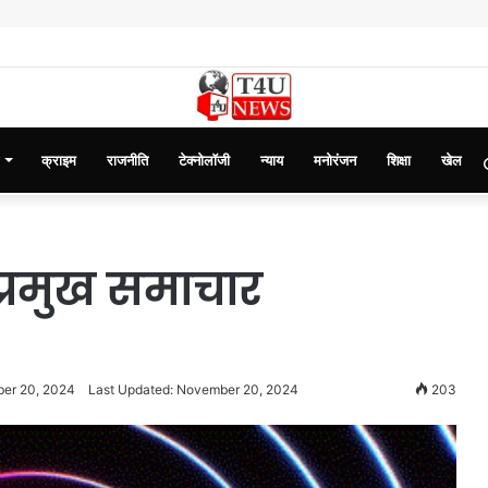
क्राइम
राजनीति
टेक्नोलॉजी
न्याय
मनोरंजन
शिक्षा
खेल
प्रमुख समाचार
er 20, 2024
Last Updated: November 20, 2024
203