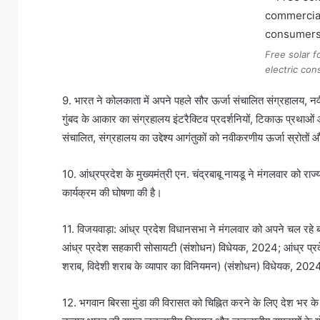
Free solar 
electric co
9. भारत ने कोलकाता में अपने पहले सौर ऊर्जा संचालित संग्रहालय, 
गुंबद के आकार का संग्रहालय इंटरैक्टिव प्रदर्शनियों, टिकाऊ प्रथाओं औ
संचालित, संग्रहालय का उद्देश्य आगंतुकों को नवीकरणीय ऊर्जा स्रोतों औ
10. आंध्रप्रदेश के मुख्यमंत्री एन. चंद्रबाबू नायडू ने मंगलवार को 
कार्यक्रम की घोषणा की है।
11. विजयवाड़ा: आंध्र प्रदेश विधानसभा ने मंगलवार को अपने चल रहे ब
आंध्र प्रदेश सहकारी सोसायटी (संशोधन) विधेयक, 2024; आंध्र प्रदेश
शराब, विदेशी शराब के व्यापार का विनियमन) (संशोधन) विधेयक, 202
12. भगवान बिरसा मुंडा की विरासत को चिह्नित करने के लिए देश भर के शै