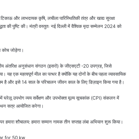
 टिकाऊ और लाभदायक कृषि, लचीला पारिस्थितिकी तंत्र और खाद्य सुरक्षा
 की पुष्टि की। मंत्री वस्तुतः नई दिल्ली में वैश्विक मृदा सम्मेलन 2024 को
ल कोच जोड़ेगा।
रतीय अंतरिक्ष अनुसंधान संगठन (इसरो) के जीएसएटी -20 उपग्रह, जिसे
। यह एक महत्वपूर्ण मील का पत्थर है क्योंकि यह दोनों के बीच पहला व्यावसायिक
म है और इसे 14 साल के परिचालन जीवन काल के लिए डिज़ाइन किया गया है।
ें घरेलू उपभोग व्यय सर्वेक्षण और उपभोक्ता मूल्य सूचकांक (CPI) संकलन में
-मंथन सत्र आयोजित करेगा।
 पर हमारा शौचालय: हमारा सम्मान नामक तीन सप्ताह लंबा अभियान शुरू किया।