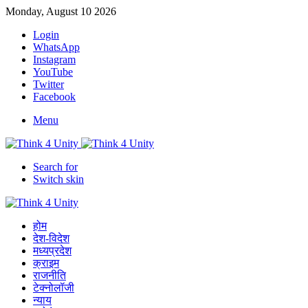
Monday, August 10 2026
Login
WhatsApp
Instagram
YouTube
Twitter
Facebook
Menu
Search for
Switch skin
होम
देश-विदेश
मध्यप्रदेश
क्राइम
राजनीति
टेक्नोलॉजी
न्याय