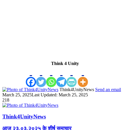
Think 4 Unity
Think4UnityNews
Send an email
March 25, 2025
Last Updated: March 25, 2025
218
Think4UnityNews
आज २३.०३.२०२५ के शीर्ष समाचार