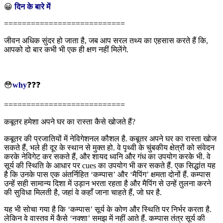
😀
दिन के बारे में
===========================
जीवन अधिक सुंदर हो जाता है, जब आप सरल तथ्य का एहसास करते हैं कि,
आपको दो बार कभी भी एक ही क्षण नहीं मिलेंगे.
😳
why
❓❓❓
===========================
कबूतर हमेशा अपने घर का रास्ता कैसे खोजते हैं?
कबूतर की प्रजातियों में नेविगेशनल कौशल है. कबूतर अपने घर का रास्ता खोज
सकते हैं, भले ही दूर के स्थान से मुक्त हो. वे पृथ्वी के चुंबकीय क्षेत्रों को संवेदन
करके नेविगेट कर सकते हैं, और शायद ध्वनि और गंध का उपयोग करके भी. वे
सूर्य की स्थिति के आधार पर cues का उपयोग भी कर सकते हैं. एक सिद्धांत यह
है कि उनके पास एक अंतर्निहित ‘कम्पास’ और ‘मैपिंग’ क्षमता दोनों हैं. कम्पास
उन्हें सही सामान्य दिशा में उड़ान भरता रहता है और मैपिंग से उन्हें तुलना करने
की सुविधा मिलती है, जहां वे कहाँ जाना चाहते हैं, जो घर है.
यह भी सोचा गया है कि ‘कम्पास’ सूर्य के कोण और स्थिति पर निर्भर करता है.
लेकिन वे वास्तव में कैसे ‘नक्शा’ समझ में नहीं आते हैं. कम्पास तंत्र सूर्य की