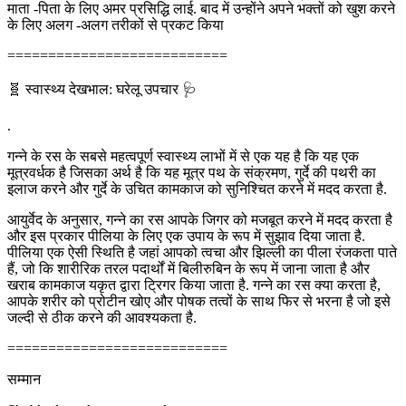
माता -पिता के लिए अमर प्रसिद्धि लाई. बाद में उन्होंने अपने भक्तों को खुश करने
के लिए अलग -अलग तरीकों से प्रकट किया
===========================
🧬 स्वास्थ्य देखभाल: घरेलू उपचार 🩺
.
गन्ने के रस के सबसे महत्वपूर्ण स्वास्थ्य लाभों में से एक यह है कि यह एक
मूत्रवर्धक है जिसका अर्थ है कि यह मूत्र पथ के संक्रमण, गुर्दे की पथरी का
इलाज करने और गुर्दे के उचित कामकाज को सुनिश्चित करने में मदद करता है.
आयुर्वेद के अनुसार, गन्ने का रस आपके जिगर को मजबूत करने में मदद करता है
और इस प्रकार पीलिया के लिए एक उपाय के रूप में सुझाव दिया जाता है.
पीलिया एक ऐसी स्थिति है जहां आपको त्वचा और झिल्ली का पीला रंजकता पाते
हैं, जो कि शारीरिक तरल पदार्थों में बिलीरुबिन के रूप में जाना जाता है और
खराब कामकाज यकृत द्वारा ट्रिगर किया जाता है. गन्ने का रस क्या करता है,
आपके शरीर को प्रोटीन खोए और पोषक तत्वों के साथ फिर से भरना है जो इसे
जल्दी से ठीक करने की आवश्यकता है.
===========================
सम्मान