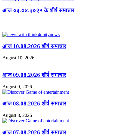
आज ०३.०४.२०२५ के शीर्ष समाचार
Related Articles
आज 10.08.2026 शीर्ष समाचार
August 10, 2026
आज 09.08.2026 शीर्ष समाचार
August 9, 2026
आज 08.08.2026 शीर्ष समाचार
August 8, 2026
आज 07.08.2026 शीर्ष समाचार