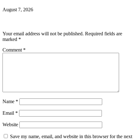
August 7, 2026
Leave a Reply
Your email address will not be published.
Required fields are
marked
*
Comment
*
Name
*
Email
*
Website
Save my name, email, and website in this browser for the next