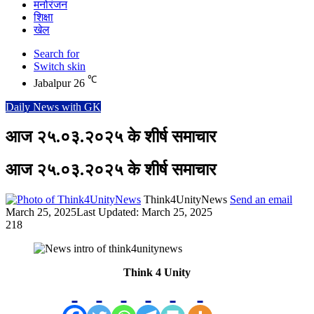
मनोरंजन
शिक्षा
खेल
Search for
Switch skin
℃
Jabalpur
26
Daily News with GK
आज २५.०३.२०२५ के शीर्ष समाचार
आज २५.०३.२०२५ के शीर्ष समाचार
Think4UnityNews
Send an email
March 25, 2025
Last Updated: March 25, 2025
218
Think 4 Unity