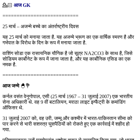
💁🏻‍
आज GK
===========================
25 मार्च – अजन्मे बच्चे का अंतर्राष्ट्रीय दिवस
यह 25 मार्च को मनाया जाता है. यह अजन्मे भ्रूण का एक वार्षिक स्मरण है और
गर्भपात के विरोध के दिन के रूप में मनाया जाता है.
वाशिंग सोडा एक रासायनिक यौगिक है जो सूत्र NA2CO3 के साथ है, जिसे
सोडियम कार्बोनेट के रूप में जाना जाता है, और यह कार्बोनिक एसिड का एक
नमक है.
===========================
आज जन्मे
🐣💐
कर्नल वसंत वेनुगोपाल, एसी (25 मार्च 1967 – 31 जुलाई 2007) एक भारतीय
सेना अधिकारी थे. वह 9 वीं बटालियन, मराठा लाइट इन्फैंट्री के कमांडिंग
ऑफिसर थे.
31 जुलाई 2007 को, वह उरी, जम्मू और कश्मीर में भारत-पाकिस्तान सीमा को
पार करने से भारी सशस्त्र घुसपैठियों को रोकते हुए एक कार्रवाई में शहीद हो
गया.