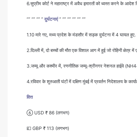
6.सुप्रीम कोर्ट ने महाराष्ट्र में अवैध इमारतों को ध्वस्त करने के आदेश 
“” “” “” ”
दुर्घटनाएं
” “” “” “” “” “”
1.10 मारे गए, मध्य प्रदेश के मंडसौर में सड़क दुर्घटना में 4 घायल हु
2.दिल्ली में, दो बच्चों की मौत एक विशाल आग में हुई जो रोहिनी क्षेत्र में 
3.जम्मू और कश्मीर में, रणनीतिक जम्मू-श्रीनगर नेशनल हाईवे (NH44
4.रविवार के शुरुआती घंटों में दक्षिण मुंबई में प्रवर्तन निदेशालय के 
वित्त
 USD ₹ 86 (लगभग)
💷 GBP ₹ 113 (लगभग)