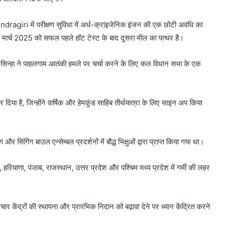
ragiri में परीक्षण सुविधा में अर्ध-क्राइजेनिक इंजन की एक छोटी अवधि का
8 मार्च 2025 को सफल पहले हॉट टेस्ट के बाद दूसरा मील का पत्थर है।
नोज सिन्हा ने पाहलगाम आतंकी हमले पर चर्चा करने के लिए कल विधान सभा के एक
दिया है, जिन्होंने वार्षिक और हेमकुंड साहिब तीर्थयात्रा के लिए साइन अप किया
ंग और सिंगिंग बाउल एन्सेम्बल प्रदर्शनों में बौद्ध भिक्षुओं द्वारा प्राप्त किया गया था।
रियाणा, पंजाब, राजस्थान, उत्तर प्रदेश और पश्चिम मध्य प्रदेश में गर्मी की लहर
चार केंद्रों की स्थापना और प्रारंभिक निदान को बढ़ावा देने पर ध्यान केंद्रित करने