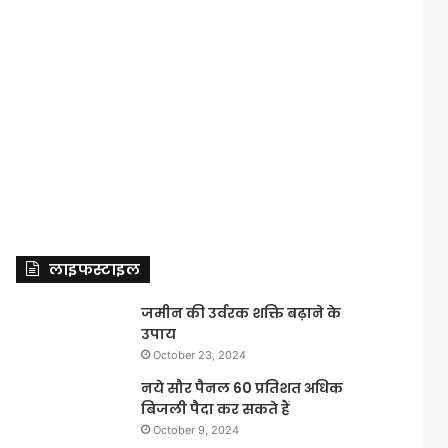
लाइफस्टाइल
जमीन की उर्वरक शक्ति बढ़ाने के
उपाय
October 23, 2024
नये सौर पैनल 60 प्रतिशत अधिक
बिजली पैदा कर सकते हैं
October 9, 2024