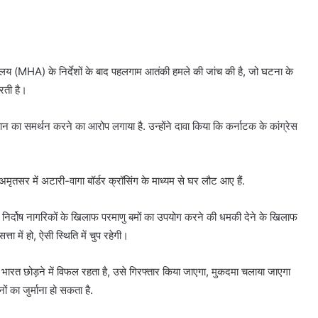
्रालय (MHA) के निर्देशों के बाद पहलगाम आतंकी हमले की जांच की है, जो घटना के
करती है।
ान का समर्थन करने का आरोप लगाया है. उन्होंने दावा किया कि कर्नाटक के कांग्रेस
तसर में अटारी-वागा बॉर्डर क्रॉसिंग के माध्यम से घर लौट आए हैं.
 निर्दोष नागरिकों के खिलाफ परमाणु बमों का उपयोग करने की धमकी देने के खिलाफ
ता में हो, ऐसी स्थिति में चुप रहेगी।
 भारत छोड़ने में विफल रहता है, उसे गिरफ्तार किया जाएगा, मुकदमा चलाया जाएगा
का जुर्माना हो सकता है.