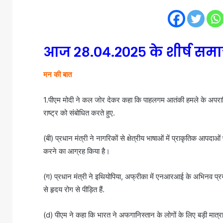
आज २८.०४.२०२५ के शीर्ष सम
मन की बात
1.पीएम मोदी ने कल जोर देकर कहा कि पाहलगम आतंकी हमले के अपराधियो
राष्ट्र को संबोधित करते हुए.
(बी) प्रधान मंत्री ने नागरिकों से क्षेत्रीय भाषाओं में प्राकृतिक आप
करने का आग्रह किया है।
(ग) प्रधान मंत्री ने इथियोपिया, अफ्रीका में एनआरआई के अभिनव प्रया
से हृदय रोग से पीड़ित हैं.
(d) पीएम ने कहा कि भारत ने अफगानिस्तान के लोगों के लिए बड़ी मात्रा म