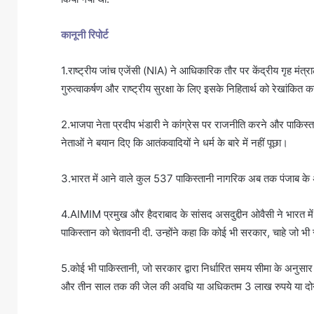
कानूनी रिपोर्ट
1.राष्ट्रीय जांच एजेंसी (NIA) ने आधिकारिक तौर पर केंद्रीय गृह मंत
गुरुत्वाकर्षण और राष्ट्रीय सुरक्षा के लिए इसके निहितार्थ को रेखांकित 
2.भाजपा नेता प्रदीप भंडारी ने कांग्रेस पर राजनीति करने और पाकिस्त
नेताओं ने बयान दिए कि आतंकवादियों ने धर्म के बारे में नहीं पूछा।
3.भारत में आने वाले कुल 537 पाकिस्तानी नागरिक अब तक पंजाब के अमृ
4.AIMIM प्रमुख और हैदराबाद के सांसद असदुद्दीन ओवैसी ने भारत में
पाकिस्तान को चेतावनी दी. उन्होंने कहा कि कोई भी सरकार, चाहे जो भी सत्
5.कोई भी पाकिस्तानी, जो सरकार द्वारा निर्धारित समय सीमा के अनुसार
और तीन साल तक की जेल की अवधि या अधिकतम 3 लाख रुपये या दोनों 