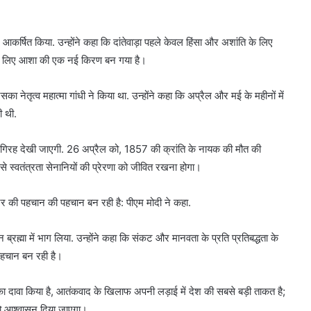
्यान आकर्षित किया. उन्होंने कहा कि दांतेवाड़ा पहले केवल हिंसा और अशांति के लिए
ा के लिए आशा की एक नई किरण बन गया है।
सका नेतृत्व महात्मा गांधी ने किया था. उन्होंने कहा कि अप्रैल और मई के महीनों में
ी थी.
सालगिरह देखी जाएगी. 26 अप्रैल को, 1857 की क्रांति के नायक की मौत की
 ऐसे स्वतंत्रता सेनानियों की प्रेरणा को जीवित रखना होगा।
ट्र की पहचान की पहचान बन रही है: पीएम मोदी ने कहा.
 ब्रह्मा में भाग लिया. उन्होंने कहा कि संकट और मानवता के प्रति प्रतिबद्धता के
 पहचान बन रही है।
दावा किया है, आतंकवाद के खिलाफ अपनी लड़ाई में देश की सबसे बड़ी ताकत है;
 को आश्वासन दिया जाएगा।