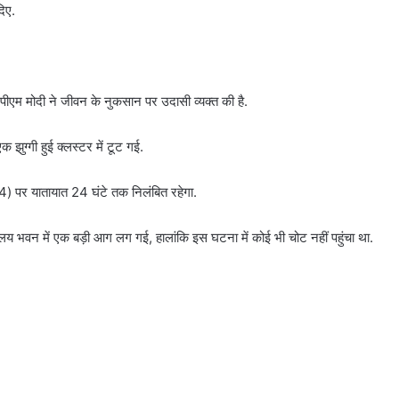
दिए.
ए. पीएम मोदी ने जीवन के नुकसान पर उदासी व्यक्त की है.
एक झुग्गी हुई क्लस्टर में टूट गई.
) पर यातायात 24 घंटे तक निलंबित रहेगा.
कार्यालय भवन में एक बड़ी आग लग गई, हालांकि इस घटना में कोई भी चोट नहीं पहुंचा था.