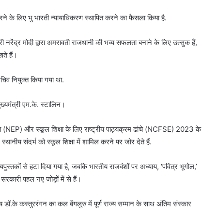
ो हल करने के लिए भु भारती न्यायाधिकरण स्थापित करने का फैसला किया है.
्री नरेंद्र मोदी द्वारा अमरावती राजधानी की भव्य सफलता बनाने के लिए उत्सुक हैं,
ते हैं।
सचिव नियुक्त किया गया था.
ुख्यमंत्री एम.के. स्टालिन।
नीति (NEP) और स्कूल शिक्षा के लिए राष्ट्रीय पाठ्यक्रम ढांचे (NCFSE) 2023 के
्थानीय संदर्भ को स्कूल शिक्षा में शामिल करने पर जोर देते हैं.
ुस्तकों से हटा दिया गया है, जबकि भारतीय राजवंशों पर अध्याय, ‘पवित्र भूगोल,’
सरकारी पहल नए जोड़ों में से हैं।
य डॉ.के कस्तुररंगन का कल बेंगलुरु में पूर्ण राज्य सम्मान के साथ अंतिम संस्कार