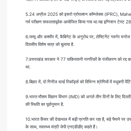
5.24 अप्रैल 2025 को इसरो प्रोपल्शन कॉम्प्लेक्स (IPRC), Mahend
गर्म परीक्षण सफलतापूर्वक आयोजित किया गया था.यह इग्निशन टेस्ट 2
6.जम्मू और कश्मीर में, कैबिनेट के अनुरोध पर, लेफ्टिनेंट गवर्नर म
दिवसीय विशेष सत्र को बुलाया है.
7.उत्तराखंड सरकार ने 77 पाकिस्तानी नागरिकों के पंजीकरण को रद्द कर 
था.
8.बिहार में, दो गिनीज वर्ल्ड रिकॉर्ड्स को विभिन्न श्रेणियों में मधुबनी पेंटि
9.भारत मौसम विज्ञान विभाग (IMD) को अगले तीन दिनों के लिए दिल्ली, ह
की स्थिति का पूर्वानुमान है.
10.भारत कैंसर की देखभाल में बड़ी प्रगति कर रहा है, बड़े पैमाने पर उप
के साथ, स्वास्थ्य मंत्री जेपी एनएडीडीए कहते हैं।