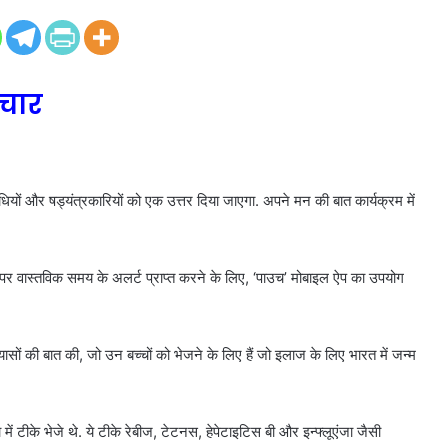
ाचार
ं और षड्यंत्रकारियों को एक उत्तर दिया जाएगा. अपने मन की बात कार्यक्रम में
दाओं पर वास्तविक समय के अलर्ट प्राप्त करने के लिए, ‘पाउच’ मोबाइल ऐप का उपयोग
सों की बात की, जो उन बच्चों को भेजने के लिए हैं जो इलाज के लिए भारत में जन्म
ें टीके भेजे थे. ये टीके रेबीज, टेटनस, हेपेटाइटिस बी और इन्फ्लूएंजा जैसी