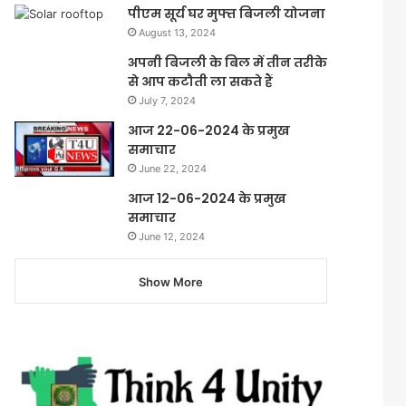
पीएम सूर्य घर मुफ्त बिजली योजना
August 13, 2024
अपनी बिजली के बिल में तीन तरीके
से आप कटौती ला सकते हैं
July 7, 2024
आज 22-06-2024 के प्रमुख
समाचार
June 22, 2024
आज 12-06-2024 के प्रमुख
समाचार
June 12, 2024
Show More