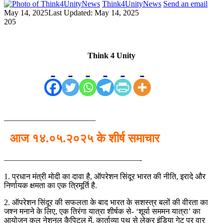
Think4UnityNews
Send an email
May 14, 2025
Last Updated: May 14, 2025
205
Think 4 Unity
_______________________
आज १४.०५.२०२५ के शीर्ष समाचार
—————————————————-
1. प्रधान मंत्री मोदी का दावा है, ऑपरेशन सिंदूर भारत की नीति, इरादे और
निर्णायक क्षमता का एक त्रिमूर्ति है.
2. ऑपरेशन सिंदूर की सफलता के बाद भारत के सशस्त्र बलों की वीरता का
जश्न मनाने के लिए, एक तिरंगा यात्रा शीर्षक से- ‘शूर्या सममन यात्रा’ का
आयोजन कल नेशनल कैपिटल में, कार्ताव्या पथ से लेकर इंडिया गेट पर वार