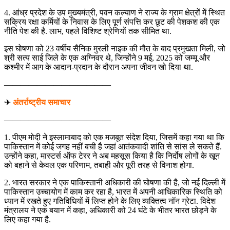
4. आंध्र प्रदेश के उप मुख्यमंत्री, पवन कल्याण ने राज्य के ग्राम क्षेत्रों में स्थित
सक्रिय रक्षा कर्मियों के निवास के लिए पूर्ण संपत्ति कर छूट की पेशकश की एक
नीति पेश की है. लाभ, पहले विशिष्ट श्रेणियों तक सीमित था.
इस घोषणा को 23 वर्षीय सैनिक मुरली नाइक की मौत के बाद प्रमुखता मिली, जो
श्री सत्य साई जिले के एक अग्निवर थे, जिन्होंने 9 मई, 2025 को जम्मू और
कश्मीर में आग के आदान-प्रदान के दौरान अपना जीवन खो दिया था.
—————————————
✈
अंतर्राष्ट्रीय समाचार
—————————————
1. पीएम मोदी ने इस्लामाबाद को एक मजबूत संदेश दिया, जिसमें कहा गया था कि
पाकिस्तान में कोई जगह नहीं बची है जहां आतंकवादी शांति से सांस ले सकते हैं.
उन्होंने कहा, मास्टर्स ऑफ टेरर ने अब महसूस किया है कि निर्दोष लोगों के खून
को बहाने से केवल एक परिणाम, तबाही और पूरी तरह से विनाश होगा.
2. भारत सरकार ने एक पाकिस्तानी अधिकारी की घोषणा की है, जो नई दिल्ली में
पाकिस्तान उच्चायोग में काम कर रहा है, भारत में अपनी आधिकारिक स्थिति को
ध्यान में रखते हुए गतिविधियों में लिप्त होने के लिए व्यक्तित्व नॉन ग्रेटा. विदेश
मंत्रालय ने एक बयान में कहा, अधिकारी को 24 घंटे के भीतर भारत छोड़ने के
लिए कहा गया है.