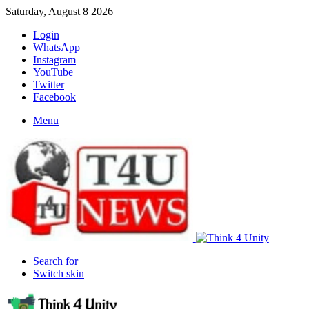
Saturday, August 8 2026
Login
WhatsApp
Instagram
YouTube
Twitter
Facebook
Menu
Search for
Switch skin