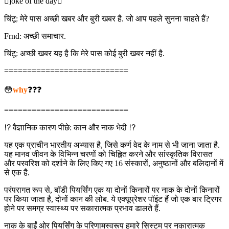
joke of the day
चिंटू: मेरे पास अच्छी खबर और बुरी खबर है. जो आप पहले सुनना चाहते हैं?
Frnd: अच्छी समाचार.
चिंटू: अच्छी खबर यह है कि मेरे पास कोई बुरी खबर नहीं है.
===========================
😳
why
❓❓❓
===========================
⁉ वैज्ञानिक कारण पीछे: कान और नाक भेदी ⁉
यह एक प्राचीन भारतीय अभ्यास है, जिसे कर्ण वेद के नाम से भी जाना जाता है.
यह मानव जीवन के विभिन्न चरणों को चिह्नित करने और सांस्कृतिक विरासत
और परवरिश को दर्शाने के लिए किए गए 16 संस्कारों, अनुष्ठानों और बलिदानों में
से एक है.
परंपरागत रूप से, बॉडी पियर्सिंग एक या दोनों किनारों पर नाक के दोनों किनारों
पर किया जाता है, दोनों कान की लोब. ये एक्यूप्रेशर पॉइंट हैं जो एक बार ट्रिगर
होने पर समग्र स्वास्थ्य पर सकारात्मक प्रभाव डालते हैं.
नाक के बाईं ओर पियर्सिंग के परिणामस्वरूप हमारे सिस्टम पर नकारात्मक