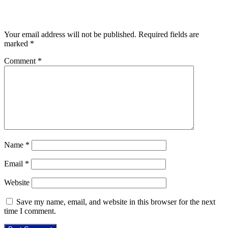
Leave a Reply
Your email address will not be published.
Required fields are
marked
*
Comment
*
Name
*
Email
*
Website
Save my name, email, and website in this browser for the next
time I comment.