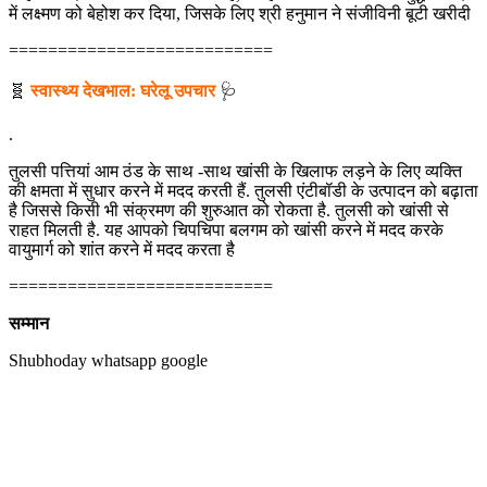
में लक्ष्मण को बेहोश कर दिया, जिसके लिए श्री हनुमान ने संजीविनी बूटी खरीदी
===========================
🧬
स्वास्थ्य देखभाल: घरेलू उपचार
🩺
.
तुलसी पत्तियां आम ठंड के साथ -साथ खांसी के खिलाफ लड़ने के लिए व्यक्ति
की क्षमता में सुधार करने में मदद करती हैं. तुलसी एंटीबॉडी के उत्पादन को बढ़ाता
है जिससे किसी भी संक्रमण की शुरुआत को रोकता है. तुलसी को खांसी से
राहत मिलती है. यह आपको चिपचिपा बलगम को खांसी करने में मदद करके
वायुमार्ग को शांत करने में मदद करता है
===========================
सम्मान
Shubhoday whatsapp google