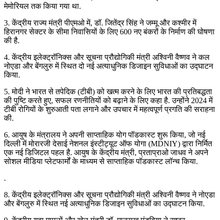
मेमोरियल तक किया गया था.
3. केंद्रीय राज्य मंत्री पीएमओ में, डॉ. जितेंद्र सिंह ने जम्मू और कश्मीर में
हिरानगर सेक्टर के सीमा निवासियों के लिए 600 नए बंकरों के निर्माण की घोषणा
की है.
4. केंद्रीय इलेक्ट्रॉनिक्स और सूचना प्रौद्योगिकी मंत्री अश्विनी वैष्णव ने कल
नोएडा और बेंगलुरु में स्थित दो नई अत्याधुनिक डिजाइन सुविधाओं का उद्घाटन
किया.
5. मोदी ने भारत से तपेदिक (टीबी) को खत्म करने के लिए भारत की प्रतिबद्धता
की पुष्टि करते हुए, सफल रणनीतियों को बढ़ाने के लिए कहा है. उन्होंने 2024 में
टीबी रोगियों के शुरुआती पता लगाने और उपचार में महत्वपूर्ण प्रगति की सराहना
की.
6. आयुष के मंत्रालय ने अपनी साप्ताहिक योग पॉडकास्ट शुरू किया, जो नई
दिल्ली में मोरारजी देसाई नेशनल इंस्टीट्यूट ऑफ योगा (MDNIY) द्वारा निर्मित
एक नई डिजिटल पहल है. आयुष के केंद्रीय मंत्री, प्रताप्राओ जाधव ने अपने
सोशल मीडिया प्लेटफार्मों के माध्यम से साप्ताहिक पॉडकास्ट लॉन्च किया.
.
8. केंद्रीय इलेक्ट्रॉनिक्स और सूचना प्रौद्योगिकी मंत्री अश्विनी वैष्णव ने नोएडा
और बेंगलुरु में स्थित नई अत्याधुनिक डिजाइन सुविधाओं का उद्घाटन किया.