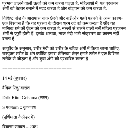
प्रभाव डालने वाली ऊर्जा को कम करना पड़ता है. महिलाओं में, यह प्रजनन
अंगों को बेहतर बनाने में मदद करता है और बांझपन को कम करता है.
विशिष्ट नोड के आसपास नाक छेदने और बाईं ओर गहने पहनने के अन्य कारण-
एक विश्वास है कि यह प्रसव के दौरान श्रम दर्द को कम करता है और यह
मासिक धर्म की ऐंठन को कम करता है. नस्लों से चलने वाली नसें महिला प्रजनन
अंगों से जुड़ी होती हैं! इसके अलावा, नाक भेदी भारी संक्रमण का कारण नहीं
बनता है
आयुर्वेद के अनुसार, शरीर भेदी को शरीर के उचित अंगों में किया जाना चाहिए.
उपयुक्त शरीर के अंग क्योंकि हमारा तंत्रिका तंत्र हमारे शरीर में एक विशिष्ट
तरीके से जोड़ता है और कुछ अंगों को प्रभावित करता है.
===========================
14 मई (बुधवार)
वैदिक रितु/ वासंत
Drik Ritu: Grishma (समर)
S पकtum :: कृष्णपश
(पूर्णिमांता कैलेंडर में)
विक्रम समवत – 2082