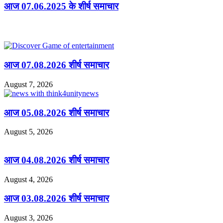
आज 07.06.2025 के शीर्ष समाचार
Related Articles
आज 07.08.2026 शीर्ष समाचार
August 7, 2026
आज 05.08.2026 शीर्ष समाचार
August 5, 2026
आज 04.08.2026 शीर्ष समाचार
August 4, 2026
आज 03.08.2026 शीर्ष समाचार
August 3, 2026