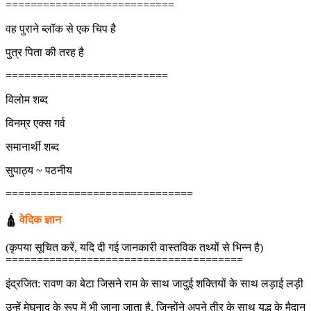
===========================
वह पुराने ब्लॉक से एक चिप है
पुत्र पिता की तरह है
==========================
विलोम शब्द
विनम्र एक्स गर्व
समानार्थी शब्द
सुपाठ्य ~ पठनीय
==============================
🛕
वेदिक ज्ञान
(कृपया सूचित करें, यदि दी गई जानकारी वास्तविक तथ्यों से भिन्न है)
======================================
इंद्रजित: रावण का बेटा जिसने राम के साथ जादुई शक्तियों के साथ लड़ाई लड़ी
उन्हें मेघनाद के रूप में भी जाना जाता है, जिन्होंने अपने तीर के साथ युद्ध के मैदान