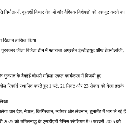
ि निर्माताओं, दूरदर्शी विचार नेताओं और वैश्विक विशेषज्ञों को एकजुट करने का
ट्रीय खिताब हासिल किया
्य पुरस्कार जीता विजेता टीम में महाराजा अग्रसेन इंस्टीट्यूट ऑफ टेक्नोलॉजी,
ि गुजरात के वैदहेई चौधरी महिला एकल कार्यक्रम में विजयी हुए
य खेल रिकॉर्ड स्थापित करते हुए 1 घंटे, 21 मिनट और 23 सेकंड को देखा इसके
 लिखा
ार देश, नेपाल, किर्गिस्तान, म्यांमार और लेबनान, टूर्नामेंट में भाग ले रहे हैं
वरी 2025 को तमिलनाडु के एसडीएटी टेनिस स्टेडियम में 9 फरवरी 2025 को