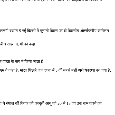
 अग्रणी स्थान है नई दिल्ली में यूनानी दिवस पर दो दिवसीय अंतर्राष्ट्रीय सम्मेलन
 बीच साझा मूल्यों को कहा
वक्ता के रूप में किया जाता है
म ने कहा है, भारत पिछले एक दशक में 5 वीं सबसे बड़ी अर्थव्यवस्था बन गया है,
ति ने नेपाल की विवाह की कानूनी आयु को 20 से 18 वर्ष तक कम करने का