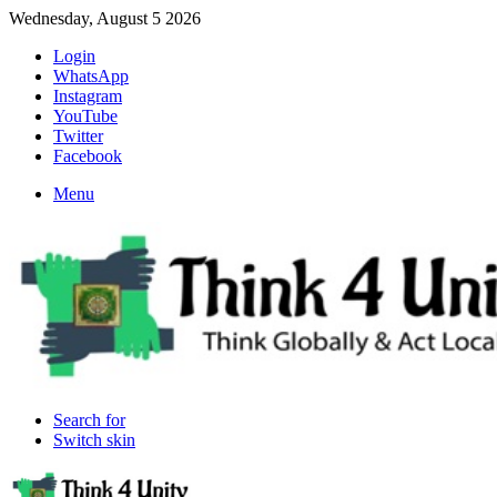
Wednesday, August 5 2026
Login
WhatsApp
Instagram
YouTube
Twitter
Facebook
Menu
Search for
Switch skin