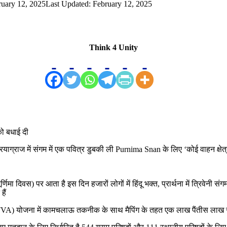
ruary 12, 2025
Last Updated: February 12, 2025
Think 4 Unity
 को बधाई दी
याग्राज में संगम में एक पवित्र डुबकी ली Purnima Snan के लिए ‘कोई वाहन क्षेत्र न
 (पूर्णिमा दिवस) पर आता है इस दिन हजारों लोगों में हिंदू भक्त, प्रार्थना में त्रिवेनी
हैं
SVAMITVA) योजना में कामचलाऊ तकनीक के साथ मैपिंग के तहत एक लाख पैंतीस लाख से