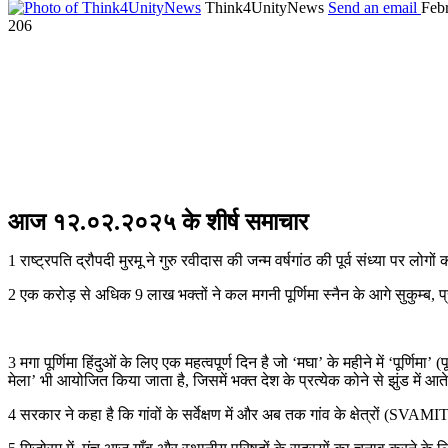
Think4UnityNews
Send an email
Feb
206
आज १२.०२.२०२५ के शीर्ष समाचार
1 राष्ट्रपति द्रौपदी मुरमू ने गुरु रवीदास की जन्म वर्षगांठ की पूर्व संध्या पर लोगों
2 एक करोड़ से अधिक 9 लाख भक्तों ने कल मगनी पूर्णिमा स्नैन के आगे सुकुम्ब, प्र
3 मगा पूर्णिमा हिंदुओं के लिए एक महत्वपूर्ण दिन है जो ‘मघा’ के महीने में ‘पूर्णिमा’
मेला’ भी आयोजित किया जाता है, जिसमें भक्त देश के प्रत्येक कोने से झुंड में आते 
4 सरकार ने कहा है कि गांवों के सर्वेक्षण में और अब तक गांव के क्षेत्रों (