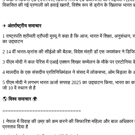
विकसित की गई प्रणाली को हवाई खतरों, विशेष रूप से ड्रोन के खिलाफ भारत की र
✈
अंतर्राष्ट्रीय समाचार
1 राष्ट्रपति श्रीमती द्रौपदी मुरमू ने कहा है कि आज, भारत में शिक्षा, अनुसंधान, स
का उद्घाटन
2 14 वीं भारत-फ्रांस की सीईओ की बैठक, विदेश मंत्री डॉ एस जयशंकर ने डिजिटल 
3 पीएम मोदी ने कल पेरिस में एआई एक्शन शिखर सम्मेलन के मौके पर एस्टोनिया
4 मालदीव के एक संसदीय प्रतिनिधिमंडल ने संसद में लोकसभा, ओम बिड़ला के अध्यक
5 पीएम मोदी ने लगभग भारत ऊर्जा सप्ताह 2025 का उद्घाटन किया, भारत का कहना है
जो 10 वें स्थान से है
🌎
विश्व समाचार
🌍
=============================
1 नेपाल में विवाह की उम्र को कम करने की सिफारिश महिला और बाल अधिकार कार
प्रस्ताव दिया है