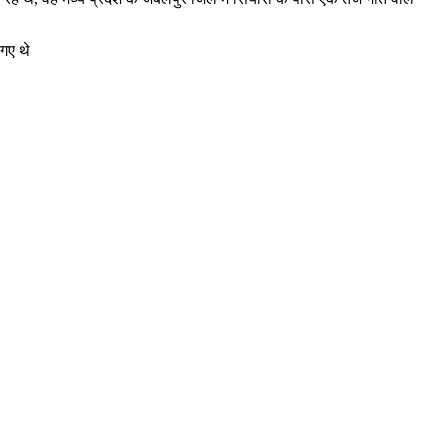
 गए थे