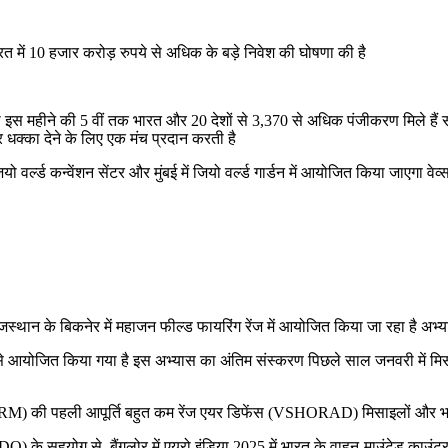
ारत में 10 हजार करोड़ रुपये से अधिक के बड़े निवेश की घोषणा की है
ंज को इस महीने की 5 वीं तक भारत और 20 देशों से 3,370 से अधिक पंजीकरण मिले ह
 धक्का देने के लिए एक मंच प्रदान करती है
वर्ल्ड कन्वेंशन सेंटर और मुंबई में जियो वर्ल्ड गार्डन में आयोजित किया जाएगा वेव्
स्थान के बिकनेर में महाजन फील्ड फायरिंग रेंज में आयोजित किया जा रहा है अभ
 से आयोजित किया गया है इस अभ्यास का अंतिम संस्करण पिछले साल जनवरी में मिस्र 
RM) की पहली आपूर्ति बहुत कम रेंज एयर डिफेंस (VSHORAD) मिसाइलों और भारती
DO) के सहयोग से, बैंगलोर में एयरो इंडिया 2025 में भारत के वाहन-माउंटेड काउं