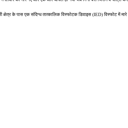
ालीली क्षेत्र के पास एक संदिग्ध तात्कालिक विस्फोटक डिवाइस (IED) विस्फोट में मारे