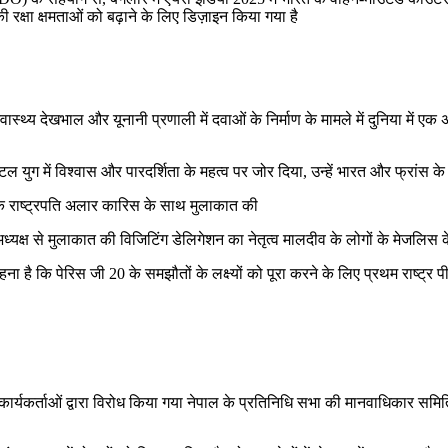
क्षा क्षमताओं को बढ़ाने के लिए डिज़ाइन किया गया है
्वास्थ्य देखभाल और यूनानी प्रणाली में दवाओं के निर्माण के मामले में दुनिया में एक
युग में विश्वास और पारदर्शिता के महत्व पर जोर दिया, उन्हें भारत और फ्रांस के
 के राष्ट्रपति अलार कारिस के साथ मुलाकात की
्ष से मुलाकात की विजिटिंग डेलिगेशन का नेतृत्व मालदीव के लोगों के मेजलिस के 
 कि पेरिस जी 20 के समझौतों के लक्ष्यों को पूरा करने के लिए प्रथम राष्ट्र पीए
्यकर्ताओं द्वारा विरोध किया गया नेपाल के प्रतिनिधि सभा की मानवाधिकार समि