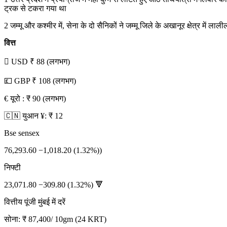
ट्रक से टकरा गया था
2 जम्मू और कश्मीर में, सेना के दो सैनिकों ने जम्मू जिले के अखानूर क्षेत्र में ल
वित्त
 USD ₹ 88 (लगभग)
💷 GBP ₹ 108 (लगभग)
€ यूरो : ₹ 90 (लगभग)
🇨🇳 युआन ¥: ₹ 12
Bse sensex
76,293.60 −1,018.20 (1.32%))
निफ्टी
23,071.80 −309.80 (1.32%) 🔻
वित्तीय पूंजी मुंबई में दरें
सोना: ₹ 87,400/ 10gm (24 KRT)