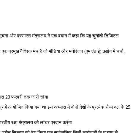
ैं सूचना और प्रसारण मंत्रालय ने एक बयान में कहा कि यह चुनौती डिजिटल
स एक प्रमुख वैश्विक मंच है जो मीडिया और मनोरंजन (एम एंड ई) उद्योग में चर्चा,
्यास 23 फरवरी तक जारी रहेगा
में आयोजित किया गया था इस अभ्यास में दोनों देशों के प्रत्येक सैन्य दल के 25
य रक्षा मंत्रालय को लांचर प्रदान करेगा
टर-ड्रोन सिस्टम को पेश किया एक सार्वजनिक-निजी साझेदारी के माध्यम से