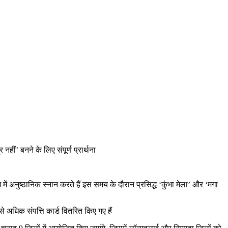
हीं’ बनने के लिए संपूर्ण प्रार्थना
 संगम में अनुष्ठानिक स्नान करते हैं इस समय के दौरान प्रसिद्ध ‘कुंभा मेला’ और ‘मगा
 अधिक संपत्ति कार्ड वितरित किए गए हैं