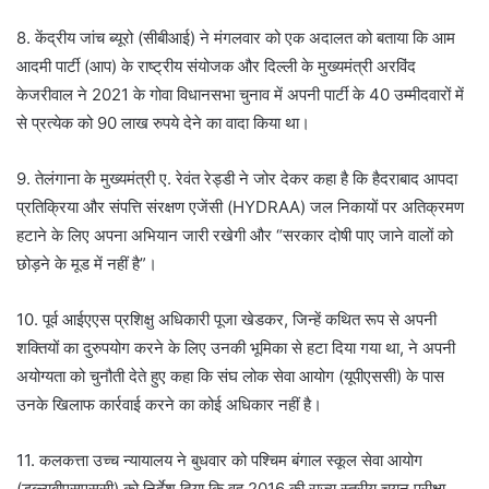
8. केंद्रीय जांच ब्यूरो (सीबीआई) ने मंगलवार को एक अदालत को बताया कि आम
आदमी पार्टी (आप) के राष्ट्रीय संयोजक और दिल्ली के मुख्यमंत्री अरविंद
केजरीवाल ने 2021 के गोवा विधानसभा चुनाव में अपनी पार्टी के 40 उम्मीदवारों में
से प्रत्येक को 90 लाख रुपये देने का वादा किया था।
9. तेलंगाना के मुख्यमंत्री ए. रेवंत रेड्डी ने जोर देकर कहा है कि हैदराबाद आपदा
प्रतिक्रिया और संपत्ति संरक्षण एजेंसी (HYDRAA) जल निकायों पर अतिक्रमण
हटाने के लिए अपना अभियान जारी रखेगी और “सरकार दोषी पाए जाने वालों को
छोड़ने के मूड में नहीं है”।
10. पूर्व आईएएस प्रशिक्षु अधिकारी पूजा खेडकर, जिन्हें कथित रूप से अपनी
शक्तियों का दुरुपयोग करने के लिए उनकी भूमिका से हटा दिया गया था, ने अपनी
अयोग्यता को चुनौती देते हुए कहा कि संघ लोक सेवा आयोग (यूपीएससी) के पास
उनके खिलाफ कार्रवाई करने का कोई अधिकार नहीं है।
11. कलकत्ता उच्च न्यायालय ने बुधवार को पश्चिम बंगाल स्कूल सेवा आयोग
(डब्ल्यूबीएसएससी) को निर्देश दिया कि वह 2016 की राज्य स्तरीय चयन परीक्षा