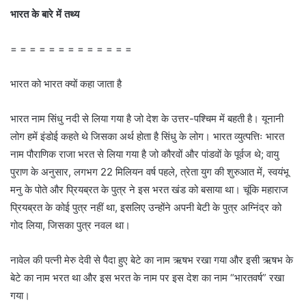
भारत के बारे में तथ्य
= = = = = = = = = = = = =
भारत को भारत क्यों कहा जाता है
भारत नाम सिंधु नदी से लिया गया है जो देश के उत्तर-पश्चिम में बहती है। यूनानी
लोग हमें इंडोई कहते थे जिसका अर्थ होता है सिंधु के लोग। भारत व्युत्पत्तिः भारत
नाम पौराणिक राजा भरत से लिया गया है जो कौरवों और पांडवों के पूर्वज थे; वायु
पुराण के अनुसार, लगभग 22 मिलियन वर्ष पहले, त्रेता युग की शुरुआत में, स्वयंभू
मनु के पोते और प्रियब्रत के पुत्र ने इस भरत खंड को बसाया था। चूंकि महाराज
प्रियब्रत के कोई पुत्र नहीं था, इसलिए उन्होंने अपनी बेटी के पुत्र अग्निंद्र को
गोद लिया, जिसका पुत्र नवल था।
नावेल की पत्नी मेरु देवी से पैदा हुए बेटे का नाम ऋषभ रखा गया और इसी ऋषभ के
बेटे का नाम भरत था और इस भरत के नाम पर इस देश का नाम “भारतवर्ष” रखा
गया।