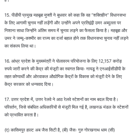
15. पीडीपी प्रमुख महबूबा मुफ्ती ने बुधवार को कहा कि वह “शक्तिहीन” विधानसभा
के लिए आगामी चुनाव नहीं लड़ेंगी और उन्होंने अपने प्रतिद्वंद्वी उमर अब्दुल्ला पर
निशाना साधा जिन्होंने अंतिम समय में चुनाव लड़ने का फैसला किया है। महबूबा और
उमर ने जम्मू-कश्मीर का राज्य का दर्जा बहाल होने तक विधानसभा चुनाव नहीं लड़ने
का संकल्प लिया था।
16. आंध्र प्रदेश के मुख्यमंत्री ने पोलावरम परियोजना के लिए 12,157 करोड़
रुपये जारी करने की केंद्र की मंजूरी का स्वागत कियाः नायडू ने एनआईसीडीपी के
तहत कोप्पार्थी और ओरवाकल औद्योगिक केंद्रों के विकास को मंजूरी देने के लिए
केंद्र सरकार को धन्यवाद दिया।
17. उत्तर प्रदेश में, उत्तर रेलवे ने आठ रेलवे स्टेशनों का नाम बदल दिया है।
परिवर्तन, जिसे संबंधित अधिकारियों से मंजूरी मिल गई है, लखनऊ मंडल के स्टेशनों
को प्रभावित करता है।
(ए) कासिमपुर हाल्ट अब जैस सिटी है, (बी) जैसः गुरु गोरखनाथ धाम (सी)