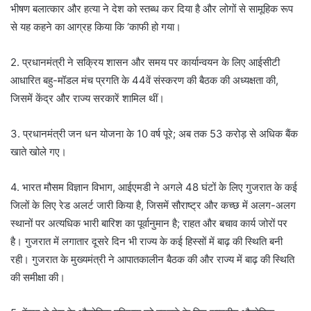
भीषण बलात्कार और हत्या ने देश को स्तब्ध कर दिया है और लोगों से सामूहिक रूप
से यह कहने का आग्रह किया कि ‘काफी हो गया।
2. प्रधानमंत्री ने सक्रिय शासन और समय पर कार्यान्वयन के लिए आईसीटी
आधारित बहु-मॉडल मंच प्रगति के 44वें संस्करण की बैठक की अध्यक्षता की,
जिसमें केंद्र और राज्य सरकारें शामिल थीं।
3. प्रधानमंत्री जन धन योजना के 10 वर्ष पूरे; अब तक 53 करोड़ से अधिक बैंक
खाते खोले गए।
4. भारत मौसम विज्ञान विभाग, आईएमडी ने अगले 48 घंटों के लिए गुजरात के कई
जिलों के लिए रेड अलर्ट जारी किया है, जिसमें सौराष्ट्र और कच्छ में अलग-अलग
स्थानों पर अत्यधिक भारी बारिश का पूर्वानुमान है; राहत और बचाव कार्य जोरों पर
है। गुजरात में लगातार दूसरे दिन भी राज्य के कई हिस्सों में बाढ़ की स्थिति बनी
रही। गुजरात के मुख्यमंत्री ने आपातकालीन बैठक की और राज्य में बाढ़ की स्थिति
की समीक्षा की।