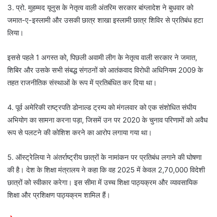
3. प्रो. मुहम्मद यूनुस के नेतृत्व वाली अंतरिम सरकार बांग्लादेश ने बुधवार को
जमात-ए-इस्लामी और उसकी छात्र शाखा इस्लामी छात्र शिविर से प्रतिबंध हटा
लिया।
इससे पहले 1 अगस्त को, पिछली अवामी लीग के नेतृत्व वाली सरकार ने जमात,
शिबिर और उसके सभी संबद्ध संगठनों को आतंकवाद विरोधी अधिनियम 2009 के
तहत राजनीतिक संस्थाओं के रूप में प्रतिबंधित कर दिया था।
4. पूर्व अमेरिकी राष्ट्रपति डोनाल्ड ट्रम्प को मंगलवार को एक संशोधित संघीय
अभियोग का सामना करना पड़ा, जिसमें उन पर 2020 के चुनाव परिणामों को अवैध
रूप से पलटने की कोशिश करने का आरोप लगाया गया था।
5. ऑस्ट्रेलिया ने अंतर्राष्ट्रीय छात्रों के नामांकन पर प्रतिबंध लगाने की घोषणा
की है। देश के शिक्षा मंत्रालय ने कहा कि वह 2025 में केवल 2,70,000 विदेशी
छात्रों को स्वीकार करेगा। इस सीमा में उच्च शिक्षा पाठ्यक्रम और व्यावसायिक
शिक्षा और प्रशिक्षण पाठ्यक्रम शामिल हैं।