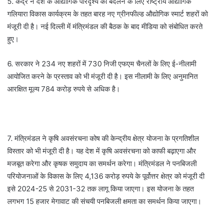
5. केंद्र ने देश के औद्योगिक परिदृश्य को बदलने के लिए राष्ट्रीय औद्योगिक
गलियारा विकास कार्यक्रम के तहत बारह नए ग्रीनफील्ड औद्योगिक स्मार्ट शहरों को
मंजूरी दी है। नई दिल्ली में मंत्रिमंडल की बैठक के बाद मीडिया को संबोधित करते
हुए।
6. सरकार ने 234 नए शहरों में 730 निजी एफएम चैनलों के लिए ई-नीलामी
आयोजित करने के प्रस्ताव को भी मंजूरी दी है। इस नीलामी के लिए अनुमानित
आरक्षित मूल्य 784 करोड़ रुपये से अधिक है।
7. मंत्रिमंडल ने कृषि अवसंरचना कोष की केन्द्रीय क्षेत्र योजना के प्रगतिशील
विस्तार को भी मंजूरी दी है। यह देश में कृषि अवसंरचना को काफी बढ़ाएगा और
मजबूत करेगा और कृषक समुदाय का समर्थन करेगा। मंत्रिमंडल ने पनबिजली
परियोजनाओं के विकास के लिए 4,136 करोड़ रुपये के पूर्वोत्तर क्षेत्र को मंजूरी दी
इसे 2024-25 से 2031-32 तक लागू किया जाएगा। इस योजना के तहत
लगभग 15 हजार मेगावाट की संचयी पनबिजली क्षमता का समर्थन किया जाएगा।