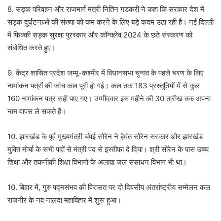
8. सड़क परिवहन और राजमार्ग मंत्री नितिन गडकरी ने कहा कि सरकार देश में
सड़क दुर्घटनाओं की संख्या को कम करने के लिए बड़े कदम उठा रही है। नई दिल्ली
में फिक्की सड़क सुरक्षा पुरस्कार और कॉन्क्लेव 2024 के छठे संस्करण को
संबोधित करते हुए।
9. केंद्र शासित प्रदेश जम्मू-कश्मीर में विधानसभा चुनाव के पहले चरण के लिए
नामांकन पत्रों की जांच कल पूरी हो गई। कल तक 183 प्रस्तुतियों में से कुल
160 नामांकन पत्र सही पाए गए। उम्मीदवार इस महीने की 30 तारीख तक अपना
नाम वापस ले सकते हैं।
10. झारखंड के पूर्व मुख्यमंत्री चंपई सोरेन ने हेमंत सोरेन सरकार और झारखंड
मुक्ति मोर्चा के सभी पदों से मंत्री पद से इस्तीफा दे दिया। श्री सोरेन के पास उच्च
शिक्षा और तकनीकी शिक्षा विभागों के अलावा जल संसाधन विभाग भी था।
10. बिहार में, गुरु पद्मसंभव की विरासत पर दो दिवसीय अंतर्राष्ट्रीय सम्मेलन कल
राजगीर के नव नालंदा महाविहार में शुरू हुआ।