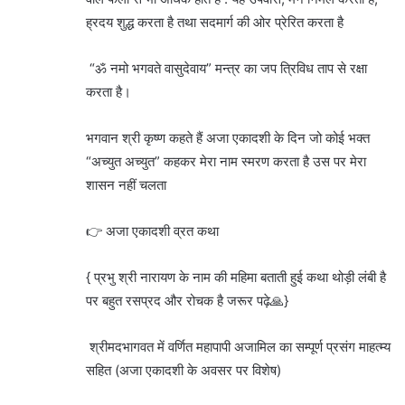
ह्रदय शुद्ध करता है तथा सदमार्ग की ओर प्रेरित करता है
“ॐ नमो भगवते वासुदेवाय” मन्त्र का जप त्रिविध ताप से रक्षा
करता है।
भगवान श्री कृष्ण कहते हैं अजा एकादशी के दिन जो कोई भक्त
“अच्युत अच्युत” कहकर मेरा नाम स्मरण करता है उस पर मेरा
शासन नहीं चलता
👉 अजा एकादशी व्रत कथा
{ प्रभु श्री नारायण के नाम की महिमा बताती हुई कथा थोड़ी लंबी है
पर बहुत रसप्रद और रोचक है जरूर पढ़े🙏}
श्रीमदभागवत में वर्णित महापापी अजामिल का सम्पूर्ण प्रसंग माहत्म्य
सहित (अजा एकादशी के अवसर पर विशेष)