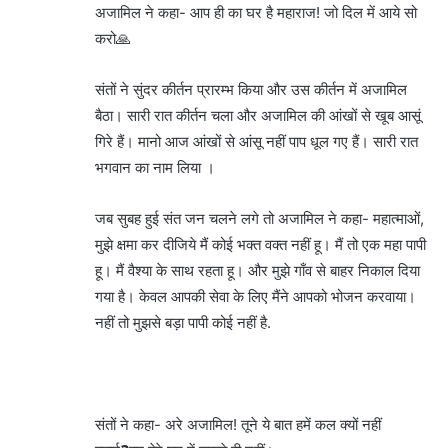
अजामिल ने कहा- आप ही का घर है महाराज! जो दिल में आये सो
करो🙏
संतों ने सुंदर कीर्तन प्रारम्भ किया और उस कीर्तन में अजामिल
बैठा। सारी रात कीर्तन चला और अजामिल की आंखों से खूब आसूं
गिरे हैं। मानो आज आंखों से आंसू नहीं पाप धूल गए हैं। सारी रात
भगवान का नाम लिया ।
जब सुबह हुई संत जन चलने लगे तो अजामिल ने कहा- महात्माओं,
मुझे क्षमा कर दीजिये मैं कोई भक्त वक्त नहीं हू। मैं तो एक महा पापी
हू। मैं वैश्या के साथ रहता हू। और मुझे गाँव से बाहर निकाल दिया
गया है। केवल आपकी सेवा के लिए मैंने आपको भोजन करवाया।
नहीं तो मुझसे बड़ा पापी कोई नहीं है.
संतों ने कहा- अरे अजामिल! तूने ये बात हमें कल क्यों नहीं