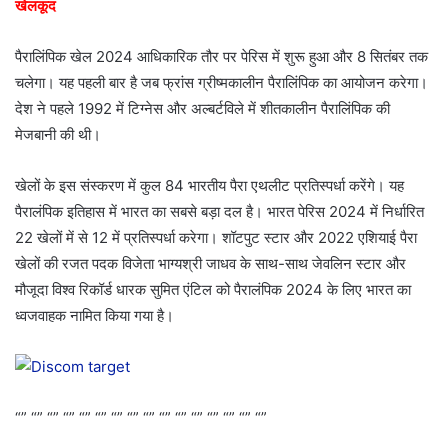
खेलकूद
पैरालिंपिक खेल 2024 आधिकारिक तौर पर पेरिस में शुरू हुआ और 8 सितंबर तक
चलेगा। यह पहली बार है जब फ्रांस ग्रीष्मकालीन पैरालिंपिक का आयोजन करेगा।
देश ने पहले 1992 में टिग्नेस और अल्बर्टविले में शीतकालीन पैरालिंपिक की
मेजबानी की थी।
खेलों के इस संस्करण में कुल 84 भारतीय पैरा एथलीट प्रतिस्पर्धा करेंगे। यह
पैरालंपिक इतिहास में भारत का सबसे बड़ा दल है। भारत पेरिस 2024 में निर्धारित
22 खेलों में से 12 में प्रतिस्पर्धा करेगा। शॉटपुट स्टार और 2022 एशियाई पैरा
खेलों की रजत पदक विजेता भाग्यश्री जाधव के साथ-साथ जेवलिन स्टार और
मौजूदा विश्व रिकॉर्ड धारक सुमित एंटिल को पैरालंपिक 2024 के लिए भारत का
ध्वजवाहक नामित किया गया है।
“” “” “” “” “” “” “” “” “” “” “” “” “” “” “” “”