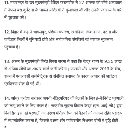
11. महाराष्ट्र के उप मुख्यमंत्री देवेंद्र फडणवीस ने 27 अगस्त को बॉम्बे अस्पताल
में नेपाल बस दुर्घटना के घायल यात्रियों से मुलाकात की और उनके स्वास्थ्य के बारे
में पूछताछ की।
12. बिहार में बाढ़ ने भागलपुर, पश्चिम चंपारण, खगड़िया, किशनगंज, पटना और
कटिहार जिलों में बुनियादी ढांचे और सार्वजनिक संपत्तियों को व्यापक नुकसान
पहुंचाया है।
13. असम के मुख्यमंत्री हिमंत बिस्वा सरमा ने कहा कि केंद्र राज्य के 9.35 लाख
से अधिक लोगों का आधार कार्ड जारी करेगा। फरवरी और अगस्त 2019 के बीच,
राज्य में एनआरसी बायोमेट्रिक से संबंधित कवायद के कारण आधार की आवंटन
प्रक्रिया रोक दी गई थी।
14. आंध्र प्रदेश सरकार अपनी मंत्रिपरिषद की बैठकों के लिए ई-कैबिनेट प्रणाली
को लागू करने के लिए तैयार है। राष्ट्रीय सूचना विज्ञान केंद्र (एन. आई. सी.) द्वारा
विकसित इस नई प्रणाली का उद्देश्य मंत्रिपरिषद की बैठकों को कागज रहित प्रारूप
में स्थानांतरित करना है, जिससे दक्षता और पर्यावरणीय स्थिरता दोनों में वृद्धि होती
है।