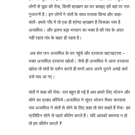
लोगों से पूछा की भैया, किसी ब्राह्मण का घर बताइए हमें वहां पर रात
गुजारनी है। इन लोगों ने संतों के साथ मजाक किया और कहा-
संतों- हमारे गाँव में तो एक ही श्रेष्ठ ब्राह्मण है जिसका नाम है
अजामिल। और इतना बड़ा भगवान का भक्त है की गांव के अंदर
नहीं रहता गांव के बाहर ही रहता है।
अब संत जन अजामिल के घर पहुंचे और दरवाजा खटखटाया –
भक्त अजामिल दरवाजा खोलो। जैसे ही अजामिल ने आज दरवाजा
खोला तो संतों के दर्शन करते ही मानो आज अपने पुराने अच्छे कर्म
उसे याद आ गए।
संतों ने कहा की भैया- रात बहुत हो गई है आप हमारे लिए भोजन और
सोने का प्रबंध कीजिये।अजामिल ने सुंदर भोजन तैयार करवाया
जब अजामिल ने संतों से सोने के लिए कहा तो संत कहते हैं भैया- हम
प्रतिदिन सोने से पहले कीर्तन करते हैं। यदि आपको समस्या न हो
तो हम कीर्तन करलें ❓