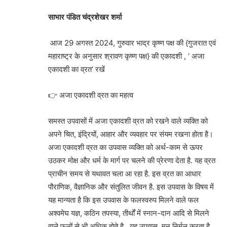
साभार पंडित चंद्रशेखर शर्मा
आज 29 अगस्त 2024, गुरुवार भाद्र कृष्ण पक्ष की {गुजरात एवं
महाराष्ट्र के अनुसार श्रावण कृष्ण पक्ष} की एकादशी , ‘ अजा
एकादशी का व्रत’ रखें
👉 अजा एकादशी व्रत का महत्व
समस्त उपवासों में अजा एकादशी व्रत को रखने वाले व्यक्ति को
अपने चित, इंद्रियों, आहार और व्यवहार पर संयम रखना होता है।
अजा एकादशी व्रत का उपवास व्यक्ति को अर्थ-काम से ऊपर
उठकर मोक्ष और धर्म के मार्ग पर चलने की प्रेरणा देता है. यह व्रत
प्राचीन समय से यथावत चला आ रहा है. इस व्रत का आधार
पौराणिक, वैज्ञानिक और संतुलित जीवन है. इस उपवास के विषय में
यह मान्यता है कि इस उपवास के फलस्वरुप मिलने वाले फल
अश्वमेघ यज्ञ, कठिन तपस्या, तीर्थों में स्नान-दान आदि से मिलने
वाले फलों से भी अधिक होते है . यह उपवास, मन निर्मल करता है,