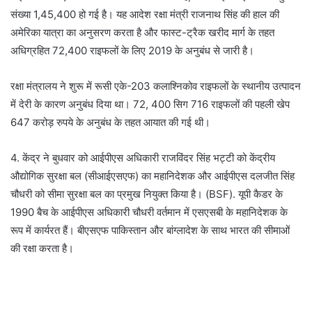
संख्या 1,45,400 हो गई है। यह आदेश रक्षा मंत्री राजनाथ सिंह की हाल की
अमेरिका यात्रा का अनुसरण करता है और फास्ट-ट्रैक खरीद मार्ग के तहत
अधिग्रहित 72,400 राइफलों के लिए 2019 के अनुबंध से जारी है।
रक्षा मंत्रालय ने शुरू में रूसी एके-203 कलाश्निकोव राइफलों के स्थानीय उत्पादन
में देरी के कारण अनुबंध दिया था। 72, 400 सिग 716 राइफलों की पहली खेप
647 करोड़ रुपये के अनुबंध के तहत आयात की गई थी।
4. केंद्र ने बुधवार को आईपीएस अधिकारी राजविंदर सिंह भट्टी को केंद्रीय
औद्योगिक सुरक्षा बल (सीआईएसएफ) का महानिदेशक और आईपीएस दलजीत सिंह
चौधरी को सीमा सुरक्षा बल का प्रमुख नियुक्त किया है। (BSF). यूपी कैडर के
1990 बैच के आईपीएस अधिकारी चौधरी वर्तमान में एसएसबी के महानिदेशक के
रूप में कार्यरत हैं। बीएसएफ पाकिस्तान और बांग्लादेश के साथ भारत की सीमाओं
की रक्षा करता है।