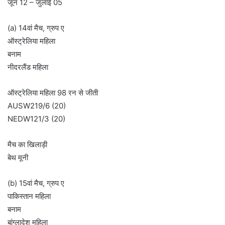
जून 12 – जुलाई 05
(a) 14वां मैच, ग्रुप ए
ऑस्ट्रेलिया महिला
बनाम
नीदरलैंड महिला
ऑस्ट्रेलिया महिला 98 रन से जीती
AUSW219/6 (20)
NEDW121/3 (20)
मैच का खिलाड़ी
बेथ मूनी
(b) 15वां मैच, ग्रुप ए
पाकिस्तान महिला
बनाम
बांग्लादेश महिला