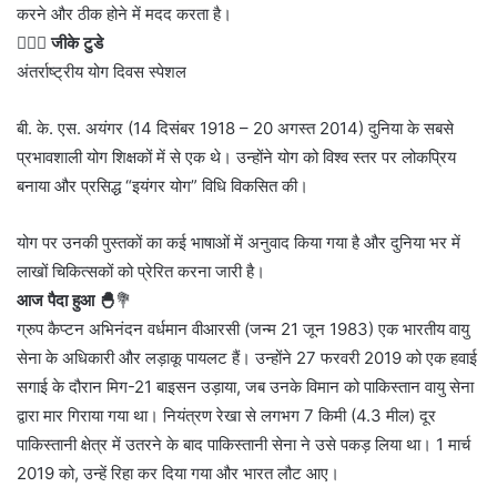
करने और ठीक होने में मदद करता है।
💁🏻‍♂️
जीके टुडे
अंतर्राष्ट्रीय योग दिवस स्पेशल
बी. के. एस. अयंगर (14 दिसंबर 1918 – 20 अगस्त 2014) दुनिया के सबसे
प्रभावशाली योग शिक्षकों में से एक थे। उन्होंने योग को विश्व स्तर पर लोकप्रिय
बनाया और प्रसिद्ध “इयंगर योग” विधि विकसित की।
योग पर उनकी पुस्तकों का कई भाषाओं में अनुवाद किया गया है और दुनिया भर में
लाखों चिकित्सकों को प्रेरित करना जारी है।
आज पैदा हुआ 🐣
💐
ग्रुप कैप्टन अभिनंदन वर्धमान वीआरसी (जन्म 21 जून 1983) एक भारतीय वायु
सेना के अधिकारी और लड़ाकू पायलट हैं। उन्होंने 27 फरवरी 2019 को एक हवाई
सगाई के दौरान मिग-21 बाइसन उड़ाया, जब उनके विमान को पाकिस्तान वायु सेना
द्वारा मार गिराया गया था। नियंत्रण रेखा से लगभग 7 किमी (4.3 मील) दूर
पाकिस्तानी क्षेत्र में उतरने के बाद पाकिस्तानी सेना ने उसे पकड़ लिया था। 1 मार्च
2019 को, उन्हें रिहा कर दिया गया और भारत लौट आए।