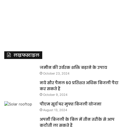
लाइफस्टाइल
जमीन की उर्वरक शक्ति बढ़ाने के उपाय
October 23, 2024
नये सौर पैनल 60 प्रतिशत अधिक बिजली पैदा
कर सकते हैं
October 9, 2024
पीएम सूर्य घर मुफ्त बिजली योजना
August 13, 2024
अपनी बिजली के बिल में तीन तरीके से आप
कटौती ला सकते हैं