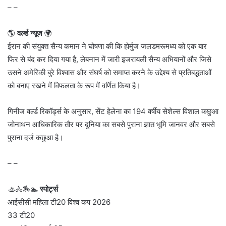
– –
🌎
वर्ल्ड न्यूज
🌍
ईरान की संयुक्त सैन्य कमान ने घोषणा की कि होर्मुज जलडमरूमध्य को एक बार
फिर से बंद कर दिया गया है, लेबनान में जारी इजरायली सैन्य अभियानों और जिसे
उसने अमेरिकी बुरे विश्वास और संघर्ष को समाप्त करने के उद्देश्य से प्रतिबद्धताओं
को बनाए रखने में विफलता के रूप में वर्णित किया है।
गिनीज वर्ल्ड रिकॉर्ड्स के अनुसार, सेंट हेलेना का 194 वर्षीय सेशेल्स विशाल कछुआ
जोनाथन आधिकारिक तौर पर दुनिया का सबसे पुराना ज्ञात भूमि जानवर और सबसे
पुराना दर्ज कछुआ है।
– –
🚣🚴🏇🏊
स्पोर्ट्स
आईसीसी महिला टी20 विश्व कप 2026
33 टी20