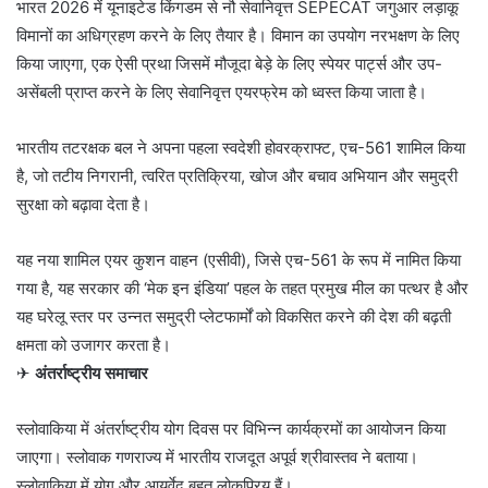
भारत 2026 में यूनाइटेड किंगडम से नौ सेवानिवृत्त SEPECAT जगुआर लड़ाकू
विमानों का अधिग्रहण करने के लिए तैयार है। विमान का उपयोग नरभक्षण के लिए
किया जाएगा, एक ऐसी प्रथा जिसमें मौजूदा बेड़े के लिए स्पेयर पार्ट्स और उप-
असेंबली प्राप्त करने के लिए सेवानिवृत्त एयरफ्रेम को ध्वस्त किया जाता है।
भारतीय तटरक्षक बल ने अपना पहला स्वदेशी होवरक्राफ्ट, एच-561 शामिल किया
है, जो तटीय निगरानी, त्वरित प्रतिक्रिया, खोज और बचाव अभियान और समुद्री
सुरक्षा को बढ़ावा देता है।
यह नया शामिल एयर कुशन वाहन (एसीवी), जिसे एच-561 के रूप में नामित किया
गया है, यह सरकार की ‘मेक इन इंडिया’ पहल के तहत प्रमुख मील का पत्थर है और
यह घरेलू स्तर पर उन्नत समुद्री प्लेटफार्मों को विकसित करने की देश की बढ़ती
क्षमता को उजागर करता है।
✈
अंतर्राष्ट्रीय समाचार
स्लोवाकिया में अंतर्राष्ट्रीय योग दिवस पर विभिन्न कार्यक्रमों का आयोजन किया
जाएगा। स्लोवाक गणराज्य में भारतीय राजदूत अपूर्व श्रीवास्तव ने बताया।
स्लोवाकिया में योग और आयुर्वेद बहुत लोकप्रिय हैं।