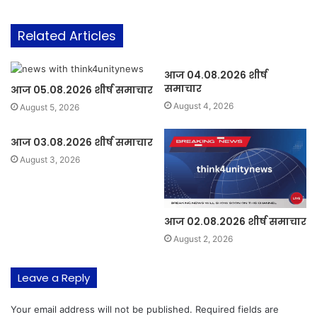
Related Articles
आज 04.08.2026 शीर्ष
समाचार
आज 05.08.2026 शीर्ष समाचार
August 4, 2026
August 5, 2026
आज 03.08.2026 शीर्ष समाचार
August 3, 2026
आज 02.08.2026 शीर्ष समाचार
August 2, 2026
Leave a Reply
Your email address will not be published.
Required fields are