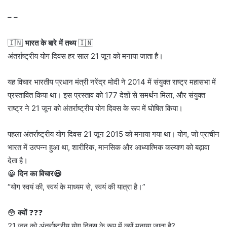
– –
🇮🇳
भारत के बारे में तथ्य
🇮🇳
अंतर्राष्ट्रीय योग दिवस हर साल 21 जून को मनाया जाता है।
यह विचार भारतीय प्रधान मंत्री नरेंद्र मोदी ने 2014 में संयुक्त राष्ट्र महासभा में
प्रस्तावित किया था। इस प्रस्ताव को 177 देशों से समर्थन मिला, और संयुक्त
राष्ट्र ने 21 जून को अंतर्राष्ट्रीय योग दिवस के रूप में घोषित किया।
पहला अंतर्राष्ट्रीय योग दिवस 21 जून 2015 को मनाया गया था। योग, जो प्राचीन
भारत में उत्पन्न हुआ था, शारीरिक, मानसिक और आध्यात्मिक कल्याण को बढ़ावा
देता है।
😀
दिन का विचार😃
“योग स्वयं की, स्वयं के माध्यम से, स्वयं की यात्रा है।”
😳
क्यों
❓❓❓
21 जून को अंतर्राष्ट्रीय योग दिवस के रूप में क्यों मनाया जाता है?