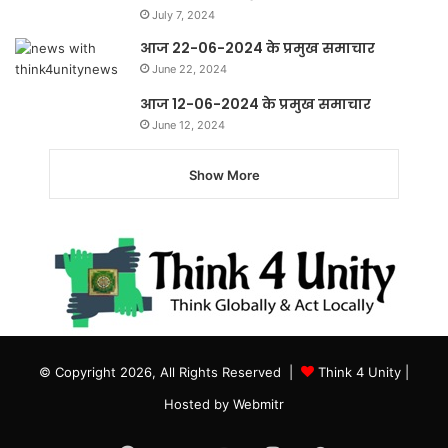
July 7, 2024
आज 22-06-2024 के प्रमुख समाचार
June 22, 2024
आज 12-06-2024 के प्रमुख समाचार
June 12, 2024
Show More
© Copyright 2026, All Rights Reserved |
Think 4 Unity
|
Hosted by
Webmitr