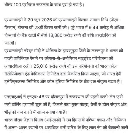
भीतर 100 प्रतिशत सफलता के साथ पूरा हो गया है।
प्रधानमंत्री ने 20 जून 2026 को प्रधानमंत्री किसान सम्मान निधि (पीएम-
किसान) योजना की 23वीं किस्त जारी की। पूरे भारत में 9.44 करोड़ से अधिक
किसानों के बैंक खातों में सीधे 18,880 करोड़ रुपये की राशि हस्तांतरित की
जाएगी।
प्रधानमंत्री नरेंद्र मोदी ने ओडिशा के झारसुगुडा जिले के लखनपुर में भारत की
पहली वाणिज्यिक पैमाने पर कोयला-से-अमोनियम नाइट्रेट परियोजना की
आधारशिला रखी। 25,016 करोड़ रुपये की इस परियोजना को भारत कोल
गैसीफिकेशन एंड केमिकल्स लिमिटेड द्वारा विकसित किया जाएगा, जो भारत हेवी
इलेक्ट्रिकल्स लिमिटेड और कोल इंडिया लिमिटेड के बीच एक संयुक्त उद्यम है।
एनएचएआई ने एनएच-48 पर दौलतपुरा में राजस्थान की पहली मल्टी-लेन फ्री
फ्लो टोलिंग प्रणाली शुरू की है, जिससे बाधा मुक्त यात्रा, तेजी से टोल संग्रह और
भीड़ को कम करने में सक्षम बनाया गया है।
भारत मौसम विज्ञान विभाग (आईएमडी) ने उप हिमालयी पश्चिम बंगाल और सिक्किम
में अलग-अलग स्थानों पर अत्यधिक भारी बारिश के लिए लाल रंग की चेतावनी जारी