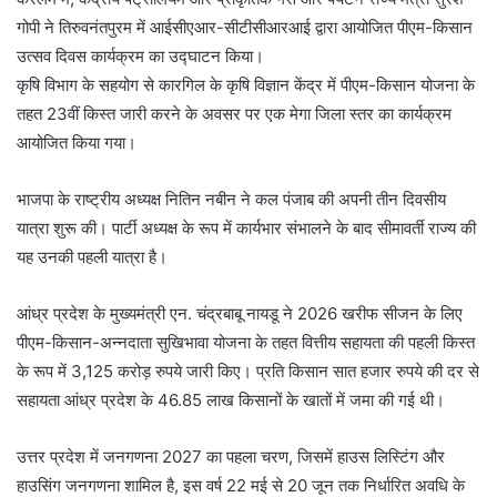
गोपी ने तिरुवनंतपुरम में आईसीएआर-सीटीसीआरआई द्वारा आयोजित पीएम-किसान
उत्सव दिवस कार्यक्रम का उद्घाटन किया।
कृषि विभाग के सहयोग से कारगिल के कृषि विज्ञान केंद्र में पीएम-किसान योजना के
तहत 23वीं किस्त जारी करने के अवसर पर एक मेगा जिला स्तर का कार्यक्रम
आयोजित किया गया।
भाजपा के राष्ट्रीय अध्यक्ष नितिन नबीन ने कल पंजाब की अपनी तीन दिवसीय
यात्रा शुरू की। पार्टी अध्यक्ष के रूप में कार्यभार संभालने के बाद सीमावर्ती राज्य की
यह उनकी पहली यात्रा है।
आंध्र प्रदेश के मुख्यमंत्री एन. चंद्रबाबू नायडू ने 2026 खरीफ सीजन के लिए
पीएम-किसान-अन्नदाता सुखिभावा योजना के तहत वित्तीय सहायता की पहली किस्त
के रूप में 3,125 करोड़ रुपये जारी किए। प्रति किसान सात हजार रुपये की दर से
सहायता आंध्र प्रदेश के 46.85 लाख किसानों के खातों में जमा की गई थी।
उत्तर प्रदेश में जनगणना 2027 का पहला चरण, जिसमें हाउस लिस्टिंग और
हाउसिंग जनगणना शामिल है, इस वर्ष 22 मई से 20 जून तक निर्धारित अवधि के