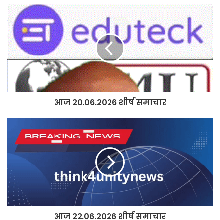
आज 20.06.2026 शीर्ष समाचार
आज 22.06.2026 शीर्ष समाचार