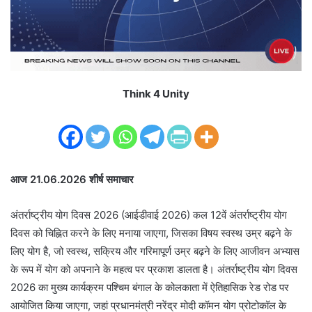
i
l
Think 4 Unity
आज 21.06.2026 शीर्ष समाचार
अंतर्राष्ट्रीय योग दिवस 2026 (आईडीवाई 2026) कल 12वें अंतर्राष्ट्रीय योग
दिवस को चिह्नित करने के लिए मनाया जाएगा, जिसका विषय स्वस्थ उम्र बढ़ने के
लिए योग है, जो स्वस्थ, सक्रिय और गरिमापूर्ण उम्र बढ़ने के लिए आजीवन अभ्यास
के रूप में योग को अपनाने के महत्व पर प्रकाश डालता है। अंतर्राष्ट्रीय योग दिवस
2026 का मुख्य कार्यक्रम पश्चिम बंगाल के कोलकाता में ऐतिहासिक रेड रोड पर
आयोजित किया जाएगा, जहां प्रधानमंत्री नरेंद्र मोदी कॉमन योग प्रोटोकॉल के