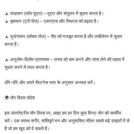
🧘 ताडासन (पर्वत मुद्रा) – मुद्रा और संतुलन में सुधार करता है।
🧘 वृक्षासन (ट्री पोज) – एकाग्रता और स्थिरता को बढ़ाता है।
🧘 भुजंगासन (कोबरा पोज) – पीठ को मजबूत करता है और लचीलेपन में सुधार
करता है।
🧘 अनुलोम-विलोम प्राणायाम – तनाव को कम करने और सांस लेने की दक्षता में
सुधार करने में मदद करता है।
धीरे-धीरे और अपने फिटनेस स्तर के अनुसार अभ्यास करें।
🌍 योग दिवस संदेश
इस अंतर्राष्ट्रीय योग दिवस पर, आइए हम हर दिन कुछ मिनट योग को समर्पित
करें। एक स्वस्थ शरीर, शांतिपूर्ण मन और अनुशासित जीवन सबसे बड़े उपहारों में से
हैं जो हम खुद को दे सकते हैं।