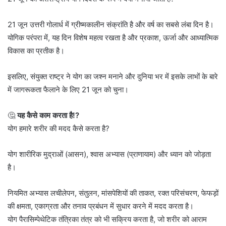
21 जून उत्तरी गोलार्ध में ग्रीष्मकालीन संक्रांति है और वर्ष का सबसे लंबा दिन है।
योगिक परंपरा में, यह दिन विशेष महत्व रखता है और प्रकाश, ऊर्जा और आध्यात्मिक
विकास का प्रतीक है।
इसलिए, संयुक्त राष्ट्र ने योग का जश्न मनाने और दुनिया भर में इसके लाभों के बारे
में जागरूकता फैलाने के लिए 21 जून को चुना।
🤔
यह कैसे काम करता है!?
योग हमारे शरीर की मदद कैसे करता है?
योग शारीरिक मुद्राओं (आसन), श्वास अभ्यास (प्राणायाम) और ध्यान को जोड़ता
है।
नियमित अभ्यास लचीलेपन, संतुलन, मांसपेशियों की ताकत, रक्त परिसंचरण, फेफड़ों
की क्षमता, एकाग्रता और तनाव प्रबंधन में सुधार करने में मदद करता है।
योग पैरासिम्पेथेटिक तंत्रिका तंत्र को भी सक्रिय करता है, जो शरीर को आराम