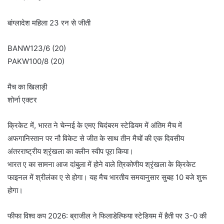
बांग्लादेश महिला 23 रन से जीती
BANW123/6 (20)
PAKW100/8 (20)
मैच का खिलाड़ी
शोर्ना एक्टर
क्रिकेट में, भारत ने चेन्नई के एमए चिदंबरम स्टेडियम में अंतिम मैच में
अफगानिस्तान पर नौ विकेट से जीत के साथ तीन मैचों की एक दिवसीय
अंतरराष्ट्रीय श्रृंखला का क्लीन स्वीप पूरा किया।
भारत ए का सामना आज दांबुला में होने वाले त्रिकोणीय श्रृंखला के क्रिकेट
फाइनल में श्रीलंका ए से होगा। यह मैच भारतीय समयानुसार सुबह 10 बजे शुरू
होगा।
फीफा विश्व कप 2026: ब्राजील ने फिलाडेल्फिया स्टेडियम में हैती पर 3-0 की