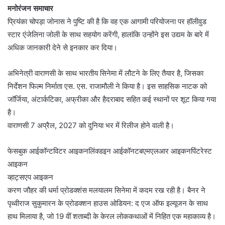
मनोरंजन समाचार
प्रियंका चोपड़ा जोनास ने पुष्टि की है कि वह एक आगामी परियोजना पर हॉलीवुड
स्टार एंजेलिना जोली के साथ सहयोग करेंगी, हालांकि उन्होंने इस उद्यम के बारे में
अधिक जानकारी देने से इनकार कर दिया।
अभिनेत्री वाराणसी के साथ भारतीय सिनेमा में लौटने के लिए तैयार है, जिसका
निर्देशन फिल्म निर्माता एस. एस. राजामौली ने किया है। इस साहसिक नाटक को
जॉर्जिया, अंटार्कटिका, अफ्रीका और हैदराबाद सहित कई स्थानों पर शूट किया गया
है।
वाराणसी 7 अप्रैल, 2027 को दुनिया भर में रिलीज होने वाली है।
फेसबुक आईकॉन्टविटर आइकनलिंक्डइन आईकॉनटबएमएलआर आइकनपिंटरेस्ट
आइकन
व्हाट्सएप आइकन
करण जौहर की धर्मा प्रोडक्शंस मलयालम सिनेमा में कदम रख रही है। बैनर ने
पृथ्वीराज सुकुमारन के प्रोडक्शन हाउस ओडियन: द एज ऑफ इल्यूजन के साथ
हाथ मिलाया है, जो 19 वीं शताब्दी के केरल लोककथाओं में निहित एक महाकाव्य है।