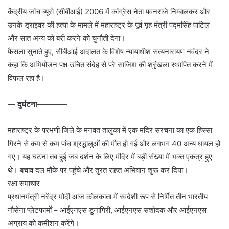
केंद्रीय जांच ब्यूरो (सीबीआई) 2006 में कांग्रेस नेता पवनराजे निम्बालकर और
उनके ड्राइवर की हत्या के मामले में महाराष्ट्र के पूर्व गृह मंत्री पद्मसिंह पाटिल
और सात अन्य को बरी करने को चुनौती देगा।
फैसला सुनाते हुए, सीबीआई अदालत के विशेष न्यायाधीश सत्यनारायण नवंदर ने
कहा कि अभियोजन पक्ष उचित संदेह से परे साजिश की श्रृंखला स्थापित करने में
विफल रहा है।
—
दुर्घटना
————
महाराष्ट्र के परभणी जिले के मनवत तालुका में एक मंदिर संरचना का एक हिस्सा
गिरने से कम से कम पांच श्रद्धालुओं की मौत हो गई और लगभग 40 अन्य घायल हो
गए। यह घटना तब हुई जब दर्शन के लिए मंदिर में बड़ी संख्या में भक्त एकत्र हुए
थे। बचाव दल मौके पर पहुंचे और तुरंत राहत अभियान शुरू कर दिया।
रक्षा समाचार
प्रधानमंत्री नरेंद्र मोदी आज कोलकाता में स्वदेशी रूप से निर्मित तीन भारतीय
नौसेना प्लेटफार्मों – आईएनएस डुनागिरी, आईएनएस संशोदक और आईएनएस
अग्राय को कमीशन करेंगे।