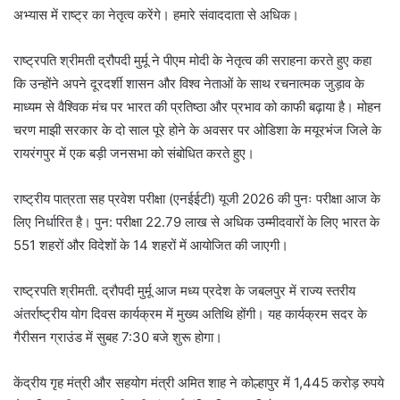
अभ्यास में राष्ट्र का नेतृत्व करेंगे। हमारे संवाददाता से अधिक।
राष्ट्रपति श्रीमती द्रौपदी मुर्मू ने पीएम मोदी के नेतृत्व की सराहना करते हुए कहा
कि उन्होंने अपने दूरदर्शी शासन और विश्व नेताओं के साथ रचनात्मक जुड़ाव के
माध्यम से वैश्विक मंच पर भारत की प्रतिष्ठा और प्रभाव को काफी बढ़ाया है। मोहन
चरण माझी सरकार के दो साल पूरे होने के अवसर पर ओडिशा के मयूरभंज जिले के
रायरंगपुर में एक बड़ी जनसभा को संबोधित करते हुए।
राष्ट्रीय पात्रता सह प्रवेश परीक्षा (एनईईटी) यूजी 2026 की पुनः परीक्षा आज के
लिए निर्धारित है। पुन: परीक्षा 22.79 लाख से अधिक उम्मीदवारों के लिए भारत के
551 शहरों और विदेशों के 14 शहरों में आयोजित की जाएगी।
राष्ट्रपति श्रीमती. द्रौपदी मुर्मू आज मध्य प्रदेश के जबलपुर में राज्य स्तरीय
अंतर्राष्ट्रीय योग दिवस कार्यक्रम में मुख्य अतिथि होंगी। यह कार्यक्रम सदर के
गैरीसन ग्राउंड में सुबह 7:30 बजे शुरू होगा।
केंद्रीय गृह मंत्री और सहयोग मंत्री अमित शाह ने कोल्हापुर में 1,445 करोड़ रुपये