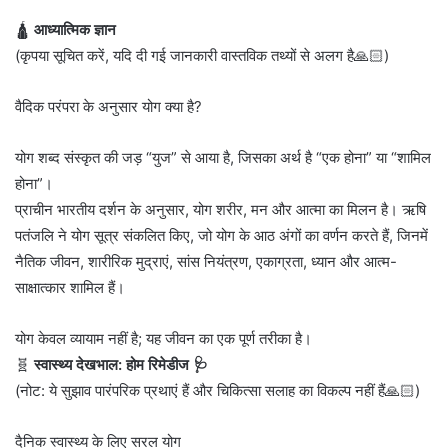
🛕
आध्यात्मिक ज्ञान
(कृपया सूचित करें, यदि दी गई जानकारी वास्तविक तथ्यों से अलग है🙏🏻)
वैदिक परंपरा के अनुसार योग क्या है?
योग शब्द संस्कृत की जड़ “युज” से आया है, जिसका अर्थ है “एक होना” या “शामिल
होना”।
प्राचीन भारतीय दर्शन के अनुसार, योग शरीर, मन और आत्मा का मिलन है। ऋषि
पतंजलि ने योग सूत्र संकलित किए, जो योग के आठ अंगों का वर्णन करते हैं, जिनमें
नैतिक जीवन, शारीरिक मुद्राएं, सांस नियंत्रण, एकाग्रता, ध्यान और आत्म-
साक्षात्कार शामिल हैं।
योग केवल व्यायाम नहीं है; यह जीवन का एक पूर्ण तरीका है।
🧬
स्वास्थ्य देखभाल: होम रिमेडीज 🩺
(नोट: ये सुझाव पारंपरिक प्रथाएं हैं और चिकित्सा सलाह का विकल्प नहीं हैं🙏🏻)
दैनिक स्वास्थ्य के लिए सरल योग