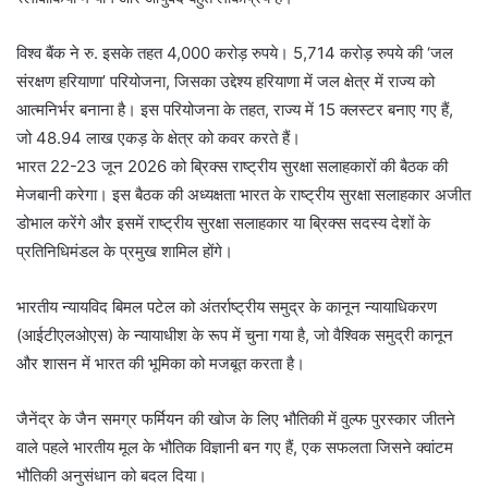
विश्व बैंक ने रु. इसके तहत 4,000 करोड़ रुपये। 5,714 करोड़ रुपये की ‘जल
संरक्षण हरियाणा’ परियोजना, जिसका उद्देश्य हरियाणा में जल क्षेत्र में राज्य को
आत्मनिर्भर बनाना है। इस परियोजना के तहत, राज्य में 15 क्लस्टर बनाए गए हैं,
जो 48.94 लाख एकड़ के क्षेत्र को कवर करते हैं।
भारत 22-23 जून 2026 को ब्रिक्स राष्ट्रीय सुरक्षा सलाहकारों की बैठक की
मेजबानी करेगा। इस बैठक की अध्यक्षता भारत के राष्ट्रीय सुरक्षा सलाहकार अजीत
डोभाल करेंगे और इसमें राष्ट्रीय सुरक्षा सलाहकार या ब्रिक्स सदस्य देशों के
प्रतिनिधिमंडल के प्रमुख शामिल होंगे।
भारतीय न्यायविद बिमल पटेल को अंतर्राष्ट्रीय समुद्र के कानून न्यायाधिकरण
(आईटीएलओएस) के न्यायाधीश के रूप में चुना गया है, जो वैश्विक समुद्री कानून
और शासन में भारत की भूमिका को मजबूत करता है।
जैनेंद्र के जैन समग्र फर्मियन की खोज के लिए भौतिकी में वुल्फ पुरस्कार जीतने
वाले पहले भारतीय मूल के भौतिक विज्ञानी बन गए हैं, एक सफलता जिसने क्वांटम
भौतिकी अनुसंधान को बदल दिया।