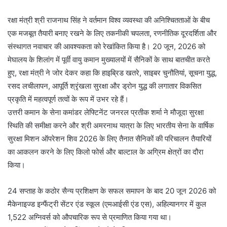
रक्षा मंत्री श्री राजनाथ सिंह ने वर्तमान विश्व व्यवस्था की अनिश्चितताओं के बीच
एक मजबूत तैयारी बनाए रखने के लिए तकनीकी चपलता, रणनीतिक दूरदर्शिता और
संस्थागत नवाचार की आवश्यकता को रेखांकित किया है। 20 जून, 2026 को
मेघालय के शिलांग में पूर्वी वायु कमान मुख्यालयों में सैनिकों के साथ बातचीत करते
हुए, रक्षा मंत्री ने जोर देकर कहा कि हाइब्रिड खतरे, साइबर चुनौतियां, सूचना युद्ध,
रसद लचीलापन, आपूर्ति श्रृंखला सुरक्षा और ड्रोन युद्ध की लगातार विकसित
प्रकृति में महत्वपूर्ण तत्वों के रूप में उभर रहे हैं।
उत्तरी कमान के सेना कमांडर लेफ्टिनेंट जनरल प्रतीक शर्मा ने मौजूदा सुरक्षा
स्थिति की समीक्षा करने और श्री अमरनाथ यात्रा के लिए भारतीय सेना के वार्षिक
सुरक्षा मिशन ऑपरेशन शिव 2026 के लिए तैनात सैनिकों की परिचालन तैयारियों
का आकलन करने के लिए किलो फोर्स और बाल्टाल के अग्रिम क्षेत्रों का दौरा
किया।
24 सप्ताह के कठोर सैन्य प्रशिक्षण के सफल समापन के बाद 20 जून 2026 को
मैकेनाइज्ड इन्फैंट्री सेंटर एंड स्कूल (एमआईसी एंड एस), अहिल्यानगर में कुल
1,522 अग्निवर्स को औपचारिक रूप से प्रमाणित किया गया था।