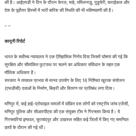
की है। आईएमडी ने दिन के दौरान केरल, माहे, तमिलनाडु, पुडुचेरी, कराईकल और
देश के पूर्वोत्तर हिस्सों में भारी बारिश की स्थिति की भी भविष्यवाणी की है।
– –
कानूनी रिपोर्ट
भारत के सर्वोच्च न्यायालय ने एक ऐतिहासिक निर्णय दिया जिसमें घोषणा की गई कि
सुरक्षित और सीमांकित फुटपाथ पर चलने का अधिकार संविधान के तहत एक
मौलिक अधिकार है।
सरकार ने तत्काल प्रभाव से मानव उपयोग के लिए 16 निश्चित खुराक संयोजन
(एफडीसी) दवाओं के निर्माण, बिक्री और वितरण पर प्रतिबंध लगा दिया।
मणिपुर में, कई हाई-प्रोफाइल मामलों में वांछित दस लोगों को राष्ट्रीय जांच एजेंसी,
मणिपुर पुलिस और सीआरपीएफ की एक संयुक्त टीम ने गिरफ्तार किया है। ये
गिरफ्तारियां इम्फाल, चुराचंदपुर और उखरुल सहित कई जिलों में किए गए समन्वित
छापों के दौरान की गई थीं।