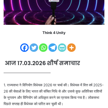
i
l
Think 4 Unity
आज 17.03.2026 शीर्ष समाचार
—————————————
1. राज्यसभा ने विनियोग विधेयक 2026 पर चर्चा की। विधेयक में वित्त वर्ष 2025-
26 की सेवाओं के लिए भारत की संचित निधि से और उससे कुछ अतिरिक्त राशियों
के भुगतान और विनियोग को अधिकृत करने का प्रयास किया गया है। लोकसभा
पिछले सप्ताह ही विधेयक को पारित कर चुकी थी।