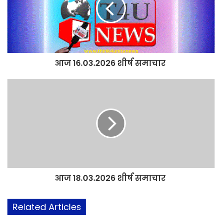
आज 16.03.2026 शीर्ष समाचार
आज 18.03.2026 शीर्ष समाचार
Related Articles