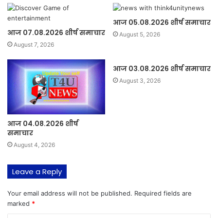
आज 05.08.2026 शीर्ष समाचार
आज 07.08.2026 शीर्ष समाचार
August 5, 2026
August 7, 2026
आज 03.08.2026 शीर्ष समाचार
August 3, 2026
आज 04.08.2026 शीर्ष
समाचार
August 4, 2026
Leave a Reply
Your email address will not be published.
Required fields are
marked
*