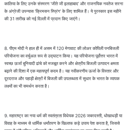
कालिया के लिए उनके संस्मरण ‘जीते जी इलाहाबाद’ और राजनयिक नवतेज सरना
के अंग्रेजी उपन्यास ‘क्रिमसन स्प्रिंग’ के लिए शामिल हैं। ये पुरस्कार इस महीने
की 31 तारीख को नई दिल्ली में प्रदान किए जाएंगे।
8. पीएम मोदी ने हाल ही में असम में 120 मेगावाट की लोअर कोपिली पनबिजली
परियोजना का वर्चुअल रूप से उद्घाटन किया। यह परियोजना पूर्वोत्तर भारत में
स्वच्छ ऊर्जा बुनियादी ढांचे को मजबूत करने और क्षेत्रीय बिजली उत्पादन क्षमता
बढ़ाने की दिशा में एक महत्वपूर्ण कदम है। यह नवीकरणीय ऊर्जा के विस्तार और
दूरदराज और पहाड़ी क्षेत्रों में बिजली की उपलब्धता में सुधार के भारत के व्यापक
लक्ष्यों का भी समर्थन करता है।
9. महाराष्ट्र का नया धर्म की स्वतंत्रता विधेयक 2026 जबरदस्ती, धोखाधड़ी या
विवाह के माध्यम से धार्मिक धर्मांतरण के खिलाफ कड़े उपाय पेश करता है, जिससे