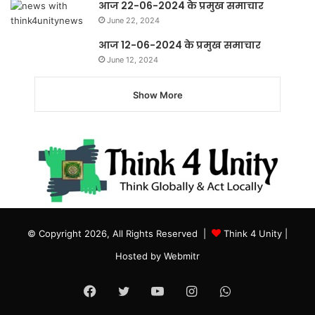
आज 22-06-2024 के प्रमुख समाचार
June 22, 2024
आज 12-06-2024 के प्रमुख समाचार
June 12, 2024
Show More
© Copyright 2026, All Rights Reserved |
Think 4 Unity
|
Hosted by
Webmitr
Facebook
Twitter
YouTube
Instagram
WhatsApp