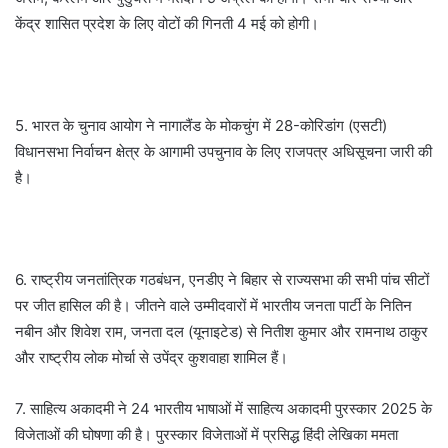
केंद्र शासित प्रदेश के लिए वोटों की गिनती 4 मई को होगी।
5. भारत के चुनाव आयोग ने नागालैंड के मोकचुंग में 28-कोरिडांग (एसटी)
विधानसभा निर्वाचन क्षेत्र के आगामी उपचुनाव के लिए राजपत्र अधिसूचना जारी की
है।
6. राष्ट्रीय जनतांत्रिक गठबंधन, एनडीए ने बिहार से राज्यसभा की सभी पांच सीटों
पर जीत हासिल की है। जीतने वाले उम्मीदवारों में भारतीय जनता पार्टी के नितिन
नबीन और शिवेश राम, जनता दल (यूनाइटेड) से नितीश कुमार और रामनाथ ठाकुर
और राष्ट्रीय लोक मोर्चा से उपेंद्र कुशवाहा शामिल हैं।
7. साहित्य अकादमी ने 24 भारतीय भाषाओं में साहित्य अकादमी पुरस्कार 2025 के
विजेताओं की घोषणा की है। पुरस्कार विजेताओं में प्रसिद्ध हिंदी लेखिका ममता