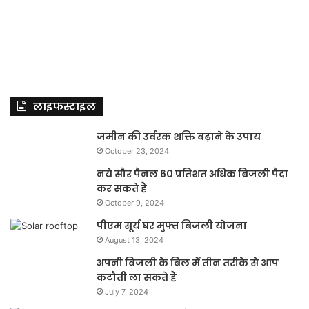
लाइफस्टाइल
जमीन की उर्वरक शक्ति बढ़ाने के उपाय
October 23, 2024
नये सौर पैनल 60 प्रतिशत अधिक बिजली पैदा
कर सकते हैं
October 9, 2024
पीएम सूर्य घर मुफ्त बिजली योजना
August 13, 2024
अपनी बिजली के बिल में तीन तरीके से आप
कटौती ला सकते हैं
July 7, 2024