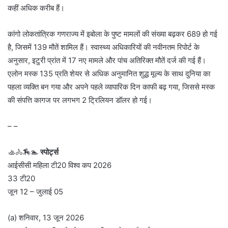
कहीं अधिक करीब हैं।
कांगो लोकतांत्रिक गणराज्य में इबोला के पुष्ट मामलों की संख्या बढ़कर 689 हो गई
है, जिसमें 139 मौतें शामिल हैं। स्वास्थ्य अधिकारियों की नवीनतम रिपोर्ट के
अनुसार, इटुरी प्रांत में 17 नए मामले और पांच अतिरिक्त मौतें दर्ज की गई हैं।
एलोन मस्क 135 प्रति शेयर से अधिक अनुमानित शुद्ध मूल्य के साथ दुनिया का
पहला व्यक्ति बन गया और अपने पहले व्यापारिक दिन काफी बढ़ गया, जिससे मस्क
की संपत्ति कागज पर लगभग 2 ट्रिलियन डॉलर हो गई।
– –
🚣🚴🏇🏊
स्पोर्ट्स
आईसीसी महिला टी20 विश्व कप 2026
33 टी20
जून 12 – जुलाई 05
(a) शनिवार, 13 जून 2026