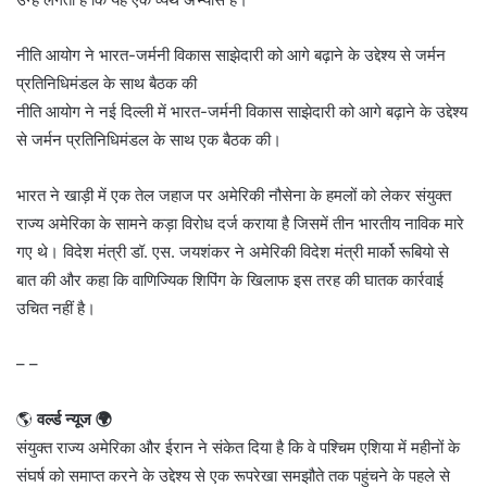
नीति आयोग ने भारत-जर्मनी विकास साझेदारी को आगे बढ़ाने के उद्देश्य से जर्मन
प्रतिनिधिमंडल के साथ बैठक की
नीति आयोग ने नई दिल्ली में भारत-जर्मनी विकास साझेदारी को आगे बढ़ाने के उद्देश्य
से जर्मन प्रतिनिधिमंडल के साथ एक बैठक की।
भारत ने खाड़ी में एक तेल जहाज पर अमेरिकी नौसेना के हमलों को लेकर संयुक्त
राज्य अमेरिका के सामने कड़ा विरोध दर्ज कराया है जिसमें तीन भारतीय नाविक मारे
गए थे। विदेश मंत्री डॉ. एस. जयशंकर ने अमेरिकी विदेश मंत्री मार्को रूबियो से
बात की और कहा कि वाणिज्यिक शिपिंग के खिलाफ इस तरह की घातक कार्रवाई
उचित नहीं है।
– –
🌎
वर्ल्ड न्यूज 🌍
संयुक्त राज्य अमेरिका और ईरान ने संकेत दिया है कि वे पश्चिम एशिया में महीनों के
संघर्ष को समाप्त करने के उद्देश्य से एक रूपरेखा समझौते तक पहुंचने के पहले से