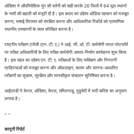
ओडिशा ने औपनिवेशिक युग की वर्तनी को सही करके 26 जिलों में 64 मूल स्थानों
के नामों की बहाली को मंजूरी दी है। इस कदम का उद्देश्य ओडिया पहचान को मजबूत
करना, भाषाई विरासत को संरक्षित करना और आधिकारिक रिकॉर्ड को प्रामाणिक
स्थानीय उच्चारणों के साथ संरेखित करना है।
राष्ट्रीय परीक्षण एजेंसी (एन. टी. ए.) ने आई. जी. ओ. टी. कर्मयोगी भारत प्लेटफॉर्म
पर परीक्षा अधिकारियों के लिए परीक्षा कर्मयोगी: क्षमता-निर्माण कार्यक्रम शुरू किया
है। इस पहल का उद्देश्य एन. टी. ए. परीक्षाओं के लिए पर्यवेक्षण और निगरानी
प्रक्रियाओं को मजबूत करना और ऑफ़लाइन, कलम और कागज-आधारित
परीक्षणों का सुचारू, सुरक्षित और मानकीकृत संचालन सुनिश्चित करना है।
आईएमडी ने केरल, ओडिशा, केरल, तमिलनाडु, पुडुचेरी में भारी बारिश का अनुमान
लगाया है।
– –
कानूनी रिपोर्ट