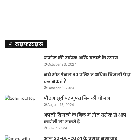
लाइफस्टाइल
जमीन की उर्वरक शक्ति बढ़ाने के उपाय
October 23, 2024
नये सौर पैनल 60 प्रतिशत अधिक बिजली पैदा
कर सकते हैं
October 9, 2024
पीएम सूर्य घर मुफ्त बिजली योजना
August 13, 2024
अपनी बिजली के बिल में तीन तरीके से आप
कटौती ला सकते हैं
July 7, 2024
आज 22-06-2024 के प्रमुख समाचार