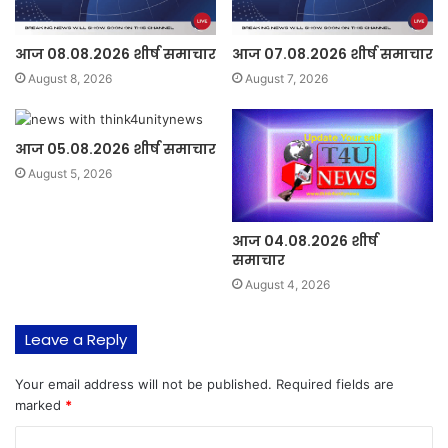
आज 08.08.2026 शीर्ष समाचार
आज 07.08.2026 शीर्ष समाचार
August 8, 2026
August 7, 2026
आज 05.08.2026 शीर्ष समाचार
August 5, 2026
आज 04.08.2026 शीर्ष
समाचार
August 4, 2026
Leave a Reply
Your email address will not be published.
Required fields are
marked
*
C