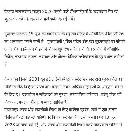
कैलाश मानसरोवर यात्रा 2026 करने वाले तीर्थयात्रियों के उद्घाटन बैच को
शुक्रवार को नई दिल्ली से हरी झंडी दिखाई गई।
गुजरात सरकार 15 जून को गांधीनगर के महात्मा मंदिर में औद्योगिक नीति-2026
का अनावरण करने वाली है। मुख्यमंत्री भूपेंद्र पटेल और उप मुख्यमंत्री हर्ष संघवी
एक विशेष कार्यक्रम में इस नीति का शुभारंभ करेंगे। नीति दस्तावेज में औद्योगिक
निवेश, रोजगार सृजन, नवाचार और क्षेत्र-विशिष्ट प्रोत्साहन के प्रावधान शामिल
हैं।
केरल का विजन 2031 यूनाइटेड डेमोक्रेटिक फ्रंट सरकार द्वारा प्रस्तावित एक
नीतिगत रोडमैप है जो राज्य को भारत में सबसे अधिक महिलाओं के अनुकूल बनाने
के लिए है। दस्तावेज़ में महिलाओं की सुरक्षा, सार्वजनिक परिवहन, घरेलू हिंसा की
रोकथाम, पर्यटन और लिंग बजट शामिल हैं।
महाराष्ट्र उच्च और तकनीकी शिक्षा के लिए कॉलेज प्रवेश फॉर्म में एक अलग
“सिंगल पेरेंट चाइल्ड” श्रेणी पर विचार कर रहा है। इस प्रस्ताव पर 13 जून
2026 को चर्चा की गई, और उच्च और तकनीकी शिक्षा मंत्री चंद्रकांत पाटिल ने