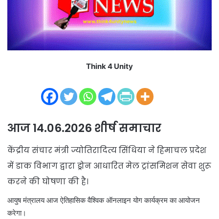
i
l
Think 4 Unity
आज 14.06.2026 शीर्ष समाचार
केंद्रीय संचार मंत्री ज्योतिरादित्य सिंधिया ने हिमाचल प्रदेश
में डाक विभाग द्वारा ड्रोन आधारित मेल ट्रांसमिशन सेवा शुरू
करने की घोषणा की है।
आयुष मंत्रालय आज ऐतिहासिक वैश्विक ऑनलाइन योग कार्यक्रम का आयोजन
करेगा।