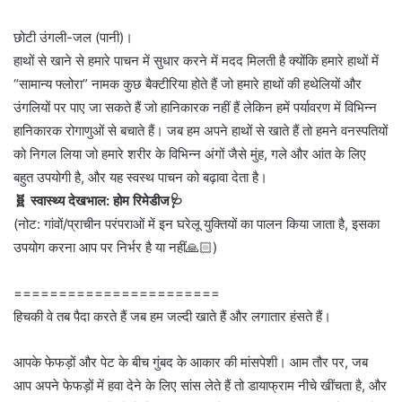
छोटी उंगली-जल (पानी)।
हाथों से खाने से हमारे पाचन में सुधार करने में मदद मिलती है क्योंकि हमारे हाथों में
“सामान्य फ्लोरा” नामक कुछ बैक्टीरिया होते हैं जो हमारे हाथों की हथेलियों और
उंगलियों पर पाए जा सकते हैं जो हानिकारक नहीं हैं लेकिन हमें पर्यावरण में विभिन्न
हानिकारक रोगाणुओं से बचाते हैं। जब हम अपने हाथों से खाते हैं तो हमने वनस्पतियों
को निगल लिया जो हमारे शरीर के विभिन्न अंगों जैसे मुंह, गले और आंत के लिए
बहुत उपयोगी है, और यह स्वस्थ पाचन को बढ़ावा देता है।
🧬 स्वास्थ्य देखभाल: होम रिमेडीज🩺
(नोट: गांवों/प्राचीन परंपराओं में इन घरेलू युक्तियों का पालन किया जाता है, इसका
उपयोग करना आप पर निर्भर है या नहीं🙏🏻)
=======================
हिचकी वे तब पैदा करते हैं जब हम जल्दी खाते हैं और लगातार हंसते हैं।
आपके फेफड़ों और पेट के बीच गुंबद के आकार की मांसपेशी। आम तौर पर, जब
आप अपने फेफड़ों में हवा देने के लिए सांस लेते हैं तो डायाफ्राम नीचे खींचता है, और