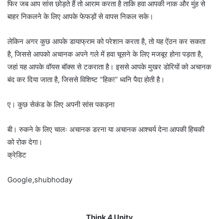
फिर जब आप सांस छोड़ते हैं तो आराम करता है ताकि हवा आपकी नाक और मुंह से
बाहर निकलने के लिए आपके फेफड़ों से वापस निकल सके।
लेकिन अगर कुछ आपके डायाफ्राम को परेशान करता है, तो यह ऐंठन कर सकता
है, जिससे आपको अचानक अपने गले में हवा चूसने के लिए मजबूर होना पड़ता है,
जहां यह आपके वॉयस बॉक्स से टकराता है। इससे आपके मुखर डोरियों को अचानक
बंद कर दिया जाता है, जिससे विशिष्ट “हिक!” ध्वनि पैदा होती है।
ए। कुछ सेकंड के लिए अपनी सांस पकड़ना
बी। रुकने के लिए चालः अचानक डरना या अचानक आश्चर्य देना आपकी हिचकी
को रोक देगा।
क्रेडिट
Google,shubhoday
Think 4 Unity