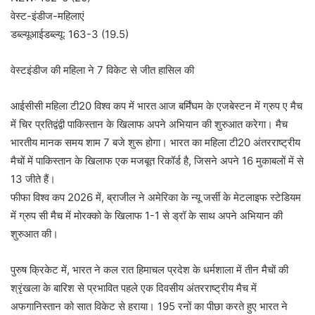
वेस्ट-इंडीज-महिलाएं
डब्ल्यूआईडब्ल्यू: 163-3 (19.5)
वेस्टइंडीज की महिला ने 7 विकेट से जीत हासिल की
आईसीसी महिला टी20 विश्व कप में भारत आज बर्मिंघम के एजबेस्टन में ग्रुप ए मैच
में चिर प्रतिद्वंद्वी पाकिस्तान के खिलाफ अपने अभियान की शुरुआत करेगा। मैच
भारतीय मानक समय शाम 7 बजे शुरू होगा। भारत का महिला टी20 अंतरराष्ट्रीय
मैचों में पाकिस्तान के खिलाफ एक मजबूत रिकॉर्ड है, जिसने अपने 16 मुकाबलों में से
13 जीते हैं।
फीफा विश्व कप 2026 में, ब्राजील ने अमेरिका के न्यू जर्सी के मेटलाइफ स्टेडियम
में ग्रुप सी मैच में मोरक्को के खिलाफ 1-1 से ड्रॉ के साथ अपने अभियान की
शुरुआत की।
पुरुष क्रिकेट में, भारत ने कल रात हिमाचल प्रदेश के धर्मशाला में तीन मैचों की
श्रृंखला के बारिश से प्रभावित पहले एक दिवसीय अंतरराष्ट्रीय मैच में
अफगानिस्तान को सात विकेट से हराया। 195 रनों का पीछा करते हुए भारत ने