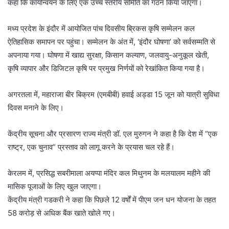
कहा कि कार्यान्वयन के लिए एक उच्च स्तरीय समिति का गठन किया जाएगा।
मध्य प्रदेश के इंदौर में आयोजित पांच दिवसीय ब्रिकस कृषि सम्मेलन कल
ऐतिहासिक समापन पर पहुंचा। सम्मेलन के अंत में, ‘इंदौर घोषणा’ को सर्वसम्मति से
अपनाया गया। घोषणा में खाद्य सुरक्षा, किसान कल्याण, जलवायु-अनुकूल खेती,
कृषि व्यापार और डिजिटल कृषि पर प्रमुख निर्णयों को रेखांकित किया गया है।
अगरतला में, महाराजा बीर बिक्रम (एमबीबी) हवाई अड्डा 15 जून को यात्री सुविधा
दिवस मनाने के लिए।
केंद्रीय सूचना और प्रसारण राज्य मंत्री डॉ. एल मुरुगन ने कहा है कि देश में “एक
राष्ट्र, एक चुनाव” प्रस्ताव को लागू करने के प्रयास चल रहे हैं।
केरलम में, प्रसिद्ध सबरीमाला अयप्पा मंदिर कल मिथुनम के मलयालम महीने की
मासिक पूजाओं के लिए खुल जाएगा।
केंद्रीय मंत्री गडकरी ने कहा कि पिछले 12 वर्षों में पीएम जन धन योजना के तहत
58 करोड़ से अधिक बैंक खाते खोले गए।