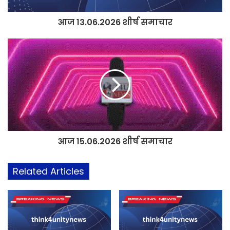
आज 13.06.2026 शीर्ष समाचार
आज 15.06.2026 शीर्ष समाचार
Related Articles