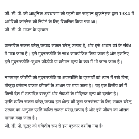
जी. डी. पी. की आधुनिक अवधारणा को पहली बार साइमन कुज़नेट्स द्वारा 1934 में
अमेरिकी कांग्रेस की रिपोर्ट के लिए विकसित किया गया था।
जी. डी. पी. मापन के प्रकार
वास्तविक सकल घरेलू उत्पाद सकल घरेलू उत्पाद है, और इसे आधार वर्ष के संबंध
में मापा जाता है। इसे मुद्रास्फीति के साथ समायोजित किया जाता है और इसलिए
इसे मुद्रास्फीति-सुधार जीडीपी या वर्तमान मूल्य के रूप में भी जाना जाता है।
नाममात्र जीडीपी को मुद्रास्फीति या अपस्फीति के प्रभावों को ध्यान में रखे बिना,
मौजूदा वर्तमान बाजार कीमतों के आधार पर मापा जाता है। यह एक वित्तीय वर्ष में
किसी देश में उत्पादित वस्तुओं और सेवाओं के मौद्रिक मूल्य को दर्शाता है।
प्रति व्यक्ति सकल घरेलू उत्पाद इस क्षेत्र की कुल जनसंख्या के लिए सकल घरेलू
उत्पाद का अनुपात प्रति व्यक्ति सकल घरेलू उत्पाद है और इसे जीवन का औसत
मानक कहा जाता है।
जी. डी. पी. सूत्र को गणितीय रूप से इस प्रकार दर्शाया गया हैः