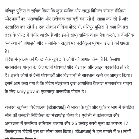
मणिपुर पुलिस ने सूचित किया कि कुछ व्यक्ति और समूह विभिन्न सोशल मीडिया
प्लेटफार्मों पर असत्यापित और उत्तेजक सामग्री बना रहे हैं, साझा कर रहे हैं और
प्रसारित कर रहे हैं। एक सोशल मीडिया पोस्ट में, मणिपुर पुलिस ने कहा कि इस
तरह के पोस्ट में गंभीर आरोप हैं और इनमें सांप्रदायिक तनाव पैदा करने, सार्वजनिक
व्यवस्था को बिगाड़ने और सामाजिक सद्भाव पर प्रतिकूल प्रभाव डालने की क्षमता
है।
विदेश मंत्रालय की फैक्ट चेक यूनिट ने लोगों को आगाह किया है कि कैलाश
मानसरोवर यात्रा के लिए फर्जी घोषणाएं और विज्ञापन ऑनलाइन प्रसारित हो रहे
हैं। इसने लोगों से ऐसी घोषणाओं और विज्ञापनों से सावधान रहने का आग्रह किया।
इसमें आगे कहा गया है कि विदेश मंत्रालय द्वारा आयोजित कैलाश मानसरोवर यात्रा
के लिए kmy.gov.in एकमात्र वास्तविक पोर्टल है।
राजस्व खुफिया निदेशालय (डीआरआई) ने भारत के पूर्वी और पूर्वोत्तर भाग में संगठित
सोने की तस्करी सिंडिकेट का भंडाफोड़ किया है। एजेंसी ने कोलकाता और
अगरतला में समन्वित अभियान चलाया और 25 करोड़ रुपये मूल्य का लगभग 17
किलोग्राम विदेशी मूल का सोना जब्त किया। डीआरआई ने इस मामले में 10 लोगों