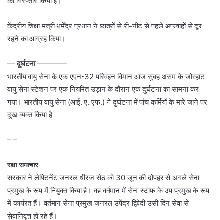
को गिरफ्तार किया है।
केंद्रीय शिक्षा मंत्री धर्मेंद्र प्रधान ने छात्रों से री-नीट से पहले अफवाहों से दूर
रहने का आग्रह किया।
—
दुर्घटना
————
भारतीय वायु सेना के एक एएन-32 परिवहन विमान आज सुबह असम के जोरहाट
वायु सेना स्टेशन पर एक नियमित उड़ान के दौरान एक दुर्घटना का सामना कर
गया। भारतीय वायु सेना (आई. ए. एफ.) ने दुर्घटना में पांच कर्मियों के मारे जाने पर
दुख व्यक्त किया है।
– –
रक्षा समाचार
सरकार ने लेफ्टिनेंट जनरल धीरज सेठ को 30 जून की दोपहर से अगले सेना
प्रमुख के रूप में नियुक्त किया है। वह वर्तमान में सेना स्टाफ के उप प्रमुख के रूप
में कार्यरत हैं। वर्तमान सेना प्रमुख जनरल उपेंद्र द्विवेदी उसी दिन सेवा से
सेवानिवृत्त हो रहे हैं।