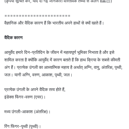
(कृपया सूचित करें, यदि दी गई जानकारी वास्तविक तथ्यों से अलग है🙏🏻)
=======================
वैज्ञानिक और वैदिक कारण हैं कि भारतीय अपने हाथों से क्यों खाते हैं।
वैदिक कारण
आयुर्वेद हमारे दिन-प्रतिदिन के जीवन में महत्वपूर्ण भूमिका निभाता है और इसे
शामिल करता है क्योंकि आयुर्वेद में कारण बताते हैं कि हाथ क्रिया के सबसे कीमती
अंग हैं। प्रत्येक उंगली का आध्यात्मिक महत्व है अर्थात् अग्नि, वायु, अंतरिक्ष, पृथ्वी,
जल। यानी अग्नि, वरुण, आकाश, पृथ्वी, जल।
प्रत्येक उंगली के अपने वैदिक तत्व होते हैं,
इंडेक्स फिंगर-वरुण (एयर)।
मध्य उंगली-आकाश (अंतरिक्ष)।
रिंग फिंगर-पृथ्वी (पृथ्वी)।