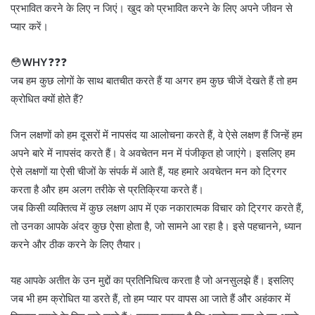
प्रभावित करने के लिए न जिएं। खुद को प्रभावित करने के लिए अपने जीवन से
प्यार करें।
😳
WHY
❓❓❓
जब हम कुछ लोगों के साथ बातचीत करते हैं या अगर हम कुछ चीजें देखते हैं तो हम
क्रोधित क्यों होते हैं?
जिन लक्षणों को हम दूसरों में नापसंद या आलोचना करते हैं, वे ऐसे लक्षण हैं जिन्हें हम
अपने बारे में नापसंद करते हैं। वे अवचेतन मन में पंजीकृत हो जाएंगे। इसलिए हम
ऐसे लक्षणों या ऐसी चीजों के संपर्क में आते हैं, यह हमारे अवचेतन मन को ट्रिगर
करता है और हम अलग तरीके से प्रतिक्रिया करते हैं।
जब किसी व्यक्तित्व में कुछ लक्षण आप में एक नकारात्मक विचार को ट्रिगर करते हैं,
तो उनका आपके अंदर कुछ ऐसा होता है, जो सामने आ रहा है। इसे पहचानने, ध्यान
करने और ठीक करने के लिए तैयार।
यह आपके अतीत के उन मुद्दों का प्रतिनिधित्व करता है जो अनसुलझे हैं। इसलिए
जब भी हम क्रोधित या डरते हैं, तो हम प्यार पर वापस आ जाते हैं और अहंकार में