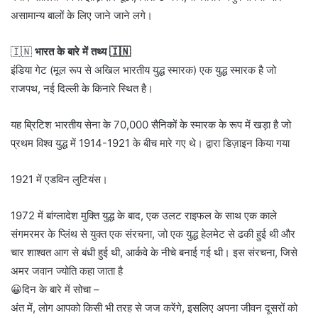
असामान्य बालों के लिए जाने जाने लगे।
🇮🇳
भारत के बारे में तथ्य 🇮🇳
इंडिया गेट (मूल रूप से अखिल भारतीय युद्ध स्मारक) एक युद्ध स्मारक है जो
राजपथ, नई दिल्ली के किनारे स्थित है।
यह ब्रिटिश भारतीय सेना के 70,000 सैनिकों के स्मारक के रूप में खड़ा है जो
प्रथम विश्व युद्ध में 1914-1921 के बीच मारे गए थे। द्वारा डिज़ाइन किया गया
1921 में एडविन लुटियंस।
1972 में बांग्लादेश मुक्ति युद्ध के बाद, एक उलट राइफल के साथ एक काले
संगमरमर के प्लिंथ से युक्त एक संरचना, जो एक युद्ध हेलमेट से ढकी हुई थी और
चार शाश्वत आग से बंधी हुई थी, आर्कवे के नीचे बनाई गई थी। इस संरचना, जिसे
अमर जवान ज्योति कहा जाता है
😀दिन के बारे में सोचा –
अंत में, लोग आपको किसी भी तरह से जज करेंगे, इसलिए अपना जीवन दूसरों को