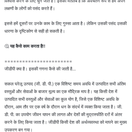
विश्वास करने के लिए चुने जाते हैं। इसका मतलब है कि अवचेतन रूप से हम अपने
लक्षणों के लोगों को पसंद करते हैं।
इससे हमें दूसरों पर उनके काम के लिए गुस्सा आता है। लेकिन उसकी पसंद उसकी
धारणा के दृष्टिकोण से सही हो सकती है।
🤔
यह कैसे काम करता है!!
=======================
जीडीपी क्या है। इसकी गणना कैसे की जाती है…
सकल घरेलू उत्पाद (जी. डी. पी.) एक विशिष्ट समय अवधि में उत्पादित सभी अंतिम
वस्तुओं और सेवाओं के बाजार मूल्य का एक मौद्रिक माप है। यह किसी देश में
उत्पादित सभी वस्तुओं और सेवाओं का कुल योग है, जिसे एक विशिष्ट अवधि के
दौरान, आम तौर पर एक वर्ष के दौरान धन के संदर्भ में व्यक्त किया जाता है। जी.
डी. पी. का उपयोग जीवन यापन की लागत और देशों की मुद्रास्फीति दरों में अंतर
करने के लिए किया जाता है। जीडीपी किसी देश की अर्थव्यवस्था को मापने का मुख्य
उपकरण बन गया।