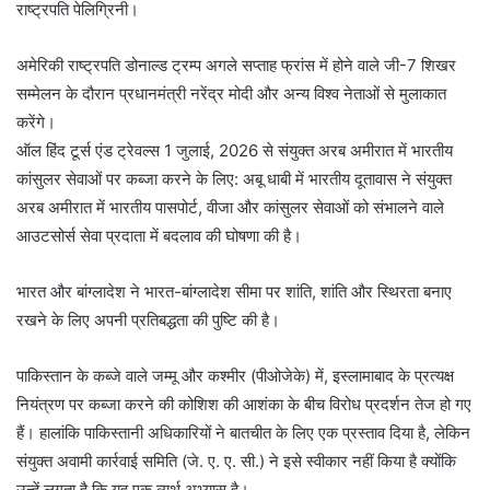
राष्ट्रपति पेलिग्रिनी।
अमेरिकी राष्ट्रपति डोनाल्ड ट्रम्प अगले सप्ताह फ्रांस में होने वाले जी-7 शिखर
सम्मेलन के दौरान प्रधानमंत्री नरेंद्र मोदी और अन्य विश्व नेताओं से मुलाकात
करेंगे।
ऑल हिंद टूर्स एंड ट्रेवल्स 1 जुलाई, 2026 से संयुक्त अरब अमीरात में भारतीय
कांसुलर सेवाओं पर कब्जा करने के लिए: अबू धाबी में भारतीय दूतावास ने संयुक्त
अरब अमीरात में भारतीय पासपोर्ट, वीजा और कांसुलर सेवाओं को संभालने वाले
आउटसोर्स सेवा प्रदाता में बदलाव की घोषणा की है।
भारत और बांग्लादेश ने भारत-बांग्लादेश सीमा पर शांति, शांति और स्थिरता बनाए
रखने के लिए अपनी प्रतिबद्धता की पुष्टि की है।
पाकिस्तान के कब्जे वाले जम्मू और कश्मीर (पीओजेके) में, इस्लामाबाद के प्रत्यक्ष
नियंत्रण पर कब्जा करने की कोशिश की आशंका के बीच विरोध प्रदर्शन तेज हो गए
हैं। हालांकि पाकिस्तानी अधिकारियों ने बातचीत के लिए एक प्रस्ताव दिया है, लेकिन
संयुक्त अवामी कार्रवाई समिति (जे. ए. ए. सी.) ने इसे स्वीकार नहीं किया है क्योंकि
उन्हें लगता है कि यह एक व्यर्थ अभ्यास है।