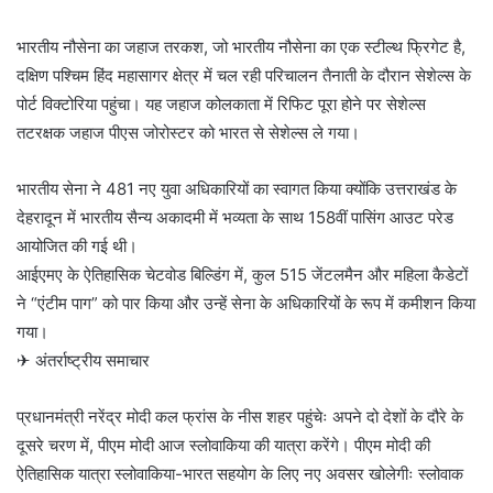
भारतीय नौसेना का जहाज तरकश, जो भारतीय नौसेना का एक स्टील्थ फ्रिगेट है,
दक्षिण पश्चिम हिंद महासागर क्षेत्र में चल रही परिचालन तैनाती के दौरान सेशेल्स के
पोर्ट विक्टोरिया पहुंचा। यह जहाज कोलकाता में रिफिट पूरा होने पर सेशेल्स
तटरक्षक जहाज पीएस जोरोस्टर को भारत से सेशेल्स ले गया।
भारतीय सेना ने 481 नए युवा अधिकारियों का स्वागत किया क्योंकि उत्तराखंड के
देहरादून में भारतीय सैन्य अकादमी में भव्यता के साथ 158वीं पासिंग आउट परेड
आयोजित की गई थी।
आईएमए के ऐतिहासिक चेटवोड बिल्डिंग में, कुल 515 जेंटलमैन और महिला कैडेटों
ने “एंटीम पाग” को पार किया और उन्हें सेना के अधिकारियों के रूप में कमीशन किया
गया।
✈ अंतर्राष्ट्रीय समाचार
प्रधानमंत्री नरेंद्र मोदी कल फ्रांस के नीस शहर पहुंचेः अपने दो देशों के दौरे के
दूसरे चरण में, पीएम मोदी आज स्लोवाकिया की यात्रा करेंगे। पीएम मोदी की
ऐतिहासिक यात्रा स्लोवाकिया-भारत सहयोग के लिए नए अवसर खोलेगीः स्लोवाक