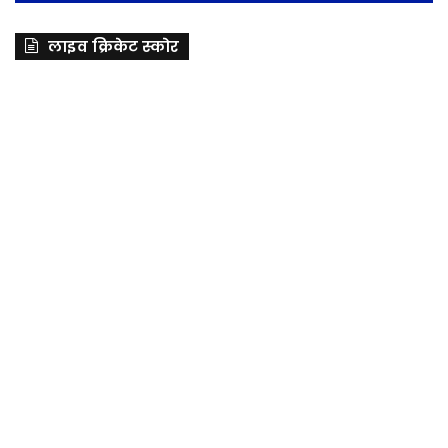
लाइव क्रिकेट स्कोर