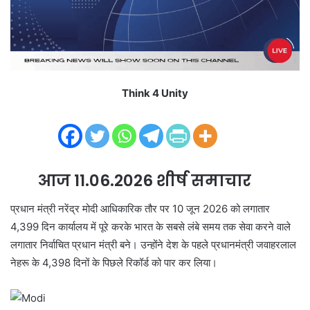
i
l
Think 4 Unity
आज 11.06.2026 शीर्ष समाचार
प्रधान मंत्री नरेंद्र मोदी आधिकारिक तौर पर 10 जून 2026 को लगातार
4,399 दिन कार्यालय में पूरे करके भारत के सबसे लंबे समय तक सेवा करने वाले
लगातार निर्वाचित प्रधान मंत्री बने। उन्होंने देश के पहले प्रधानमंत्री जवाहरलाल
नेहरू के 4,398 दिनों के पिछले रिकॉर्ड को पार कर लिया।