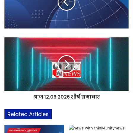
आज 12.06.2026 शीर्ष समाचार
Related Articles