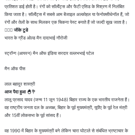
प्रतिशत डाई होती है। रंगों को सॉल्वैंट्स और फैटी एसिड के मिश्रण में निलंबित
किया जाता है। सॉल्वैंट्स में सबसे आम बेंजाइल अल्कोहल या फेनोक्सीथेनॉल हैं, जो
रंगों और तेलों के साथ मिलकर एक चिकना पेस्ट बनाते हैं जो जल्दी सूख जाता है।
💁🏻‍♂‍
जीके टुडे
भारत के ग्रैंड ओल्ड मैन दादाभाई नौरोजी
स्ट्रॉन्ग (आयरन) मैन ऑफ इंडिया सरदार वल्लभभाई पटेल
मैन ऑफ पीस
लाल बहादुर शास्त्री
आज पैदा हुआ 🐣
💐
लालू प्रसाद यादव (जन्म 11 जून 1948) बिहार राज्य के एक भारतीय राजनेता हैं।
वह राष्ट्रीय जनता दल के अध्यक्ष, बिहार के पूर्व मुख्यमंत्री, यूपीए के पूर्व रेल मंत्री
और 15वीं लोकसभा के पूर्व सांसद हैं।
वह 1990 में बिहार के मुख्यमंत्री बने लेकिन चारा घोटाले से संबंधित भ्रष्टाचार के