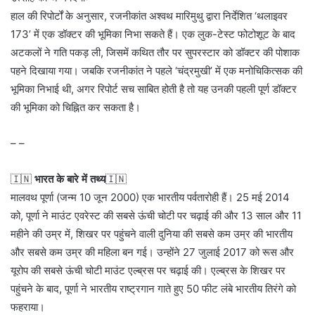
हाल की रिपोर्टों के अनुसार, रजनीकांत अश्वथ मारिमुथु द्वारा निर्देशित ‘थलाइवर
173’ में एक डॉक्टर की भूमिका निभा सकते हैं। एक लुक-टेस्ट फोटोशूट के बाद
अटकलों ने गति पकड़ ली, जिसमें कथित तौर पर सुपरस्टार को डॉक्टर की पोशाक
पहने दिखाया गया। जबकि रजनीकांत ने पहले ‘चंद्रमुखी’ में एक मनोचिकित्सक की
भूमिका निभाई थी, अगर रिपोर्ट सच साबित होती है तो यह उनकी पहली पूर्ण डॉक्टर
की भूमिका को चिह्नित कर सकता है।
– –
🇮🇳
भारत के बारे में तथ्य
🇮🇳
मालवथ पूर्णा (जन्म 10 जून 2000) एक भारतीय पर्वतारोही हैं। 25 मई 2014
को, पूर्णा ने माउंट एवरेस्ट की सबसे ऊंची चोटी पर चढ़ाई की और 13 साल और 11
महीने की उम्र में, शिखर पर पहुंचने वाली दुनिया की सबसे कम उम्र की भारतीय
और सबसे कम उम्र की महिला बन गई। उन्होंने 27 जुलाई 2017 को रूस और
यूरोप की सबसे ऊंची चोटी माउंट एल्ब्रस पर चढ़ाई की। एल्ब्रस के शिखर पर
पहुंचने के बाद, पूर्णा ने भारतीय राष्ट्रगान गाते हुए 50 फीट लंबे भारतीय तिरंगे को
फहराया।