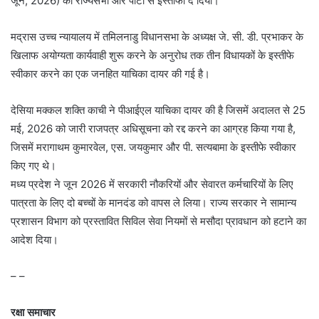
जून, 2026) को राज्यसभा और पार्टी से इस्तीफा दे दिया।
मद्रास उच्च न्यायालय में तमिलनाडु विधानसभा के अध्यक्ष जे. सी. डी. प्रभाकर के
खिलाफ अयोग्यता कार्यवाही शुरू करने के अनुरोध तक तीन विधायकों के इस्तीफे
स्वीकार करने का एक जनहित याचिका दायर की गई है।
देसिया मक्कल शक्ति काची ने पीआईएल याचिका दायर की है जिसमें अदालत से 25
मई, 2026 को जारी राजपत्र अधिसूचना को रद्द करने का आग्रह किया गया है,
जिसमें मरागाथम कुमारवेल, एस. जयकुमार और पी. सत्यबामा के इस्तीफे स्वीकार
किए गए थे।
मध्य प्रदेश ने जून 2026 में सरकारी नौकरियों और सेवारत कर्मचारियों के लिए
पात्रता के लिए दो बच्चों के मानदंड को वापस ले लिया। राज्य सरकार ने सामान्य
प्रशासन विभाग को प्रस्तावित सिविल सेवा नियमों से मसौदा प्रावधान को हटाने का
आदेश दिया।
– –
रक्षा समाचार