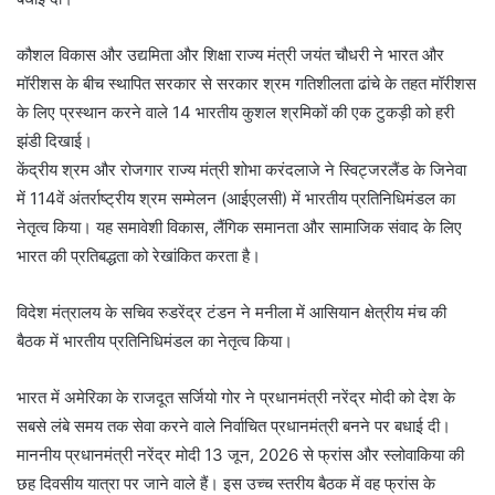
कौशल विकास और उद्यमिता और शिक्षा राज्य मंत्री जयंत चौधरी ने भारत और
मॉरीशस के बीच स्थापित सरकार से सरकार श्रम गतिशीलता ढांचे के तहत मॉरीशस
के लिए प्रस्थान करने वाले 14 भारतीय कुशल श्रमिकों की एक टुकड़ी को हरी
झंडी दिखाई।
केंद्रीय श्रम और रोजगार राज्य मंत्री शोभा करंदलाजे ने स्विट्जरलैंड के जिनेवा
में 114वें अंतर्राष्ट्रीय श्रम सम्मेलन (आईएलसी) में भारतीय प्रतिनिधिमंडल का
नेतृत्व किया। यह समावेशी विकास, लैंगिक समानता और सामाजिक संवाद के लिए
भारत की प्रतिबद्धता को रेखांकित करता है।
विदेश मंत्रालय के सचिव रुडरेंद्र टंडन ने मनीला में आसियान क्षेत्रीय मंच की
बैठक में भारतीय प्रतिनिधिमंडल का नेतृत्व किया।
भारत में अमेरिका के राजदूत सर्जियो गोर ने प्रधानमंत्री नरेंद्र मोदी को देश के
सबसे लंबे समय तक सेवा करने वाले निर्वाचित प्रधानमंत्री बनने पर बधाई दी।
माननीय प्रधानमंत्री नरेंद्र मोदी 13 जून, 2026 से फ्रांस और स्लोवाकिया की
छह दिवसीय यात्रा पर जाने वाले हैं। इस उच्च स्तरीय बैठक में वह फ्रांस के