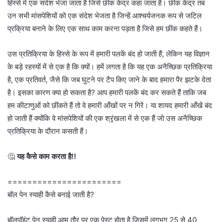
हिस्से में एक संदेश भेजा जाता है जिसे छींक केंद्र कहा जाता है। छींक केंद्र तब
उन सभी मांसपेशियों को एक संदेश भेजता है जिन्हें आश्चर्यजनक रूप से जटिल
प्रक्रिया बनाने के लिए एक साथ काम करना पड़ता है जिसे हम छींक कहते हैं।
उस प्रतिक्रिया के हिस्से के रूप में हमारी पलकें बंद हो जाती हैं, लेकिन यह विज्ञान
के बड़े रहस्यों में से एक है कि क्यों। हमें लगता है कि यह एक अनैच्छिक प्रतिक्रिया
है, एक प्रतिवर्त, जैसे कि जब घुटने पर टैप किए जाने के बाद हमारा पैर झटके देता
है। इसका कारण क्या हो सकता है? आप हमारी पलकें बंद कर सकते हैं ताकि जब
हम कीटाणुओं को छींकते हैं तो वे हमारी आँखों पर न गिरें। या शायद हमारी आँखें बंद
हो जाती हैं क्योंकि वे मांसपेशियों की एक श्रृंखला में से एक हैं जो उस अनैच्छिक
प्रतिक्रिया के दौरान कसती हैं।
🤔
यह कैसे काम करता है!!
=======================
बॉल पेन स्याही कैसे बनाई जाती है?
बॉलपॉइंट पेन स्याही आम तौर पर एक पेस्ट होता है जिसमें लगभग 25 से 40