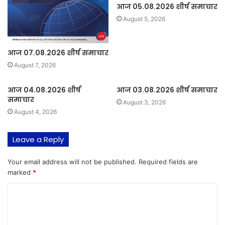
आज 05.08.2026 शीर्ष समाचार
August 5, 2026
आज 07.08.2026 शीर्ष समाचार
August 7, 2026
आज 04.08.2026 शीर्ष
आज 03.08.2026 शीर्ष समाचार
समाचार
August 3, 2026
August 4, 2026
Leave a Reply
Your email address will not be published.
Required fields are
marked
*
C
o
m