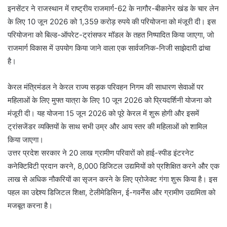
इनसेंटर ने राजस्थान में राष्ट्रीय राजमार्ग-62 के नागौर-बीकानेर खंड के चार लेन
के लिए 10 जून 2026 को 1,359 करोड़ रुपये की परियोजना को मंजूरी दी। इस
परियोजना को बिल्ड-ऑपरेट-ट्रांसफर मॉडल के तहत निष्पादित किया जाएगा, जो
राजमार्ग विकास में उपयोग किया जाने वाला एक सार्वजनिक-निजी साझेदारी ढांचा
है।
केरल मंत्रिमंडल ने केरल राज्य सड़क परिवहन निगम की साधारण सेवाओं पर
महिलाओं के लिए मुफ्त यात्रा के लिए 10 जून 2026 को प्रियदर्शिनी योजना को
मंजूरी दी। यह योजना 15 जून 2026 को पूरे केरल में शुरू होगी और इसमें
ट्रांसजेंडर व्यक्तियों के साथ सभी उम्र और आय स्तर की महिलाओं को शामिल
किया जाएगा।
उत्तर प्रदेश सरकार ने 20 लाख ग्रामीण परिवारों को हाई-स्पीड इंटरनेट
कनेक्टिविटी प्रदान करने, 8,000 डिजिटल उद्यमियों को प्रशिक्षित करने और एक
लाख से अधिक नौकरियों का सृजन करने के लिए प्रोजेक्ट गंगा शुरू किया है। इस
पहल का उद्देश्य डिजिटल शिक्षा, टेलीमेडिसिन, ई-गवर्नेंस और ग्रामीण उद्यमिता को
मजबूत करना है।