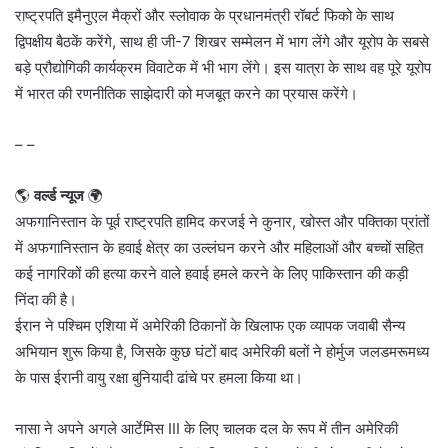
राष्ट्रपति इमैनुएल मैक्रों और स्लोवाक के प्रधानमंत्री रॉबर्ट फिको के साथ
द्विपक्षीय बैठकें करेंगे, साथ ही जी-7 शिखर सम्मेलन में भाग लेंगे और यूरोप के सबसे
बड़े प्रौद्योगिकी कार्यक्रम विवाटेक में भी भाग लेंगे। इस यात्रा के साथ वह पूरे यूरोप
में भारत की रणनीतिक साझेदारी को मजबूत करने का प्रयास करेंगे।
– –
🌎
वर्ल्ड न्यूज
🌍
अफगानिस्तान के पूर्व राष्ट्रपति हामिद करजई ने कुनार, खोस्त और पक्तिका प्रांतों
में अफगानिस्तान के हवाई क्षेत्र का उल्लंघन करने और महिलाओं और बच्चों सहित
कई नागरिकों की हत्या करने वाले हवाई हमले करने के लिए पाकिस्तान की कड़ी
निंदा की है।
ईरान ने पश्चिम एशिया में अमेरिकी ठिकानों के खिलाफ एक व्यापक जवाबी सैन्य
अभियान शुरू किया है, जिसके कुछ घंटों बाद अमेरिकी बलों ने होर्मुज जलडमरूमध्य
के पास ईरानी वायु रक्षा बुनियादी ढांचे पर हमला किया था।
नासा ने अपने अगले आर्टेमिस III के लिए चालक दल के रूप में तीन अमेरिकी