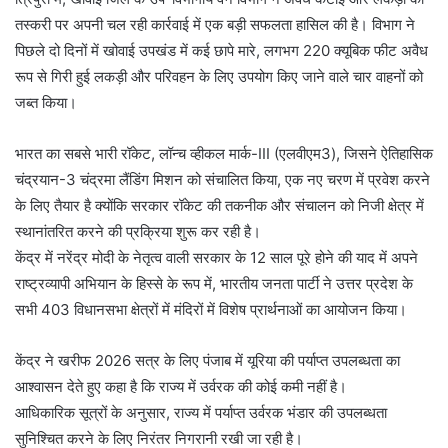
तस्करी पर अपनी चल रही कार्रवाई में एक बड़ी सफलता हासिल की है। विभाग ने
पिछले दो दिनों में खोवाई उपखंड में कई छापे मारे, लगभग 220 क्यूबिक फीट अवैध
रूप से गिरी हुई लकड़ी और परिवहन के लिए उपयोग किए जाने वाले चार वाहनों को
जब्त किया।
भारत का सबसे भारी रॉकेट, लॉन्च व्हीकल मार्क-III (एलवीएम3), जिसने ऐतिहासिक
चंद्रयान-3 चंद्रमा लैंडिंग मिशन को संचालित किया, एक नए चरण में प्रवेश करने
के लिए तैयार है क्योंकि सरकार रॉकेट की तकनीक और संचालन को निजी क्षेत्र में
स्थानांतरित करने की प्रक्रिया शुरू कर रही है।
केंद्र में नरेंद्र मोदी के नेतृत्व वाली सरकार के 12 साल पूरे होने की याद में अपने
राष्ट्रव्यापी अभियान के हिस्से के रूप में, भारतीय जनता पार्टी ने उत्तर प्रदेश के
सभी 403 विधानसभा क्षेत्रों में मंदिरों में विशेष प्रार्थनाओं का आयोजन किया।
केंद्र ने खरीफ 2026 सत्र के लिए पंजाब में यूरिया की पर्याप्त उपलब्धता का
आश्वासन देते हुए कहा है कि राज्य में उर्वरक की कोई कमी नहीं है।
आधिकारिक सूत्रों के अनुसार, राज्य में पर्याप्त उर्वरक भंडार की उपलब्धता
सुनिश्चित करने के लिए निरंतर निगरानी रखी जा रही है।