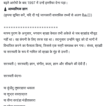
बढ़ते आरोपों के बाद 1997 में उन्हें इस्तीफा देना पड़ा।
🛕
आध्यात्मिक ज्ञान
(कृपया सूचित करें, यदि दी गई जानकारी वास्तविक तथ्यों से अलग है🙏🏻)
=======================
मत्स्य पुराण के अनुसार, भगवान ब्रह्मा केवल तभी अकेले थे जब ब्रह्मांड मौजूद
नहीं था। वह कंपनी के लिए तरस रहा था। तदनुसार उन्होंने खुद को दो भागों में
विभाजित करने का फैसला किया, जिससे एक स्त्री समकक्ष बन गया। संध्या, ब्राह्मी
या सरस्वती के रूप में नामित जो ब्रह्मा के मुंह से उभरी।
सरस्वती (: सरस्वती) ज्ञान, संगीत, कला, ज्ञान और सीखने की देवी हैं।
सरस्वती वंदनाः
या कुंडेंदु तुषाराहारा धवाला
या शुभ्रा वस्त्रव्रत
या वीना वरदंडा मंडीताकारा