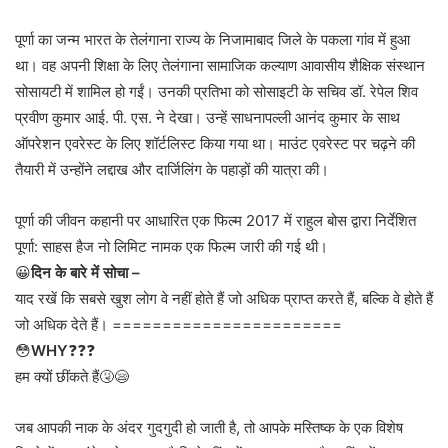
पूर्णा का जन्म भारत के तेलंगाना राज्य के निजामाबाद जिले के पकला गांव में हुआ
था। वह अपनी शिक्षा के लिए तेलंगाना सामाजिक कल्याण आवासीय शैक्षिक संस्थान
सोसायटी में शामिल हो गईं। उनकी प्रतिभा को सोसाइटी के सचिव डॉ. रेपेल शिव
प्रवीण कुमार आई. पी. एस. ने देखा। उन्हें साधनापल्ली आनंद कुमार के साथ
ऑपरेशन एवरेस्ट के लिए शॉर्टलिस्ट किया गया था। माउंट एवरेस्ट पर चढ़ने की
तैयारी में उन्होंने लद्दाख और दार्जिलिंग के पहाड़ों की यात्रा की।
पूर्णा की जीवन कहानी पर आधारित एक फिल्म 2017 में राहुल बोस द्वारा निर्देशित
पूर्णा: साहस हैज नो लिमिट नामक एक फिल्म जारी की गई थी।
😀
दिन के बारे में सोचा –
याद रखें कि सबसे खुश लोग वे नहीं होते हैं जो अधिक प्राप्त करते हैं, बल्कि वे होते हैं
जो अधिक देते हैं। =======================
😳
WHY
❓❓❓
हम क्यों छींकते हैं🤧😪
जब आपकी नाक के अंदर गुदगुदी हो जाती है, तो आपके मस्तिष्क के एक विशेष