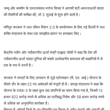
जम्मू और कश्मीर के उपराज्यपाल मनोज सिन्हा ने आगामी श्री अमरनाथजी यात्रा
की तैयारियों की समीक्षा की, जो 3 जुलाई से शुरू होने वाली है।
मणिपुर सरकार ने जल जीवन मिशन 2.0 के कार्यान्वयन के लिए नई दिल्ली में जल
शक्ति मंत्रालय के साथ एक समझौता ज्ञापन पर हस्ताक्षर किए।
केंद्रीय नवीन और नवीकरणीय ऊर्जा मंत्री प्रह्लाद जोशी ने कहा कि देश की
नवीकरणीय ऊर्जा यात्रा दुनिया की सबसे उल्लेखनीय सफलता की कहानियों में से
एक के रूप में उभरी है।
सरकार ने वस्त्रों के लिए उत्पादन से जुड़े प्रोत्साहन (पी. एल. आई.) योजना के
तीसरे दौर के तहत 22 नए आवेदकों को मंजूरी दी है। कपड़ा मंत्रालय ने कहा कि
योजना के राउंड-3 के तहत कुल 96 कंपनियों का चयन किया गया है, जिसमें 12
हजार 822 करोड़ रुपये से अधिक का प्रतिबद्ध निवेश और 58 हजार करोड़ रुपये
से अधिक का अनुमानित कारोबार है।
त्रिपुरा में, खोवाई जिले के उप-विभागीय वन विभाग ने अवैध कटाई और लकड़ी की