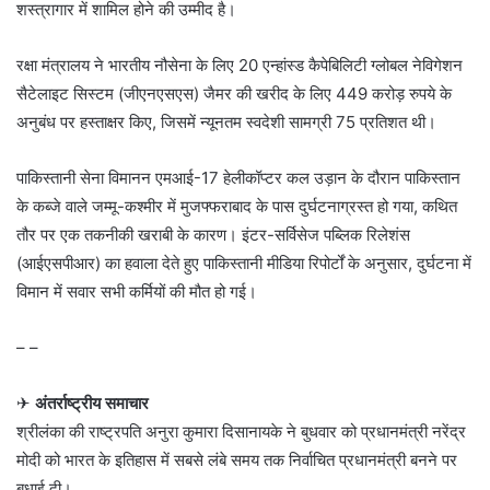
शस्त्रागार में शामिल होने की उम्मीद है।
रक्षा मंत्रालय ने भारतीय नौसेना के लिए 20 एन्हांस्ड कैपेबिलिटी ग्लोबल नेविगेशन
सैटेलाइट सिस्टम (जीएनएसएस) जैमर की खरीद के लिए 449 करोड़ रुपये के
अनुबंध पर हस्ताक्षर किए, जिसमें न्यूनतम स्वदेशी सामग्री 75 प्रतिशत थी।
पाकिस्तानी सेना विमानन एमआई-17 हेलीकॉप्टर कल उड़ान के दौरान पाकिस्तान
के कब्जे वाले जम्मू-कश्मीर में मुजफ्फराबाद के पास दुर्घटनाग्रस्त हो गया, कथित
तौर पर एक तकनीकी खराबी के कारण। इंटर-सर्विसेज पब्लिक रिलेशंस
(आईएसपीआर) का हवाला देते हुए पाकिस्तानी मीडिया रिपोर्टों के अनुसार, दुर्घटना में
विमान में सवार सभी कर्मियों की मौत हो गई।
– –
✈
अंतर्राष्ट्रीय समाचार
श्रीलंका की राष्ट्रपति अनुरा कुमारा दिसानायके ने बुधवार को प्रधानमंत्री नरेंद्र
मोदी को भारत के इतिहास में सबसे लंबे समय तक निर्वाचित प्रधानमंत्री बनने पर
बधाई दी।