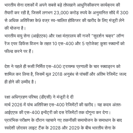
भारतीय सेना दशकों में अपने सबसे बड़े तोपखाने आधुनिकीकरण कार्यक्रम की
तैयारी कर रही है, जिसमें लगभग 23,000 करोड़ रुपये के अनुमानित सौदे में 300
से अधिक अतिरिक्त के9 वज्र स्व-चालित होवित्जर की खरीद के लिए मंजूरी लेने
की योजना है।
भारतीय वायु सेना (आईएएफ) और रक्षा मंत्रालय की नजरें “सुदर्शन चक्र” लॉन्ग
रेंज एयर डिफेंस विजन के तहत 10 एस-400 और 5 प्रोजेक्ट कुशा स्क्वानों को
फील्ड करने पर हैं।
देश ने पहले ही रूसी निर्मित एस-400 ट्रायम्फ प्रणाली के चार स्क्वाड्रन को
शामिल कर लिया है, जिसमें मूल 2018 अनुबंध से पांचवीं और अंतिम रेजिमेंट जल्द
ही होने की उम्मीद है।
रक्षा अधिग्रहण परिषद (डीएसी) ने मंजूरी दे दी
मार्च 2026 में पांच अतिरिक्त एस-400 रेजिमेंटों की खरीद। यह कदम अंततः
आईएएफ की एस-400 इन्वेंट्री को दस रेजिमेंटों तक दोगुना कर देगा।
प्रारंभिक परीक्षण के दौरान पहचाने गए तकनीकी समायोजन के समाधान के बाद
स्वदेशी ज़ोरावर लाइट टैंक के 2028 और 2029 के बीच भारतीय सेना के