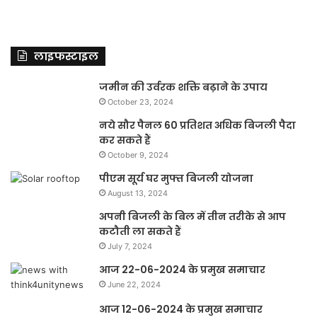
लाइफस्टाइल
जमीन की उर्वरक शक्ति बढ़ाने के उपाय
October 23, 2024
नये सौर पैनल 60 प्रतिशत अधिक बिजली पैदा
कर सकते हैं
October 9, 2024
पीएम सूर्य घर मुफ्त बिजली योजना
August 13, 2024
अपनी बिजली के बिल में तीन तरीके से आप
कटौती ला सकते हैं
July 7, 2024
आज 22-06-2024 के प्रमुख समाचार
June 22, 2024
आज 12-06-2024 के प्रमुख समाचार