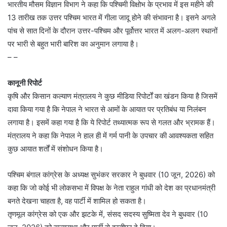
भारतीय मौसम विज्ञान विभाग ने कहा कि पश्चिमी विक्षोभ के प्रभाव में इस महीने की
13 तारीख तक उत्तर पश्चिम भारत में गीला जादू होने की संभावना है। इसने अगले
पांच से सात दिनों के दौरान उत्तर-पश्चिम और पूर्वोत्तर भारत में अलग-अलग स्थानों
पर भारी से बहुत भारी बारिश का अनुमान लगाया है।
– –
कानूनी रिपोर्ट
कृषि और किसान कल्याण मंत्रालय ने कुछ मीडिया रिपोर्टों का खंडन किया है जिसमें
दावा किया गया है कि नेपाल ने भारत से आमों के आयात पर प्रतिबंध या निलंबन
लगाया है। इसमें कहा गया है कि ये रिपोर्ट तथ्यात्मक रूप से गलत और भ्रामक हैं।
मंत्रालय ने कहा कि नेपाल ने हाल ही में गर्म पानी के उपचार की आवश्यकता सहित
कुछ आयात शर्तों में संशोधन किया है।
पश्चिम बंगाल कांग्रेस के अध्यक्ष सुभंकर सरकार ने बुधवार (10 जून, 2026) को
कहा कि जो कोई भी लोकसभा में विपक्ष के नेता राहुल गांधी को देश का प्रधानमंत्री
बनते देखना चाहता है, वह पार्टी में शामिल हो सकता है।
तृणमूल कांग्रेस को एक और झटके में, संसद सदस्य सुष्मिता देव ने बुधवार (10