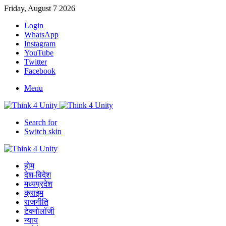
Friday, August 7 2026
Login
WhatsApp
Instagram
YouTube
Twitter
Facebook
Menu
Search for
Switch skin
होम
देश-विदेश
मध्यप्रदेश
क्राइम
राजनीति
टेक्नोलॉजी
न्याय