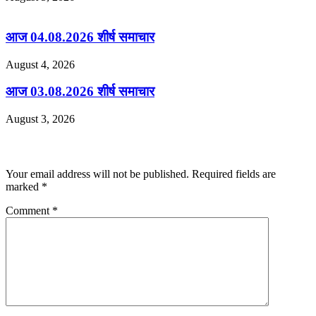
आज 04.08.2026 शीर्ष समाचार
August 4, 2026
आज 03.08.2026 शीर्ष समाचार
August 3, 2026
Leave a Reply
Your email address will not be published.
Required fields are
marked
*
Comment
*