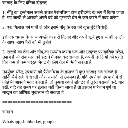
सप्ताह के लिए दैनिक दोहराएं.
1. नींबू का इस्तेमाल सबसे अच्छा पैरोनचिया होम ट्रीटमेंट के रूप में किया जाता
है. यह जल्दी से आपको अपने दर्द को प्रभावी ढंग से कम करने में मदद करेगा.
2. एक गिलास गर्म पानी लें और इसमें नींबू के रस की कुछ बूंदें निचोड़ें
इसे एक चम्मच के साथ अच्छी तरह से मिलाएं और अपने सूजे हुए हाथ की उंगली
के साथ -साथ पैरों को भी डुबोएं
3. सरसों का तेल और नींबू का उपयोग करना एक और उत्कृष्ट प्राकृतिक घरेलू
उपाय है जो संक्रमण को हटाने में मदद कर सकता है, अपनी उंगलियों को प्रति
दिन कम से कम पंद्रह मिनट के लिए तेल में भिगो सकता है.
उपर्युक्त घरेलू उपचारों को पैरोनचिया के इलाज में कुछ सप्ताह लग सकते हैं
ताकि धैर्य रखें. वे सस्ती और आसानी से उपलब्ध हैं. यदि उपरोक्त उपचारों में से
कोई भी आपको मदद करता है, तो कृपया अपने डॉक्टर से तुरंत परामर्श करें. याद
रखें, यदि यह समय पर इलाज नहीं किया जाता है तो इसका परिणाम पूर्ण या
नाखून का आंशिक नुकसान हो सकता है
===========================
सम्मान
Whatsapp,shubhoday, google