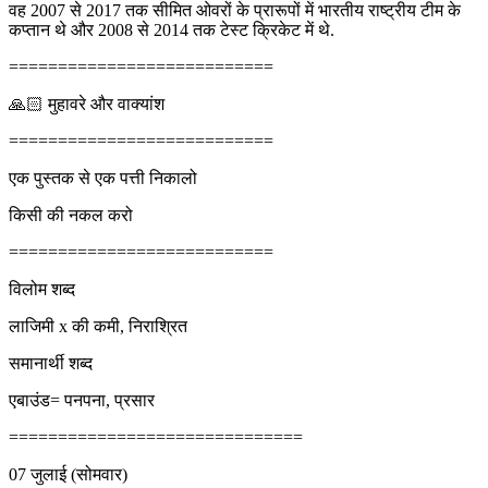
वह 2007 से 2017 तक सीमित ओवरों के प्रारूपों में भारतीय राष्ट्रीय टीम के
कप्तान थे और 2008 से 2014 तक टेस्ट क्रिकेट में थे.
===========================
🙏🏻 मुहावरे और वाक्यांश
===========================
एक पुस्तक से एक पत्ती निकालो
किसी की नकल करो
===========================
विलोम शब्द
लाजिमी x की कमी, निराश्रित
समानार्थी शब्द
एबाउंड= पनपना, प्रसार
==============================
07 जुलाई (सोमवार)