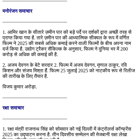
—————————————
मनोरंजन समाचार
—————————————
1. आमिर खान के सीतारे ज़मीन पार को बड़े पर्दे पर दर्शकों द्वारा अच्छी तरह से
प्राप्त किया गया है. तारे ज़मीन पार की आध्यात्मिक सीक्वल के रूप में वर्णित
फिल्म ने 2025 की सबसे अधिक कमाई करने वाली फिल्मों के बीच अपना नाम
दर्ज किया है. उद्योग ट्रैकर सैकिल्क के अनुसार, फिल्म ने दुनिया भर में 200
करोड़ से अधिक की कमाई की है.
2. अजय देवगन के बेटे सरदार 2. फिल्म में अजय देवगन, मृणाल ठाकुर, रवि
किशन और संजय मिश्रा हैं. फिल्म 25 जुलाई 2025 को नाटकीय रूप से रिलीज
की तारीख के लिए तैयार है.
विजय कुमार अरोड़ा.
—————————————
रक्षा समाचार
—————————————
1. रक्षा मंत्री राजनाथ सिंह को सोमवार को नई दिल्ली में कंट्रोलर्स कॉन्फ्रेंस
2025 का उद्घाटन करना है. तीन दिवसीय सम्मेलन की मेजबानी रक्षा लेखा