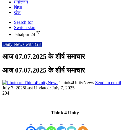
मनोरंजन
शिक्षा
खेल
Search for
Switch skin
℃
Jabalpur
24
Daily News with GK
आज 07.07.2025 के शीर्ष समाचार
आज 07.07.2025 के शीर्ष समाचार
Think4UnityNews
Send an email
July 7, 2025
Last Updated: July 7, 2025
204
Think 4 Unity