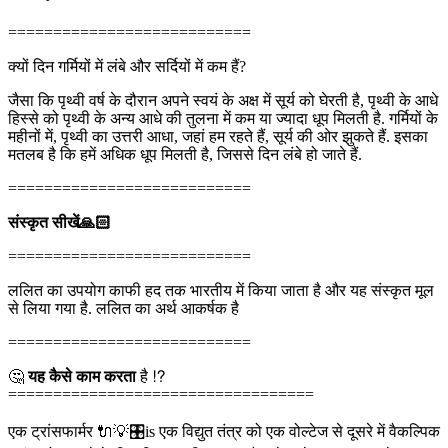
===========================
क्यों दिन गर्मियों में लंबे और सर्दियों में कम हैं?
जैसा कि पृथ्वी वर्ष के दौरान अपने स्वयं के अक्ष में सूर्य को घेरती है, पृथ्वी के आधे
हिस्से को पृथ्वी के अन्य आधे की तुलना में कम या ज्यादा धूप मिलती है. गर्मियों के
महीनों में, पृथ्वी का उत्तरी आधा, जहां हम रहते हैं, सूर्य की ओर झुकते हैं. इसका
मतलब है कि हमें अधिक धूप मिलती है, जिससे दिन लंबे हो जाते हैं.
===========================
संस्कृत सीखें🙏🏻
===========================
ललित का उपयोग काफी हद तक भारतीय में किया जाता है और यह संस्कृत मूल
से लिया गया है. ललित का अर्थ आकर्षक है
===========================
🤔
यह कैसे काम करता
है ⁉
==================================
एक ट्रांसफार्मर 🔌💡🎛is एक विद्युत तंत्र को एक वोल्टेज से दूसरे में वैकल्पिक