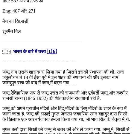
Ind: 587 और 427/6 डी
Eng: 407 और 271
मैच का खिलाड़ी
शुबमैन गिल
————————————————–
🇮🇳
भारत के बारे में तथ्य 🇮🇳
===========================
जम्मू नाम उसके शासक से लिया गया है जिसने इसकी स्थापना की थी. राजा
जंबुलोचन ने 14 वीं ईसा पूर्व में इस शहर की स्थापना की और इसका नाम
जामबुपुर रखा जो बाद में जम्मू में बदल गया. …
जम्मू ऐतिहासिक रूप से जम्मू प्रांत की राजधानी और पूर्ववर्ती जम्मू और कश्मीर
राजसी राज्य (1846-1952) की शीतकालीन राजधानी रही है.
जम्मू को अपने प्राचीन मंदिरों और हिंदू मंदिरों के लिए मंदिरों के शहर के रूप में
जाना जाता है. जम्मू की लड़ाई मुगल जनरल जकारिया खान बहादुर द्वारा सिखों
के खिलाफ एक आश्चर्यजनक हमला किया गया था, जो भाग सिंह के नेतृत्व में थे.
मुगल बलों द्वारा सिखों को जम्मू से उत्तर की ओर ले जाया गया. जम्मू में, सिखों से