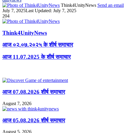
Think4UnityNews
Send an email
July 7, 2025
Last Updated: July 7, 2025
204
Think4UnityNews
आज ०२.०७.२०२५ के शीर्ष समाचार
आज 11.07.2025 के शीर्ष समाचार
Related Articles
आज 07.08.2026 शीर्ष समाचार
August 7, 2026
आज 05.08.2026 शीर्ष समाचार
August 5, 2026