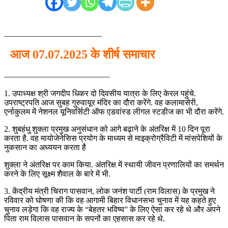
________________________
आज 07.07.2025 के शीर्ष समाचार
—————————————
1. उपाध्यक्ष श्री जगदीप धिकर दो दिवसीय यात्रा के लिए केरल पहुंचे.
उपराष्ट्रपति आज सुबह गुरुवायूर मंदिर का दौरा करेंगे. वह कलामासेरी,
एर्नाकुलम में नेशनल यूनिवर्सिटी ऑफ एडवांस्ड लीगल स्टडीज का भी दौरा करेंगे.
2. शुबहंधु शुक्ला प्रमुख अनुसंधान को आगे बढ़ाने के अंतरिक्ष में 10 दिन पूरा
करता है. वह मायोजेनेसिस प्रयोग के माध्यम से माइक्रोग्रैविटी में मांसपेशियों के
नुकसान का अध्ययन करता है
शुक्ला ने अंतरिक्ष पर काम किया. अंतरिक्ष में स्थायी जीवन प्रणालियों का समर्थन
करने के लिए सूक्ष्म शैवाल के बारे में भी.
3. केंद्रीय मंत्री चिराग पासवान, लोक जनंश पार्टी (राम विलास) के प्रमुख ने
रविवार को घोषणा की कि वह आगामी बिहार विधानसभा चुनाव में यह कहते हुए
चुनाव लड़ेगा कि वह राज्य के “बेहतर भविष्य” के लिए ऐसा कर रहे थे और अपने
पिता राम विलास पासवान के सपनों का एहसास कर रहे थे.