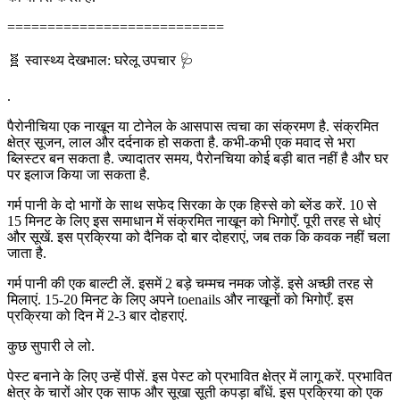
===========================
🧬 स्वास्थ्य देखभाल: घरेलू उपचार 🩺
.
पैरोनीचिया एक नाखून या टोनेल के आसपास त्वचा का संक्रमण है. संक्रमित
क्षेत्र सूजन, लाल और दर्दनाक हो सकता है. कभी-कभी एक मवाद से भरा
ब्लिस्टर बन सकता है. ज्यादातर समय, पैरोनचिया कोई बड़ी बात नहीं है और घर
पर इलाज किया जा सकता है.
गर्म पानी के दो भागों के साथ सफेद सिरका के एक हिस्से को ब्लेंड करें. 10 से
15 मिनट के लिए इस समाधान में संक्रमित नाखून को भिगोएँ. पूरी तरह से धोएं
और सूखें. इस प्रक्रिया को दैनिक दो बार दोहराएं, जब तक कि कवक नहीं चला
जाता है.
गर्म पानी की एक बाल्टी लें. इसमें 2 बड़े चम्मच नमक जोड़ें. इसे अच्छी तरह से
मिलाएं. 15-20 मिनट के लिए अपने toenails और नाखूनों को भिगोएँ. इस
प्रक्रिया को दिन में 2-3 बार दोहराएं.
कुछ सुपारी ले लो.
पेस्ट बनाने के लिए उन्हें पीसें. इस पेस्ट को प्रभावित क्षेत्र में लागू करें. प्रभावित
क्षेत्र के चारों ओर एक साफ और सूखा सूती कपड़ा बाँधें. इस प्रक्रिया को एक