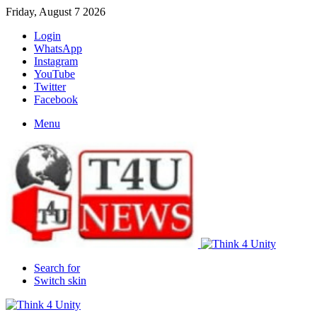
Friday, August 7 2026
Login
WhatsApp
Instagram
YouTube
Twitter
Facebook
Menu
Search for
Switch skin