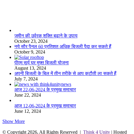
लाइफस्टाइल
जमीन की उर्वरक शक्ति बढ़ाने के उपाय
October 23, 2024
नये सौर पैनल 60 प्रतिशत अधिक बिजली पैदा कर सकते हैं
October 9, 2024
पीएम सूर्य घर मुफ्त बिजली योजना
August 13, 2024
अपनी बिजली के बिल में तीन तरीके से आप कटौती ला सकते हैं
July 7, 2024
आज 22-06-2024 के प्रमुख समाचार
June 22, 2024
आज 12-06-2024 के प्रमुख समाचार
June 12, 2024
Show More
© Copyright 2026, All Rights Reserved |
Think 4 Unity
| Hosted