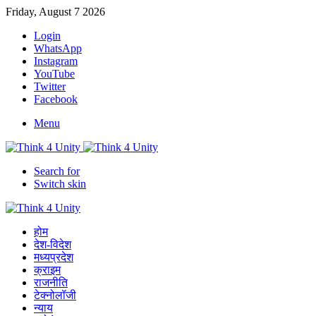
Friday, August 7 2026
Login
WhatsApp
Instagram
YouTube
Twitter
Facebook
Menu
Search for
Switch skin
होम
देश-विदेश
मध्यप्रदेश
क्राइम
राजनीति
टेक्नोलॉजी
न्याय