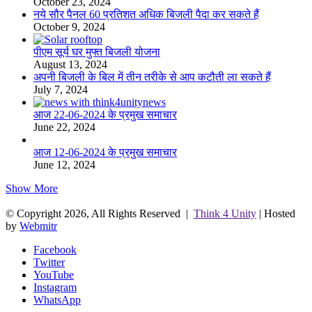
October 23, 2024
नये सौर पैनल 60 प्रतिशत अधिक बिजली पैदा कर सकते हैं
October 9, 2024
पीएम सूर्य घर मुफ्त बिजली योजना
August 13, 2024
अपनी बिजली के बिल में तीन तरीके से आप कटौती ला सकते हैं
July 7, 2024
आज 22-06-2024 के प्रमुख समाचार
June 22, 2024
आज 12-06-2024 के प्रमुख समाचार
June 12, 2024
Show More
© Copyright 2026, All Rights Reserved |
Think 4 Unity
| Hosted
by
Webmitr
Facebook
Twitter
YouTube
Instagram
WhatsApp