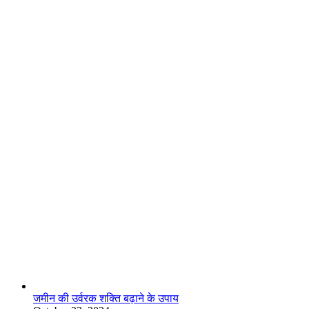
लाइफस्टाइल
जमीन की उर्वरक शक्ति बढ़ाने के उपाय