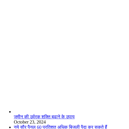
लाइफस्टाइल
जमीन की उर्वरक शक्ति बढ़ाने के उपाय
October 23, 2024
नये सौर पैनल 60 प्रतिशत अधिक बिजली पैदा कर सकते हैं