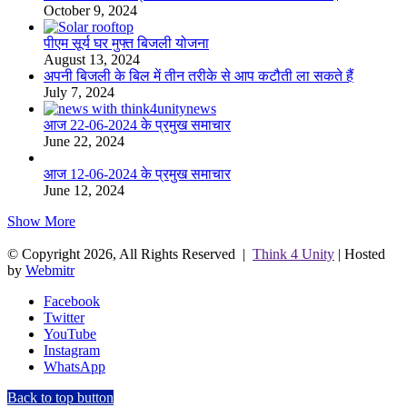
October 9, 2024
पीएम सूर्य घर मुफ्त बिजली योजना
August 13, 2024
अपनी बिजली के बिल में तीन तरीके से आप कटौती ला सकते हैं
July 7, 2024
आज 22-06-2024 के प्रमुख समाचार
June 22, 2024
आज 12-06-2024 के प्रमुख समाचार
June 12, 2024
Show More
© Copyright 2026, All Rights Reserved |
Think 4 Unity
| Hosted
by
Webmitr
Facebook
Twitter
YouTube
Instagram
WhatsApp
Back to top button