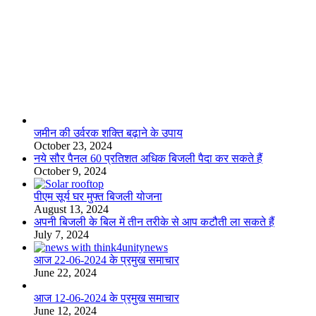
लाइफस्टाइल
जमीन की उर्वरक शक्ति बढ़ाने के उपाय
October 23, 2024
नये सौर पैनल 60 प्रतिशत अधिक बिजली पैदा कर सकते हैं
October 9, 2024
पीएम सूर्य घर मुफ्त बिजली योजना
August 13, 2024
अपनी बिजली के बिल में तीन तरीके से आप कटौती ला सकते हैं
July 7, 2024
आज 22-06-2024 के प्रमुख समाचार
June 22, 2024
आज 12-06-2024 के प्रमुख समाचार
June 12, 2024