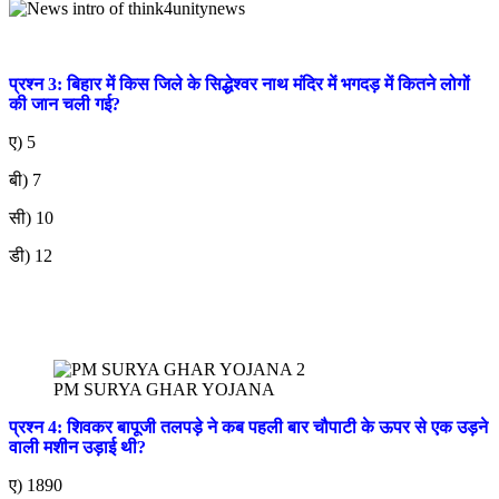
प्रश्न 3: बिहार में किस जिले के सिद्धेश्वर नाथ मंदिर में भगदड़ में कितने लोगों
की जान चली गई?
ए) 5
बी) 7
सी) 10
डी) 12
PM SURYA GHAR YOJANA
प्रश्न 4: शिवकर बापूजी तलपड़े ने कब पहली बार चौपाटी के ऊपर से एक उड़ने
वाली मशीन उड़ाई थी?
ए) 1890