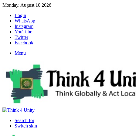
Monday, August 10 2026
Login
WhatsApp
Instagram
YouTube
Twitter
Facebook
Menu
Search for
Switch skin