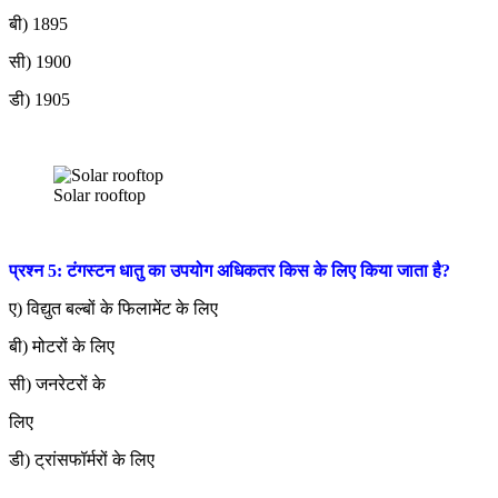
बी) 1895
सी) 1900
डी) 1905
Solar rooftop
प्रश्न 5: टंगस्टन धातु का उपयोग अधिकतर किस के लिए किया जाता है?
ए) विद्युत बल्बों के फिलामेंट के लिए
बी) मोटरों के लिए
सी) जनरेटरों के
लिए
डी) ट्रांसफॉर्मरों के लिए