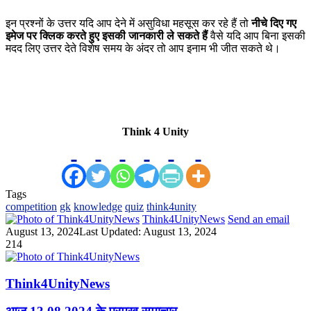
इन प्रश्नों के उत्तर यदि आप देने में असुविधा महसूस कर रहे हैं तो
नीचे दिए गए
इमेज पर क्लिक करते हुए इसकी जानकारी ले सकते हैं
वैसे यदि आप बिना इसकी
मदद लिए उत्तर देते विशेष समय के अंदर तो आप इनाम भी जीत सकते थे।
Think 4 Unity
Tags
competition
gk
knowledge
quiz
think4unity
Think4UnityNews
Send an email
August 13, 2024
Last Updated: August 13, 2024
214
Think4UnityNews