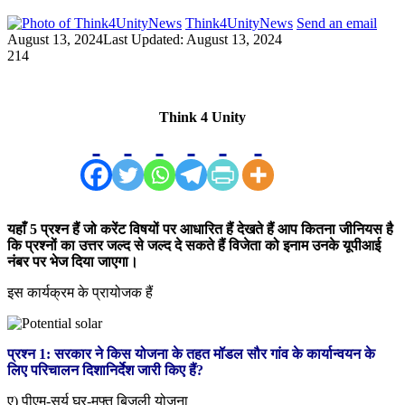
Think4UnityNews
Send an email
August 13, 2024
Last Updated: August 13, 2024
214
Think 4 Unity
यहाँ 5 प्रश्न हैं जो करेंट विषयों पर आधारित हैं देखते हैं आप कितना जीनियस है
कि प्रश्नों का उत्तर जल्द से जल्द दे सकते हैं विजेता को इनाम उनके यूपीआई
नंबर पर भेज दिया जाएगा।
इस कार्यक्रम के प्रायोजक हैं
प्रश्न 1: सरकार ने किस योजना के तहत मॉडल सौर गांव के कार्यान्वयन के
लिए परिचालन दिशानिर्देश जारी किए हैं?
ए) पीएम-सूर्य घर-मुफ्त बिजली योजना