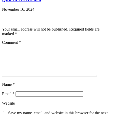
November 16, 2024
Leave a Reply
Your email address will not be published.
Required fields are
marked
*
Comment
*
Name
*
Email
*
Website
Save my name, email, and website in this browser for the next