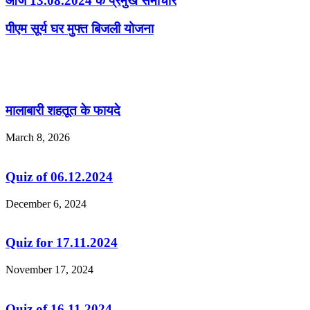
आज 13.08.2024 के प्रमुख समाचार
पीएम सूर्य घर मुफ्त बिजली योजना
Related Articles
मालाबारी शहतूत के फायदे
March 8, 2026
Quiz of 06.12.2024
December 6, 2024
Quiz for 17.11.2024
November 17, 2024
Quiz of 16.11.2024