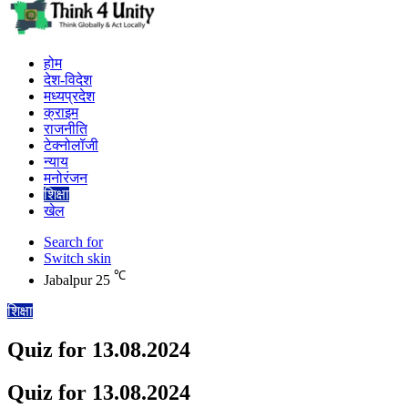
होम
देश-विदेश
मध्यप्रदेश
क्राइम
राजनीति
टेक्नोलॉजी
न्याय
मनोरंजन
शिक्षा
खेल
Search for
Switch skin
℃
Jabalpur
25
शिक्षा
Quiz for 13.08.2024
Quiz for 13.08.2024