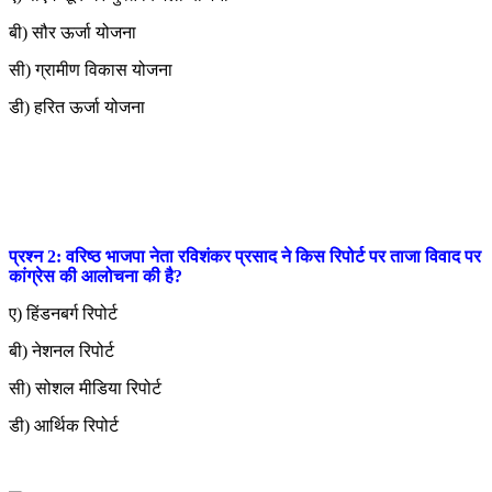
बी) सौर ऊर्जा योजना
सी) ग्रामीण विकास योजना
डी) हरित ऊर्जा योजना
प्रश्न 2: वरिष्ठ भाजपा नेता रविशंकर प्रसाद ने किस रिपोर्ट पर ताजा विवाद पर
कांग्रेस की आलोचना की है?
ए) हिंडनबर्ग रिपोर्ट
बी) नेशनल रिपोर्ट
सी) सोशल मीडिया रिपोर्ट
डी) आर्थिक रिपोर्ट