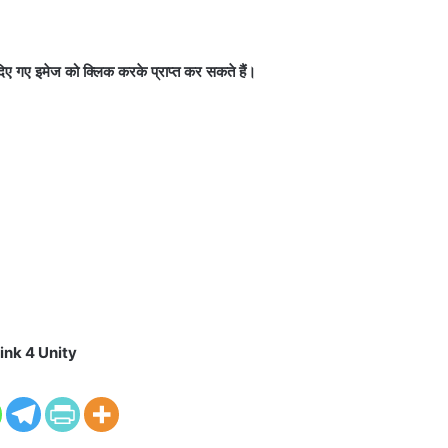
 दिए गए इमेज को क्लिक करके प्राप्त कर सकते हैं।
ink 4 Unity