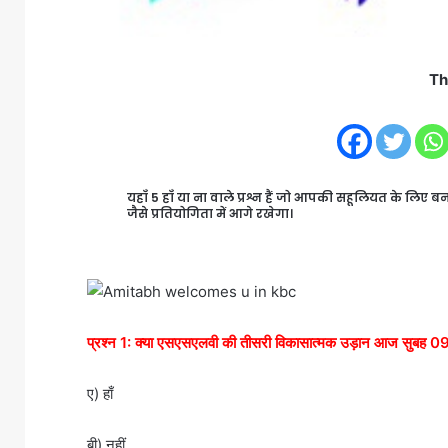
Th
यहाँ 5 हाँ या ना वाले प्रश्न हैं जो आपकी सहूलियत के लिए 
जैसे प्रतियोगिता में आगे रखेगा।
प्रश्न 1: क्या एसएसएलवी की तीसरी विकासात्मक उड़ान आज सुबह 09.1
ए) हाँ
बी) नहीं