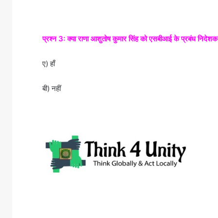
प्रश्न 3: क्या राणा आशुतोष कुमार सिंह को एसबीआई के प्रबंध निदेशक (
ए) हाँ
बी) नहीं