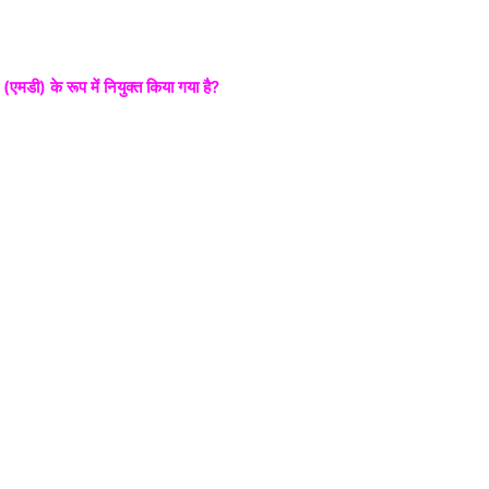
एमडी) के रूप में नियुक्त किया गया है?