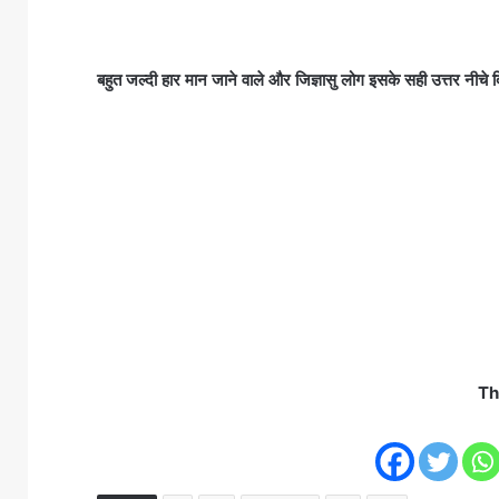
बहुत जल्दी हार मान जाने वाले और जिज्ञासु लोग इसके सही उत्तर नीचे
Th