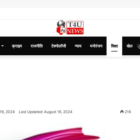
क्राइम
राजनीति
टेक्नोलॉजी
न्याय
मनोरंजन
शिक्षा
खेल
16, 2024
Last Updated: August 16, 2024
216