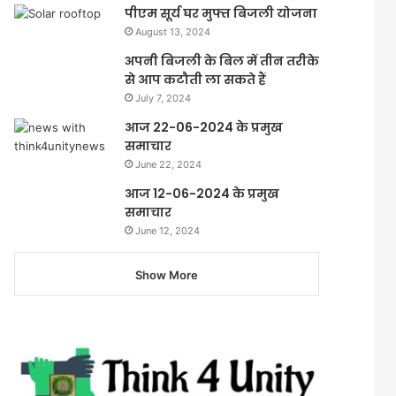
पीएम सूर्य घर मुफ्त बिजली योजना
August 13, 2024
अपनी बिजली के बिल में तीन तरीके
से आप कटौती ला सकते हैं
July 7, 2024
आज 22-06-2024 के प्रमुख
समाचार
June 22, 2024
आज 12-06-2024 के प्रमुख
समाचार
June 12, 2024
Show More