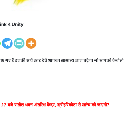
ink 4 Unity
बनाए गए हैं इनकी सही उत्तर देते आपका सामान्य ज्ञान बढ़ेगा जो आपको केबीसी
7 बजे सतीश धवन अंतरिक्ष केंद्र, श्रीहरिकोटा से लॉन्च की जाएगी?