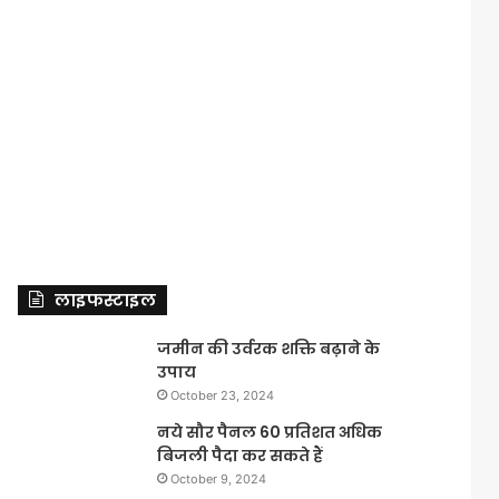
लाइफस्टाइल
जमीन की उर्वरक शक्ति बढ़ाने के
उपाय
October 23, 2024
नये सौर पैनल 60 प्रतिशत अधिक
बिजली पैदा कर सकते हैं
October 9, 2024