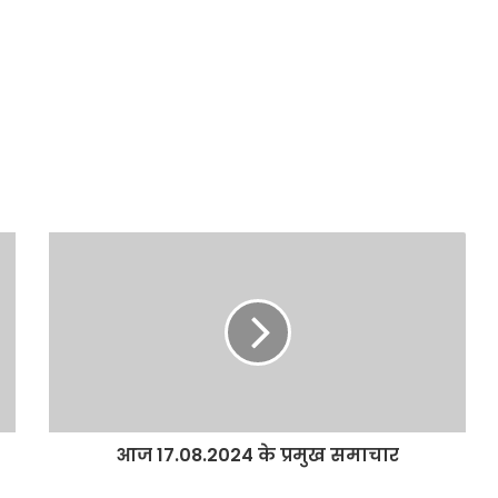
आज 17.08.2024 के प्रमुख समाचार