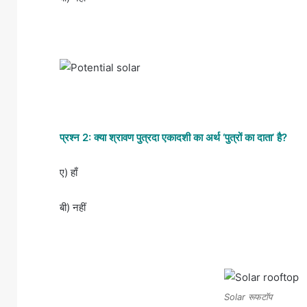
प्रश्न 2: क्या श्रावण पुत्रदा एकादशी का अर्थ ‘पुत्रों का दाता’ है?
ए) हाँ
बी) नहीं
Solar रूफटॉप