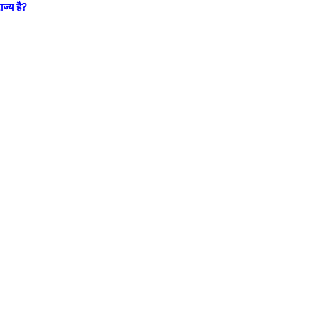
ाज्य है?