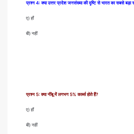
प्रश्न 4: क्या उत्तर प्रदेश जनसंख्या की दृष्टि से भारत का सबसे बड़ा र
ए) हाँ
बी) नहीं
प्रश्न 5: क्या नींबू में लगभग 5% कार्ब्स होते हैं?
ए) हाँ
बी) नहीं