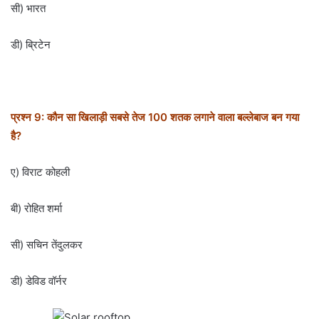
सी) भारत
डी) ब्रिटेन
प्रश्न 9: कौन सा खिलाड़ी सबसे तेज 100 शतक लगाने वाला बल्लेबाज बन गया
है?
ए) विराट कोहली
बी) रोहित शर्मा
सी) सचिन तेंदुलकर
डी) डेविड वॉर्नर