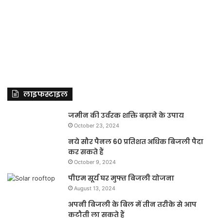
लाइफस्टाइल
जमीन की उर्वरक शक्ति बढ़ाने के उपाय
October 23, 2024
नये सौर पैनल 60 प्रतिशत अधिक बिजली पैदा
कर सकते हैं
October 9, 2024
पीएम सूर्य घर मुफ्त बिजली योजना
August 13, 2024
अपनी बिजली के बिल में तीन तरीके से आप
कटौती ला सकते हैं