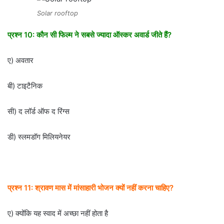
Solar rooftop
प्रश्न 10: कौन सी फिल्म ने सबसे ज्यादा ऑस्कर अवार्ड जीते हैं?
ए) अवतार
बी) टाइटैनिक
सी) द लॉर्ड ऑफ द रिंग्स
डी) स्लमडॉग मिलियनेयर
प्रश्न 11: श्रावण मास में मांसाहारी भोजन क्यों नहीं करना चाहिए?
ए) क्योंकि यह स्वाद में अच्छा नहीं होता है