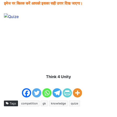
इमेज पर क्लिक करें आपको इसका सही उत्तर दिख जाएगा।
Think 4 Unity
Tags
competition
gk
knowledge
quize