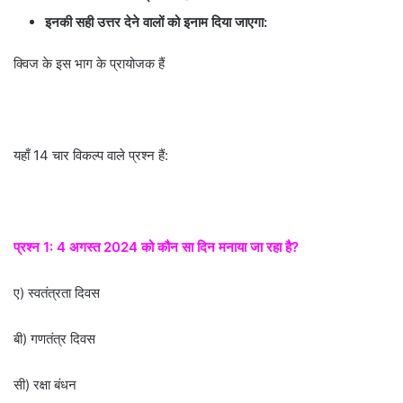
इनकी सही उत्तर देने वालों को इनाम दिया जाएगा:
क्विज के इस भाग के प्रायोजक हैं
यहाँ 14 चार विकल्प वाले प्रश्न हैं:
प्रश्न 1: 4 अगस्त 2024 को कौन सा दिन मनाया जा रहा है?
ए) स्वतंत्रता दिवस
बी) गणतंत्र दिवस
सी) रक्षा बंधन