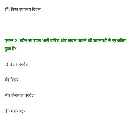
डी) विश्व स्वास्थ्य दिवस
प्रश्न 2: कौन सा राज्य भारी बारिश और बादल फटने की घटनाओं से प्रभावित
हुआ है?
ए) उत्तर प्रदेश
बी) बिहार
सी) हिमाचल प्रदेश
डी) महाराष्ट्र