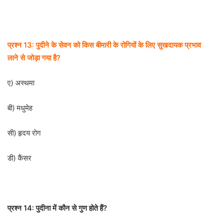
प्रश्न 13: पुदीने के सेवन को किस बीमारी के रोगियों के लिए सुखदायक प्रभाव
लाने से जोड़ा गया है?
ए) अस्थमा
बी) मधुमेह
सी) हृदय रोग
डी) कैंसर
प्रश्न 14: पुदीना में कौन से गुण होते हैं?