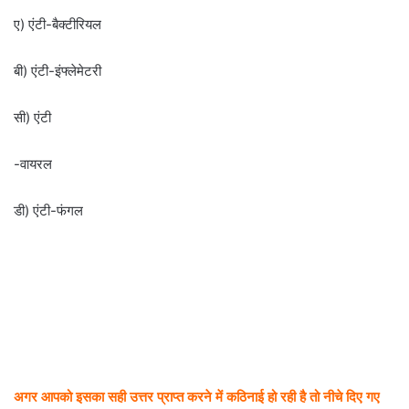
ए) एंटी-बैक्टीरियल
बी) एंटी-इंफ्लेमेटरी
सी) एंटी
-वायरल
डी) एंटी-फंगल
अगर आपको इसका सही उत्तर प्राप्त करने में कठिनाई हो रही है तो नीचे दिए गए