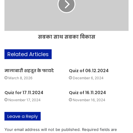
सबका साथ सबका विकास
Related Articles
मालाबारी शहतूत के फायदे
Quiz of 06.12.2024
March 8, 2026
December 6, 2024
Quiz for 17.11.2024
Quiz of 16.11.2024
November 17, 2024
November 16, 2024
Leave a Reply
Your email address will not be published.
Required fields are