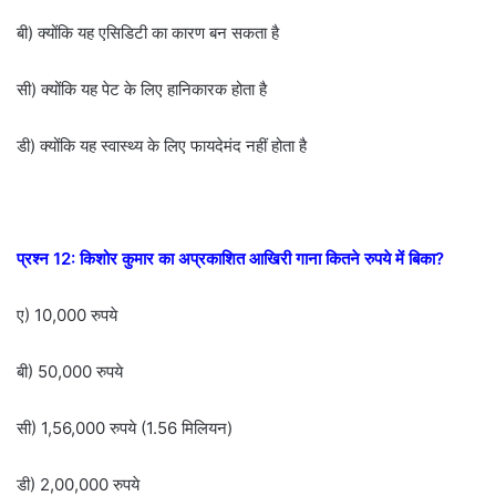
बी) क्योंकि यह एसिडिटी का कारण बन सकता है
सी) क्योंकि यह पेट के लिए हानिकारक होता है
डी) क्योंकि यह स्वास्थ्य के लिए फायदेमंद नहीं होता है
प्रश्न 12: किशोर कुमार का अप्रकाशित आखिरी गाना कितने रुपये में बिका?
ए) 10,000 रुपये
बी) 50,000 रुपये
सी) 1,56,000 रुपये (1.56 मिलियन)
डी) 2,00,000 रुपये