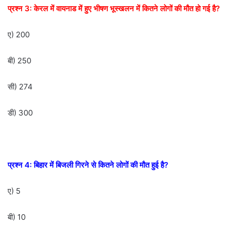
प्रश्न 3: केरल में वायनाड में हुए भीषण भूस्खलन में कितने लोगों की मौत हो गई है?
ए) 200
बी) 250
सी) 274
डी) 300
प्रश्न 4: बिहार में बिजली गिरने से कितने लोगों की मौत हुई है?
ए) 5
बी) 10