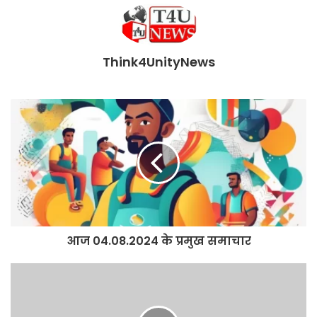
Think4UnityNews
आज 04.08.2024 के प्रमुख समाचार