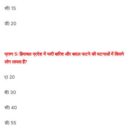
सी) 15
डी) 20
प्रश्न 5: हिमाचल प्रदेश में भारी बारिश और बादल फटने की घटनाओं में कितने
लोग लापता हैं?
ए) 20
बी) 30
सी) 40
डी) 55