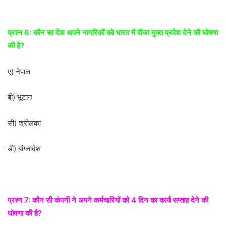
प्रश्न 6: कौन सा देश अपने नागरिकों को भारत में वीजा मुक्त प्रवेश देने की घोषणा
की है?
ए) नेपाल
बी) भूटान
सी) श्रीलंका
डी) बांग्लादेश
प्रश्न 7: कौन सी कंपनी ने अपने कर्मचारियों को 4 दिन का कार्य सप्ताह देने की
घोषणा की है?