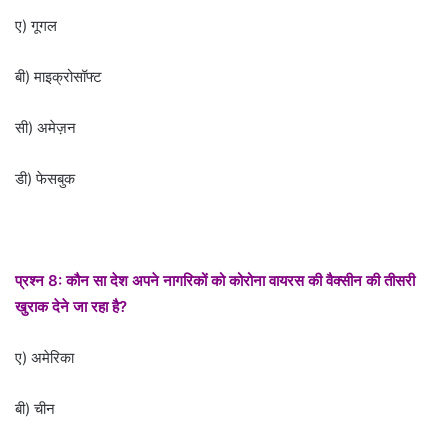
ए) गूगल
बी) माइक्रोसॉफ्ट
सी) अमेज़न
डी) फेसबुक
प्रश्न 8: कौन सा देश अपने नागरिकों को कोरोना वायरस की वैक्सीन की तीसरी
खुराक देने जा रहा है?
ए) अमेरिका
बी) चीन