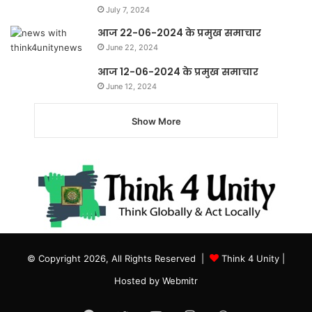
July 7, 2024
आज 22-06-2024 के प्रमुख समाचार
June 22, 2024
आज 12-06-2024 के प्रमुख समाचार
June 12, 2024
Show More
© Copyright 2026, All Rights Reserved |
Think 4 Unity
|
Hosted by
Webmitr