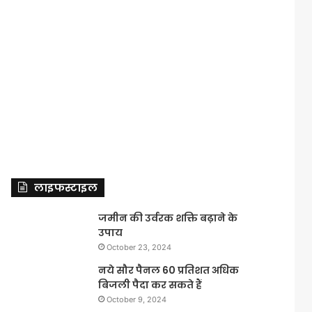
लाइफस्टाइल
जमीन की उर्वरक शक्ति बढ़ाने के
उपाय
October 23, 2024
नये सौर पैनल 60 प्रतिशत अधिक
बिजली पैदा कर सकते हैं
October 9, 2024