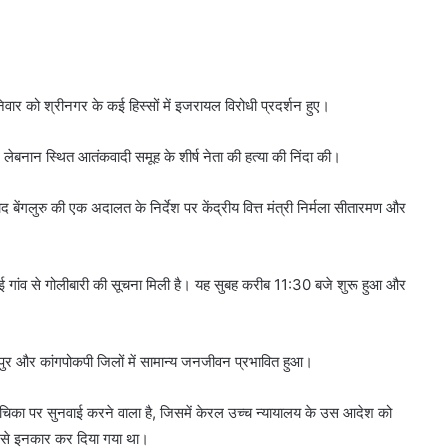
निवार को श्रीनगर के कई हिस्सों में इजरायल विरोधी प्रदर्शन हुए।
लेबनान स्थित आतंकवादी समूह के शीर्ष नेता की हत्या की निंदा की।
 बेंगलुरु की एक अदालत के निर्देश पर केंद्रीय वित्त मंत्री निर्मला सीतारमण और
 मैतेई गांव से गोलीबारी की सूचना मिली है। यह सुबह करीब 11:30 बजे शुरू हुआ और
ांदपुर और कांगपोकपी जिलों में सामान्य जनजीवन प्रभावित हुआ।
याचिका पर सुनवाई करने वाला है, जिसमें केरल उच्च न्यायालय के उस आदेश को
ेने से इनकार कर दिया गया था।