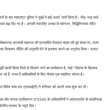
वनी के बाद महाराष्ट्र पुलिस ने मुंबई में हाई अलर्ट जारी किया है। भीड़-भाड़ वाले
पाय बढ़ा दिए गए हैं। आगामी नवरात्रि उत्सव के मद्देनजर, सिद्धिविनायक मंदिर
तेश्वरानंद सरस्वती महाराज की प्रस्तावित मेघालय यात्रा की पूर्व संध्या पर, राज्य
्र लिखकर लैंडिंग की अनुमति देने से इनकार करने का अनुरोध किया। द्रष्टा
वी खासी हिल्स जिले के शिलांग जाने का कार्यक्रम है, जहां “गोहत्या के खिलाफ
हे हैं. राज्य में आदिवासियों के लिए गोमांस एक स्वादिष्ट व्यंजन है।
 गठित विशेष जांच दल (एसआईटी) ने शनिवार को अपनी जांच शुरू कर दी।
 सुरक्षा और मानक प्राधिकरण (FSSAI) के अधिकारियों ने आंध्रप्रदेश के काकीनाडा
ें वितरित प्रसाद के नमूने लिए।