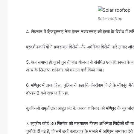
Solar rooftop
4. लेबनान में हिजबुल्लाह नेता हसन नसरल्लाह की हत्या के विरोध में श
प्रदर्शनकारियों ने इजरायल विरोधी और अमेरिका विरोधी नारे लगाए और 
5. अब समाप्त हो चुकी चुनावी बांड योजना से संबंधित एक शिकायत के बाद
अन्य के खिलाफ शनिवार को मामला दर्ज किया गया।
6. मणिपुर में ताजा हिंसा, पुलिस ने कहा कि जिरीबाम जिले के मोंगबुंग
दोपहर 2 बजे तक जारी रहा.
कुकी-ज़ो समूहों द्वारा आहूत बंद के कारण शनिवार को मणिपुर के चुराच
7. सुप्रीम कोर्ट 30 सितंबर को मलयालम फिल्म अभिनेता सिद्दीकी की 
चुनौती दी गई है, जिसमें उन्हें बलात्कार के मामले में अग्रिम जमानत द