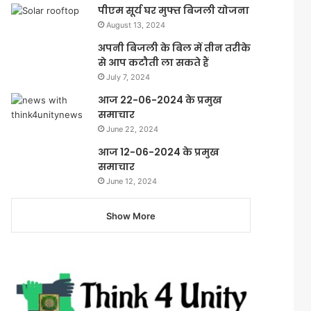
पीएम सूर्य घर मुफ्त बिजली योजना
August 13, 2024
अपनी बिजली के बिल में तीन तरीके
से आप कटौती ला सकते हैं
July 7, 2024
आज 22-06-2024 के प्रमुख
समाचार
June 22, 2024
आज 12-06-2024 के प्रमुख
समाचार
June 12, 2024
Show More