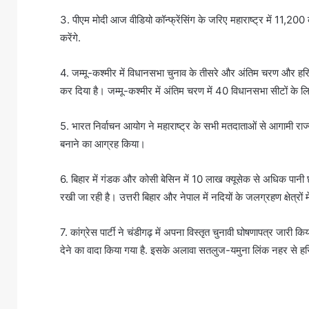
3. पीएम मोदी आज वीडियो कॉन्फ्रेंसिंग के जरिए महाराष्ट्र में 11,20
करेंगे.
4. जम्मू-कश्मीर में विधानसभा चुनाव के तीसरे और अंतिम चरण और हर
कर दिया है। जम्मू-कश्मीर में अंतिम चरण में 40 विधानसभा सीटों के
5. भारत निर्वाचन आयोग ने महाराष्ट्र के सभी मतदाताओं से आगामी राज्य 
बनाने का आग्रह किया।
6. बिहार में गंडक और कोसी बेसिन में 10 लाख क्यूसेक से अधिक पानी छो
रखी जा रही है। उत्तरी बिहार और नेपाल में नदियों के जलग्रहण क्षेत्रों मे
7. कांग्रेस पार्टी ने चंडीगढ़ में अपना विस्तृत चुनावी घोषणापत्र ज
देने का वादा किया गया है. इसके अलावा सतलुज-यमुना लिंक नहर से हरिय