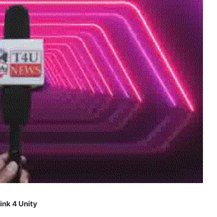
ink 4 Unity