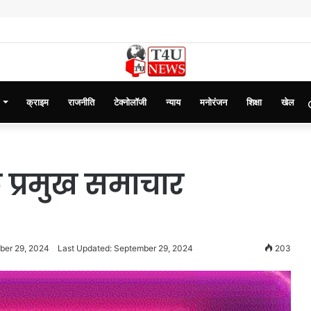
क्राइम
राजनीति
टेक्नोलॉजी
न्याय
मनोरंजन
शिक्षा
खेल
प्रमुख समाचार
ber 29, 2024
Last Updated: September 29, 2024
203