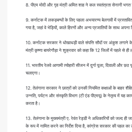
8. पीएम मोदी और गृह मंत्री अमित शाह ने कल स्वतंत्रता सेनानी भगत 
9. कर्नाटक में लकड़बग्घों के लिए पहला अभयारण्य बेलगावी में प्रस्तावित
गया है, जहां वे भेड़ियों, काले हिरणों और अन्य प्रजातियों के साथ अपना
10. कर्नाटक सरकार ने धोखाधड़ी वाले संपत्ति सौदों पर अंकुश लगाने क
मंत्री कृष्णा बायरेगौड़ा ने शुक्रवार को कहा कि 12 जिलों में पहले से ही
11. भारतीय रेलवे आगामी त्योहारी सीजन में दुर्गा पूजा, दिवाली और छठ
चलाएगा।
12. तेलंगाना सरकार ने छात्रों को उनकी नियमित कक्षाओं के बाहर शैक्ष
उन्नति, पर्यटन और संस्कृति विभाग (टी एंड पीएमयू) के नेतृत्व में यह का
करता है।
13. तेलंगाना के मुख्यमंत्री ए. रेवंत रेड्डी ने अधिकारियों को जल्द ही
के रूप में नामित करने का निर्देश दिया है, कांग्रेस सरकार की पहल का