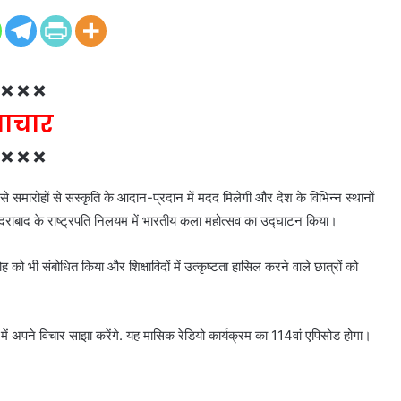
×××
माचार
×××
जैसे समारोहों से संस्कृति के आदान-प्रदान में मदद मिलेगी और देश के विभिन्न स्थानों
सिकंदराबाद के राष्ट्रपति निलयम में भारतीय कला महोत्सव का उद्घाटन किया।
ोह को भी संबोधित किया और शिक्षाविदों में उत्कृष्टता हासिल करने वाले छात्रों को
 अपने विचार साझा करेंगे. यह मासिक रेडियो कार्यक्रम का 114वां एपिसोड होगा।