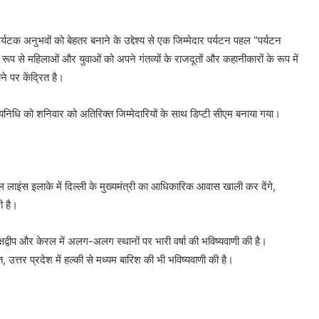
र्यटक अनुभवों को बेहतर बनाने के उद्देश्य से एक जिम्मेदार पर्यटन पहल “पर्यटन
ूप से महिलाओं और युवाओं को अपने गंतव्यों के राजदूतों और कहानीकारों के रूप में
े पर केंद्रित है।
दयनिधि को शनिवार को अतिरिक्त जिम्मेदारियों के साथ डिप्टी सीएम बनाया गया।
 लाइंस इलाके में दिल्ली के मुख्यमंत्री का आधिकारिक आवास खाली कर देंगे,
ी है।
्वीप और केरल में अलग-अलग स्थानों पर भारी वर्षा की भविष्यवाणी की है।
, उत्तर प्रदेश में हल्की से मध्यम बारिश की भी भविष्यवाणी की है।