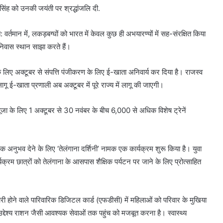
सिंह को उनकी जयंती पर श्रद्धांजलि दी.
: वर्तमान में, लकड़बग्घों को भारत में केवल कुछ ही अभयारण्यों में सह-संरक्षित किया
 निवास स्थान साझा करते हैं।
े लिए अक्टूबर से संपत्ति पंजीकरण के लिए ई-खाता अनिवार्य कर दिया है। राजस्व
 लागू ई-खाता प्रणाली अब अक्टूबर में पूरे राज्य में लागू की जाएगी।
 पूजा के लिए 1 अक्टूबर से 30 नवंबर के बीच 6,000 से अधिक विशेष ट्रेनें
िक अनुभव देने के लिए ‘तेलंगाना दर्शिनी’ नामक एक कार्यक्रम शुरू किया है। युवा
र्यक्रम छात्रों को तेलंगाना के आसपास शैक्षिक पर्यटन पर जाने के लिए प्रोत्साहित
 जारी होने वाले पारिवारिक डिजिटल कार्ड (एफडीसी) में महिलाओं को परिवार के मुखिया
 उद्देश्य राशन जैसी आवश्यक सेवाओं तक पहुंच को मजबूत करना है। स्वास्थ्य