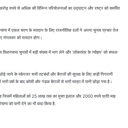
0 करोड़ रुपये से अधिक की विभिन्न परियोजनाओं का उद्घाटन और राष्ट्र को समर्पित
ियाणा में एकल चरण के मतदान के लिए राजनीतिक दलों ने अपना चुनाव प्रचार तेज
 लिए मंगलवार को मतदान होगा।
विधानसभा चुनावों में बड़ी संख्या में भाग लेने और ‘लोकतंत्र के त्योहार’ को सफल
ड़े जाने के मद्देनजर सभी तटबंधों और बैराजों की सुरक्षा के लिए कड़ी निगरानी
ं भारी वर्षा के बाद कोसी और गंडक बैराजों से भारी मात्रा में पानी छोड़ा गया है।
ारी किया जिसमें महिलाओं को 25 लाख तक का मुफ्त इलाज और 2000 रुपये प्रति माह
ाणा को पानी देने का भी वादा किया है.