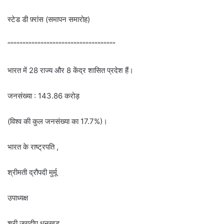
स्टेड डी फ़्रांस (समापन समारोह)
“”””””””””””””””””””””””””””””””””””
भारत में 28 राज्य और 8 केंद्र शासित प्रदेश हैं।
जनसंख्या : 143.86 करोड़
(विश्व की कुल जनसंख्या का 17.7%)।
भारत के राष्ट्रपति ,
श्रीमती द्रौपदी मुर्मू
उपाध्यक्ष
श्री जगदीप धनखड़