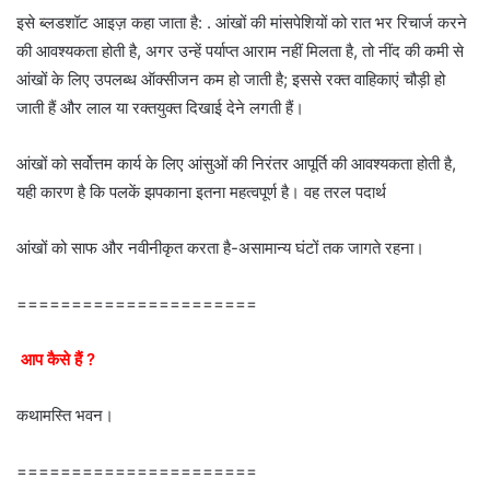
इसे ब्लडशॉट आइज़ कहा जाता है: . आंखों की मांसपेशियों को रात भर रिचार्ज करने
की आवश्यकता होती है, अगर उन्हें पर्याप्त आराम नहीं मिलता है, तो नींद की कमी से
आंखों के लिए उपलब्ध ऑक्सीजन कम हो जाती है; इससे रक्त वाहिकाएं चौड़ी हो
जाती हैं और लाल या रक्तयुक्त दिखाई देने लगती हैं।
आंखों को सर्वोत्तम कार्य के लिए आंसुओं की निरंतर आपूर्ति की आवश्यकता होती है,
यही कारण है कि पलकें झपकाना इतना महत्वपूर्ण है। वह तरल पदार्थ
आंखों को साफ और नवीनीकृत करता है-असामान्य घंटों तक जागते रहना।
======================
आप कैसे हैं ?
कथामस्ति भवन।
======================