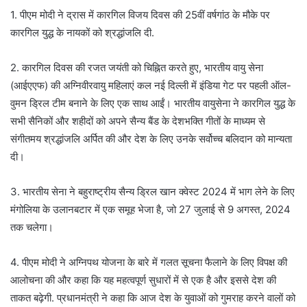
1. पीएम मोदी ने द्रास में कारगिल विजय दिवस की 25वीं वर्षगांठ के मौके पर
कारगिल युद्ध के नायकों को श्रद्धांजलि दी.
2. कारगिल दिवस की रजत जयंती को चिह्नित करते हुए, भारतीय वायु सेना
(आईएएफ) की अग्निवीरवायु महिलाएं कल नई दिल्ली में इंडिया गेट पर पहली ऑल-
वुमन ड्रिल टीम बनाने के लिए एक साथ आईं। भारतीय वायुसेना ने कारगिल युद्ध के
सभी सैनिकों और शहीदों को अपने सैन्य बैंड के देशभक्ति गीतों के माध्यम से
संगीतमय श्रद्धांजलि अर्पित की और देश के लिए उनके सर्वोच्च बलिदान को मान्यता
दी।
3. भारतीय सेना ने बहुराष्ट्रीय सैन्य ड्रिल खान क्वेस्ट 2024 में भाग लेने के लिए
मंगोलिया के उलानबटार में एक समूह भेजा है, जो 27 जुलाई से 9 अगस्त, 2024
तक चलेगा।
4. पीएम मोदी ने अग्निपथ योजना के बारे में गलत सूचना फैलाने के लिए विपक्ष की
आलोचना की और कहा कि यह महत्वपूर्ण सुधारों में से एक है और इससे देश की
ताकत बढ़ेगी. प्रधानमंत्री ने कहा कि आज देश के युवाओं को गुमराह करने वालों को