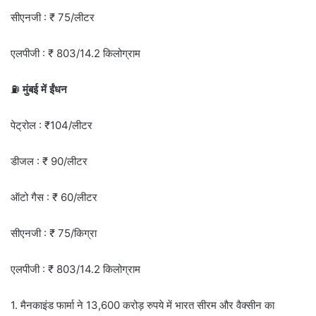
सीएनजी : ₹ 75/लीटर
एलपीजी : ₹ 803/14.2 किलोग्राम
⛽
मुंबई में ईंधन
पेट्रोल : ₹104/लीटर
डीजल : ₹ 90/लीटर
ऑटो गैस : ₹ 60/लीटर
सीएनजी : ₹ 75/किग्रा
एलपीजी : ₹ 803/14.2 किलोग्राम
1. मैनकाइंड फार्मा ने 13,600 करोड़ रुपये में भारत सीरम और वैक्सीन का