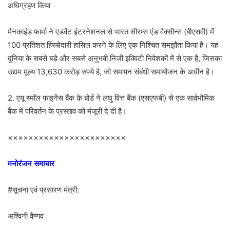
अधिग्रहण किया
मैनकाइंड फार्मा ने एडवेंट इंटरनेशनल से भारत सीरम्स एंड वैक्सीन्स (बीएसवी) में
100 प्रतिशत हिस्सेदारी हासिल करने के लिए एक निश्चित समझौता किया है। यह
दुनिया के सबसे बड़े और सबसे अनुभवी निजी इक्विटी निवेशकों में से एक है, जिसका
उद्यम मूल्य 13,630 करोड़ रुपये है, जो समापन संबंधी समायोजन के अधीन है।
2. एयू स्मॉल फाइनेंस बैंक के बोर्ड ने लघु वित्त बैंक (एसएफबी) से एक सार्वभौमिक
बैंक में परिवर्तन के प्रस्ताव को मंजूरी दे दी है।
×××××××××××××××××××××××
मनोरंजन समाचार
#सूचना एवं प्रसारण मंत्री:
अश्विनी वैष्णव