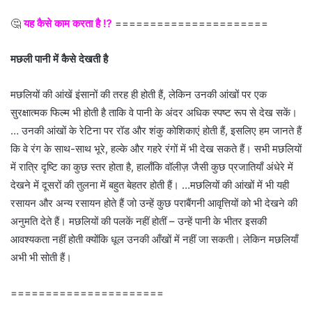
🤔
यह कैसे काम करता है ⁉
======================
मछली पानी में कैसे देखती है
मछलियों की आंखें इंसानों की तरह ही होती हैं, लेकिन उनकी आंखों पर एक
सुरक्षात्मक फिल्म भी होती है ताकि वे पानी के अंदर अधिक स्पष्ट रूप से देख सकें।
… उनकी आंखों के रेटिना पर रॉड और शंकु कोशिकाएं होती हैं, इसलिए हम जानते हैं
कि वे रंग के साथ-साथ भूरे, हल्के और गहरे रंगों में भी देख सकते हैं। सभी मछलियों
में रात्रि दृष्टि का कुछ स्तर होता है, हालाँकि वॉलीज़ जैसी कुछ प्रजातियाँ अंधेरे में
देखने में दूसरों की तुलना में बहुत बेहतर होती हैं। …मछलियों की आंखों में भी यही
रसायन और अन्य रसायन होते हैं जो उन्हें कुछ पराबैंगनी आवृत्तियों को भी देखने की
अनुमति देते हैं। मछलियों की पलकें नहीं होतीं – उन्हें पानी के भीतर इसकी
आवश्यकता नहीं होती क्योंकि धूल उनकी आँखों में नहीं जा सकती। लेकिन मछलियाँ
अभी भी सोती हैं।
======================