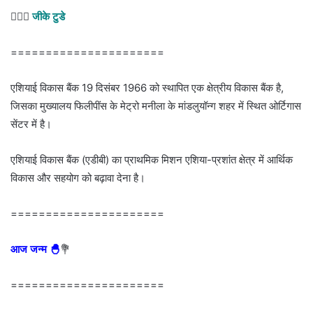
💁🏻‍♂‍
जीके टुडे
======================
एशियाई विकास बैंक 19 दिसंबर 1966 को स्थापित एक क्षेत्रीय विकास बैंक है,
जिसका मुख्यालय फिलीपींस के मेट्रो मनीला के मांडलुयॉन्ग शहर में स्थित ओर्टिगास
सेंटर में है।
एशियाई विकास बैंक (एडीबी) का प्राथमिक मिशन एशिया-प्रशांत क्षेत्र में आर्थिक
विकास और सहयोग को बढ़ावा देना है।
======================
आज जन्म 🐣
💐
======================