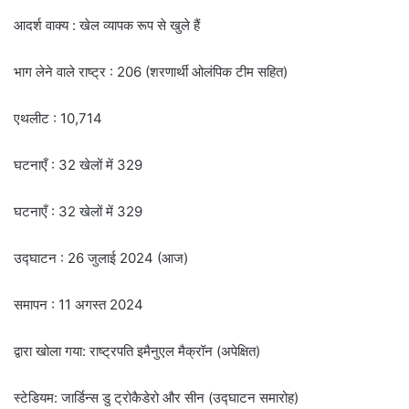
आदर्श वाक्य : खेल व्यापक रूप से खुले हैं
भाग लेने वाले राष्ट्र : 206 (शरणार्थी ओलंपिक टीम सहित)
एथलीट : 10,714
घटनाएँ : 32 खेलों में 329
घटनाएँ : 32 खेलों में 329
उद्घाटन : 26 जुलाई 2024 (आज)
समापन : 11 अगस्त 2024
द्वारा खोला गया: राष्ट्रपति इमैनुएल मैक्रॉन (अपेक्षित)
स्टेडियम: जार्डिन्स डु ट्रोकैडेरो और सीन (उद्घाटन समारोह)