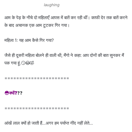
laughing
आम के पेड़ के नीचे दो महिलाएँ आपस में बातें कर रही थीं। काफी देर तक बातें करने
के बाद अचानक एक आम टूटकर गिर गया।
महिला 1: यह आम कैसे गिर गया?
जैसे ही दूसरी महिला बोलने ही वाली थी, मैंगो ने कहा: आप दोनों की बात सुनकर मैं
पक गया हूं.🙄😳🤣
======================
😳क्यों❓
❓❓
======================
आंखें लाल क्यों हो जाती हैं…अगर हम पर्याप्त नींद नहीं लेते…