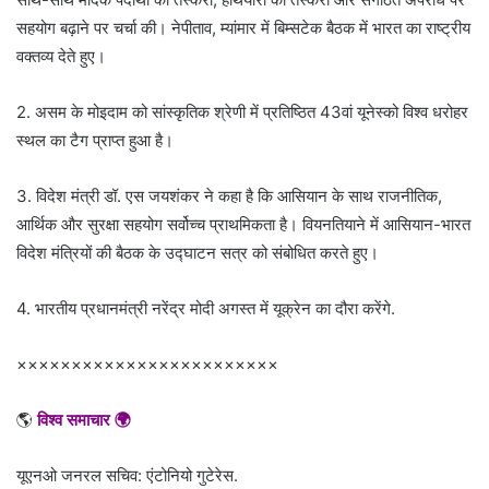
सहयोग बढ़ाने पर चर्चा की। नेपीताव, म्यांमार में बिम्सटेक बैठक में भारत का राष्ट्रीय
वक्तव्य देते हुए।
2. असम के मोइदाम को सांस्कृतिक श्रेणी में प्रतिष्ठित 43वां यूनेस्को विश्व धरोहर
स्थल का टैग प्राप्त हुआ है।
3. विदेश मंत्री डॉ. एस जयशंकर ने कहा है कि आसियान के साथ राजनीतिक,
आर्थिक और सुरक्षा सहयोग सर्वोच्च प्राथमिकता है। वियनतियाने में आसियान-भारत
विदेश मंत्रियों की बैठक के उद्घाटन सत्र को संबोधित करते हुए।
4. भारतीय प्रधानमंत्री नरेंद्र मोदी अगस्त में यूक्रेन का दौरा करेंगे.
××××××××××××××××××××××××
🌎
विश्व समाचार 🌍
यूएनओ जनरल सचिव: एंटोनियो गुटेरेस.