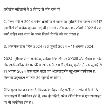
श्रीलंका महिलाओं ने 3 विकेट से जीत दर्ज की
2. पीएम मोदी ने 2024 पेरिस ओलंपिक में भारत का प्रतिनिधित्व करने वाले 117
एथलीटों को हार्दिक शुभकामनाएं दीं। भारतीय टीम का लक्ष्य टोक्यो 2022 में एक
स्वर्ण सहित सात पदक के अपने पिछले रिकॉर्ड को पार करना है।
3. ओलंपिक खेल पेरिस 2024 (26 जुलाई 2024 – 11 अगस्त 2024)
2024 ग्रीष्मकालीन ओलंपिक, आधिकारिक तौर पर XXXIII ओलंपियाड का खेल
और आधिकारिक तौर पर पेरिस 2024 के रूप में ब्रांडेड, फ्रांस में 24 जुलाई से
11 अगस्त 2024 तक चलने वाला एक अंतरराष्ट्रीय बहु-खेल कार्यक्रम है,
जिसका उद्घाटन समारोह 26 जुलाई को होगा।
पेरिस मुख्य मेजबान शहर है, जिसके कार्यक्रम मेट्रोपॉलिटन फ़्रांस में फैले 16
अन्य शहरों में आयोजित होते हैं, साथ ही ताहिती, फ़्रेंच पोलिनेशिया में एक सबसाइट
पर भी आयोजित होते हैं।