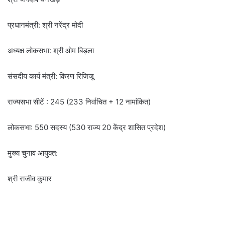
प्रधानमंत्री: श्री नरेंद्र मोदी
अध्यक्ष लोकसभा: श्री ओम बिड़ला
संसदीय कार्य मंत्री: किरण रिजिजू
राज्यसभा सीटें : 245 (233 निर्वाचित + 12 नामांकित)
लोकसभा: 550 सदस्य (530 राज्य 20 केंद्र शासित प्रदेश)
मुख्य चुनाव आयुक्त:
श्री राजीव कुमार