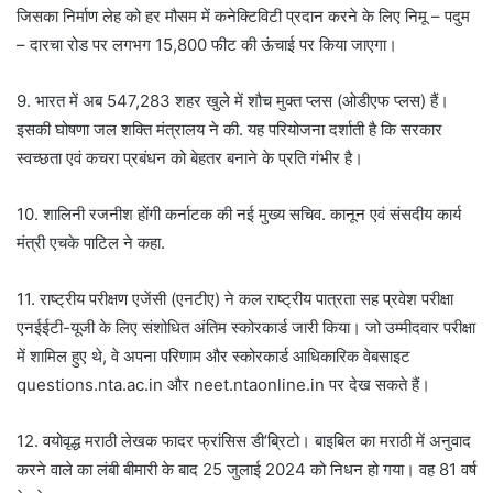
जिसका निर्माण लेह को हर मौसम में कनेक्टिविटी प्रदान करने के लिए निमू – पदुम
– दारचा रोड पर लगभग 15,800 फीट की ऊंचाई पर किया जाएगा।
9. भारत में अब 547,283 शहर खुले में शौच मुक्त प्लस (ओडीएफ प्लस) हैं।
इसकी घोषणा जल शक्ति मंत्रालय ने की. यह परियोजना दर्शाती है कि सरकार
स्वच्छता एवं कचरा प्रबंधन को बेहतर बनाने के प्रति गंभीर है।
10. शालिनी रजनीश होंगी कर्नाटक की नई मुख्य सचिव. कानून एवं संसदीय कार्य
मंत्री एचके पाटिल ने कहा.
11. राष्ट्रीय परीक्षण एजेंसी (एनटीए) ने कल राष्ट्रीय पात्रता सह प्रवेश परीक्षा
एनईईटी-यूजी के लिए संशोधित अंतिम स्कोरकार्ड जारी किया। जो उम्मीदवार परीक्षा
में शामिल हुए थे, वे अपना परिणाम और स्कोरकार्ड आधिकारिक वेबसाइट
questions.nta.ac.in और neet.ntaonline.in पर देख सकते हैं।
12. वयोवृद्ध मराठी लेखक फादर फ्रांसिस डी’ब्रिटो। बाइबिल का मराठी में अनुवाद
करने वाले का लंबी बीमारी के बाद 25 जुलाई 2024 को निधन हो गया। वह 81 वर्ष