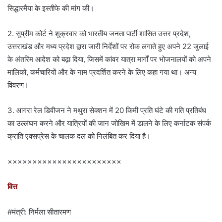
सिद्धारमैया के इस्तीफे की मांग की।
2. सुप्रीम कोर्ट ने शुक्रवार को भारतीय जनता पार्टी शासित उत्तर प्रदेश,
उत्तराखंड और मध्य प्रदेश द्वारा जारी निर्देशों पर रोक लगाते हुए अपने 22 जुलाई
के अंतरिम आदेश को बढ़ा दिया, जिसमें कांवर यात्रा मार्गों पर भोजनालयों को अपने
मालिकों, कर्मचारियों और के नाम प्रदर्शित करने के लिए कहा गया था। अन्य
विवरण।
3. आगरा रेल डिवीजन ने मथुरा सेक्शन में 20 किमी प्रति घंटे की गति प्रतिबंध
का उल्लंघन करने और यात्रियों की जान जोखिम में डालने के लिए कर्नाटक संपर्क
क्रांति एक्सप्रेस के चालक दल को निलंबित कर दिया है।
×××××××××××××××××××××××
वित्त
#मंत्री: निर्मला सीतारमण