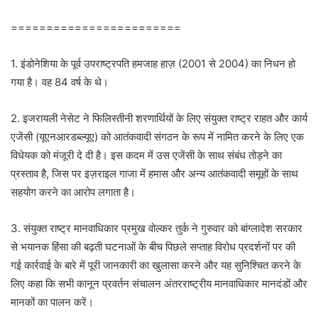
========================
1. इंडोनेशिया के पूर्व उपराष्ट्रपति हमजाह हाज़ (2001 से 2004) का निधन हो
गया है। वह 84 वर्ष के थे।
2. इजरायली नेसेट ने फिलिस्तीनी शरणार्थियों के लिए संयुक्त राष्ट्र राहत और कार्य
एजेंसी (यूएनआरडब्ल्यूए) को आतंकवादी संगठन के रूप में नामित करने के लिए एक
विधेयक को मंजूरी दे दी है। इस कदम में उस एजेंसी के साथ संबंध तोड़ने का
प्रस्ताव है, जिस पर इज़राइल गाजा में हमास और अन्य आतंकवादी समूहों के साथ
सहयोग करने का आरोप लगाता है।
3. संयुक्त राष्ट्र मानवाधिकार प्रमुख वोल्कर तुर्क ने गुरुवार को बांग्लादेश सरकार
से भयानक हिंसा की बढ़ती घटनाओं के बीच पिछले सप्ताह विरोध प्रदर्शनों पर की
गई कार्रवाई के बारे में पूरी जानकारी का खुलासा करने और यह सुनिश्चित करने के
लिए कहा कि सभी कानून प्रवर्तन संचालन अंतरराष्ट्रीय मानवाधिकार मानदंडों और
मानकों का पालन करें।