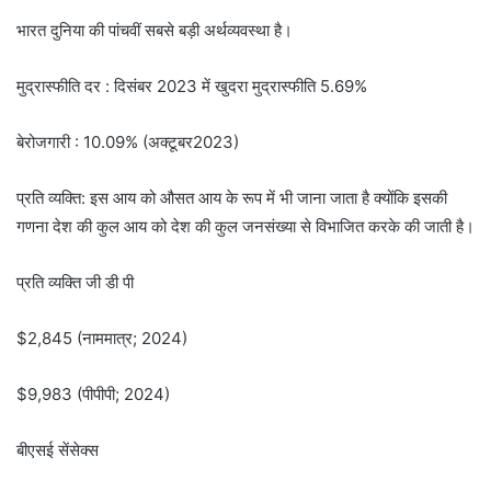
भारत दुनिया की पांचवीं सबसे बड़ी अर्थव्यवस्था है।
मुद्रास्फीति दर : दिसंबर 2023 में खुदरा मुद्रास्फीति 5.69%
बेरोजगारी : 10.09% (अक्टूबर2023)
प्रति व्यक्ति: इस आय को औसत आय के रूप में भी जाना जाता है क्योंकि इसकी
गणना देश की कुल आय को देश की कुल जनसंख्या से विभाजित करके की जाती है।
प्रति व्यक्ति जी डी पी
$2,845 (नाममात्र; 2024)
$9,983 (पीपीपी; 2024)
बीएसई सेंसेक्स