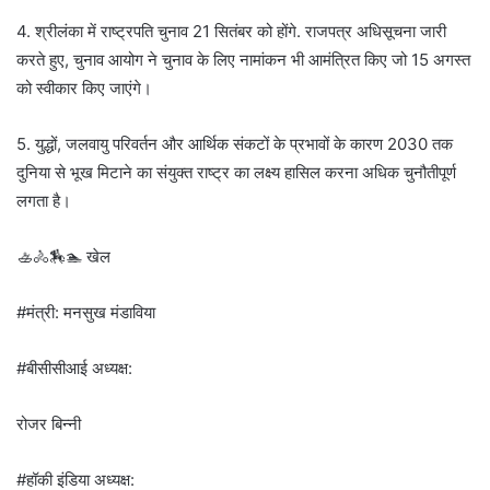
4. श्रीलंका में राष्ट्रपति चुनाव 21 सितंबर को होंगे. राजपत्र अधिसूचना जारी
करते हुए, चुनाव आयोग ने चुनाव के लिए नामांकन भी आमंत्रित किए जो 15 अगस्त
को स्वीकार किए जाएंगे।
5. युद्धों, जलवायु परिवर्तन और आर्थिक संकटों के प्रभावों के कारण 2030 तक
दुनिया से भूख मिटाने का संयुक्त राष्ट्र का लक्ष्य हासिल करना अधिक चुनौतीपूर्ण
लगता है।
🚣🚴🏇🏊 खेल
#मंत्री: मनसुख मंडाविया
#बीसीसीआई अध्यक्ष:
रोजर बिन्नी
#हॉकी इंडिया अध्यक्ष: