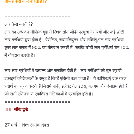
🤔यह कैसे काम करता है ⁉
======================
लार कैसे बनती है?
लार का उत्पादन मौखिक गुहा में स्थित तीन जोड़ी प्रमुख ग्रंथियों और कई छोटी
लार ग्रंथियों द्वारा होता है। पैरोटिड, सबमांडिबुलर और सब्लिंगुअल लार ग्रंथियां
कुल लार स्राव में 90% का योगदान करती हैं, जबकि छोटी लार ग्रंथियां शेष 10%
में योगदान करती हैं।
लार लार ग्रंथियों में उत्पन्न और स्रावित होती है। लार ग्रंथियों की मूल स्रावी
इकाइयाँ कोशिकाओं के समूह हैं जिन्हें एसिनी कहा जाता है। ये कोशिकाएं एक तरल
पदार्थ का स्राव करती हैं जिसमें पानी, इलेक्ट्रोलाइट्स, बलगम और एंजाइम होते हैं,
जो सभी एसिनस से एकत्रित नलिकाओं में प्रवाहित होते हैं।
======================
💁🏻‍♂‍ जीके टुडे
=========================
27 मार्च – विश्व रंगमंच दिवस