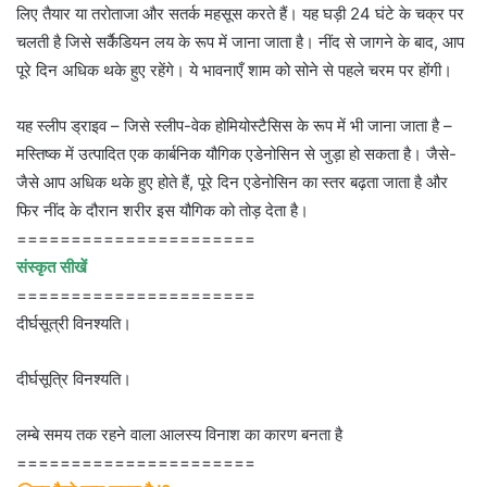
लिए तैयार या तरोताजा और सतर्क महसूस करते हैं। यह घड़ी 24 घंटे के चक्र पर
चलती है जिसे सर्कैडियन लय के रूप में जाना जाता है। नींद से जागने के बाद, आप
पूरे दिन अधिक थके हुए रहेंगे। ये भावनाएँ शाम को सोने से पहले चरम पर होंगी।
यह स्लीप ड्राइव – जिसे स्लीप-वेक होमियोस्टैसिस के रूप में भी जाना जाता है –
मस्तिष्क में उत्पादित एक कार्बनिक यौगिक एडेनोसिन से जुड़ा हो सकता है। जैसे-
जैसे आप अधिक थके हुए होते हैं, पूरे दिन एडेनोसिन का स्तर बढ़ता जाता है और
फिर नींद के दौरान शरीर इस यौगिक को तोड़ देता है।
======================
संस्कृत सीखें
======================
दीर्घसूत्री विनश्यति।
दीर्घसूत्रि विनश्यति।
लम्बे समय तक रहने वाला आलस्य विनाश का कारण बनता है
======================