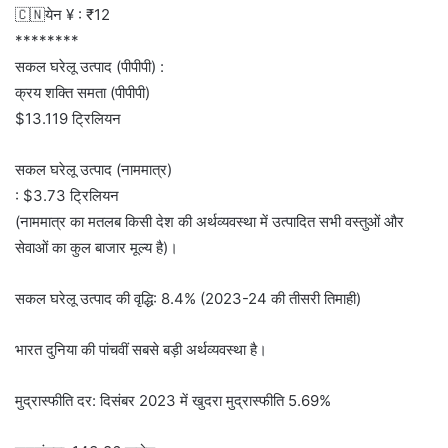
🇨🇳येन ¥ : ₹12
********
सकल घरेलू उत्पाद (पीपीपी) :
क्रय शक्ति समता (पीपीपी)
$13.119 ट्रिलियन
सकल घरेलू उत्पाद (नाममात्र)
: $3.73 ट्रिलियन
(नाममात्र का मतलब किसी देश की अर्थव्यवस्था में उत्पादित सभी वस्तुओं और
सेवाओं का कुल बाजार मूल्य है)।
सकल घरेलू उत्पाद की वृद्धि: 8.4% (2023-24 की तीसरी तिमाही)
भारत दुनिया की पांचवीं सबसे बड़ी अर्थव्यवस्था है।
मुद्रास्फीति दर: दिसंबर 2023 में खुदरा मुद्रास्फीति 5.69%