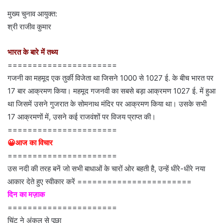
मुख्य चुनाव आयुक्त:
श्री राजीव कुमार
भारत के बारे में तथ्य
======================
गजनी का महमूद एक तुर्की विजेता था जिसने 1000 से 1027 ई. के बीच भारत पर
17 बार आक्रमण किया। महमूद गजनवी का सबसे बड़ा आक्रमण 1027 ई. में हुआ
था जिसमें उसने गुजरात के सोमनाथ मंदिर पर आक्रमण किया था। उसके सभी
17 आक्रमणों में, उसने कई राजवंशों पर विजय प्राप्त की।
======================
😀आज का विचार
======================
उस नदी की तरह बनें जो सभी बाधाओं के चारों ओर बहती है, उन्हें धीरे-धीरे नया
आकार देते हुए स्वीकार करें =======================
दिन का मज़ाक
======================
चिंटू ने अंकल से पूछा