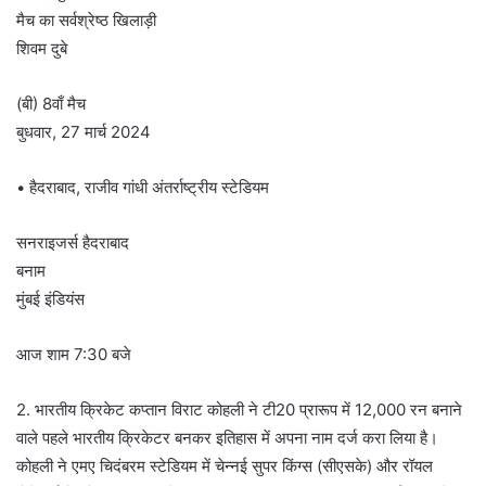
मैच का सर्वश्रेष्ठ खिलाड़ी
शिवम दुबे
(बी) 8वाँ मैच
बुधवार, 27 मार्च 2024
• हैदराबाद, राजीव गांधी अंतर्राष्ट्रीय स्टेडियम
सनराइजर्स हैदराबाद
बनाम
मुंबई इंडियंस
आज शाम 7:30 बजे
2. भारतीय क्रिकेट कप्तान विराट कोहली ने टी20 प्रारूप में 12,000 रन बनाने
वाले पहले भारतीय क्रिकेटर बनकर इतिहास में अपना नाम दर्ज करा लिया है।
कोहली ने एमए चिदंबरम स्टेडियम में चेन्नई सुपर किंग्स (सीएसके) और रॉयल