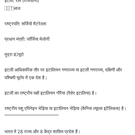
इटली: रोम (राजधानी)
🇮🇹ध्वज
राष्ट्रपति: सर्जियो मैटरेल्ला
प्रधान मंत्री: जॉर्जिया मेलोनी
मुद्रा 💶यूरो
इटली आधिकारिक तौर पर इटालियन गणराज्य या इटली गणराज्य, दक्षिणी और
पश्चिमी यूरोप में एक देश है।
इटली का राष्ट्रीय पक्षी इटालियन गौरैया (पैसेर इटालिया) है।
राष्ट्रीय पशु एपिनेइन भेड़िया या इटालियन भेड़िया (कैनिस ल्यूपस इटैलिकस) है।
“”””””””””””””””””””””””””””””
भारत में 28 राज्य और 8 केंद्र शासित प्रदेश हैं।