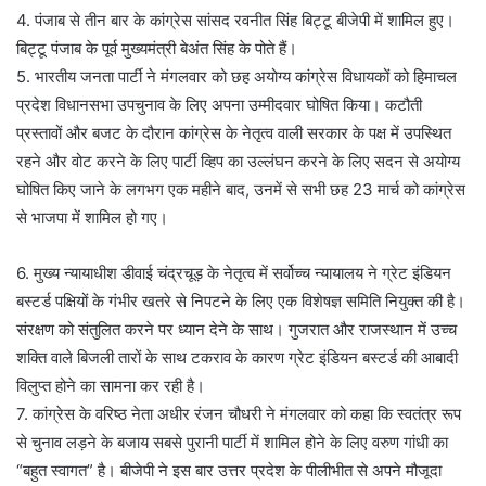
4. पंजाब से तीन बार के कांग्रेस सांसद रवनीत सिंह बिट्टू बीजेपी में शामिल हुए।
बिट्टू पंजाब के पूर्व मुख्यमंत्री बेअंत सिंह के पोते हैं।
5. भारतीय जनता पार्टी ने मंगलवार को छह अयोग्य कांग्रेस विधायकों को हिमाचल
प्रदेश विधानसभा उपचुनाव के लिए अपना उम्मीदवार घोषित किया। कटौती
प्रस्तावों और बजट के दौरान कांग्रेस के नेतृत्व वाली सरकार के पक्ष में उपस्थित
रहने और वोट करने के लिए पार्टी व्हिप का उल्लंघन करने के लिए सदन से अयोग्य
घोषित किए जाने के लगभग एक महीने बाद, उनमें से सभी छह 23 मार्च को कांग्रेस
से भाजपा में शामिल हो गए।
6. मुख्य न्यायाधीश डीवाई चंद्रचूड़ के नेतृत्व में सर्वोच्च न्यायालय ने ग्रेट इंडियन
बस्टर्ड पक्षियों के गंभीर खतरे से निपटने के लिए एक विशेषज्ञ समिति नियुक्त की है।
संरक्षण को संतुलित करने पर ध्यान देने के साथ। गुजरात और राजस्थान में उच्च
शक्ति वाले बिजली तारों के साथ टकराव के कारण ग्रेट इंडियन बस्टर्ड की आबादी
विलुप्त होने का सामना कर रही है।
7. कांग्रेस के वरिष्ठ नेता अधीर रंजन चौधरी ने मंगलवार को कहा कि स्वतंत्र रूप
से चुनाव लड़ने के बजाय सबसे पुरानी पार्टी में शामिल होने के लिए वरुण गांधी का
“बहुत स्वागत” है। बीजेपी ने इस बार उत्तर प्रदेश के पीलीभीत से अपने मौजूदा