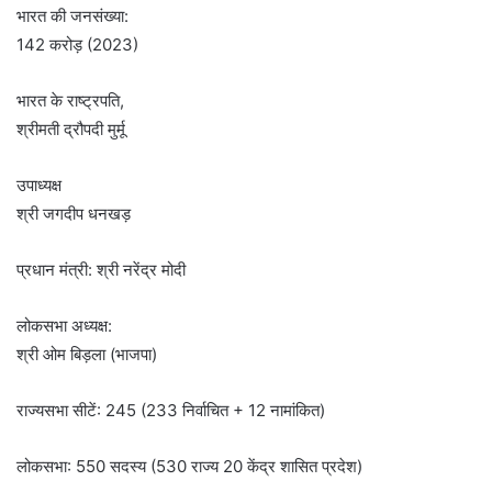
भारत की जनसंख्या:
142 करोड़ (2023)
भारत के राष्ट्रपति,
श्रीमती द्रौपदी मुर्मू
उपाध्यक्ष
श्री जगदीप धनखड़
प्रधान मंत्री: श्री नरेंद्र मोदी
लोकसभा अध्यक्ष:
श्री ओम बिड़ला (भाजपा)
राज्यसभा सीटें: 245 (233 निर्वाचित + 12 नामांकित)
लोकसभा: 550 सदस्य (530 राज्य 20 केंद्र शासित प्रदेश)