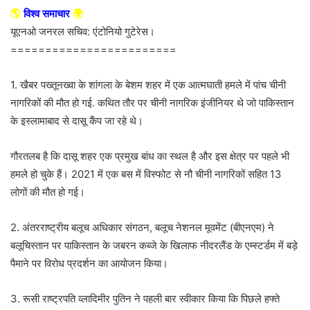
🌎
विश्व समाचार
🌍
यूएनओ जनरल सचिव: एंटोनियो गुटेरेस।
========================
1. खैबर पख्तूनख्वा के शांगला के बेशम शहर में एक आत्मघाती हमले में पांच चीनी
नागरिकों की मौत हो गई. कथित तौर पर चीनी नागरिक इंजीनियर थे जो पाकिस्तान
के इस्लामाबाद से दासू कैंप जा रहे थे।
गौरतलब है कि दासू शहर एक प्रमुख बांध का स्थल है और इस क्षेत्र पर पहले भी
हमले हो चुके हैं। 2021 में एक बस में विस्फोट से नौ चीनी नागरिकों सहित 13
लोगों की मौत हो गई।
2. अंतरराष्ट्रीय बलूच अधिकार संगठन, बलूच नेशनल मूवमेंट (बीएनएम) ने
बलूचिस्तान पर पाकिस्तान के जबरन कब्जे के खिलाफ नीदरलैंड के एम्स्टर्डम में बड़े
पैमाने पर विरोध प्रदर्शन का आयोजन किया।
3. रूसी राष्ट्रपति व्लादिमीर पुतिन ने पहली बार स्वीकार किया कि पिछले हफ्ते