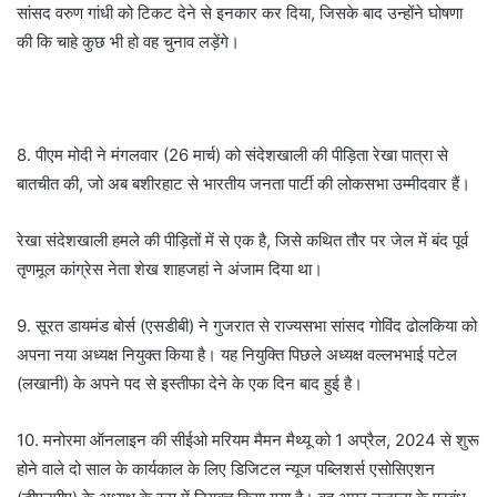
सांसद वरुण गांधी को टिकट देने से इनकार कर दिया, जिसके बाद उन्होंने घोषणा
की कि चाहे कुछ भी हो वह चुनाव लड़ेंगे।
8. पीएम मोदी ने मंगलवार (26 मार्च) को संदेशखाली की पीड़िता रेखा पात्रा से
बातचीत की, जो अब बशीरहाट से भारतीय जनता पार्टी की लोकसभा उम्मीदवार हैं।
रेखा संदेशखाली हमले की पीड़ितों में से एक है, जिसे कथित तौर पर जेल में बंद पूर्व
तृणमूल कांग्रेस नेता शेख शाहजहां ने अंजाम दिया था।
9. सूरत डायमंड बोर्स (एसडीबी) ने गुजरात से राज्यसभा सांसद गोविंद ढोलकिया को
अपना नया अध्यक्ष नियुक्त किया है। यह नियुक्ति पिछले अध्यक्ष वल्लभभाई पटेल
(लखानी) के अपने पद से इस्तीफा देने के एक दिन बाद हुई है।
10. मनोरमा ऑनलाइन की सीईओ मरियम मैमन मैथ्यू को 1 अप्रैल, 2024 से शुरू
होने वाले दो साल के कार्यकाल के लिए डिजिटल न्यूज पब्लिशर्स एसोसिएशन