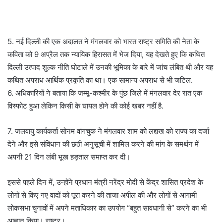
5. नई दिल्ली की एक अदालत ने मंगलवार को भारत राष्ट्र समिति की नेता के
कविता को 9 अप्रैल तक न्यायिक हिरासत में भेज दिया, यह देखते हुए कि कथित
दिल्ली उत्पाद शुल्क नीति घोटाले में उनकी भूमिका के बारे में जांच लंबित थी और यह
कथित अपराध आर्थिक प्रकृति का था। एक सामान्य अपराध से भी जटिल.
6. अधिकारियों ने बताया कि जम्मू-कश्मीर के पुंछ जिले में मंगलवार देर रात एक
विस्फोट हुआ लेकिन किसी के घायल होने की कोई खबर नहीं है.
7. जलवायु कार्यकर्ता सोनम वांगचुक ने मंगलवार शाम को लद्दाख को राज्य का दर्जा
देने और इसे संविधान की छठी अनुसूची में शामिल करने की मांग के समर्थन में
अपनी 21 दिन लंबी भूख हड़ताल समाप्त कर दी।
इससे पहले दिन में, उन्होंने प्रधान मंत्री नरेंद्र मोदी से केंद्र शासित प्रदेश के
लोगों से किए गए वादों को पूरा करने की ताजा अपील की और लोगों से आगामी
लोकसभा चुनावों में अपने मताधिकार का उपयोग “बहुत सावधानी से” करने का भी
आह्वान किया। राष्ट्र।