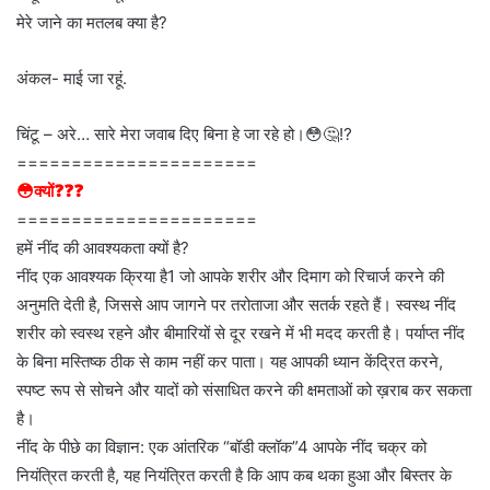
मेरे जाने का मतलब क्या है?
अंकल- माई जा रहूं.
चिंटू – अरे… सारे मेरा जवाब दिए बिना हे जा रहे हो।😳🤔⁉️
======================
😳क्यों❓❓❓
======================
हमें नींद की आवश्यकता क्यों है?
नींद एक आवश्यक क्रिया है1 जो आपके शरीर और दिमाग को रिचार्ज करने की
अनुमति देती है, जिससे आप जागने पर तरोताजा और सतर्क रहते हैं। स्वस्थ नींद
शरीर को स्वस्थ रहने और बीमारियों से दूर रखने में भी मदद करती है। पर्याप्त नींद
के बिना मस्तिष्क ठीक से काम नहीं कर पाता। यह आपकी ध्यान केंद्रित करने,
स्पष्ट रूप से सोचने और यादों को संसाधित करने की क्षमताओं को ख़राब कर सकता
है।
नींद के पीछे का विज्ञान: एक आंतरिक “बॉडी क्लॉक”4 आपके नींद चक्र को
नियंत्रित करती है, यह नियंत्रित करती है कि आप कब थका हुआ और बिस्तर के