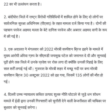
22 का भी उल्लंघन करता है।
2. बांदीपोरा जिले में राष्ट्र विरोधी गतिविधियों में शामिल होने के लिए दो लोगों पर
सार्वजनिक सुरक्षा अधिनियम (पीएसए) के तहत मामला दर्ज किया गया है। दोनों की
पहचान परवेज अहमद मल्ला के बेटे दानिश परवेज और अबरार अहमद वानी के रूप
में की गई है।
3. एक अदालत ने मंगलवार को 2022 मोरबी सस्पेंशन ब्रिज ढहने के मामले में
मुख्य आरोपी ओरेवा ग्रुप के सीएमडी जयसुख पटेल को जमानत दे दी और सुनवाई
पूरी होने तक जिले में उनके प्रवेश पर रोक लगा दी क्योंकि उनकी रिहाई के लिए
सात शर्तें लगाई गई थीं। गुजरात के मोरबी शहर में मच्छू नदी पर बना मोरबी
सस्पेंशन ब्रिज 30 अक्टूबर 2022 को ढह गया, जिसमें 135 लोगों की मौत हो
गई।
4. दिल्ली उच्च न्यायालय कथित उत्पाद शुल्क नीति घोटाले से जुड़े धन शोधन
मामले में ईडी द्वारा उनकी गिरफ्तारी को चुनौती देने वाली केजरीवाल की याचिका पर
बुधवार को सुनवाई करेगा।