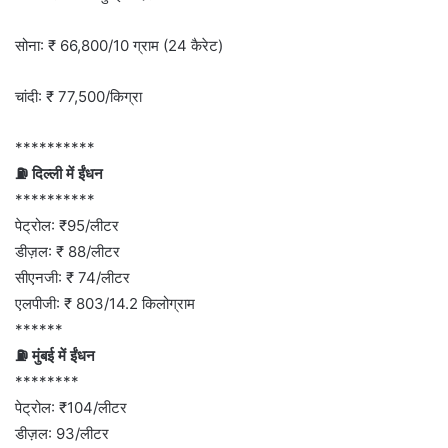
सोना: ₹ 66,800/10 ग्राम (24 कैरेट)
चांदी: ₹ 77,500/किग्रा
**********
⛽ दिल्ली में ईंधन
**********
पेट्रोल: ₹95/लीटर
डीज़ल: ₹ 88/लीटर
सीएनजी: ₹ 74/लीटर
एलपीजी: ₹ 803/14.2 किलोग्राम
******
⛽ मुंबई में ईंधन
********
पेट्रोल: ₹104/लीटर
डीज़ल: 93/लीटर