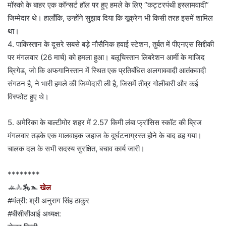
मॉस्को के बाहर एक कॉन्सर्ट हॉल पर हुए हमले के लिए “कट्टरपंथी इस्लामवादी”
जिम्मेदार थे। हालाँकि, उन्होंने सुझाव दिया कि यूक्रेन भी किसी तरह इसमें शामिल
था।
4. पाकिस्तान के दूसरे सबसे बड़े नौसैनिक हवाई स्टेशन, तुर्बत में पीएनएस सिद्दीकी
पर मंगलवार (26 मार्च) को हमला हुआ। बलूचिस्तान लिबरेशन आर्मी के माजिद
ब्रिगेड, जो कि अफगानिस्तान में स्थित एक प्रतिबंधित अलगाववादी आतंकवादी
संगठन है, ने भारी हमले की जिम्मेदारी ली है, जिसमें तीव्र गोलीबारी और कई
विस्फोट हुए थे।
5. अमेरिका के बाल्टीमोर शहर में 2.57 किमी लंबा फ्रांसिस स्कॉट की ब्रिज
मंगलवार तड़के एक मालवाहक जहाज के दुर्घटनाग्रस्त होने के बाद ढह गया।
चालक दल के सभी सदस्य सुरक्षित, बचाव कार्य जारी।
********
🚣🚴🏇🏊
खेल
#मंत्री: श्री अनुराग सिंह ठाकुर
#बीसीसीआई अध्यक्ष: