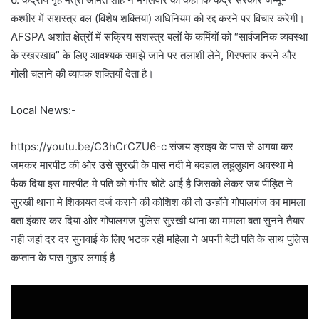
कश्मीर में सशस्त्र बल (विशेष शक्तियां) अधिनियम को रद्द करने पर विचार करेगी।
AFSPA अशांत क्षेत्रों में सक्रिय सशस्त्र बलों के कर्मियों को “सार्वजनिक व्यवस्था
के रखरखाव” के लिए आवश्यक समझे जाने पर तलाशी लेने, गिरफ्तार करने और
गोली चलाने की व्यापक शक्तियाँ देता है।
Local News:-
https://youtu.be/C3hCrCZU6-c संजय ड्राइव के पास से अगवा कर
जमकर मारपीट की ओर उसे सुरखी के पास नदी मे बदहाल लहुलुहान अवस्था मे
फैक दिया इस मारपीट मे पति को गंभीर चोटे आई है जिसको लेकर जब पीड़ित ने
सुरखी थाना मे शिकायत दर्ज कराने की कोशिश की तो उन्होंने गोपालगंज का मामला
बता इंकार कर दिया ओर गोपालगंज पुलिस सुरखी थाना का मामला बता सुनने तैयार
नही जहां दर दर सुनवाई के लिए भटक रही महिला ने अपनी बेटी पति के साथ पुलिस
कप्तान के पास गुहार लगाई है