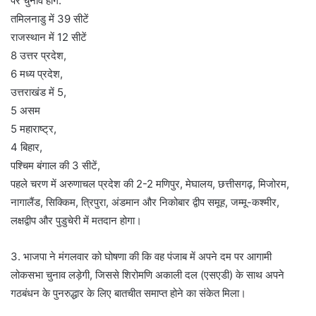
पर चुनाव होंगे.
तमिलनाडु में 39 सीटें
राजस्थान में 12 सीटें
8 उत्तर प्रदेश,
6 मध्य प्रदेश,
उत्तराखंड में 5,
5 असम
5 महाराष्ट्र,
4 बिहार,
पश्चिम बंगाल की 3 सीटें,
पहले चरण में अरुणाचल प्रदेश की 2-2 मणिपुर, मेघालय, छत्तीसगढ़, मिजोरम,
नागालैंड, सिक्किम, त्रिपुरा, अंडमान और निकोबार द्वीप समूह, जम्मू-कश्मीर,
लक्षद्वीप और पुडुचेरी में मतदान होगा।
3. भाजपा ने मंगलवार को घोषणा की कि वह पंजाब में अपने दम पर आगामी
लोकसभा चुनाव लड़ेगी, जिससे शिरोमणि अकाली दल (एसएडी) के साथ अपने
गठबंधन के पुनरुद्धार के लिए बातचीत समाप्त होने का संकेत मिला।