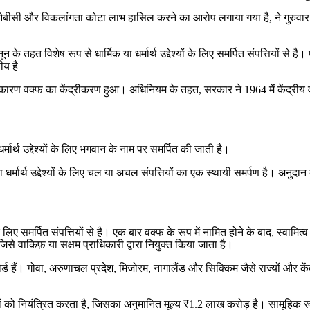
ओबीसी और विकलांगता कोटा लाभ हासिल करने का आरोप लगाया गया है, ने गुरुवार
 के तहत विशेष रूप से धार्मिक या धर्मार्थ उद्देश्यों के लिए समर्पित संपत्तियों से है
ीय है
ण वक्फ का केंद्रीकरण हुआ। अधिनियम के तहत, सरकार ने 1964 में केंद्रीय वक्फ
मार्थ उद्देश्यों के लिए भगवान के नाम पर समर्पित की जाती है।
त्र या धर्मार्थ उद्देश्यों के लिए चल या अचल संपत्तियों का एक स्थायी समर्पण है। अ
ं के लिए समर्पित संपत्तियों से है। एक बार वक्फ के रूप में नामित होने के बाद, स्वाम
 जिसे वाकिफ़ या सक्षम प्राधिकारी द्वारा नियुक्त किया जाता है।
फ बोर्ड हैं। गोवा, अरुणाचल प्रदेश, मिजोरम, नागालैंड और सिक्किम जैसे राज्यों और के
्तियों को नियंत्रित करता है, जिसका अनुमानित मूल्य ₹1.2 लाख करोड़ है। सामूहिक 