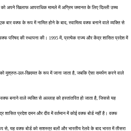
 को अपने खिलाफ आपराधिक मामले में अग्रिम जमानत के लिए दिल्ली उच्च
। एक बार वक्फ के रूप में नामित होने के बाद, स्वामित्व वक्फ बनाने वाले व्यक्ति से
 परिषद की स्थापना की। 1995 में, प्रत्येक राज्य और केंद्र शासित प्रदेश में
नुदान को मुश्रुत-उल-खिदमत के रूप में जाना जाता है, जबकि ऐसा समर्पण करने वाले
ित्व वक्फ बनाने वाले व्यक्ति से अल्लाह को हस्तांतरित हो जाता है, जिससे यह
ंद्र शासित प्रदेश दमन और दीव में वर्तमान में कोई वक्फ बोर्ड नहीं है। वक्फ
रूप से, यह वक्फ बोर्ड को सशस्त्र बलों और भारतीय रेलवे के बाद भारत में तीसरा