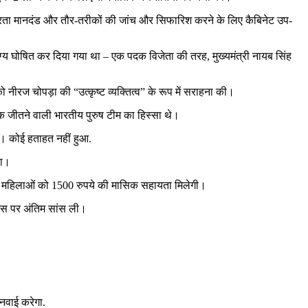
ए पात्रता मानदंड और तौर-तरीकों की जांच और सिफारिश करने के लिए कैबिनेट उप-
ग्य घोषित कर दिया गया था – एक पदक विजेता की तरह, मुख्यमंत्री नायब सिंह
ीरज चोपड़ा की “उत्कृष्ट व्यक्तित्व” के रूप में सराहना की।
दक जीतने वाली भारतीय पुरुष टीम का हिस्सा थे।
ै। कोई हताहत नहीं हुआ.
था।
ली महिलाओं को 1500 रुपये की मासिक सहायता मिलेगी।
आवास पर अंतिम सांस ली।
नवाई करेगा.