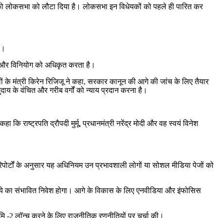
ों को लोकसभा को लौटा दिया है। लोकसभा इन विधेयकों को पहले ही पारित कर
ै।
तान और विनियोग को अधिकृत करता है।
के मंत्री किरेन रिजिजू ने कहा, सरकार कानून की आगे की जांच के लिए तैयार
ुदाय के वंचित और गरीब वर्गों को न्याय प्रदान करना है।
 राष्ट्रपति द्रौपदी मुर्मू, प्रधानमंत्री नरेंद्र मोदी और वह स्वयं विनेश
ोर्टों के अनुसार यह अधिनियम उन प्रभावशाली लोगों या सोशल मीडिया पेजों को
़ रुपये का संभावित निवेश होगा। आगे के विकास के लिए एनवीडिया और इंफोसिस
्मभूमि -2 लॉन्च करने के लिए राजनीतिक रणनीतियों पर चर्चा की।