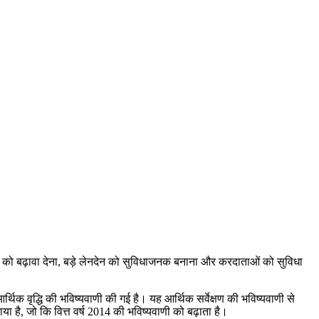
न को बढ़ावा देना, बड़े लेनदेन को सुविधाजनक बनाना और करदाताओं को सुविधा
थिक वृद्धि की भविष्यवाणी की गई है। यह आर्थिक सर्वेक्षण की भविष्यवाणी से
ाया है, जो कि वित्त वर्ष 2014 की भविष्यवाणी को बढ़ाता है।