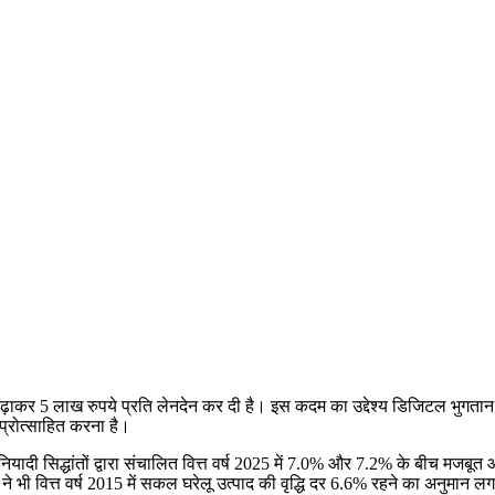
बढ़ाकर 5 लाख रुपये प्रति लेनदेन कर दी है। इस कदम का उद्देश्य डिजिटल भुगता
्रोत्साहित करना है।
 सिद्धांतों द्वारा संचालित वित्त वर्ष 2025 में 7.0% और 7.2% के बीच मजबूत आर्
 ने भी वित्त वर्ष 2015 में सकल घरेलू उत्पाद की वृद्धि दर 6.6% रहने का अनुमान लग