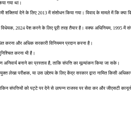
 किया गया था।
रगामी शक्तियां देने के लिए 2013 में संशोधन किया गया। विवाद के मामले में कि क्य
 विधेयक, 2024 पेश करने के लिए पूरी तरह तैयार है। वक्फ अधिनियम, 1995 में स
प्रतिबंधित करना और अधिक सरकारी विनियमन प्रदान करना है।
 सुनिश्चित करना भी है।
ण अनिवार्य बनाने का प्रस्ताव है, ताकि संपत्ति का मूल्यांकन किया जा सके।
ुक्त लेखा परीक्षक, या उस उद्देश्य के लिए केंद्र सरकार द्वारा नामित किसी अधिका
ै लेकिन संपत्तियों को पट्टे पर देने से उत्पन्न राजस्व पर सेवा कर और जीएसटी क