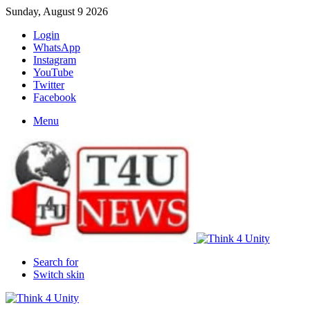
Sunday, August 9 2026
Login
WhatsApp
Instagram
YouTube
Twitter
Facebook
Menu
Search for
Switch skin