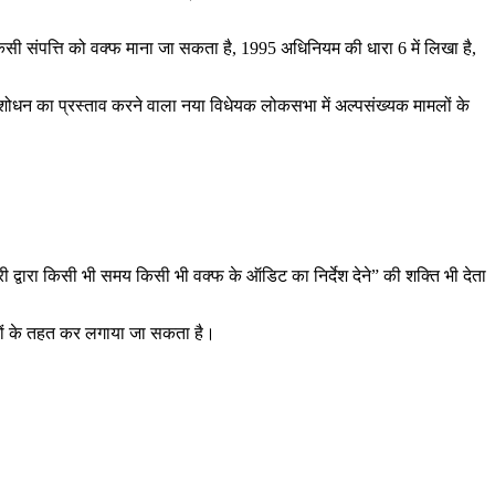
ा किसी संपत्ति को वक्फ माना जा सकता है, 1995 अधिनियम की धारा 6 में लिखा है,
ंशोधन का प्रस्ताव करने वाला नया विधेयक लोकसभा में अल्पसंख्यक मामलों के
री द्वारा किसी भी समय किसी भी वक्फ के ऑडिट का निर्देश देने” की शक्ति भी देता
ानूनों के तहत कर लगाया जा सकता है।