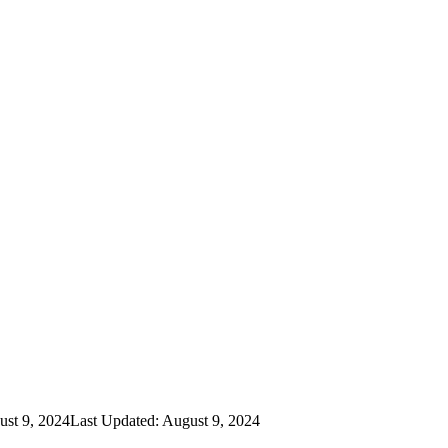
st 9, 2024
Last Updated: August 9, 2024