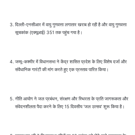
दिल्ली-एनसीआर में वायु गुणवत्ता लगातार खराब हो रही है और वायु गुणवत्ता
सूचकांक (एक्यूआई) 351 तक पहुंच गया है।
जम्मू-कश्मीर में विधानसभा ने केंद्र शासित प्रदेश के लिए विशेष दर्जा और
संवैधानिक गारंटी की मांग करते हुए एक प्रस्ताव पारित किया।
नीति आयोग ने जल प्रबंधन, संरक्षण और स्थिरता के प्रति जागरूकता और
संवेदनशीलता पैदा करने के लिए 15 दिवसीय ‘जल उत्सव’ शुरू किया है।