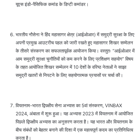
यूएस इंडो-पैसिफिक कमांड के डिप्टी कमांडर।
भारतीय नौसेना ने हिंद महासागर क्षेत्र (आईओआर) में समुद्री सुरक्षा के लिए
अपनी प्रमुख आउटरीच पहल को जारी रखते हुए महासागर शिखर सम्मेलन
के तीसरे संस्करण का सफलतापूर्वक आयोजन किया। वस्तुतः “आईओआर में
आम समुद्री सुरक्षा चुनौतियों को कम करने के लिए प्रशिक्षण सहयोग” विषय
के तहत आयोजित शिखर सम्मेलन में 10 देशों के वरिष्ठ नेताओं ने साझा
समुद्री खतरों से निपटने के लिए सहयोगात्मक प्रयासों पर चर्चा की।
वियतनाम-भारत द्विपक्षीय सेना अभ्यास का 5वां संस्करण, VINBAX
2024, अंबाला में शुरू हुआ। यह अभ्यास 2023 में वियतनाम में आयोजित
पिछले द्विपक्षीय अभ्यास का अनुसरण करता है। यह भारत और वियतनाम के
बीच संबंधों को बेहतर बनाने की दिशा में एक महत्वपूर्ण कदम का प्रतिनिधित्व
करता है।