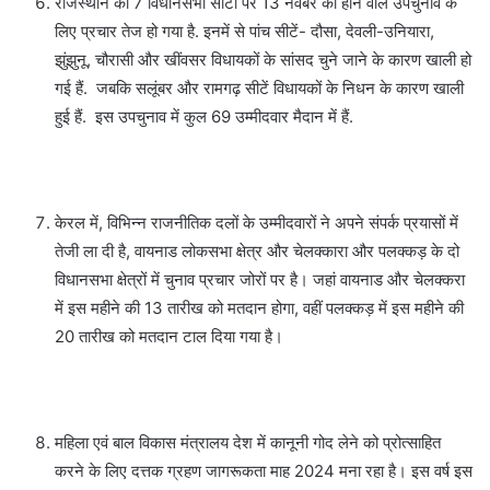
राजस्थान की 7 विधानसभा सीटों पर 13 नवंबर को होने वाले उपचुनाव के
लिए प्रचार तेज हो गया है. इनमें से पांच सीटें- दौसा, देवली-उनियारा,
झुंझुनू, चौरासी और खींवसर विधायकों के सांसद चुने जाने के कारण खाली हो
गई हैं. जबकि सलूंबर और रामगढ़ सीटें विधायकों के निधन के कारण खाली
हुई हैं. इस उपचुनाव में कुल 69 उम्मीदवार मैदान में हैं.
केरल में, विभिन्न राजनीतिक दलों के उम्मीदवारों ने अपने संपर्क प्रयासों में
तेजी ला दी है, वायनाड लोकसभा क्षेत्र और चेलक्कारा और पलक्कड़ के दो
विधानसभा क्षेत्रों में चुनाव प्रचार जोरों पर है। जहां वायनाड और चेलक्करा
में इस महीने की 13 तारीख को मतदान होगा, वहीं पलक्कड़ में इस महीने की
20 तारीख को मतदान टाल दिया गया है।
महिला एवं बाल विकास मंत्रालय देश में कानूनी गोद लेने को प्रोत्साहित
करने के लिए दत्तक ग्रहण जागरूकता माह 2024 मना रहा है। इस वर्ष इस