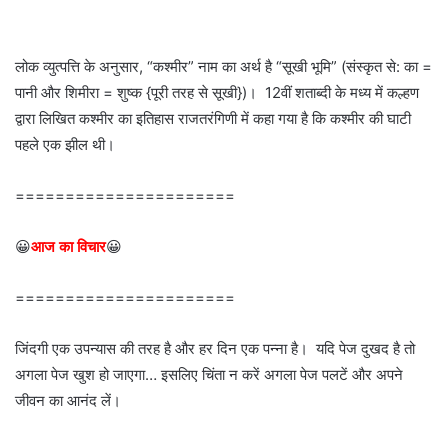
लोक व्युत्पत्ति के अनुसार, “कश्मीर” नाम का अर्थ है “सूखी भूमि” (संस्कृत से: का =
पानी और शिमीरा = शुष्क {पूरी तरह से सूखी})। 12वीं शताब्दी के मध्य में कल्हण
द्वारा लिखित कश्मीर का इतिहास राजतरंगिणी में कहा गया है कि कश्मीर की घाटी
पहले एक झील थी।
======================
😀
आज का विचार
😀
======================
जिंदगी एक उपन्यास की तरह है और हर दिन एक पन्ना है। यदि पेज दुखद है तो
अगला पेज खुश हो जाएगा… इसलिए चिंता न करें अगला पेज पलटें और अपने
जीवन का आनंद लें।