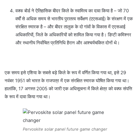
वक्फ बोर्ड ने ऐतिहासिक बीदर किले के स्वामित्व का दावा किया है – जो 70
वर्षों से अधिक समय से भारतीय पुरातत्व सर्वेक्षण (एएसआई) के संरक्षण में एक
संरक्षित स्मारक है – और बीदर तालुक के दो गांवों के विकास में एएसआई
अधिकारियों, जिले के अधिकारियों को शामिल किया गया है। डिप्टी कमिश्नर
और स्थानीय निर्वाचित प्रतिनिधि हैरान और आश्चर्यचकित दोनों थे।
एक समय इसे एशिया के सबसे बड़े किले के रूप में वर्णित किया गया था, इसे 29
नवंबर 1951 को भारत के राजपत्र में एक संरक्षित स्मारक घोषित किया गया था।
हालांकि, 17 अगस्त 2005 को जारी एक अधिसूचना में किले क्षेत्र को वक्फ संपत्ति
के रूप में दावा किया गया था।
Pervoskite solar panel future game changer