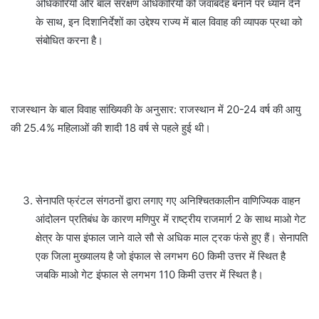
अधिकारियों और बाल संरक्षण अधिकारियों को जवाबदेह बनाने पर ध्यान देने
के साथ, इन दिशानिर्देशों का उद्देश्य राज्य में बाल विवाह की व्यापक प्रथा को
संबोधित करना है।
राजस्थान के बाल विवाह सांख्यिकी के अनुसार: राजस्थान में 20-24 वर्ष की आयु
की 25.4% महिलाओं की शादी 18 वर्ष से पहले हुई थी।
सेनापति फ्रंटल संगठनों द्वारा लगाए गए अनिश्चितकालीन वाणिज्यिक वाहन
आंदोलन प्रतिबंध के कारण मणिपुर में राष्ट्रीय राजमार्ग 2 के साथ माओ गेट
क्षेत्र के पास इंफाल जाने वाले सौ से अधिक माल ट्रक फंसे हुए हैं। सेनापति
एक जिला मुख्यालय है जो इंफाल से लगभग 60 किमी उत्तर में स्थित है
जबकि माओ गेट इंफाल से लगभग 110 किमी उत्तर में स्थित है।