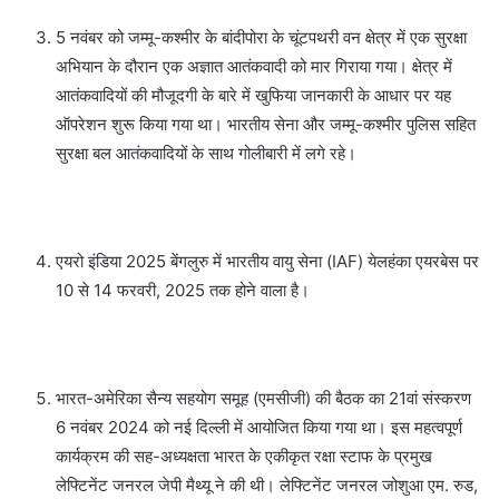
5 नवंबर को जम्मू-कश्मीर के बांदीपोरा के चूंटपथरी वन क्षेत्र में एक सुरक्षा
अभियान के दौरान एक अज्ञात आतंकवादी को मार गिराया गया। क्षेत्र में
आतंकवादियों की मौजूदगी के बारे में खुफिया जानकारी के आधार पर यह
ऑपरेशन शुरू किया गया था। भारतीय सेना और जम्मू-कश्मीर पुलिस सहित
सुरक्षा बल आतंकवादियों के साथ गोलीबारी में लगे रहे।
एयरो इंडिया 2025 बेंगलुरु में भारतीय वायु सेना (IAF) येलहंका एयरबेस पर
10 से 14 फरवरी, 2025 तक होने वाला है।
भारत-अमेरिका सैन्य सहयोग समूह (एमसीजी) की बैठक का 21वां संस्करण
6 नवंबर 2024 को नई दिल्ली में आयोजित किया गया था। इस महत्वपूर्ण
कार्यक्रम की सह-अध्यक्षता भारत के एकीकृत रक्षा स्टाफ के प्रमुख
लेफ्टिनेंट जनरल जेपी मैथ्यू ने की थी। लेफ्टिनेंट जनरल जोशुआ एम. रुड,