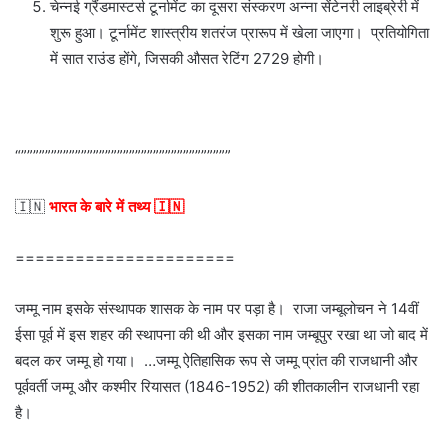
चेन्नई ग्रैंडमास्टर्स टूर्नामेंट का दूसरा संस्करण अन्ना सेंटेनरी लाइब्रेरी में
शुरू हुआ। टूर्नामेंट शास्त्रीय शतरंज प्रारूप में खेला जाएगा। प्रतियोगिता
में सात राउंड होंगे, जिसकी औसत रेटिंग 2729 होगी।
“”””””””””””””””””””””””””””””””””””
🇮🇳
भारत के बारे में तथ्य 🇮🇳
======================
जम्मू नाम इसके संस्थापक शासक के नाम पर पड़ा है। राजा जम्बूलोचन ने 14वीं
ईसा पूर्व में इस शहर की स्थापना की थी और इसका नाम जम्बूपुर रखा था जो बाद में
बदल कर जम्मू हो गया। …जम्मू ऐतिहासिक रूप से जम्मू प्रांत की राजधानी और
पूर्ववर्ती जम्मू और कश्मीर रियासत (1846-1952) की शीतकालीन राजधानी रहा
है।