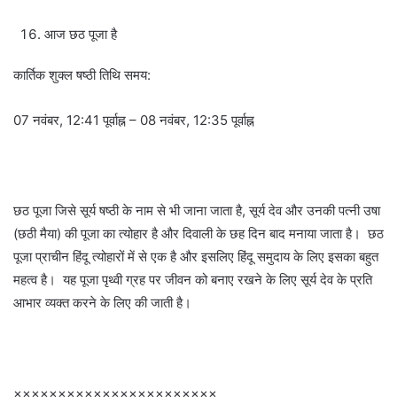
आज छठ पूजा है
कार्तिक शुक्ल षष्ठी तिथि समय:
07 नवंबर, 12:41 पूर्वाह्न – 08 नवंबर, 12:35 पूर्वाह्न
छठ पूजा जिसे सूर्य षष्ठी के नाम से भी जाना जाता है, सूर्य देव और उनकी पत्नी उषा
(छठी मैया) की पूजा का त्योहार है और दिवाली के छह दिन बाद मनाया जाता है। छठ
पूजा प्राचीन हिंदू त्योहारों में से एक है और इसलिए हिंदू समुदाय के लिए इसका बहुत
महत्व है। यह पूजा पृथ्वी ग्रह पर जीवन को बनाए रखने के लिए सूर्य देव के प्रति
आभार व्यक्त करने के लिए की जाती है।
×××××××××××××××××××××××