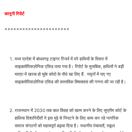
कानूनी रिपोर्ट
××××××××××××××××××××××
मध्य प्रदेश में बांधवगढ़ टाइगर रिजर्व में मरे हाथियों के विसरा में
साइक्लोपियाज़ोनिक एसिड पाया गया है। रिपोर्ट के मुताबिक, हाथियों ने बड़ी
मात्रा में खराब हो चुके कोदो के पौधे खा लिए हैं. नमूनों में पाए गए
साइक्लोपियाज़ोनिक एसिड की वास्तविक विषाक्तता की गणना की जा रही है।
राजस्थान में 2030 तक बाल विवाह को खत्म करने के लिए सुप्रीम कोर्ट के
हालिया दिशानिर्देशों ने इस मुद्दे से निपटने के लिए काम कर रहे नागरिक
समाज संगठनों को महत्वपूर्ण बढ़ावा दिया है। स्थानीय पंचायतों, स्कूल