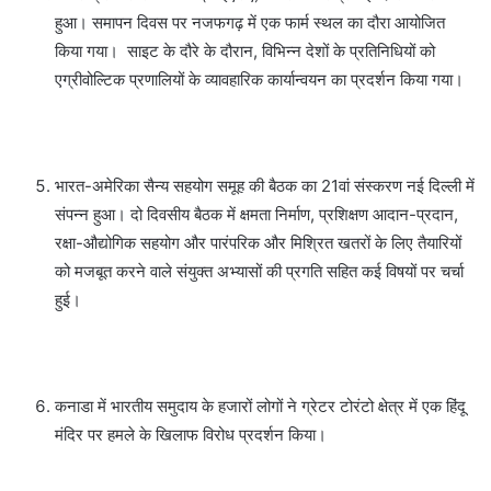
हुआ। समापन दिवस पर नजफगढ़ में एक फार्म स्थल का दौरा आयोजित
किया गया। साइट के दौरे के दौरान, विभिन्न देशों के प्रतिनिधियों को
एग्रीवोल्टिक प्रणालियों के व्यावहारिक कार्यान्वयन का प्रदर्शन किया गया।
भारत-अमेरिका सैन्य सहयोग समूह की बैठक का 21वां संस्करण नई दिल्ली में
संपन्न हुआ। दो दिवसीय बैठक में क्षमता निर्माण, प्रशिक्षण आदान-प्रदान,
रक्षा-औद्योगिक सहयोग और पारंपरिक और मिश्रित खतरों के लिए तैयारियों
को मजबूत करने वाले संयुक्त अभ्यासों की प्रगति सहित कई विषयों पर चर्चा
हुई।
कनाडा में भारतीय समुदाय के हजारों लोगों ने ग्रेटर टोरंटो क्षेत्र में एक हिंदू
मंदिर पर हमले के खिलाफ विरोध प्रदर्शन किया।