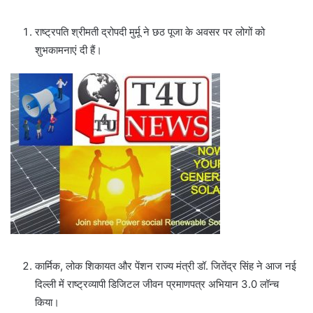
राष्ट्रपति श्रीमती द्रोपदी मुर्मू ने छठ पूजा के अवसर पर लोगों को
शुभकामनाएं दी हैं।
कार्मिक, लोक शिकायत और पेंशन राज्य मंत्री डॉ. जितेंद्र सिंह ने आज नई
दिल्ली में राष्ट्रव्यापी डिजिटल जीवन प्रमाणपत्र अभियान 3.0 लॉन्च
किया।