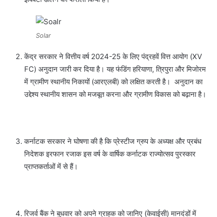
Solar
केंद्र सरकार ने वित्तीय वर्ष 2024-25 के लिए पंद्रहवें वित्त आयोग (XV
FC) अनुदान जारी कर दिया है। यह फंडिंग हरियाणा, त्रिपुरा और मिजोरम
में ग्रामीण स्थानीय निकायों (आरएलबी) को लक्षित करती है। अनुदान का
उद्देश्य स्थानीय शासन को मजबूत करना और ग्रामीण विकास को बढ़ाना है।
कर्नाटक सरकार ने घोषणा की है कि प्रेस्टीज ग्रुप के अध्यक्ष और प्रबंध
निदेशक इरफान रजाक इस वर्ष के वार्षिक कर्नाटक राज्योत्सव पुरस्कार
प्राप्तकर्ताओं में से हैं।
रिजर्व बैंक ने बुधवार को अपने ग्राहक को जानिए (केवाईसी) मानदंडों में