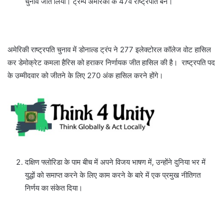
चुनाव जीत लिया। ट्रम्प अमेरिका के 47वें राष्ट्रपति बने।
अमेरिकी राष्ट्रपति चुनाव में डोनाल्ड ट्रंप ने 277 इलेक्टोरल कॉलेज वोट हासिल
कर डेमोक्रेट कमला हैरिस को हराकर निर्णायक जीत हासिल की है। राष्ट्रपति पद
के उम्मीदवार को जीतने के लिए 270 अंक हासिल करने होंगे।
दक्षिण फ्लोरिडा के पाम बीच में अपने विजय भाषण में, उन्होंने दुनिया भर में
युद्धों को समाप्त करने के लिए काम करने के बारे में एक प्रमुख नीतिगत
निर्णय का संकेत दिया।