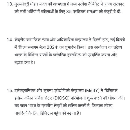
मुख्यमंत्री मोहन यादव की अध्यक्षता में मध्य प्रदेश कैबिनेट ने राज्य सरकार
की सभी भर्तियों में महिलाओं के लिए 35 प्रतिशत आरक्षण को मंजूरी दे दी.
केंद्रीय सामाजिक न्याय और अधिकारिता मंत्रालय ने दिल्ली हाट, नई दिल्ली
में ‘शिल्प समागम मेला 2024’ का शुभारंभ किया। इस आयोजन का उद्देश्य
भारत के विभिन्न राज्यों के पारंपरिक हस्तशिल्प को प्रदर्शित करना और
बढ़ावा देना है।
इलेक्ट्रॉनिक्स और सूचना प्रौद्योगिकी मंत्रालय (MeitY) ने डिजिटल
इंडिया कॉमन सर्विस सेंटर (DICSC) परियोजना शुरू करने की घोषणा की।
यह पहल भारत के ग्रामीण क्षेत्रों को लक्षित करती है, जिसका उद्देश्य
नागरिकों के लिए डिजिटल पहुंच को बढ़ाना है।