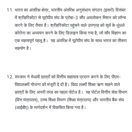
भारत का अंतरिक्ष क्षेत्र, भारतीय अंतरिक्ष अनुसंधान संगठन (इसरो) दिसंबर
में श्रीहरिकोटा से यूरोपीय संघ के प्रोबा-3 सौर अवलोकन मिशन को लॉन्च
करने के लिए तैयार है। श्रीहरिकोटा पहुंचने वाले उपग्रह को सूर्य के धुंधले
कोरोना का अध्ययन करने के लिए डिज़ाइन किया गया है, जो सौर विज्ञान का
एक महत्वपूर्ण पहलू है। यह अंतरिक्ष में यूरोपीय संघ के साथ भारत का तीसरा
सहयोग है।
सरकार ने मेधावी छात्रों को वित्तीय सहायता प्रदान करने के लिए पीएम-
विद्यालक्ष्मी योजना को मंजूरी दे दी है। विद्या लक्ष्मी शिक्षा ऋण चाहने वाले
छात्रों के लिए अपनी तरह का पहला पोर्टल है। यह पोर्टल वित्तीय सेवा विभाग
(वित्त मंत्रालय), उच्च शिक्षा विभाग (शिक्षा मंत्रालय) और भारतीय बैंक संघ
(आईबीए) के मार्गदर्शन में विकसित किया गया है।