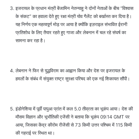
इजरायल के प्रधान मंत्री बेंजामिन नेतन्याहू ने दोनों नेताओं के बीच “विश्वास
के संकट” का हवाला देते हुए रक्षा मंत्री योव गैलेंट को बर्खास्त कर दिया है।
यह निर्णय एक महत्वपूर्ण मोड़ पर आया है क्योंकि इज़राइल संभावित ईरानी
प्रतिशोध के लिए तैयार रहते हुए गाजा और लेबनान में चल रहे संघर्ष का
सामना कर रहा है।
लेबनान ने फिर से युद्धविराम का आह्वान किया और देश पर इजरायल के
हमलों के संबंध में संयुक्त राष्ट्र सुरक्षा परिषद को एक नई शिकायत सौंपी।
इंडोनेशिया में पूर्वी पापुआ प्रांत में कल 5.0 तीव्रता का भूकंप आया। देश की
मौसम विज्ञान और भूभौतिकी एजेंसी ने बताया कि भूकंप 09:14 GMT पर
आया, जिसका केंद्र कीरोम रीजेंसी से 73 किमी उत्तर पश्चिम में 115 किमी
की गहराई पर स्थित था।