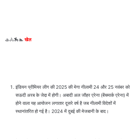
🚣🚴🏇🏊
खेल
इंडियन प्रीमियर लीग की 2025 की मेगा नीलामी 24 और 25 नवंबर को
सऊदी अरब के जेद्दा में होगी। अबादी अल जौहर एरेना (बेंचमार्क एरेना) में
होने वाला यह आयोजन लगातार दूसरे वर्ष है जब नीलामी विदेशों में
स्थानांतरित हो गई है। 2024 में दुबई की मेजबानी के बाद।