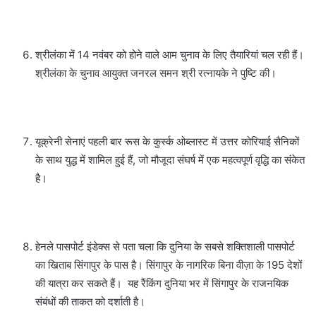
श्रीलंका में 14 नवंबर को होने वाले आम चुनाव के लिए तैयारियां चल रही हैं।
श्रीलंका के चुनाव आयुक्त जनरल समन श्री रत्नायके ने पुष्टि की।
यूक्रेनी सेनाएं पहली बार रूस के कुर्स्क ओब्लास्ट में उत्तर कोरियाई सैनिकों
के साथ युद्ध में शामिल हुई हैं, जो मौजूदा संघर्ष में एक महत्वपूर्ण वृद्धि का संकेत
है।
हेनले पासपोर्ट इंडेक्स से पता चला कि दुनिया के सबसे शक्तिशाली पासपोर्ट
का खिताब सिंगापुर के पास है। सिंगापुर के नागरिक बिना वीज़ा के 195 देशों
की यात्रा कर सकते हैं। यह रैंकिंग दुनिया भर में सिंगापुर के राजनयिक
संबंधों की ताकत को दर्शाती है।