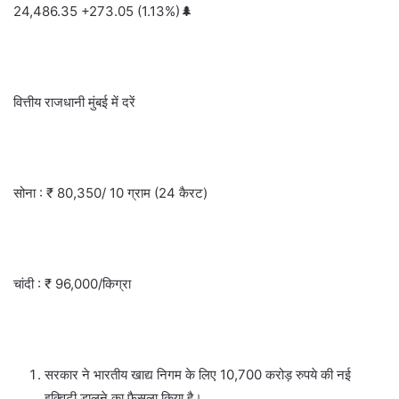
24,486.35 +273.05 (1.13%)🌲
वित्तीय राजधानी मुंबई में दरें
सोना : ₹ 80,350/ 10 ग्राम (24 कैरट)
चांदी : ₹ 96,000/किग्रा
सरकार ने भारतीय खाद्य निगम के लिए 10,700 करोड़ रुपये की नई
इक्विटी डालने का फैसला किया है।