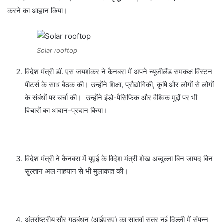
करने का आह्वान किया।
Solar rooftop
विदेश मंत्री डॉ. एस जयशंकर ने कैनबरा में अपने न्यूजीलैंड समकक्ष विंस्टन
पीटर्स के साथ बैठक की। उन्होंने शिक्षा, प्रौद्योगिकी, कृषि और लोगों से लोगों
के संबंधों पर चर्चा की। उन्होंने इंडो-पैसिफिक और वैश्विक मुद्दों पर भी
विचारों का आदान-प्रदान किया।
विदेश मंत्री ने कैनबरा में यूएई के विदेश मंत्री शेख अब्दुल्ला बिन जायद बिन
सुल्तान अल नाहयान से भी मुलाकात की।
अंतर्राष्ट्रीय सौर गठबंधन (आईएसए) का सातवां सत्र नई दिल्ली में संपन्न