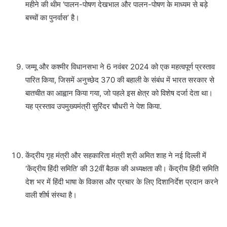
महीने की थीम ‘पालन-पोषण देखभाल और पालन-पोषण के माध्यम से बड़े
बच्चों का पुनर्वास’ है।
जम्मू और कश्मीर विधानसभा ने 6 नवंबर 2024 को एक महत्वपूर्ण प्रस्ताव
पारित किया, जिसमें अनुच्छेद 370 की बहाली के संबंध में भारत सरकार से
बातचीत का आह्वान किया गया, जो पहले इस क्षेत्र को विशेष दर्जा देता था।
यह प्रस्ताव उपमुख्यमंत्री सुरिंदर चौधरी ने पेश किया.
केंद्रीय गृह मंत्री और सहकारिता मंत्री श्री अमित शाह ने नई दिल्ली में
‘केंद्रीय हिंदी समिति’ की 32वीं बैठक की अध्यक्षता की। केंद्रीय हिंदी समिति
देश भर में हिंदी भाषा के विकास और प्रचार के लिए दिशानिर्देश प्रदान करने
वाली शीर्ष संस्था है।