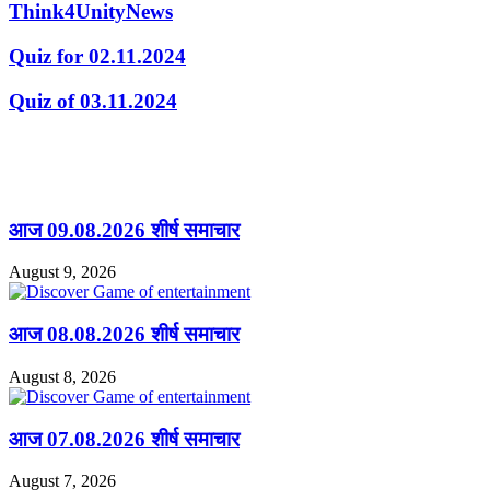
Think4UnityNews
Quiz for 02.11.2024
Quiz of 03.11.2024
Related Articles
आज 09.08.2026 शीर्ष समाचार
August 9, 2026
आज 08.08.2026 शीर्ष समाचार
August 8, 2026
आज 07.08.2026 शीर्ष समाचार
August 7, 2026