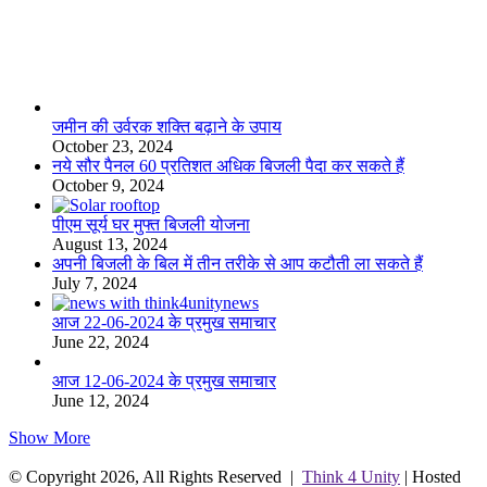
लाइफस्टाइल
जमीन की उर्वरक शक्ति बढ़ाने के उपाय
October 23, 2024
नये सौर पैनल 60 प्रतिशत अधिक बिजली पैदा कर सकते हैं
October 9, 2024
पीएम सूर्य घर मुफ्त बिजली योजना
August 13, 2024
अपनी बिजली के बिल में तीन तरीके से आप कटौती ला सकते हैं
July 7, 2024
आज 22-06-2024 के प्रमुख समाचार
June 22, 2024
आज 12-06-2024 के प्रमुख समाचार
June 12, 2024
Show More
© Copyright 2026, All Rights Reserved |
Think 4 Unity
| Hosted