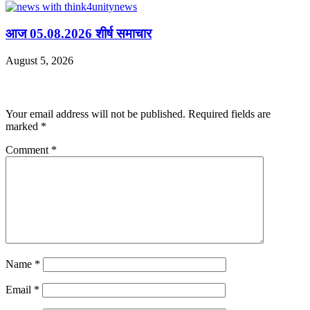
आज 05.08.2026 शीर्ष समाचार
August 5, 2026
Leave a Reply
Your email address will not be published.
Required fields are
marked
*
Comment
*
Name
*
Email
*