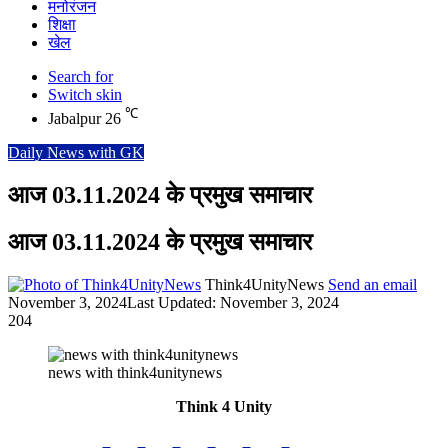
मनोरंजन
शिक्षा
खेल
Search for
Switch skin
℃
Jabalpur
26
Daily News with GK
आज 03.11.2024 के प्रमुख समाचार
आज 03.11.2024 के प्रमुख समाचार
Think4UnityNews
Send an email
November 3, 2024
Last Updated: November 3, 2024
204
news with think4unitynews
Think 4 Unity