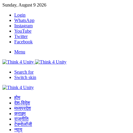
Sunday, August 9 2026
Login
WhatsApp
Instagram
YouTube
Twitter
Facebook
Menu
Search for
Switch skin
होम
देश-विदेश
मध्यप्रदेश
क्राइम
राजनीति
टेक्नोलॉजी
न्याय