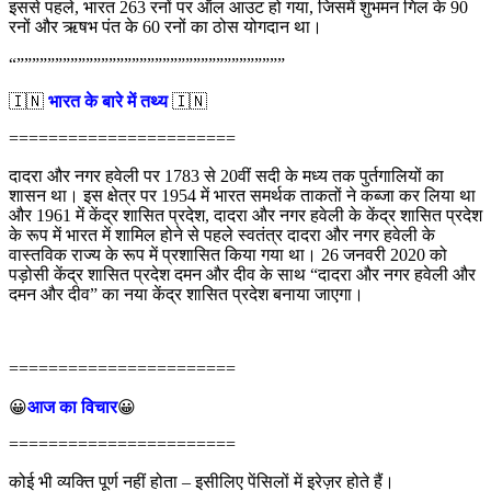
इससे पहले, भारत 263 रनों पर ऑल आउट हो गया, जिसमें शुभमन गिल के 90
रनों और ऋषभ पंत के 60 रनों का ठोस योगदान था।
“”””””””””””””””””””””””””””””””””””
🇮🇳
भारत के बारे में तथ्य
🇮🇳
=======================
दादरा और नगर हवेली पर 1783 से 20वीं सदी के मध्य तक पुर्तगालियों का
शासन था। इस क्षेत्र पर 1954 में भारत समर्थक ताकतों ने कब्जा कर लिया था
और 1961 में केंद्र शासित प्रदेश, दादरा और नगर हवेली के केंद्र शासित प्रदेश
के रूप में भारत में शामिल होने से पहले स्वतंत्र दादरा और नगर हवेली के
वास्तविक राज्य के रूप में प्रशासित किया गया था। 26 जनवरी 2020 को
पड़ोसी केंद्र शासित प्रदेश दमन और दीव के साथ “दादरा और नगर हवेली और
दमन और दीव” का नया केंद्र शासित प्रदेश बनाया जाएगा।
=======================
😀
आज का विचार
😀
=======================
कोई भी व्यक्ति पूर्ण नहीं होता – इसीलिए पेंसिलों में इरेज़र होते हैं।