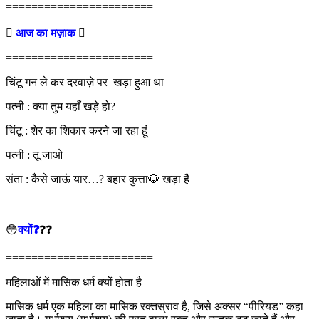
=======================

आज का मज़ाक

=======================
चिंटू गन ले कर दरवाज़े पर खड़ा हुआ था
पत्नी : क्या तुम यहाँ खड़े हो?
चिंटू : शेर का शिकार करने जा रहा हूं
पत्नी : तू जाओ
संता : कैसे जाऊं यार…? बहार कुत्ता🐶 खड़ा है
=======================
😳
क्यों❓
❓❓
=======================
महिलाओं में मासिक धर्म क्यों होता है
मासिक धर्म एक महिला का मासिक रक्तस्राव है, जिसे अक्सर “पीरियड” कहा