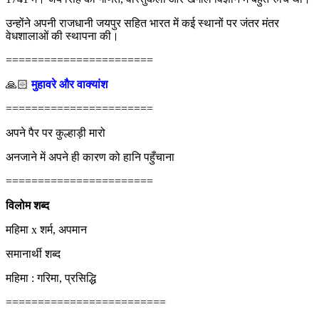
उन्होंने अपनी राजधानी जयपुर सहित भारत में कई स्थानों पर जंतर मंतर
वेधशालाओं की स्थापना की।
=======================
🙏🏻
मुहावरे और वाक्यांश
=======================
अपने पैर पर कुल्हाड़ी मारो
अनजाने में अपने ही कारण को हानि पहुँचाना
=======================
विलोम शब्द
महिमा x शर्म, ‍अपमान
समानार्थी शब्द
महिमा : गरिमा, प्रसिद्धि
=========================