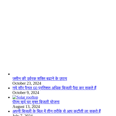
लाइफस्टाइल
जमीन की उर्वरक शक्ति बढ़ाने के उपाय
October 23, 2024
नये सौर पैनल 60 प्रतिशत अधिक बिजली पैदा कर सकते हैं
October 9, 2024
पीएम सूर्य घर मुफ्त बिजली योजना
August 13, 2024
अपनी बिजली के बिल में तीन तरीके से आप कटौती ला सकते हैं
July 7, 2024