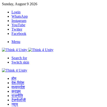
Sunday, August 9 2026
Login
WhatsApp
Instagram
YouTube
Twitter
Facebook
Menu
Search for
Switch skin
होम
देश-विदेश
मध्यप्रदेश
क्राइम
राजनीति
टेक्नोलॉजी
न्याय