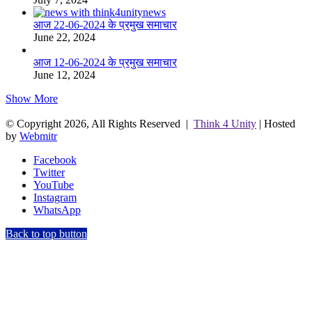
आज 22-06-2024 के प्रमुख समाचार
June 22, 2024
आज 12-06-2024 के प्रमुख समाचार
June 12, 2024
Show More
© Copyright 2026, All Rights Reserved |
Think 4 Unity
| Hosted
by
Webmitr
Facebook
Twitter
YouTube
Instagram
WhatsApp
Back to top button