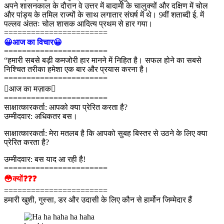
अपने शासनकाल के दौरान वे उत्तर में बादामी के चालुक्यों और दक्षिण में चोल
और पांड्य के तमिल राज्यों के साथ लगातार संघर्ष में थे। 9वीं शताब्दी ई. में
पल्लव अंततः चोल शासक आदित्य प्रथम से हार गया।
=======================
😀आज का विचार😀
=======================
“हमारी सबसे बड़ी कमजोरी हार मानने में निहित है। सफल होने का सबसे
निश्चित तरीका हमेशा एक बार और प्रयास करना है।
=======================
आज का मज़ाक
=======================
साक्षात्कारकर्ता: आपको क्या प्रेरित करता है?
उम्मीदवार: अधिकतर बस।
साक्षात्कारकर्ता: मेरा मतलब है कि आपको सुबह बिस्तर से उठने के लिए क्या
प्रेरित करता है?
उम्मीदवार: बस याद आ रही है!
=======================
😳क्यों❓❓❓
=======================
हमारी खुशी, गुस्सा, डर और उदासी के लिए कौन से हार्मोन जिम्मेदार हैं