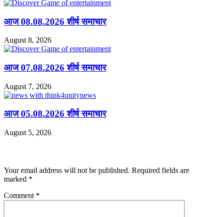
आज 08.08.2026 शीर्ष समाचार
August 8, 2026
आज 07.08.2026 शीर्ष समाचार
August 7, 2026
आज 05.08.2026 शीर्ष समाचार
August 5, 2026
Leave a Reply
Your email address will not be published.
Required fields are
marked
*
Comment
*