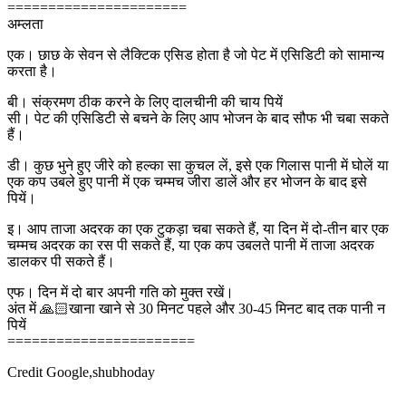
======================
अम्लता
एक। छाछ के सेवन से लैक्टिक एसिड होता है जो पेट में एसिडिटी को सामान्य
करता है।
बी। संक्रमण ठीक करने के लिए दालचीनी की चाय पियें
सी। पेट की एसिडिटी से बचने के लिए आप भोजन के बाद सौफ भी चबा सकते
हैं।
डी। कुछ भुने हुए जीरे को हल्का सा कुचल लें, इसे एक गिलास पानी में घोलें या
एक कप उबले हुए पानी में एक चम्मच जीरा डालें और हर भोजन के बाद इसे
पियें।
इ। आप ताजा अदरक का एक टुकड़ा चबा सकते हैं, या दिन में दो-तीन बार एक
चम्मच अदरक का रस पी सकते हैं, या एक कप उबलते पानी में ताजा अदरक
डालकर पी सकते हैं।
एफ। दिन में दो बार अपनी गति को मुक्त रखें।
अंत में 🙏🏻खाना खाने से 30 मिनट पहले और 30-45 मिनट बाद तक पानी न
पियें
=======================
Credit Google,shubhoday