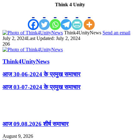
Think 4 Unity
Think4UnityNews
Send an email
July 2, 2024
Last Updated: July 2, 2024
206
Think4UnityNews
आज 30-06-2024 के प्रमुख समाचार
आज 03-07-2024 के प्रमुख समाचार
Related Articles
आज 09.08.2026 शीर्ष समाचार
August 9, 2026