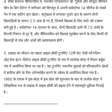
4. विश्व शतरंज चैंपियनशिप में, भारतीय ग्रैंडमास्टर डी. गुकेश और मौजूदा चैंपियन
चीन के डिंग लिरेन ने शनिवार को सिंगापुर में अपनी सर्वश्रेष्ठ 14 सीरीज़ के पांचवें
गेम में एक कठिन ड्रा खेला। श्रृंखला में लगातार दूसरे ड्रा के कारण दोनों
खिलाड़ियों के समान 2.5 अंक हो गए हैं, जिससे खिताब के लिए कांटे की टक्कर
बनी हुई है। सर्वश्रेष्ठ-14 प्रारूप के साथ, दोनों खिलाड़ी अभी भी 7.5 अंकों के
विजयी निशान से दूर हैं, और चैंपियनशिप को खिताब सुरक्षित करने के लिए किसी भी
खिलाड़ी से पांच और अंकों की आवश्यकता होगी।
5. लद्दाख का सीज़न का पहला आइस हॉकी टूर्नामेंट 12वीं लेट लेडी स्टैनज़िन
ओट्ज़ेस इंटर-विलेज आइस हॉकी टूर्नामेंट के रूप में लालोक क्षेत्र में स्थित डर्बुक
गांव में आयोजित किया जा रहा है। यह टूर्नामेंट स्थानीय युवाओं को शीतकालीन खेलों
में शामिल होने के लिए प्रोत्साहित करने के उद्देश्य से आयोजित किया गया है।
1960 के दशक में इस क्षेत्र में इस खेल की शुरुआत के बाद से ललोक क्षेत्र ने
ऐतिहासिक रूप से लद्दाख में आइस हॉकी को बढ़ावा देने में महत्वपूर्ण भूमिका निभाई
है।
“”””””””””””””””””””””””””””””””””””