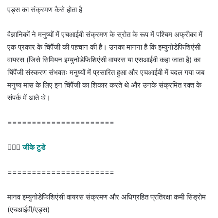
एड्स का संक्रमण कैसे होता है
वैज्ञानिकों ने मनुष्यों में एचआईवी संक्रमण के स्रोत के रूप में पश्चिम अफ्रीका में
एक प्रकार के चिंपैंजी की पहचान की है। उनका मानना है कि इम्युनोडेफिशिएंसी
वायरस (जिसे सिमियन इम्युनोडेफिशिएंसी वायरस या एसआईवी कहा जाता है) का
चिंपैंजी संस्करण संभवतः मनुष्यों में प्रसारित हुआ और एचआईवी में बदल गया जब
मनुष्य मांस के लिए इन चिंपैंजी का शिकार करते थे और उनके संक्रमित रक्त के
संपर्क में आते थे।
======================
💁🏻‍♂‍
जीके टुडे
======================
मानव इम्युनोडेफिशिएंसी वायरस संक्रमण और अधिग्रहित प्रतिरक्षा कमी सिंड्रोम
(एचआईवी/एड्स)