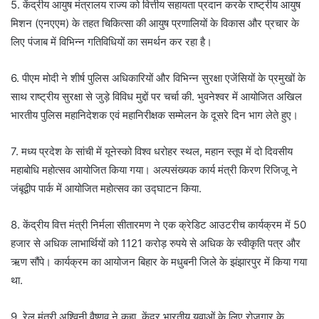
5. केंद्रीय आयुष मंत्रालय राज्य को वित्तीय सहायता प्रदान करके राष्ट्रीय आयुष
मिशन (एनएएम) के तहत चिकित्सा की आयुष प्रणालियों के विकास और प्रचार के
लिए पंजाब में विभिन्न गतिविधियों का समर्थन कर रहा है।
6. पीएम मोदी ने शीर्ष पुलिस अधिकारियों और विभिन्न सुरक्षा एजेंसियों के प्रमुखों के
साथ राष्ट्रीय सुरक्षा से जुड़े विविध मुद्दों पर चर्चा की. भुवनेश्वर में आयोजित अखिल
भारतीय पुलिस महानिदेशक एवं महानिरीक्षक सम्मेलन के दूसरे दिन भाग लेते हुए।
7. मध्य प्रदेश के सांची में यूनेस्को विश्व धरोहर स्थल, महान स्तूप में दो दिवसीय
महाबोधि महोत्सव आयोजित किया गया। अल्पसंख्यक कार्य मंत्री किरण रिजिजू ने
जंबूद्वीप पार्क में आयोजित महोत्सव का उद्घाटन किया.
8. केंद्रीय वित्त मंत्री निर्मला सीतारमण ने एक क्रेडिट आउटरीच कार्यक्रम में 50
हजार से अधिक लाभार्थियों को 1121 करोड़ रुपये से अधिक के स्वीकृति पत्र और
ऋण सौंपे। कार्यक्रम का आयोजन बिहार के मधुबनी जिले के झंझारपुर में किया गया
था.
9. रेल मंत्री अश्विनी वैष्णव ने कहा, केंद्र भारतीय युवाओं के लिए रोजगार के