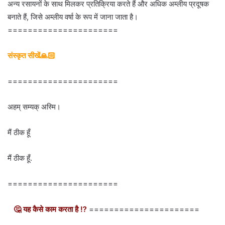
अन्य रसायनों के साथ मिलकर प्रतिक्रिया करते हैं और अधिक अम्लीय प्रदूषक
बनाते हैं, जिसे अम्लीय वर्षा के रूप में जाना जाता है।
======================
संस्कृत सीखें🙏🏻
======================
अहम् सम्यक् अस्मि।
मैं ठीक हूँ
मैं ठीक हूँ.
======================
🤔 यह कैसे काम करता है ⁉
======================