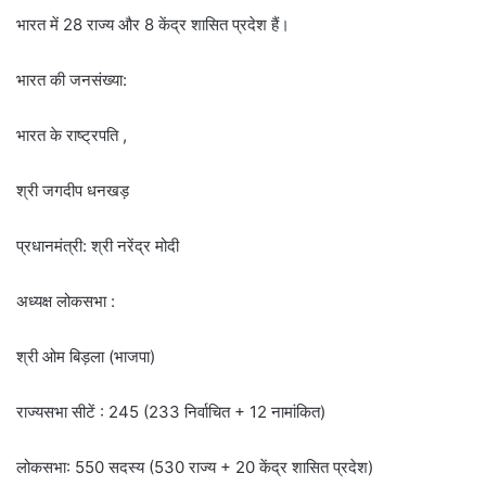
भारत में 28 राज्य और 8 केंद्र शासित प्रदेश हैं।
भारत की जनसंख्या:
भारत के राष्ट्रपति ,
श्री जगदीप धनखड़
प्रधानमंत्री: श्री नरेंद्र मोदी
अध्यक्ष लोकसभा :
श्री ओम बिड़ला (भाजपा)
राज्यसभा सीटें : 245 (233 निर्वाचित + 12 नामांकित)
लोकसभा: 550 सदस्य (530 राज्य + 20 केंद्र शासित प्रदेश)