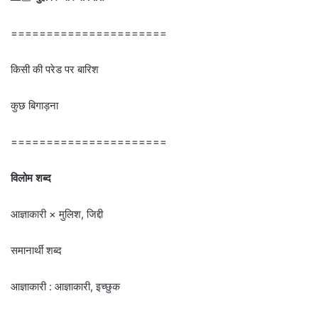
======================
किसी की परेड पर बारिश
कुछ बिगाड़ना
======================
विलोम शब्द
आज्ञाकारी × मुलिश, जिद्दी
समानार्थी शब्द
आज्ञाकारी : आज्ञाकारी, इच्छुक