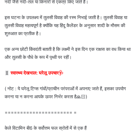
नदी जैसे नदी-तल या किनारों से एकत्र किए जाते हैं।
इस घटना के उपलक्ष्य में तुलसी विवाह की रस्म निभाई जाती है। तुलसी विवाह या
तुलसी विवाह महत्वपूर्ण है क्योंकि यह हिंदू कैलेंडर के अनुसार शादी के मौसम की
शुरुआत का प्रतीक है।
एक अन्य छोटी किंवदंती बताती है कि लक्ष्मी ने इस दिन एक राक्षस का वध किया था
और तुलसी के पौधे के रूप में पृथ्वी पर रहीं।
🧬
स्वास्थ्य देखभाल: घरेलू उपचार🩺
( नोट : ये घरेलू टिप्स गांवों/प्राचीन परंपराओं में अपनाए जाते हैं, इसका उपयोग
करना या न करना आपके ऊपर निर्भर करता है🙏🏻)
====================== =
केले विटामिन बी6 के सर्वोत्तम फल स्रोतों में से एक हैं