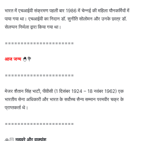
भारत में एचआईवी संक्रमण पहली बार 1986 में चेन्नई की महिला यौनकर्मियों में
पाया गया था। एचआईवी का निदान डॉ. सुनीति सोलोमन और उनके छात्र डॉ.
सेलप्पन निर्मला द्वारा किया गया था।
======================
आज जन्म
🐣💐
======================
मेजर शैतान सिंह भाटी, पीवीसी (1 दिसंबर 1924 – 18 नवंबर 1962) एक
भारतीय सेना अधिकारी और भारत के सर्वोच्च सैन्य सम्मान परमवीर चक्र के
प्राप्तकर्ता थे।
======================
🙏🏻
मुहावरे और वाक्यांश