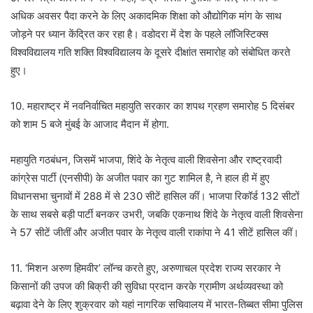
अधिक अवसर पैदा करने के लिए अकादमिक शिक्षा को औद्योगिक मांग के साथ
जोड़ने पर ध्यान केंद्रित कर रहा है। वडोदरा में देश के पहले लॉजिस्टिक्स
विश्वविद्यालय गति शक्ति विश्वविद्यालय के दूसरे दीक्षांत समारोह को संबोधित करते
हुए।
10. महाराष्ट्र में नवनिर्वाचित महायुति सरकार का शपथ ग्रहण समारोह 5 दिसंबर
को शाम 5 बजे मुंबई के आजाद मैदान में होगा.
महायुति गठबंधन, जिसमें भाजपा, शिंदे के नेतृत्व वाली शिवसेना और राष्ट्रवादी
कांग्रेस पार्टी (एनसीपी) के अजीत पवार का गुट शामिल है, ने हाल ही में हुए
विधानसभा चुनावों में 288 में से 230 सीटें हासिल कीं। भाजपा रिकॉर्ड 132 सीटों
के साथ सबसे बड़ी पार्टी बनकर उभरी, जबकि एकनाथ शिंदे के नेतृत्व वाली शिवसेना
ने 57 सीटें जीतीं और अजीत पवार के नेतृत्व वाली राकांपा ने 41 सीटें हासिल कीं।
11. ‘मिशन अरुण हिमवीर’ लॉन्च करते हुए, अरुणाचल प्रदेश राज्य सरकार ने
किसानों की उपज की बिक्री की सुविधा प्रदान करके ग्रामीण अर्थव्यवस्था को
बढ़ावा देने के लिए शुक्रवार को यहां नागरिक सचिवालय में भारत-तिब्बत सीमा पुलिस