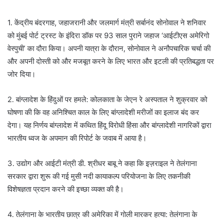
1. केंद्रीय बंदरगाह, जहाजरानी और जलमार्ग मंत्री सर्बानंद सोनोवाल ने शनिवार
को मुंबई पोर्ट ट्रस्ट के इंदिरा डॉक पर 93 साल पुराने जहाज ‘आईटीएस अमेरिगो
वेस्पुची’ का दौरा किया। अपनी यात्रा के दौरान, सोनोवाल ने अनौपचारिक चर्चा की
और अपनी दोस्ती को और मजबूत करने के लिए भारत और इटली की प्रतिबद्धता पर
जोर दिया।
2. बांग्लादेश के हिंदुओं पर हमले: कोलकाता के जेएन रे अस्पताल ने शुक्रवार को
घोषणा की कि वह अनिश्चित काल के लिए बांग्लादेशी मरीजों का इलाज बंद कर
देगा। यह निर्णय बांग्लादेश में कथित हिंदू विरोधी हिंसा और बांग्लादेशी नागरिकों द्वारा
भारतीय ध्वज के अपमान की रिपोर्ट के जवाब में आया है।
3. उद्योग और आईटी मंत्री डी. श्रीधर बाबू ने कहा कि इज़राइल ने तेलंगाना
सरकार द्वारा शुरू की गई मुसी नदी कायाकल्प परियोजना के लिए तकनीकी
विशेषज्ञता प्रदान करने की इच्छा व्यक्त की है।
4. तेलंगाना के भारतीय छात्र की अमेरिका में गोली मारकर हत्या: तेलंगाना के