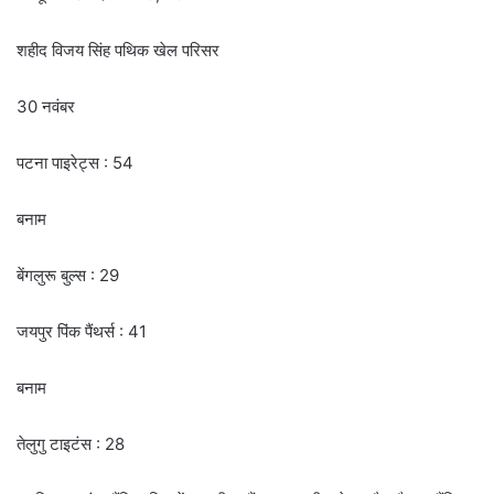
शहीद विजय सिंह पथिक खेल परिसर
30 नवंबर
पटना पाइरेट्स : 54
बनाम
बेंगलुरू बुल्स : 29
जयपुर पिंक पैंथर्स : 41
बनाम
तेलुगु टाइटंस : 28