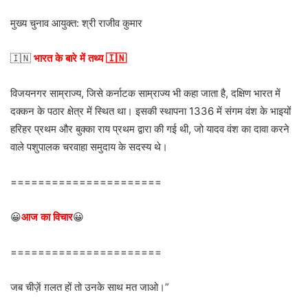
मुख्य चुनाव आयुक्त: श्री राजीव कुमार
🇮🇳
भारत के बारे में तथ्य 🇮🇳
विजयनगर साम्राज्य, जिसे कर्नाटक साम्राज्य भी कहा जाता है, दक्षिण भारत में
दक्कन के पठार क्षेत्र में स्थित था। इसकी स्थापना 1336 में संगम वंश के भाइयों
हरिहर प्रथम और बुक्का राय प्रथम द्वारा की गई थी, जो यादव वंश का दावा करने
वाले पशुपालक चरवाहा समुदाय के सदस्य थे।
======================
😀
आज का विचार
😀
======================
जब चीज़ें ग़लत हों तो उनके साथ मत जाओ।”