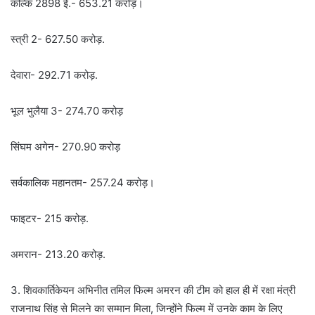
कल्कि 2898 ई.- 653.21 करोड़।
स्त्री 2- 627.50 करोड़.
देवारा- 292.71 करोड़.
भूल भुलैया 3- 274.70 करोड़
सिंघम अगेन- 270.90 करोड़
सर्वकालिक महानतम- 257.24 करोड़।
फाइटर- 215 करोड़.
अमरान- 213.20 करोड़.
3. शिवकार्तिकेयन अभिनीत तमिल फिल्म अमरन की टीम को हाल ही में रक्षा मंत्री
राजनाथ सिंह से मिलने का सम्मान मिला, जिन्होंने फिल्म में उनके काम के लिए