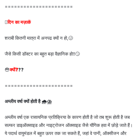
======================

दिन का मज़ाक
शराबी कितनी मात्रा में अनपढ क्यों न हो,🥴
जैसे किसी डॉक्टर का बहुत बड़ा वैज्ञानिक हो!!🙄
😳
क्यों❓
❓❓
======================
अम्लीय वर्षा क्यों होती है 🌧️⛈️
अम्लीय वर्षा एक रासायनिक प्रतिक्रिया के कारण होती है जो तब शुरू होती है जब
सल्फर डाइऑक्साइड और नाइट्रोजन ऑक्साइड जैसे यौगिक हवा में छोड़े जाते हैं।
ये पदार्थ वायुमंडल में बहुत ऊपर तक जा सकते हैं, जहां वे पानी, ऑक्सीजन और