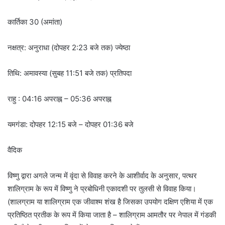
कार्तिका 30 (अमांता)
नक्षत्र: अनुराधा (दोपहर 2:23 बजे तक) ज्येष्ठा
तिथि: अमावस्या (सुबह 11:51 बजे तक) प्रतिपदा
राहु : 04:16 अपराह्न – 05:36 अपराह्न
यमगंडा: दोपहर 12:15 बजे – दोपहर 01:36 बजे
वैदिक
विष्णु द्वारा अगले जन्म में वृंदा से विवाह करने के आशीर्वाद के अनुसार, पत्थर
शालिग्राम के रूप में विष्णु ने प्रबोधिनी एकादशी पर तुलसी से विवाह किया।
(शालग्राम या शालिग्राम एक जीवाश्म शंख है जिसका उपयोग दक्षिण एशिया में एक
प्रतिष्ठित प्रतीक के रूप में किया जाता है – शालिग्राम आमतौर पर नेपाल में गंडकी