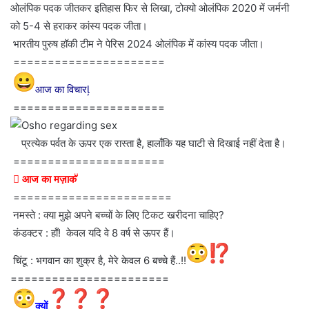
ओलंपिक पदक जीतकर इतिहास फिर से लिखा, टोक्यो ओलंपिक 2020 में जर्मनी
को 5-4 से हराकर कांस्य पदक जीता।
भारतीय पुरुष हॉकी टीम ने पेरिस 2024 ओलंपिक में कांस्य पदक जीता।
======================
आज का विचार
======================
प्रत्येक पर्वत के ऊपर एक रास्ता है, हालाँकि यह घाटी से दिखाई नहीं देता है।
======================
 आज का मज़ाक 
=======================
नमस्ते : क्या मुझे अपने बच्चों के लिए टिकट खरीदना चाहिए?
कंडक्टर : हाँ! केवल यदि वे 8 वर्ष से ऊपर हैं।
चिंटू : भगवान का शुक्र है, मेरे केवल 6 बच्चे हैं..!!
=======================
क्यों