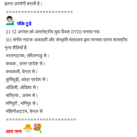
इतना उपयोगी बनाती है।
======================
‍
जीके टुडे
(i) 12 अगस्त को अंतर्राष्ट्रीय युवा दिवस (IYD) मनाया गया
(ii) संगीत नाटक अकादमी और संस्कृति मंत्रालय द्वारा मान्यता प्राप्त शास्त्रीय
नृत्य शैलियाँ हैं:
भरतनाट्यम, तमिलनाडु से।
कथक , उत्तर प्रदेश से।
कथकली, केरल से।
कुचिपुड़ी, आंध्र प्रदेश से।
ओडिसी, ओडिशा से।
सत्त्रिया , असम से।
मणिपुरी , मणिपुर से।
मोहिनीअट्टम, केरल से
=======================
आज जन्म