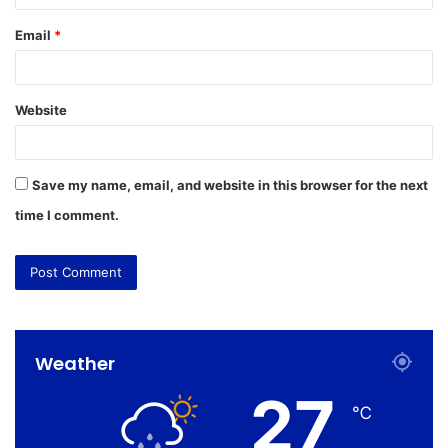
Email
*
Website
Save my name, email, and website in this browser for the next
time I comment.
Weather
27
℃