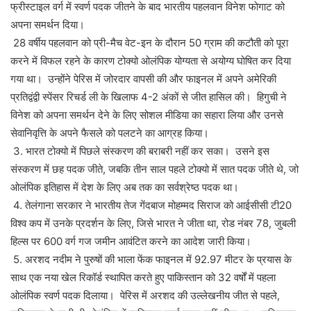
फ्रीस्टाइल वर्ग में स्वर्ण पदक जीतने के बाद भारतीय पहलवान विनेश फोगाट को
अपना समर्थन दिया।
28 वर्षीय पहलवान को प्री-मैच वेट-इन के दौरान 50 ग्राम की कटौती को पूरा
करने में विफल रहने के कारण टोक्यो ओलंपिक योग्यता से अयोग्य घोषित कर दिया
गया था। उन्होंने पेरिस में जोरदार वापसी की और फाइनल में अपने अमेरिकी
प्रतिद्वंद्वी स्पेंसर रिचर्ड ली के खिलाफ 4-2 अंकों से जीत हासिल की। हिगुची ने
विनेश को अपना समर्थन देने के लिए सोशल मीडिया का सहारा लिया और उनसे
सेवानिवृत्ति के अपने फैसले को पलटने का आग्रह किया।
3. भारत टोक्यो में पिछले संस्करण की बराबरी नहीं कर सका। उसने इस
संस्करण में छह पदक जीते, जबकि तीन साल पहले टोक्यो में सात पदक जीते थे, जो
ओलंपिक इतिहास में देश के लिए अब तक का सर्वश्रेष्ठ पदक था।
4. तेलंगाना सरकार ने भारतीय तेज गेंदबाज मोहम्मद सिराज को आईसीसी टी20
विश्व कप में उनके प्रदर्शन के लिए, जिसे भारत ने जीता था, रोड नंबर 78, जुबली
हिल्स पर 600 वर्ग गज जमीन आवंटित करने का आदेश जारी किया।
5. अरशद नदीम ने पुरुषों की भाला फेंक फाइनल में 92.97 मीटर के प्रयास के
साथ एक नया खेल रिकॉर्ड स्थापित करते हुए पाकिस्तान को 32 वर्षों में पहला
ओलंपिक स्वर्ण पदक दिलाया। पेरिस में अरशद की उल्लेखनीय जीत से पहले,