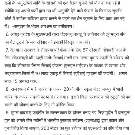
दलों के अनुसूचित जाति के सांसदों की एक बैठक बुलाने की योजना बना रहे हैं
क्योंकि वह अपनी पार्टी द्वारा उप की अनुमति देने वाले फैसले के खिलाफ सुप्रीम
कोर्ट में समीक्षा याचिका दायर करने से पहले समर्थन जुटाने के लिए काम कर रहे
हैं। -समुदाय के भीतर आरक्षण का वर्गीकरण।
6. आंध्र प्रदेश के मुख्यमंत्री नारा चंद्रबाबू नायडू ने शनिवार को तुंगभद्रा बांध
का गेट टूटने के बाद रविवार को इसकी विस्तृत जांच की।
7. तेलंगाना सरकार ने सीतारमा परियोजना के लिए 67 टीएमसी गोदावरी जल के
लिए सीडब्ल्यूसी की मंजूरी मांगी: सिंचाई मंत्री एन. उत्तम कुमार रेड्डी ने रविवार को
कहा कि सीतारमा लिफ्ट सिंचाई योजना (एसएलआईएस) के माध्यम से खम्मम और
भद्राचलम जिलों में 10 लाख एकड़ में सिंचाई सुविधाएं प्रदान की जाएंगी। अगले
साल 15 अगस्त तक.
8. राजस्थान में भारी बारिश के कारण 20 की मौत, स्कूल बंद : जयपुर में भारी
बारिश के कारण सड़कों पर पानी भर गया। इसने जिला प्रशासन को स्कूलों को बंद
करने की घोषणा करने के लिए भी प्रेरित किया।
9. मुगल बादशाह जहांगीर के शासनकाल के दौरान बनाए गए निज़ामुद्दीन में बारापुला
पुल को अगले तीन महीनों में भारतीय पुरातत्व सर्वेक्षण (एएसआई) द्वारा बहाल और
पुनर्जीवित किया जाएगा, 200 मीटर का पुल रविवार को एएसआई को सौंप दिया गया