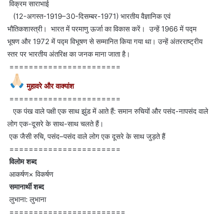
विक्रम साराभाई
(12-अगस्त-1919–30-दिसम्बर-
1971) भारतीय वैज्ञानिक एवं
भौतिकशास्त्री। भारत में परमाणु ऊर्जा का विकास करें। उन्हें 1966 में पद्म
भूषण और 1972 में पद्म विभूषण से सम्मानित किया गया था। उन्हें अंतरराष्ट्रीय
स्तर पर भारतीय अंतरिक्ष का जनक माना जाता है।
=======================
मुहावरे और वाक्यांश
=======================
एक पंख वाले पक्षी एक साथ झुंड में आते हैं: समान रुचियों और पसंद-नापसंद वाले
लोग एक-दूसरे के साथ-साथ चलते हैं।
एक जैसी रुचि, पसंद–पसंद वाले लोग एक दूसरे के साथ जुड़ते हैं
=======================
विलोम शब्द
आकर्षण× विकर्षण
समानार्थी शब्द
लुभाना: लुभाना
========================