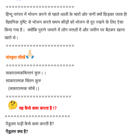
=======================
हिन्दू परंपरा में भोजन करने से पहले थाली के चारों ओर पानी क्यों छिड़का जाता है!
वैज्ञानिक दृष्टि से भोजन करते समय कीड़ों को भोजन से दूर रखने के लिए ऐसा
किया गया है। क्योंकि पुराने जमाने में लोग पत्तलों में और जमीन पर बैठकर खाना
खाते थे।
=======================
संस्कृत सीखें
=======================
सकारात्मकचिन्तनं कुरु।।
साकारात्मक चिंतन कुरु
(सकारात्मक सोचें।)
======================
यह कैसे काम करता है ⁉
======================
पेंडुलम घड़ी कैसे काम करती है?
पेंडुलम क्या है?