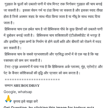
गुड़हल के फूलों को उबलते पानी में पांच मिनट तक भिगोकर गुड़हल की चाय बनाई
जा सकती है। इसका सेवन गर्म या ठंडा किया जा सकता है और इसका स्वाद तीखा
होता है जिसे अक्सर शहद के साथ मीठा किया जाता है या नींबू के साथ स्वाद दिया
जाता है।
हिबिस्कस चाय एक हर्बल चाय है जो हिबिस्कस पौधे के कुछ हिस्सों को उबलते पानी
में डुबोकर बनाई जाती है। हिबिस्कस चाय शक्तिशाली एंटीऑक्सीडेंट से भरपूर है
और इसलिए मुक्त कणों के निर्माण से होने वाली क्षति और बीमारी को रोकने में मदद
कर सकती है।
हिबिस्कस चाय के सबसे प्रभावशाली और प्रसिद्ध लाभों में से एक यह है कि यह
रक्तचाप को कम कर सकती है।
टेस्ट-ट्यूब अध्ययनों में पाया गया है कि हिबिस्कस अर्क प्लाज्मा, मुंह, प्रोस्टेट और
पेट के कैंसर कोशिकाओं की वृद्धि और प्रसार को कम करता है।
=======================
सम्मान 𝐒𝐇𝐔𝐁𝐎𝐔𝐃𝐇A𝐘
Google, whatsap
कृपया इसे साझा करें
Get Question by clicking this image for todays quiz