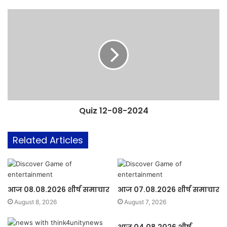
Quiz 12-08-2024
Related Articles
आज 08.08.2026 शीर्ष समाचार
आज 07.08.2026 शीर्ष समाचार
August 8, 2026
August 7, 2026
आज 04.08.2026 शीर्ष