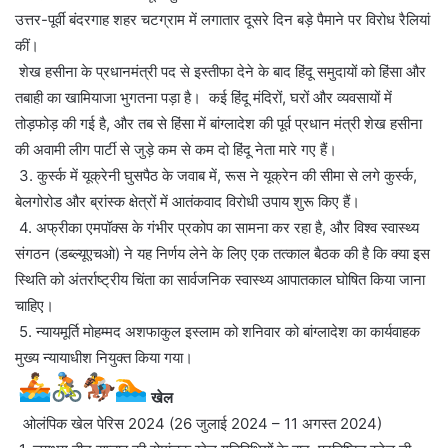
उत्तर-पूर्वी बंदरगाह शहर चटग्राम में लगातार दूसरे दिन बड़े पैमाने पर विरोध रैलियां
कीं।
शेख हसीना के प्रधानमंत्री पद से इस्तीफा देने के बाद हिंदू समुदायों को हिंसा और
तबाही का खामियाजा भुगतना पड़ा है। कई हिंदू मंदिरों, घरों और व्यवसायों में
तोड़फोड़ की गई है, और तब से हिंसा में बांग्लादेश की पूर्व प्रधान मंत्री शेख हसीना
की अवामी लीग पार्टी से जुड़े कम से कम दो हिंदू नेता मारे गए हैं।
3. कुर्स्क में यूक्रेनी घुसपैठ के जवाब में, रूस ने यूक्रेन की सीमा से लगे कुर्स्क,
बेलगोरोड और ब्रांस्क क्षेत्रों में आतंकवाद विरोधी उपाय शुरू किए हैं।
4. अफ्रीका एमपॉक्स के गंभीर प्रकोप का सामना कर रहा है, और विश्व स्वास्थ्य
संगठन (डब्ल्यूएचओ) ने यह निर्णय लेने के लिए एक तत्काल बैठक की है कि क्या इस
स्थिति को अंतर्राष्ट्रीय चिंता का सार्वजनिक स्वास्थ्य आपातकाल घोषित किया जाना
चाहिए।
5. न्यायमूर्ति मोहम्मद अशफाकुल इस्लाम को शनिवार को बांग्लादेश का कार्यवाहक
मुख्य न्यायाधीश नियुक्त किया गया।
खेल
ओलंपिक खेल पेरिस 2024 (26 जुलाई 2024 – 11 अगस्त 2024)