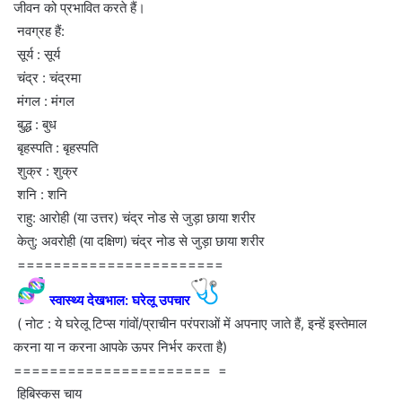
जीवन को प्रभावित करते हैं।
नवग्रह हैं:
सूर्य : सूर्य
चंद्र : चंद्रमा
मंगल : मंगल
बुद्ध : बुध
बृहस्पति : बृहस्पति
शुक्र : शुक्र
शनि : शनि
राहु: आरोही (या उत्तर) चंद्र नोड से जुड़ा छाया शरीर
केतु: अवरोही (या दक्षिण) चंद्र नोड से जुड़ा छाया शरीर
=======================
स्वास्थ्य देखभाल: घरेलू उपचार
( नोट : ये घरेलू टिप्स गांवों/प्राचीन परंपराओं में अपनाए जाते हैं, इन्हें इस्तेमाल
करना या न करना आपके ऊपर निर्भर करता है)
====================== =
हिबिस्कस चाय