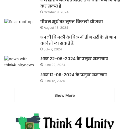
कर सकते हैं
October 9, 2024
पीएम सूर्य घर मुफ्त बिजली योजना
August 13, 2024
अपनी बिजली के बिल में तीन तरीके से आप
कटौती ला सकते हैं
July 7, 2024
आज 22-06-2024 के प्रमुख समाचार
June 22, 2024
आज 12-06-2024 के प्रमुख समाचार
June 12, 2024
Show More