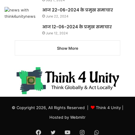
आज 22-06-2024 के प्रमुख समाचार
June 22, 2024
आज 12-06-2024 के प्रमुख समाचार
June 12, 2024
Show More
© Copyright 2026, All Rights Reserved |
Think 4 Unity
|
Hosted by
Webmitr
Facebook
Twitter
YouTube
Instagram
WhatsApp