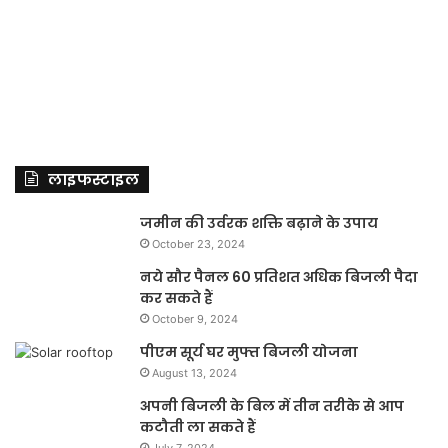
लाइफस्टाइल
जमीन की उर्वरक शक्ति बढ़ाने के उपाय
October 23, 2024
नये सौर पैनल 60 प्रतिशत अधिक बिजली पैदा
कर सकते हैं
October 9, 2024
पीएम सूर्य घर मुफ्त बिजली योजना
August 13, 2024
अपनी बिजली के बिल में तीन तरीके से आप
कटौती ला सकते हैं
July 7, 2024