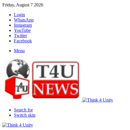
Friday, August 7 2026
Login
WhatsApp
Instagram
YouTube
Twitter
Facebook
Menu
Search for
Switch skin