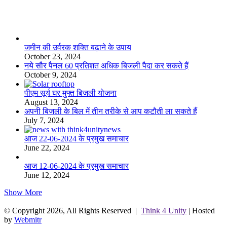
लाइफस्टाइल
जमीन की उर्वरक शक्ति बढ़ाने के उपाय
October 23, 2024
नये सौर पैनल 60 प्रतिशत अधिक बिजली पैदा कर सकते हैं
October 9, 2024
पीएम सूर्य घर मुफ्त बिजली योजना
August 13, 2024
अपनी बिजली के बिल में तीन तरीके से आप कटौती ला सकते हैं
July 7, 2024
आज 22-06-2024 के प्रमुख समाचार
June 22, 2024
आज 12-06-2024 के प्रमुख समाचार
June 12, 2024
Show More
© Copyright 2026, All Rights Reserved |
Think 4 Unity
| Hosted
by
Webmitr