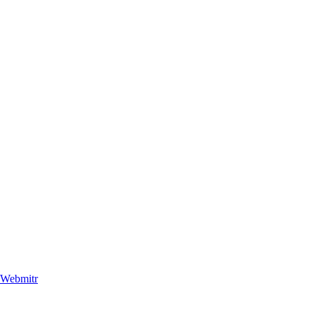
Webmitr