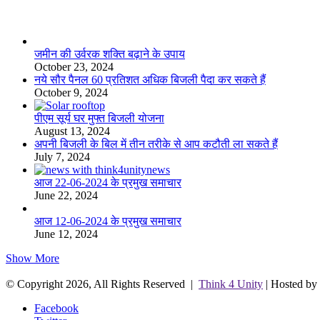
लाइफस्टाइल
जमीन की उर्वरक शक्ति बढ़ाने के उपाय
October 23, 2024
नये सौर पैनल 60 प्रतिशत अधिक बिजली पैदा कर सकते हैं
October 9, 2024
पीएम सूर्य घर मुफ्त बिजली योजना
August 13, 2024
अपनी बिजली के बिल में तीन तरीके से आप कटौती ला सकते हैं
July 7, 2024
आज 22-06-2024 के प्रमुख समाचार
June 22, 2024
आज 12-06-2024 के प्रमुख समाचार
June 12, 2024
Show More
© Copyright 2026, All Rights Reserved |
Think 4 Unity
| Hosted by
Facebook