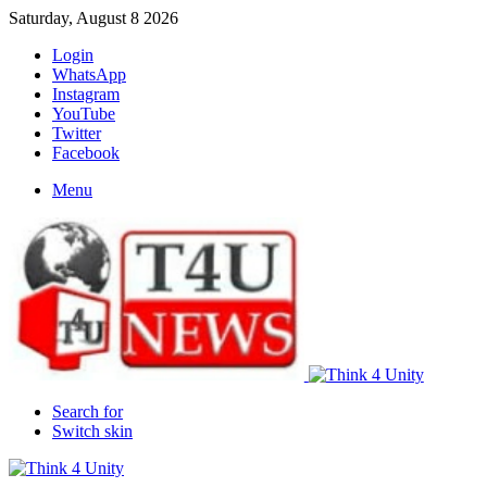
Saturday, August 8 2026
Login
WhatsApp
Instagram
YouTube
Twitter
Facebook
Menu
Search for
Switch skin